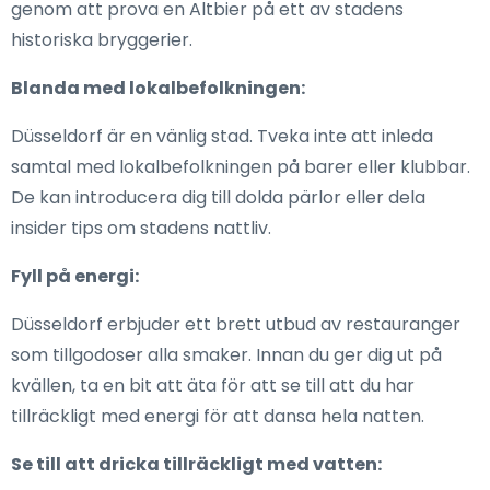
genom att prova en Altbier på ett av stadens
historiska bryggerier.
Blanda med lokalbefolkningen:
Düsseldorf är en vänlig stad. Tveka inte att inleda
samtal med lokalbefolkningen på barer eller klubbar.
De kan introducera dig till dolda pärlor eller dela
insider tips om stadens nattliv.
Fyll på energi:
Düsseldorf erbjuder ett brett utbud av restauranger
som tillgodoser alla smaker. Innan du ger dig ut på
kvällen, ta en bit att äta för att se till att du har
tillräckligt med energi för att dansa hela natten.
Se till att dricka tillräckligt med vatten: