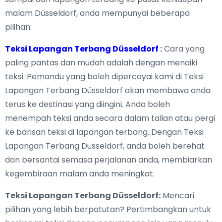
malam Düsseldorf, anda mempunyai beberapa
pilihan:
Teksi Lapangan Terbang Düsseldorf
:
Cara yang
paling pantas dan mudah adalah dengan menaiki
teksi. Pemandu yang boleh dipercayai kami di Teksi
Lapangan Terbang Düsseldorf akan membawa anda
terus ke destinasi yang diingini. Anda boleh
menempah teksi anda secara dalam talian atau pergi
ke barisan teksi di lapangan terbang. Dengan Teksi
Lapangan Terbang Düsseldorf, anda boleh berehat
dan bersantai semasa perjalanan anda, membiarkan
kegembiraan malam anda meningkat.
Teksi Lapangan Terbang Düsseldorf:
Mencari
pilihan yang lebih berpatutan? Pertimbangkan untuk