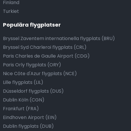
Finland
Turkiet
Populära flygplatser
Bryssel Zaventem internationella flygplats (BRU)
Bryssel Syd Charleroi flygplats (CRL)
Paris Charles de Gaulle Airport (CDG)
Paris Orly flygplats (ORY)
Nice Côte d'Azur flygplats (NCE)
Lille flygplats (LIL)
Düsseldorf flygplats (DUS)
Dublin Köln (CGN)
Frankfurt (FRA)
Eindhoven Airport (EIN)
Dublin flygplats (DUB)