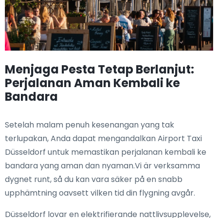
Menjaga Pesta Tetap Berlanjut:
Perjalanan Aman Kembali ke
Bandara
Setelah malam penuh kesenangan yang tak
terlupakan, Anda dapat mengandalkan Airport Taxi
Düsseldorf untuk memastikan perjalanan kembali ke
bandara yang aman dan nyaman.Vi är verksamma
dygnet runt, så du kan vara säker på en snabb
upphämtning oavsett vilken tid din flygning avgår.
Düsseldorf lovar en elektrifierande nattlivsupplevelse,