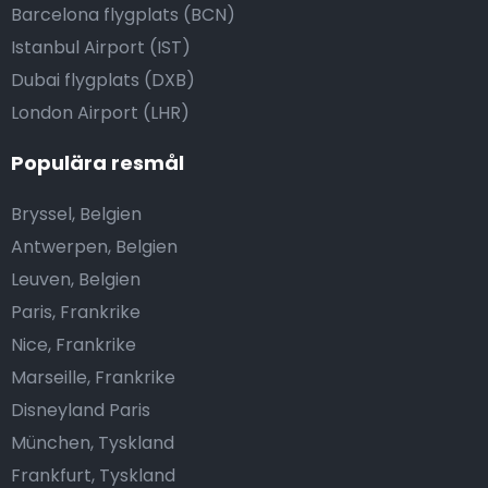
Barcelona flygplats (BCN)
Istanbul Airport (IST)
Dubai flygplats (DXB)
London Airport (LHR)
Populära resmål
Bryssel, Belgien
Antwerpen, Belgien
Leuven, Belgien
Paris, Frankrike
Nice, Frankrike
Marseille, Frankrike
Disneyland Paris
München, Tyskland
Frankfurt, Tyskland