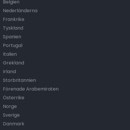
Belgien
Nederländerna
Frankrike
Tyskland
Spanien
Portugal
Italien
Grekland
Irland
Storbritannien
Förenade Arabemiraten
Österrike
Norge
Sverige
Danmark