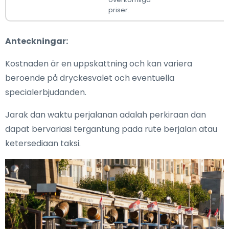
priser.
Anteckningar:
Kostnaden är en uppskattning och kan variera
beroende på dryckesvalet och eventuella
specialerbjudanden.
Jarak dan waktu perjalanan adalah perkiraan dan
dapat bervariasi tergantung pada rute berjalan atau
ketersediaan taksi.