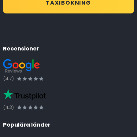
TAXIBOKNING
Recensioner
(4.7)
(4.3)
Populära länder