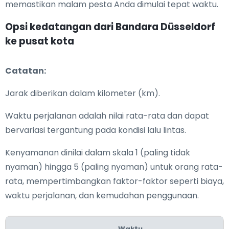
memastikan malam pesta Anda dimulai tepat waktu.
Opsi kedatangan dari Bandara Düsseldorf
ke pusat kota
Catatan:
Jarak diberikan dalam kilometer (km).
Waktu perjalanan adalah nilai rata-rata dan dapat
bervariasi tergantung pada kondisi lalu lintas.
Kenyamanan dinilai dalam skala 1 (paling tidak
nyaman) hingga 5 (paling nyaman) untuk orang rata-
rata, mempertimbangkan faktor-faktor seperti biaya,
waktu perjalanan, dan kemudahan penggunaan.
Waktu