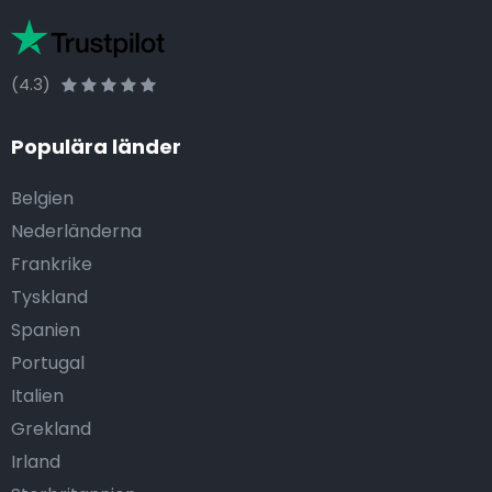
(4.3)
Populära länder
Belgien
Nederländerna
Frankrike
Tyskland
Spanien
Portugal
Italien
Grekland
Irland