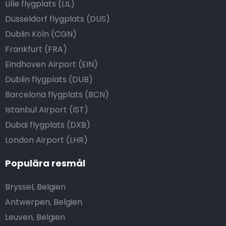
Lille flygplats (LIL)
Düsseldorf flygplats (DUS)
Dublin Köln (CGN)
Frankfurt (FRA)
Eindhoven Airport (EIN)
Dublin flygplats (DUB)
Barcelona flygplats (BCN)
Istanbul Airport (IST)
Dubai flygplats (DXB)
London Airport (LHR)
Populära resmål
Bryssel, Belgien
Antwerpen, Belgien
Leuven, Belgien