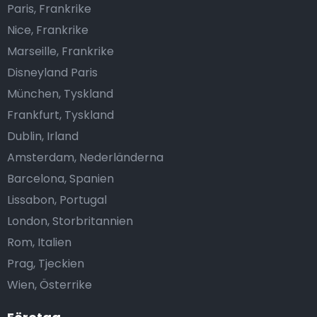
Paris, Frankrike
Nice, Frankrike
Marseille, Frankrike
Disneyland Paris
München, Tyskland
Frankfurt, Tyskland
Dublin, Irland
Amsterdam, Nederländerna
Barcelona, Spanien
Lissabon, Portugal
London, Storbritannien
Rom, Italien
Prag, Tjeckien
Wien, Österrike