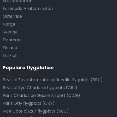
Storbritannien
Förenade Arabemiraten
Österrike
Norge
Sverige
Danmark
Finland
Turkiet
Populära flygplatser
Bryssel Zaventem internationella flygplats (BRU)
Bryssel Syd Charleroi flygplats (CRL)
Paris Charles de Gaulle Airport (CDG)
Paris Orly flygplats (ORY)
Nice Côte d'Azur flygplats (NCE)