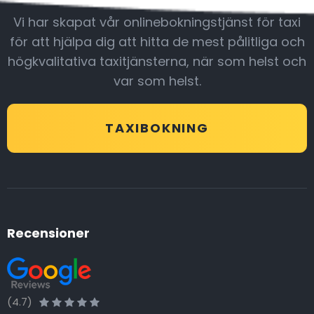
Vi har skapat vår onlinebokningstjänst för taxi
för att hjälpa dig att hitta de mest pålitliga och
högkvalitativa taxitjänsterna, när som helst och
var som helst.
TAXIBOKNING
Recensioner
(4.7)