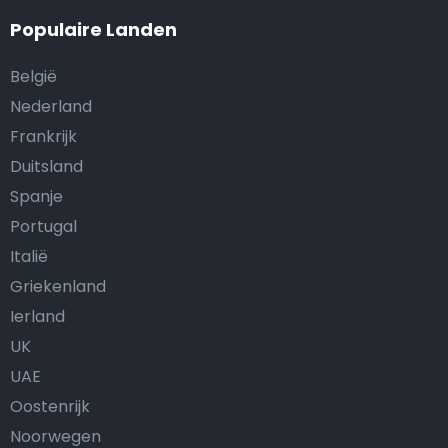
Populaire Landen
België
Nederland
Frankrijk
Duitsland
Spanje
Portugal
Italië
Griekenland
Ierland
UK
UAE
Oostenrijk
Noorwegen