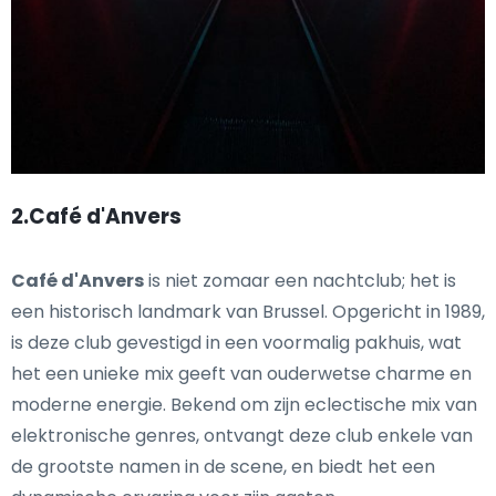
2.Café d'Anvers
Café d'Anvers
is niet zomaar een nachtclub; het is
een historisch landmark van Brussel. Opgericht in 1989,
is deze club gevestigd in een voormalig pakhuis, wat
het een unieke mix geeft van ouderwetse charme en
moderne energie. Bekend om zijn eclectische mix van
elektronische genres, ontvangt deze club enkele van
de grootste namen in de scene, en biedt het een