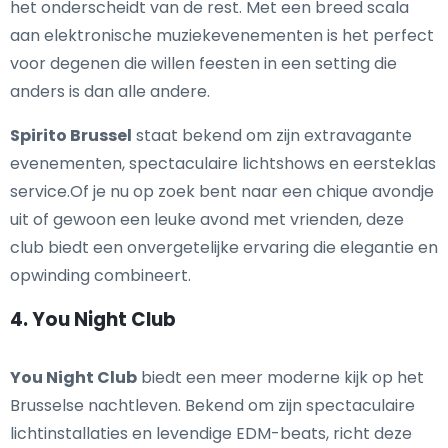
het onderscheidt van de rest. Met een breed scala
aan elektronische muziekevenementen is het perfect
voor degenen die willen feesten in een setting die
anders is dan alle andere.
Spirito Brussel
staat bekend om zijn extravagante
evenementen, spectaculaire lichtshows en eersteklas
service.Of je nu op zoek bent naar een chique avondje
uit of gewoon een leuke avond met vrienden, deze
club biedt een onvergetelijke ervaring die elegantie en
opwinding combineert.
4. You Night Club
You Night Club
biedt een meer moderne kijk op het
Brusselse nachtleven. Bekend om zijn spectaculaire
lichtinstallaties en levendige EDM-beats, richt deze