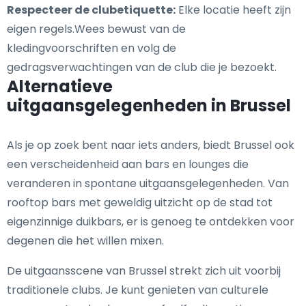
Respecteer de clubetiquette:
Elke locatie heeft zijn
eigen regels.Wees bewust van de
kledingvoorschriften en volg de
gedragsverwachtingen van de club die je bezoekt.
Alternatieve
uitgaansgelegenheden in Brussel
Als je op zoek bent naar iets anders, biedt Brussel ook
een verscheidenheid aan bars en lounges die
veranderen in spontane uitgaansgelegenheden. Van
rooftop bars met geweldig uitzicht op de stad tot
eigenzinnige duikbars, er is genoeg te ontdekken voor
degenen die het willen mixen.
De uitgaansscene van Brussel strekt zich uit voorbij
traditionele clubs. Je kunt genieten van culturele