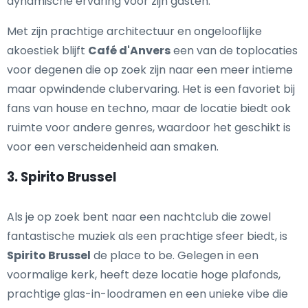
dynamische ervaring voor zijn gasten.
Met zijn prachtige architectuur en ongelooflijke
akoestiek blijft
Café d'Anvers
een van de toplocaties
voor degenen die op zoek zijn naar een meer intieme
maar opwindende clubervaring. Het is een favoriet bij
fans van house en techno, maar de locatie biedt ook
ruimte voor andere genres, waardoor het geschikt is
voor een verscheidenheid aan smaken.
3. Spirito Brussel
Als je op zoek bent naar een nachtclub die zowel
fantastische muziek als een prachtige sfeer biedt, is
Spirito Brussel
de place to be. Gelegen in een
voormalige kerk, heeft deze locatie hoge plafonds,
prachtige glas-in-loodramen en een unieke vibe die