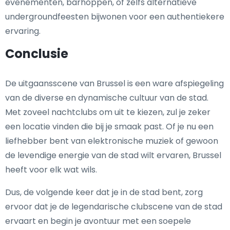
evenementen, barhoppen, of zelfs alternatieve
undergroundfeesten bijwonen voor een authentiekere
ervaring.
Conclusie
De uitgaansscene van Brussel is een ware afspiegeling
van de diverse en dynamische cultuur van de stad.
Met zoveel nachtclubs om uit te kiezen, zul je zeker
een locatie vinden die bij je smaak past. Of je nu een
liefhebber bent van elektronische muziek of gewoon
de levendige energie van de stad wilt ervaren, Brussel
heeft voor elk wat wils.
Dus, de volgende keer dat je in de stad bent, zorg
ervoor dat je de legendarische clubscene van de stad
ervaart en begin je avontuur met een soepele