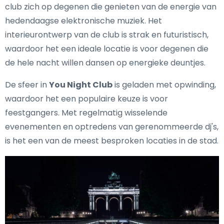
club zich op degenen die genieten van de energie van
hedendaagse elektronische muziek. Het
interieurontwerp van de club is strak en futuristisch,
waardoor het een ideale locatie is voor degenen die
de hele nacht willen dansen op energieke deuntjes.
De sfeer in
You Night Club
is geladen met opwinding,
waardoor het een populaire keuze is voor
feestgangers. Met regelmatig wisselende
evenementen en optredens van gerenommeerde dj's,
is het een van de meest besproken locaties in de stad.