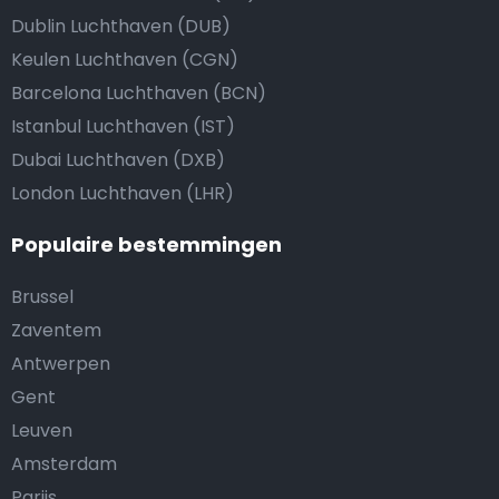
Dublin Luchthaven (DUB)
Keulen Luchthaven (CGN)
Barcelona Luchthaven (BCN)
Istanbul Luchthaven (IST)
Dubai Luchthaven (DXB)
London Luchthaven (LHR)
Populaire bestemmingen
Brussel
Zaventem
Antwerpen
Gent
Leuven
Amsterdam
Parijs