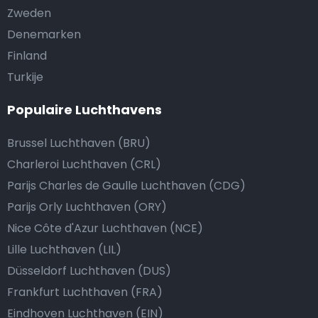
Zweden
Denemarken
Finland
Turkije
Populaire Luchthavens
Brussel Luchthaven (BRU)
Charleroi Luchthaven (CRL)
Parijs Charles de Gaulle Luchthaven (CDG)
Parijs Orly Luchthaven (ORY)
Nice Côte d'Azur Luchthaven (NCE)
Lille Luchthaven (LIL)
Düsseldorf Luchthaven (DUS)
Frankfurt Luchthaven (FRA)
Eindhoven Luchthaven (EIN)