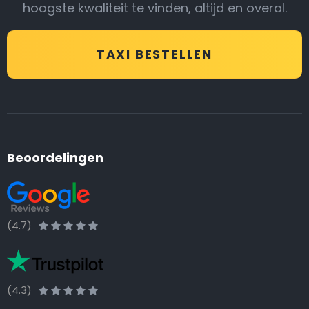
hoogste kwaliteit te vinden, altijd en overal.
TAXI BESTELLEN
Beoordelingen
(4.7)
(4.3)