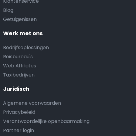
Klantenservice
Blog
Getuigenissen
Werk met ons
Bedrijfsoplossingen
Reisbureau's
Web Affiliates
Taxibedrijven
Juridisch
Algemene voorwaarden
Privacybeleid
Verantwoordelijke openbaarmaking
Partner login