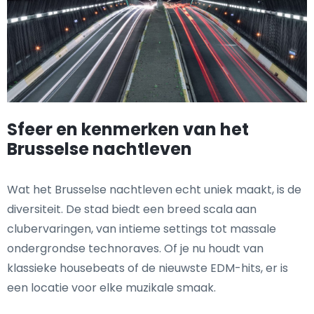
Sfeer en kenmerken van het
Brusselse nachtleven
Wat het Brusselse nachtleven echt uniek maakt, is de
diversiteit. De stad biedt een breed scala aan
clubervaringen, van intieme settings tot massale
ondergrondse technoraves. Of je nu houdt van
klassieke housebeats of de nieuwste EDM-hits, er is
een locatie voor elke muzikale smaak.