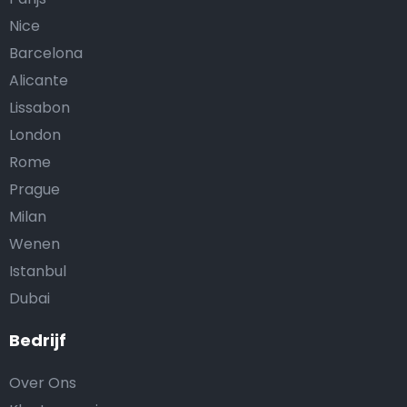
Nice
Barcelona
Alicante
Lissabon
London
Rome
Prague
Milan
Wenen
Istanbul
Dubai
Bedrijf
Over Ons