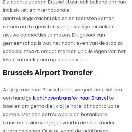
De nachtclubs van Brussel staan ook bekend om hun
inclusiviteit en internationale
aantrekkingskracht.Lokalen en toeristen komen
samen om te genieten van geweldige muziek en
nieuwe connecties te maken. Dit gevoel van
gemeenschap is wat het nachtleven van de stad zo
speciaal maakt, omdat mensen uit alle lagen van het
leven samenkomen op de dansvloer.
Brussels Airport Transfer
Als je je reis naar Brussel plant, vergeet dan niet om
een handige
luchthaventransfer naar Brussel
te
boeken om gemakkelijk bij je hotel of nachtclub te
komen. Met een betrouwbare en betaalbare
transferservice kun je je avond in de stad zonder
stress beginnen. Of je nu vanaf de luchthaven