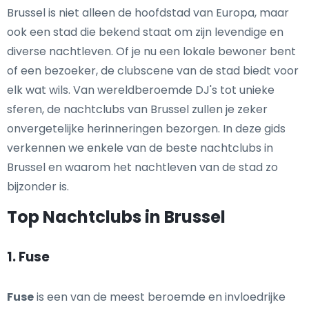
Brussel is niet alleen de hoofdstad van Europa, maar
ook een stad die bekend staat om zijn levendige en
diverse nachtleven. Of je nu een lokale bewoner bent
of een bezoeker, de clubscene van de stad biedt voor
elk wat wils. Van wereldberoemde DJ's tot unieke
sferen, de nachtclubs van Brussel zullen je zeker
onvergetelijke herinneringen bezorgen. In deze gids
verkennen we enkele van de beste nachtclubs in
Brussel en waarom het nachtleven van de stad zo
bijzonder is.
Top Nachtclubs in Brussel
1. Fuse
Fuse
is een van de meest beroemde en invloedrijke