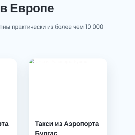
в Европе
пны практически из более чем 10 000
рта
Такси из Аэропорта
Бургас