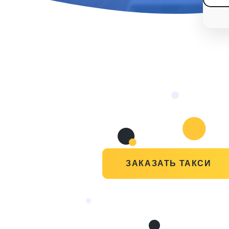
ЗАКАЗАТЬ ТАКСИ