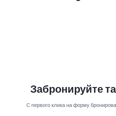
Забронируйте та
С первого клика на форму бронирова