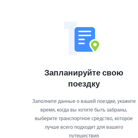
1
Запланируйте свою
поездку
Заполните данные о вашей поездке, укажите
время, когда вы хотите быть забраны,
выберите транспортное средство, которое
лучше всего подходит для вашего
путешествия