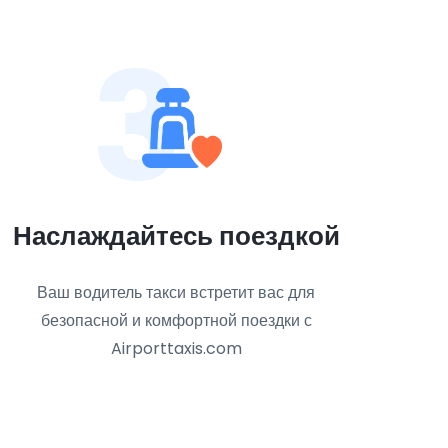
3
Наслаждайтесь поездкой
Ваш водитель такси встретит вас для
безопасной и комфортной поездки с
Airporttaxis.com