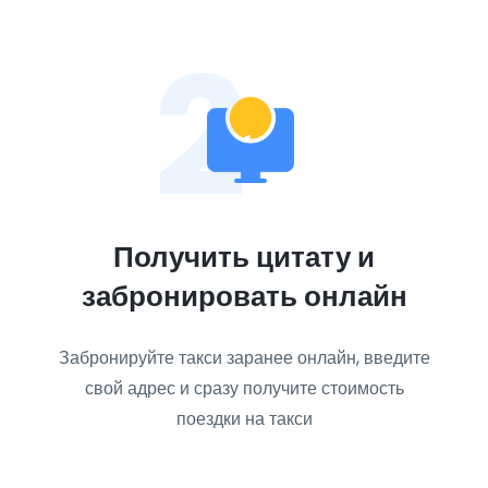
2
Получить цитату и
забронировать онлайн
Забронируйте такси заранее онлайн, введите
свой адрес и сразу получите стоимость
поездки на такси