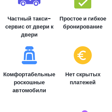
Частный такси-
Простое и гибкое
сервис от двери к
бронирование
двери
Комфортабельные
Нет скрытых
роскошные
платежей
автомобили