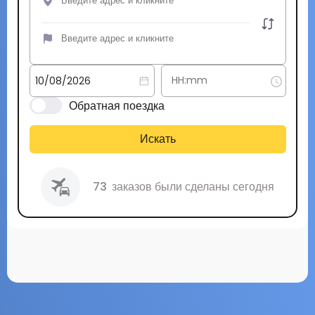
Обратная поездка
Искать
73
заказов были сделаны сегодня