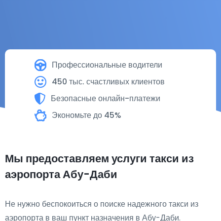
Профессиональные водители
450 тыс. счастливых клиентов
Безопасные онлайн-платежи
Экономьте до 45%
Мы предоставляем услуги такси из
аэропорта Абу-Даби
Не нужно беспокоиться о поиске надежного такси из
аэропорта в ваш пункт назначения в Абу-Даби.