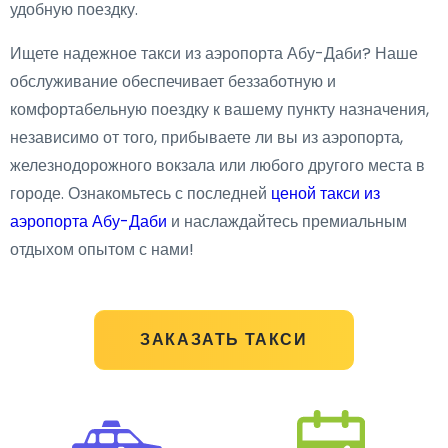
удобную поездку.
Ищете надежное такси из аэропорта Абу-Даби? Наше
обслуживание обеспечивает беззаботную и
комфортабельную поездку к вашему пункту назначения,
независимо от того, прибываете ли вы из аэропорта,
железнодорожного вокзала или любого другого места в
городе. Ознакомьтесь с последней
ценой такси из
аэропорта Абу-Даби
и наслаждайтесь премиальным
отдыхом опытом с нами!
ЗАКАЗАТЬ ТАКСИ