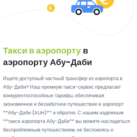
Такси в аэропорту
в
аэропорту Абу-Даби
Ищете
доступный частный трансфер из аэропорта в
Абу-Даби
? Наш премиум такси-сервис предлагает
конкурентоспособные тарифы, обеспечивая
экономичное и беззаботное путешествие в аэропорт
**Абу-Даби (AUH)** и обратно. С нашим надежным
**такси аэропорта Абу-Даби** вы можете насладиться
беспроблемным путешествием, не беспокоясь о