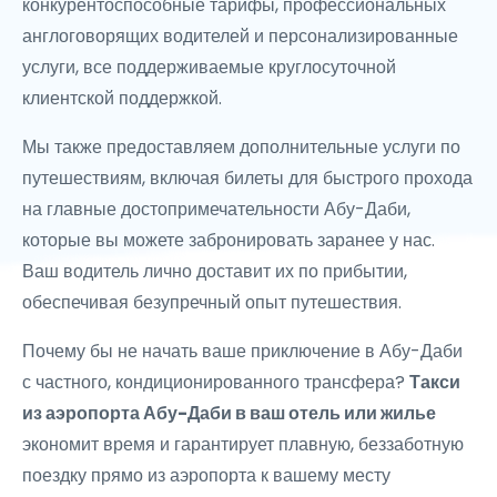
конкурентоспособные тарифы, профессиональных
англоговорящих водителей и персонализированные
услуги, все поддерживаемые круглосуточной
клиентской поддержкой.
Мы также предоставляем дополнительные услуги по
путешествиям, включая билеты для быстрого прохода
на главные достопримечательности Абу-Даби,
которые вы можете забронировать заранее у нас.
Ваш водитель лично доставит их по прибытии,
обеспечивая безупречный опыт путешествия.
Почему бы не начать ваше приключение в Абу-Даби
с частного, кондиционированного трансфера?
Такси
из аэропорта Абу-Даби в ваш отель или жилье
экономит время и гарантирует плавную, беззаботную
поездку прямо из аэропорта к вашему месту