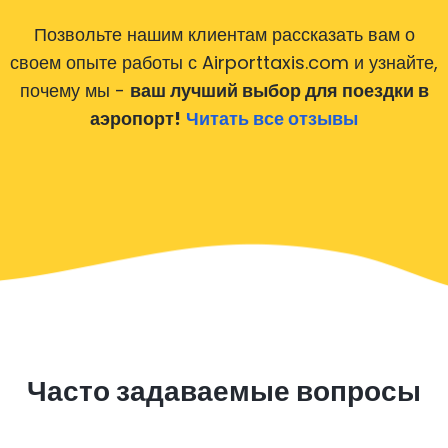
Позвольте нашим клиентам рассказать вам о
своем опыте работы с Airporttaxis.com
и узнайте,
почему мы -
ваш лучший выбор для поездки в
аэропорт!
Читать все отзывы
Часто задаваемые вопросы