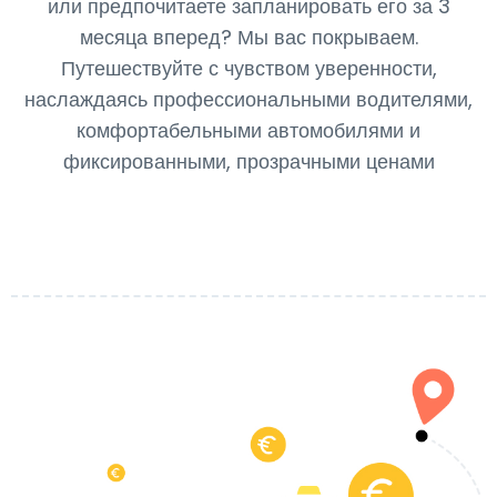
или предпочитаете запланировать его за 3
месяца вперед? Мы вас покрываем.
Путешествуйте с чувством уверенности,
наслаждаясь профессиональными водителями,
комфортабельными автомобилями и
фиксированными, прозрачными ценами