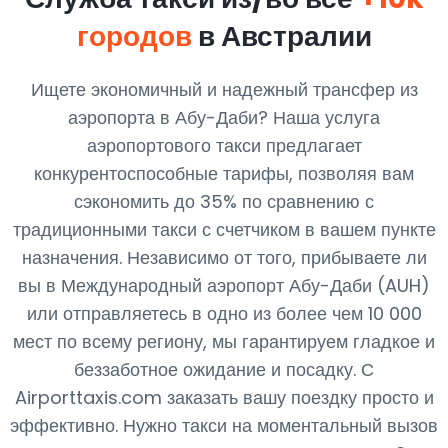
городов
в Австралии
Ищете экономичный и надежный трансфер из
аэропорта в Абу-Даби? Наша услуга
аэропортового такси предлагает
конкурентоспособные тарифы, позволяя вам
сэкономить до 35% по сравнению с
традиционными такси с счетчиком в вашем пункте
назначения. Независимо от того, прибываете ли
вы в Международный аэропорт Абу-Даби (AUH)
или отправляетесь в одно из более чем 10 000
мест по всему региону, мы гарантируем гладкое и
беззаботное ожидание и посадку. С
Airporttaxis.com заказать вашу поездку просто и
эффективно. Нужно такси на моментальный вызов