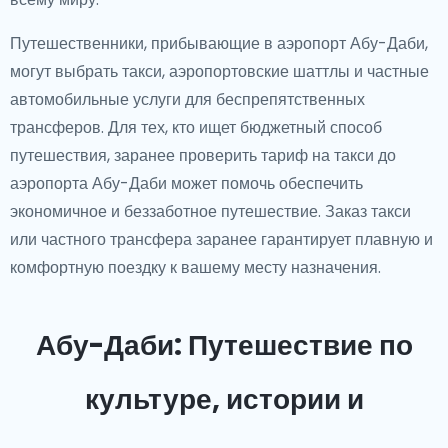
Путешественники, прибывающие в аэропорт Абу-Даби,
могут выбрать такси, аэропортовские шаттлы и частные
автомобильные услуги для беспрепятственных
трансферов. Для тех, кто ищет бюджетный способ
путешествия, заранее проверить
тариф на такси до
аэропорта Абу-Даби
может помочь обеспечить
экономичное и беззаботное путешествие. Заказ такси
или частного трансфера заранее гарантирует плавную и
комфортную поездку к вашему месту назначения.
Абу-Даби: Путешествие по
культуре, истории и