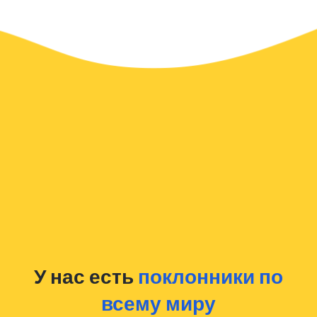
У нас есть
поклонники по
всему миру