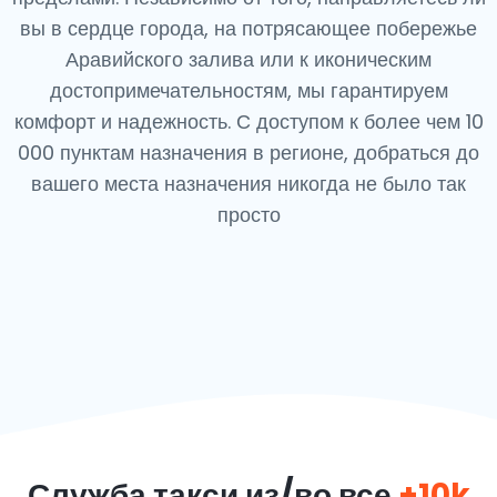
вы в сердце города, на потрясающее побережье
Аравийского залива или к иконическим
достопримечательностям, мы гарантируем
комфорт и надежность. С доступом к более чем 10
000 пунктам назначения в регионе, добраться до
вашего места назначения никогда не было так
просто
Служба такси из/во все
+10k