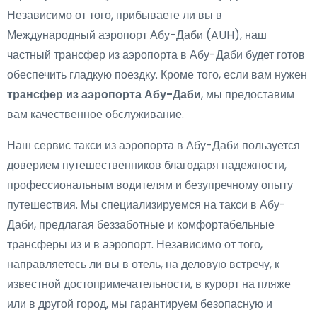
Независимо от того, прибываете ли вы в
Международный аэропорт Абу-Даби (AUH), наш
частный трансфер из аэропорта в Абу-Даби
будет готов
обеспечить гладкую поездку. Кроме того, если вам нужен
трансфер из аэропорта Абу-Даби
, мы предоставим
вам качественное обслуживание.
Наш сервис такси из аэропорта в Абу-Даби пользуется
доверием путешественников благодаря надежности,
профессиональным водителям и безупречному опыту
путешествия. Мы специализируемся на
такси в Абу-
Даби
, предлагая беззаботные и комфортабельные
трансферы из и в аэропорт. Независимо от того,
направляетесь ли вы в отель, на деловую встречу, к
известной достопримечательности, в курорт на пляже
или в другой город, мы гарантируем безопасную и