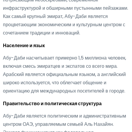
инфраструктурой и обширными пустынными пейзажами.
Как самый крупный эмират, Абу-Даби является
процветающим экономическим и культурным центром с
сочетанием традиции и инноваций.
Население и язык
Абу-Даби насчитывает примерно 1,5 миллиона человек,
включая смесь эмиратцев и экспатов со всего мира.
Арабский является официальным языком, а английский
широко используется, что облегчает общение и
ориентацию для международных посетителей в городе.
Правительство и политическая структура
Абу-Даби является политическим и административным
центром ОАЭ, управляемым семьей Аль Нахайян.