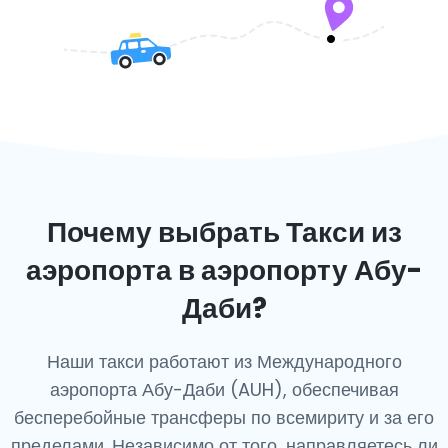
Почему выбрать Такси из
аэропорта в аэропорту Абу-
Даби?
Наши такси работают из Международного
аэропорта Абу-Даби (AUH), обеспечивая
бесперебойные трансферы по всемириту и за его
пределами. Независимо от того, направляетесь ли