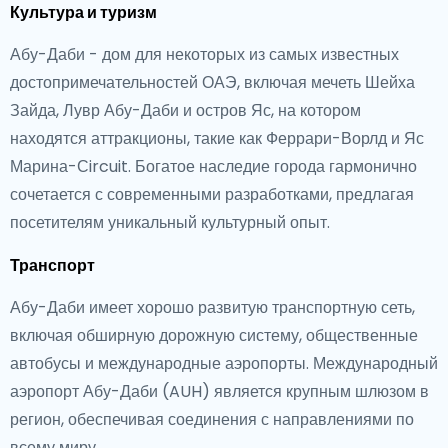
Культура и туризм
Абу-Даби - дом для некоторых из самых известных
достопримечательностей ОАЭ, включая мечеть Шейха
Зайда, Лувр Абу-Даби и остров Яс, на котором
находятся аттракционы, такие как Феррари-Ворлд и Яс
Марина-Сircuit. Богатое наследие города гармонично
сочетается с современными разработками, предлагая
посетителям уникальный культурный опыт.
Транспорт
Абу-Даби имеет хорошо развитую транспортную сеть,
включая обширную дорожную систему, общественные
автобусы и международные аэропорты. Международный
аэропорт Абу-Даби (AUH) является крупным шлюзом в
регион, обеспечивая соединения с направлениями по
всему миру.