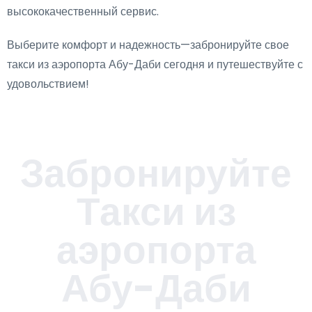
высококачественный сервис.
Выберите комфорт и надежность—забронируйте свое
такси из аэропорта Абу-Даби сегодня и путешествуйте с
удовольствием!
Забронируйте
Такси из
аэропорта
Абу-Даби