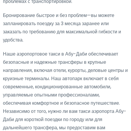
проблемах с транспортировкой.
Бронирование быстрое и без проблем—вы можете
запланировать поездку за 3 месяца заранее или
заказать по требованию для максимальной гибкости и
удобства.
Наше аэропортовое такси в Абу-Даби обеспечивает
безопасные и надежные трансферы
в крупные
направления, включая отели, курорты, деловые центры и
круизные терминалы. Наш автопарк включает в себя
современные, кондиционированные автомобили,
управляемые опытными профессионалами,
обеспечивая комфортное и безопасное путешествие.
Независимо от того, нужно ли вам такси аэропорта Абу-
Даби для короткой поездки по городу или для
дальнейшего трансфера, мы предоставим вам