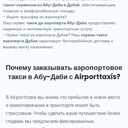
такси-сервисом из Абу-Даби в Дубай
, обеспечивающим
плавную и комфортабельную поездку.
- Ищете трансфер из аэропорта?
Наш сервис
такси до аэропорта Абу-Даби
предоставляет
надежную и экономичную транспортную услугу.
- Нужно такси из аэропорта Дубая? Наш
сервис такси
аэропорта Дубая
гарантирует бесперебойную доставку к
вашему месту назначения.
Почему заказывать аэропортовое
такси в Абу-Даби с Airporttaxis?
В
Airporttaxis
мы знаем, что прибытие в новое место
и ориентирование в транспорте может быть
стрессовым. Чтобы сделать ваше путешествие более
гладким, мы предлагаем фиксированные,