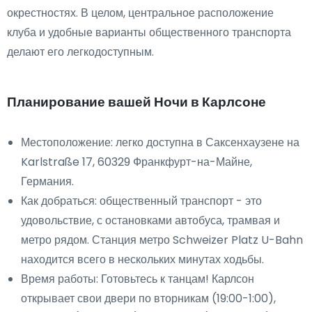
окрестностях. В целом, центральное расположение
клуба и удобные варианты общественного транспорта
делают его легкодоступным.
Планирование вашей Ночи в Карлсоне
Местоположение: легко доступна в Саксенхаузене на
Karlstraße 17, 60329 Франкфурт-на-Майне,
Германия.
Как добраться: общественный транспорт - это
удовольствие, с остановками автобуса, трамвая и
метро рядом. Станция метро Schweizer Platz U-Bahn
находится всего в нескольких минутах ходьбы.
Время работы: Готовьтесь к танцам! Карлсон
открывает свои двери по вторникам (19:00-1:00),