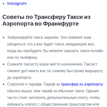
Instagram
Советы по Трансферу Такси из
Аэропорта во Франкфурте
Забронируйте такси заранее. Это поможет вам
убедиться, что у вас будет такси, ожидающее вас,
когда вы прибудете. Вы можете заказать такси онлайн
или по телефону.
Скажите таксисту ваше место назначения. Таксист
сможет доставить вас по самому быстрому маршруту
до аэропорта.
Спросите о тарифе. Тариф за
трансфер из аэропорта
обычно выше, чем тариф за обычное такси. Однако
часто стоит заплатить дополнительную плату, чтобы
избежать хлопот с общественным транспортом или