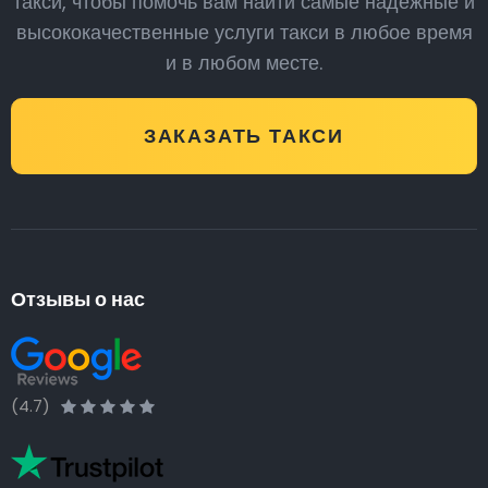
такси, чтобы помочь вам найти самые надежные и
высококачественные услуги такси в любое время
и в любом месте.
ЗАКАЗАТЬ ТАКСИ
Отзывы о нас
(4.7)