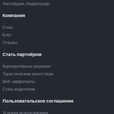
Амстердам, Нидерланды
Компания
О нас
Блог
Отзывы
Стать партнёром
Корпоративные решения
Туристическим агентствам
Веб-аффилиаты
Стать водителем
Пользовательское соглашение
Условия использования