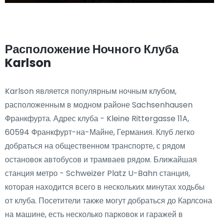
Расположение Ночного Клуба
Karlson
Karlson является популярным ночным клубом,
расположенным в модном районе Sachsenhausen
Франкфурта. Адрес клуба - Kleine Rittergasse 11A,
60594 Франкфурт-на-Майне, Германия. Клуб легко
добраться на общественном транспорте, с рядом
остановок автобусов и трамваев рядом. Ближайшая
станция метро - Schweizer Platz U-Bahn станция,
которая находится всего в нескольких минутах ходьбы
от клуба. Посетители также могут добраться до Карлсона
на машине, есть несколько парковок и гаражей в