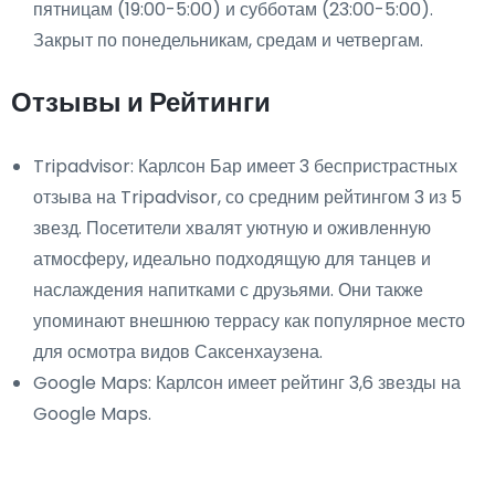
пятницам (19:00-5:00) и субботам (23:00-5:00).
Закрыт по понедельникам, средам и четвергам.
Отзывы и Рейтинги
Tripadvisor: Карлсон Бар имеет 3 беспристрастных
отзыва на Tripadvisor, со средним рейтингом 3 из 5
звезд. Посетители хвалят уютную и оживленную
атмосферу, идеально подходящую для танцев и
наслаждения напитками с друзьями. Они также
упоминают внешнюю террасу как популярное место
для осмотра видов Саксенхаузена.
Google Maps: Карлсон имеет рейтинг 3,6 звезды на
Google Maps.