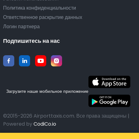
Политика конфиденциальности
Ответственное раскрытие данных
Логин партнера
Подпишитесь на нас
Загрузите наше мобильное приложение
©2015-2026 Airporttaxis.com.
Все права защищены |
Powered by
CodiCo.io