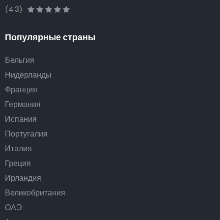
(4.3)
Популярные страны
Бельгия
Нидерланды
Франция
Германия
Испания
Португалия
Италия
Греция
Ирландия
Великобритания
ОАЭ