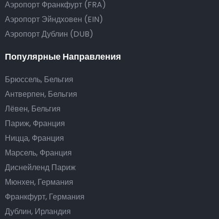
Аэропорт Франкфурт (FRA)
Аэропорт Эйндховен (EIN)
Аэропорт Дублин (DUB)
Популярные Направления
Брюссель, Бельгия
Антверпен, Бельгия
Лёвен, Бельгия
Париж, Франция
Ницца, Франция
Марсель, Франция
Диснейленд Париж
Мюнхен, Германия
Франкфурт, Германия
Дублин, Ирландия