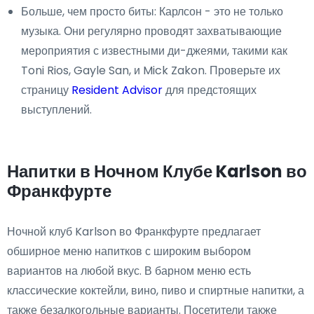
Больше, чем просто биты: Карлсон - это не только
музыка. Они регулярно проводят захватывающие
мероприятия с известными ди-джеями, такими как
Toni Rios, Gayle San, и Mick Zakon. Проверьте их
страницу
Resident Advisor
для предстоящих
выступлений.
Напитки в Ночном Клубе Karlson во
Франкфурте
Ночной клуб Karlson во Франкфурте предлагает
обширное меню напитков с широким выбором
вариантов на любой вкус. В барном меню есть
классические коктейли, вино, пиво и спиртные напитки, а
также безалкогольные варианты. Посетители также