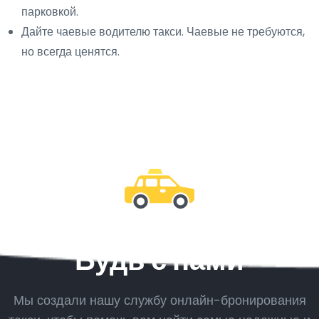
парковкой.
Дайте чаевые водителю такси. Чаевые не требуются,
но всегда ценятся.
Будь с нами
Мы создали нашу службу онлайн-бронирования