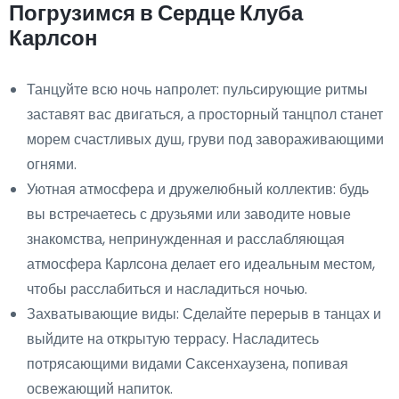
Погрузимся в Сердце Клуба
Карлсон
Танцуйте всю ночь напролет: пульсирующие ритмы
заставят вас двигаться, а просторный танцпол станет
морем счастливых душ, груви под завораживающими
огнями.
Уютная атмосфера и дружелюбный коллектив: будь
вы встречаетесь с друзьями или заводите новые
знакомства, непринужденная и расслабляющая
атмосфера Карлсона делает его идеальным местом,
чтобы расслабиться и насладиться ночью.
Захватывающие виды: Сделайте перерыв в танцах и
выйдите на открытую террасу. Насладитесь
потрясающими видами Саксенхаузена, попивая
освежающий напиток.