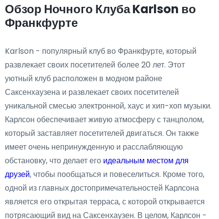
Обзор Ночного Клуба Karlson во
Франкфурте
Karlson - популярный клуб во Франкфурте, который
развлекает своих посетителей более 20 лет. Этот
уютный клуб расположен в модном районе
Саксенхаузена и развлекает своих посетителей
уникальной смесью электронной, хаус и хип-хоп музыки.
Карлсон обеспечивает живую атмосферу с танцполом,
который заставляет посетителей двигаться. Он также
имеет очень непринужденную и расслабляющую
обстановку, что делает его
идеальным местом для
друзей
, чтобы пообщаться и повеселиться. Кроме того,
одной из главных достопримечательностей Карлсона
является его открытая терраса, с которой открывается
потрясающий вид на Саксенхаузен. В целом, Карлсон -