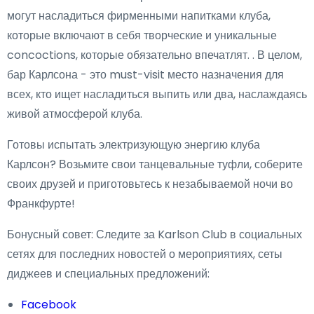
могут насладиться фирменными напитками клуба,
которые включают в себя творческие и уникальные
concoctions, которые обязательно впечатлят. . В целом,
бар Карлсона - это must-visit место назначения для
всех, кто ищет насладиться выпить или два, наслаждаясь
живой атмосферой клуба.
Готовы испытать электризующую энергию клуба
Карлсон? Возьмите свои танцевальные туфли, соберите
своих друзей и приготовьтесь к незабываемой ночи во
Франкфурте!
Бонусный совет: Следите за Karlson Club в социальных
сетях для последних новостей о мероприятиях, сеты
диджеев и специальных предложений:
Facebook