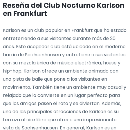
Reseña del Club Nocturno Karlson
en Frankfurt
Karlson es un club popular en Frankfurt que ha estado
entreteniendo a sus visitantes durante más de 20
años. Este acogedor club está ubicado en el moderno
barrio de Sachsenhausen y entretiene a sus visitantes
con su mezcla única de música electrónica, house y
hip-hop. Karlson ofrece un ambiente animado con
una pista de baile que pone a los visitantes en
movimiento. También tiene un ambiente muy casual y
relajado que lo convierte en un lugar perfecto para
que los amigos pasen el rato y se diviertan. Además,
una de las principales atracciones de Karlson es su
terraza al aire libre que ofrece una impresionante
vista de Sachsenhausen. En general, Karlson es un