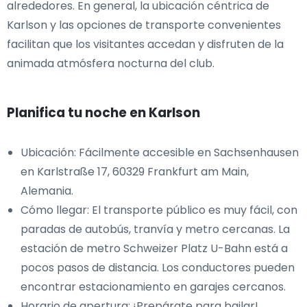
alrededores. En general, la ubicación céntrica de
Karlson y las opciones de transporte convenientes
facilitan que los visitantes accedan y disfruten de la
animada atmósfera nocturna del club.
Planifica tu noche en Karlson
Ubicación: Fácilmente accesible en Sachsenhausen
en Karlstraße 17, 60329 Frankfurt am Main,
Alemania.
Cómo llegar: El transporte público es muy fácil, con
paradas de autobús, tranvía y metro cercanas. La
estación de metro Schweizer Platz U-Bahn está a
pocos pasos de distancia. Los conductores pueden
encontrar estacionamiento en garajes cercanos.
Horario de apertura: ¡Prepárate para bailar!