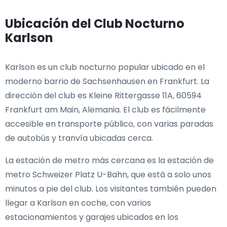
Ubicación del Club Nocturno
Karlson
Karlson es un club nocturno popular ubicado en el
moderno barrio de Sachsenhausen en Frankfurt. La
dirección del club es Kleine Rittergasse 11A, 60594
Frankfurt am Main, Alemania. El club es fácilmente
accesible en transporte público, con varias paradas
de autobús y tranvía ubicadas cerca.
La estación de metro más cercana es la estación de
metro Schweizer Platz U-Bahn, que está a solo unos
minutos a pie del club. Los visitantes también pueden
llegar a Karlson en coche, con varios
estacionamientos y garajes ubicados en los