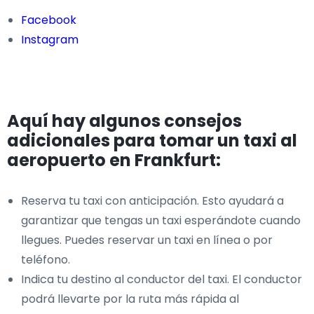
Facebook
Instagram
Aquí hay algunos consejos
adicionales para tomar un taxi al
aeropuerto en Frankfurt:
Reserva tu taxi con anticipación. Esto ayudará a
garantizar que tengas un taxi esperándote cuando
llegues. Puedes reservar un taxi en línea o por
teléfono.
Indica tu destino al conductor del taxi. El conductor
podrá llevarte por la ruta más rápida al