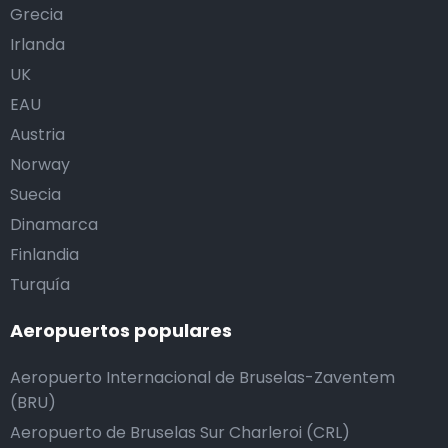
Grecia
Irlanda
UK
EAU
Austria
Norway
Suecia
Dinamarca
Finlandia
Turquía
Aeropuertos populares
Aeropuerto Internacional de Bruselas-Zaventem
(BRU)
Aeropuerto de Bruselas Sur Charleroi (CRL)