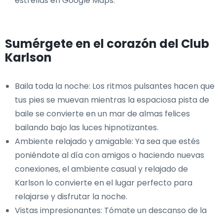
estrellas en Google Maps.
Sumérgete en el corazón del Club
Karlson
Baila toda la noche: Los ritmos pulsantes hacen que
tus pies se muevan mientras la espaciosa pista de
baile se convierte en un mar de almas felices
bailando bajo las luces hipnotizantes.
Ambiente relajado y amigable: Ya sea que estés
poniéndote al día con amigos o haciendo nuevas
conexiones, el ambiente casual y relajado de
Karlson lo convierte en el lugar perfecto para
relajarse y disfrutar la noche.
Vistas impresionantes: Tómate un descanso de la