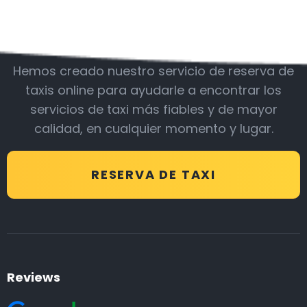
Acompáñanos
Hemos creado nuestro servicio de reserva de
taxis online para ayudarle a encontrar los
servicios de taxi más fiables y de mayor
calidad, en cualquier momento y lugar.
RESERVA DE TAXI
Reviews