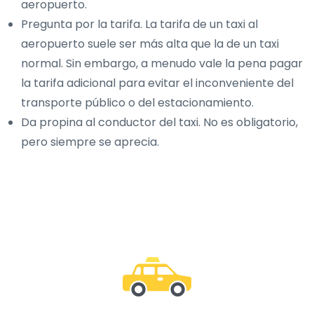
aeropuerto.
Pregunta por la tarifa. La tarifa de un taxi al
aeropuerto suele ser más alta que la de un taxi
normal. Sin embargo, a menudo vale la pena pagar
la tarifa adicional para evitar el inconveniente del
transporte público o del estacionamiento.
Da propina al conductor del taxi. No es obligatorio,
pero siempre se aprecia.