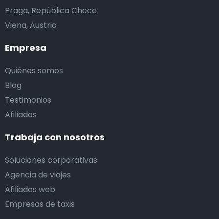
Praga, República Checa
Viena, Austria
Empresa
Quiénes somos
Blog
Testimonios
Afiliados
Trabaja con nosotros
Soluciones corporativas
Agencia de viajes
Afiliados web
Empresas de taxis