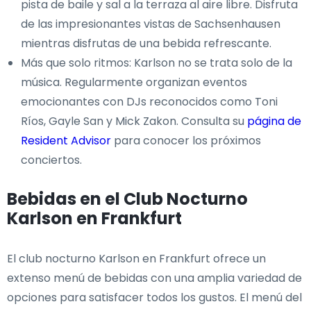
pista de baile y sal a la terraza al aire libre. Disfruta
de las impresionantes vistas de Sachsenhausen
mientras disfrutas de una bebida refrescante.
Más que solo ritmos: Karlson no se trata solo de la
música. Regularmente organizan eventos
emocionantes con DJs reconocidos como Toni
Ríos, Gayle San y Mick Zakon. Consulta su
página de
Resident Advisor
para conocer los próximos
conciertos.
Bebidas en el Club Nocturno
Karlson en Frankfurt
El club nocturno Karlson en Frankfurt ofrece un
extenso menú de bebidas con una amplia variedad de
opciones para satisfacer todos los gustos. El menú del