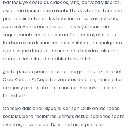
bar incluye cócteles clásicos, vino, cerveza y licores,
así como opciones sin alcohol.Los visitantes también
pueden disfrutar de las bebidas exclusivas del club,
que incluyen creaciones creativas y únicas que
seguramente impresionarán. En general, el bar de
Karlson es un destino imprescindible para cualquiera
que busque disfrutar de una o dos bebidas mientras
disfruta del animado ambiente del club.
¿Listo para experimentar la energía electrizante del
Club Karlson? ¡Coge tus zapatos de baile, reúne a tus
amigos y prepárate para una noche inolvidable en
Frankfurt!
Consejo adicional: Sigue al Karlson Club en las redes
sociales para recibir las últimas actualizaciones sobre
eventos, sesiones de DJ y ofertas especiales: