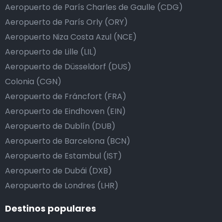
Aeropuerto de París Charles de Gaulle (CDG)
Aeropuerto de París Orly (ORY)
Aeropuerto Niza Costa Azul (NCE)
Aeropuerto de Lille (LIL)
Aeropuerto de Düsseldorf (DUS)
Colonia (CGN)
Aeropuerto de Fráncfort (FRA)
Aeropuerto de Eindhoven (EIN)
Aeropuerto de Dublín (DUB)
Aeropuerto de Barcelona (BCN)
Aeropuerto de Estambul (IST)
Aeropuerto de Dubái (DXB)
Aeropuerto de Londres (LHR)
Destinos populares