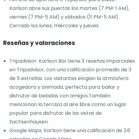
Karlson abre sus puertas los martes (7 PM-1 AM),
viernes (7 PM-5 AM) y sábados (11 PM-5 AM).
Cerrado los lunes, miércoles y jueves.
Reseñas y valoraciones
Tripadvisor: Karlson Bar tiene 3 reseñas imparciales
en Tripadvisor, con una calificación promedio de 3
de 5 estrellas. Los visitantes elogian la atmósfera
acogedora y animada, perfecta para bailar y
disfrutar de bebidas con amigos.También
mencionan la terraza al aire libre como un lugar
popular para disfrutar de las vistas de
Sachsenhausen.
Google Maps: Karlson tiene una calificación de 3.6