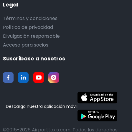
Legal
Términos y condiciones
Política de privacidad
Divulgación responsable
Acceso para socios
Suscríbase a nosotros
Descarga nuestra aplicación móvil
©2015-2026 Airporttaxis.com.
Todos los derechos