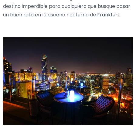
destino imperdible para cualquiera que busque pasar
un buen rato en la escena nocturna de Frankfurt.