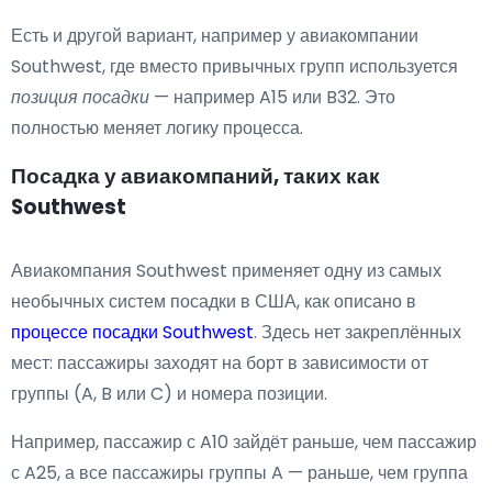
Есть и другой вариант, например у авиакомпании
Southwest, где вместо привычных групп используется
позиция посадки
— например A15 или B32. Это
полностью меняет логику процесса.
Посадка у авиакомпаний, таких как
Southwest
Авиакомпания Southwest применяет одну из самых
необычных систем посадки в США, как описано в
процессе посадки Southwest
. Здесь нет закреплённых
мест: пассажиры заходят на борт в зависимости от
группы (A, B или C) и номера позиции.
Например, пассажир с A10 зайдёт раньше, чем пассажир
с A25, а все пассажиры группы A — раньше, чем группа