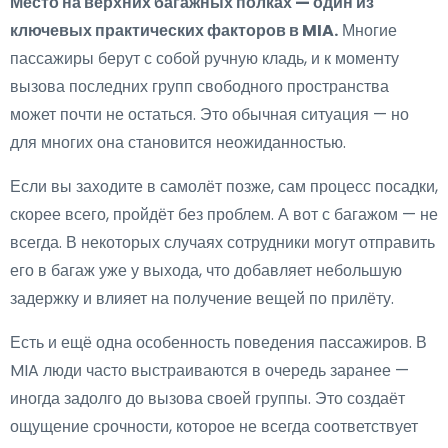
Место на верхних багажных полках — один из
ключевых практических факторов в MIA.
Многие
пассажиры берут с собой ручную кладь, и к моменту
вызова последних групп свободного пространства
может почти не остаться. Это обычная ситуация — но
для многих она становится неожиданностью.
Если вы заходите в самолёт позже, сам процесс посадки,
скорее всего, пройдёт без проблем. А вот с багажом — не
всегда. В некоторых случаях сотрудники могут отправить
его в багаж уже у выхода, что добавляет небольшую
задержку и влияет на получение вещей по прилёту.
Есть и ещё одна особенность поведения пассажиров. В
MIA люди часто выстраиваются в очередь заранее —
иногда задолго до вызова своей группы. Это создаёт
ощущение срочности, которое не всегда соответствует