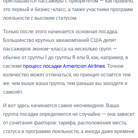
приглашаются пассажиры с приоритетом — как правило,
это первый и бизнес-класс, а также участники программ
лояльности с высоким статусом.
Только после этого начинается основная посадка.
Большинство крупных авиакомпаний США делят
пассажиров эконом-класса на несколько групп —
обычно от группы 1 до группы 8 или 9, как, например, в
системе
процесс посадки American Airlines
. Точное
количество может отличаться, но принцип остаётся тем
же: чем выше ваша группа, тем раньше вы заходите в
самолёт.
И вот здесь начинается самое неочевидное. Ваша
группа посадки определяется не случайно — она зависит
от сочетания факторов: тарифа, расположения места,
статуса в программе лояльности, а иногда даже времени