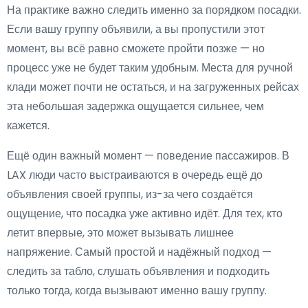
На практике важно следить именно за порядком посадки.
Если вашу группу объявили, а вы пропустили этот
момент, вы всё равно сможете пройти позже — но
процесс уже не будет таким удобным. Места для ручной
клади может почти не остаться, и на загруженных рейсах
эта небольшая задержка ощущается сильнее, чем
кажется.
Ещё один важный момент — поведение пассажиров. В
LAX люди часто выстраиваются в очередь ещё до
объявления своей группы, из-за чего создаётся
ощущение, что посадка уже активно идёт. Для тех, кто
летит впервые, это может вызывать лишнее
напряжение. Самый простой и надёжный подход —
следить за табло, слушать объявления и подходить
только тогда, когда вызывают именно вашу группу.