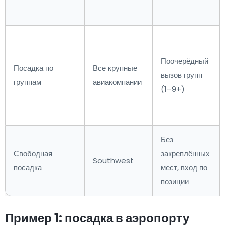
Поочерёдный
Посадка по
Все крупные
вызов групп
группам
авиакомпании
(1–9+)
Без
Свободная
закреплённых
Southwest
посадка
мест, вход по
позиции
Пример 1: посадка в аэропорту