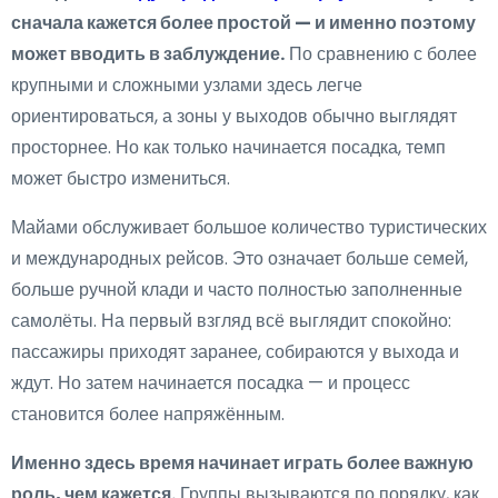
сначала кажется более простой — и именно поэтому
может вводить в заблуждение.
По сравнению с более
крупными и сложными узлами здесь легче
ориентироваться, а зоны у выходов обычно выглядят
просторнее. Но как только начинается посадка, темп
может быстро измениться.
Майами обслуживает большое количество туристических
и международных рейсов. Это означает больше семей,
больше ручной клади и часто полностью заполненные
самолёты. На первый взгляд всё выглядит спокойно:
пассажиры приходят заранее, собираются у выхода и
ждут. Но затем начинается посадка — и процесс
становится более напряжённым.
Именно здесь время начинает играть более важную
роль, чем кажется.
Группы вызываются по порядку, как