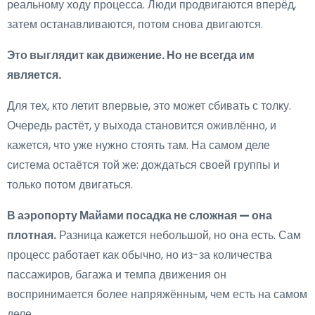
реальному ходу процесса. Люди продвигаются вперёд,
затем останавливаются, потом снова двигаются.
Это выглядит как движение. Но не всегда им
является.
Для тех, кто летит впервые, это может сбивать с толку.
Очередь растёт, у выхода становится оживлённо, и
кажется, что уже нужно стоять там. На самом деле
система остаётся той же: дождаться своей группы и
только потом двигаться.
В аэропорту Майами посадка не сложная — она
плотная.
Разница кажется небольшой, но она есть. Сам
процесс работает как обычно, но из-за количества
пассажиров, багажа и темпа движения он
воспринимается более напряжённым, чем есть на самом
деле.