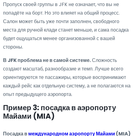
Пропуск своей группы в JFK не означает, что вы не
попадёте на борт. Но это влияет на общий процесс.
Салон может быть уже почти заполнен, свободного
места для ручной клади станет меньше, и сама посадка
будет ощущаться менее организованной с вашей
стороны.
В JFK проблема не в самой системе.
Сложность
создают масштаб, разнообразие и темп. Лучше всего
ориентируются те пассажиры, которые воспринимают
каждый рейс как отдельную систему, а не полагаются на
опыт предыдущего аэропорта.
Пример 3: посадка в аэропорту
Майами (MIA)
Посадка в
международном аэропорту Майами
(MIA)