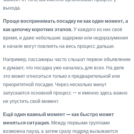
выхода.
Проще воспринимать посадку не как один момент, а
как цепочку коротких этапов.
У каждого из них своё
время, и даже небольшие задержки или недоразумения
в начале могут повлиять на весь процесс дальше.
Например, пассажиры часто слышат первое объявление
и думают, что посадка уже началась для всех. На деле
это может относиться только к предварительной или
приоритетной посадке. Через несколько минут
запускается основной процесс — и именно здесь важно
не упустить свой момент.
Ещё один важный момент — как быстро может
меняться ситуация.
Между первыми группами
возможна пауза, а затем сразу подряд вызываются