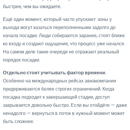
быстрее, чем вы ожидаете.
Ещё один момент, который часто упускают: зоны у
выхода могут казаться переполненными задолго до
начала посадки. Люди собираются заранее, стоят ближе
ко входу и создают ощущение, что процесс уже начался.
На самом деле такие очереди не отражают реальный
порядок посадки.
Отдельно стоит учитывать фактор времени.
Особенно на международных рейсах авиакомпании
придерживаются более строгих ограничений. Когда
посадка подходит к завершающей стадии, доступ
закрывается довольно быстро. Если вы отойдёте — даже
ненадолго — вернуться в поток в нужный момент может
быть сложнее.