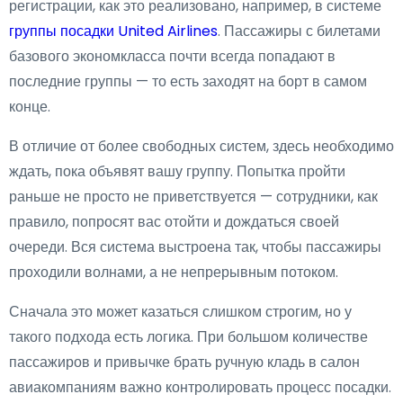
регистрации, как это реализовано, например, в системе
группы посадки United Airlines
. Пассажиры с билетами
базового экономкласса почти всегда попадают в
последние группы — то есть заходят на борт в самом
конце.
В отличие от более свободных систем, здесь необходимо
ждать, пока объявят вашу группу. Попытка пройти
раньше не просто не приветствуется — сотрудники, как
правило, попросят вас отойти и дождаться своей
очереди. Вся система выстроена так, чтобы пассажиры
проходили волнами, а не непрерывным потоком.
Сначала это может казаться слишком строгим, но у
такого подхода есть логика. При большом количестве
пассажиров и привычке брать ручную кладь в салон
авиакомпаниям важно контролировать процесс посадки.