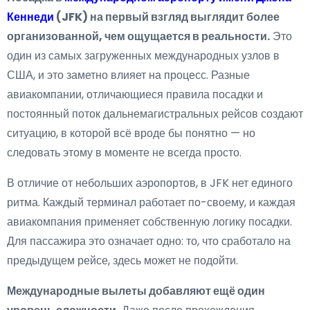
Кеннеди
(JFK) на первый взгляд выглядит более
организованной, чем ощущается в реальности.
Это
один из самых загруженных международных узлов в
США, и это заметно влияет на процесс. Разные
авиакомпании, отличающиеся правила посадки и
постоянный поток дальнемагистральных рейсов создают
ситуацию, в которой всё вроде бы понятно — но
следовать этому в моменте не всегда просто.
В отличие от небольших аэропортов, в JFK нет единого
ритма. Каждый терминал работает по-своему, и каждая
авиакомпания применяет собственную логику посадки.
Для пассажира это означает одно: то, что сработало на
предыдущем рейсе, здесь может не подойти.
Международные вылеты добавляют ещё один