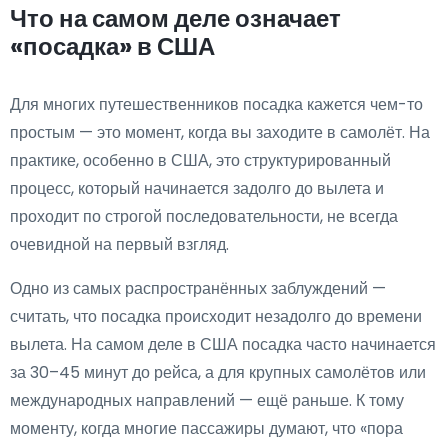
Что на самом деле означает
«посадка» в США
Для многих путешественников посадка кажется чем-то
простым — это момент, когда вы заходите в самолёт. На
практике, особенно в США, это структурированный
процесс, который начинается задолго до вылета и
проходит по строгой последовательности, не всегда
очевидной на первый взгляд.
Одно из самых распространённых заблуждений —
считать, что посадка происходит незадолго до времени
вылета. На самом деле в США посадка часто начинается
за 30–45 минут до рейса, а для крупных самолётов или
международных направлений — ещё раньше. К тому
моменту, когда многие пассажиры думают, что «пора