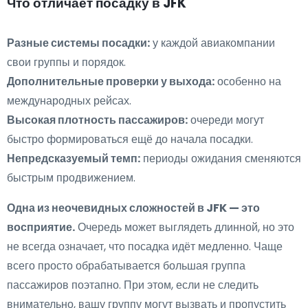
Что отличает посадку в JFK
Разные системы посадки:
у каждой авиакомпании
свои группы и порядок.
Дополнительные проверки у выхода:
особенно на
международных рейсах.
Высокая плотность пассажиров:
очереди могут
быстро формироваться ещё до начала посадки.
Непредсказуемый темп:
периоды ожидания сменяются
быстрым продвижением.
Одна из неочевидных сложностей в JFK — это
восприятие.
Очередь может выглядеть длинной, но это
не всегда означает, что посадка идёт медленно. Чаще
всего просто обрабатывается большая группа
пассажиров поэтапно. При этом, если не следить
внимательно, вашу группу могут вызвать и пропустить