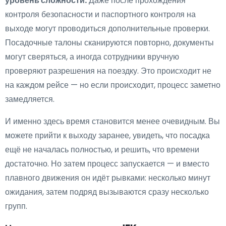
уровень сложности.
Даже после прохождения
контроля безопасности и паспортного контроля на
выходе могут проводиться дополнительные проверки.
Посадочные талоны сканируются повторно, документы
могут сверяться, а иногда сотрудники вручную
проверяют разрешения на поездку. Это происходит не
на каждом рейсе — но если происходит, процесс заметно
замедляется.
И именно здесь время становится менее очевидным. Вы
можете прийти к выходу заранее, увидеть, что посадка
ещё не началась полностью, и решить, что времени
достаточно. Но затем процесс запускается — и вместо
плавного движения он идёт рывками: несколько минут
ожидания, затем подряд вызываются сразу несколько
групп.