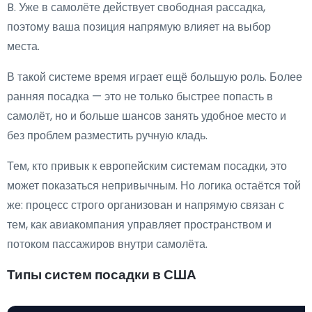
B. Уже в самолёте действует свободная рассадка,
поэтому ваша позиция напрямую влияет на выбор
места.
В такой системе время играет ещё большую роль. Более
ранняя посадка — это не только быстрее попасть в
самолёт, но и больше шансов занять удобное место и
без проблем разместить ручную кладь.
Тем, кто привык к европейским системам посадки, это
может показаться непривычным. Но логика остаётся той
же: процесс строго организован и напрямую связан с
тем, как авиакомпания управляет пространством и
потоком пассажиров внутри самолёта.
Типы систем посадки в США