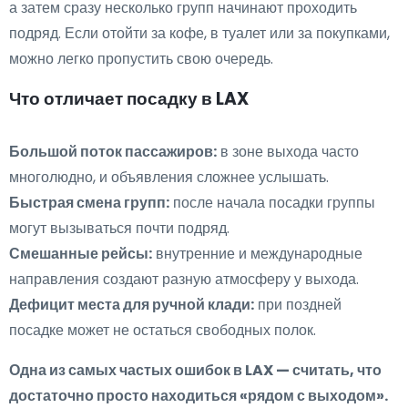
а затем сразу несколько групп начинают проходить
подряд. Если отойти за кофе, в туалет или за покупками,
можно легко пропустить свою очередь.
Что отличает посадку в LAX
Большой поток пассажиров:
в зоне выхода часто
многолюдно, и объявления сложнее услышать.
Быстрая смена групп:
после начала посадки группы
могут вызываться почти подряд.
Смешанные рейсы:
внутренние и международные
направления создают разную атмосферу у выхода.
Дефицит места для ручной клади:
при поздней
посадке может не остаться свободных полок.
Одна из самых частых ошибок в LAX — считать, что
достаточно просто находиться «рядом с выходом».