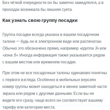
Без чёткой очередности он бы заметно замедлялся, а в
проходах возникала бы лишняя суета.
Как узнать свою группу посадки
Группа посадки всегда указана в вашем посадочном
талоне — будь он в электронном виде или распечатан.
Обычно это обозначено прямо, например
«группа 3»
или
«зона 5»
. Иногда информация также указывается рядом
с вашим местом или временем посадки.
При этом не все посадочные талоны одинаково понятны
с первого взгляда. Особенно в мобильных версиях
номер группы может находиться в менее заметной части
экрана или рядом с другими данными. Если вы не
видите его сразу, чаще всего он соответствует вашему
тарифу или категории места.