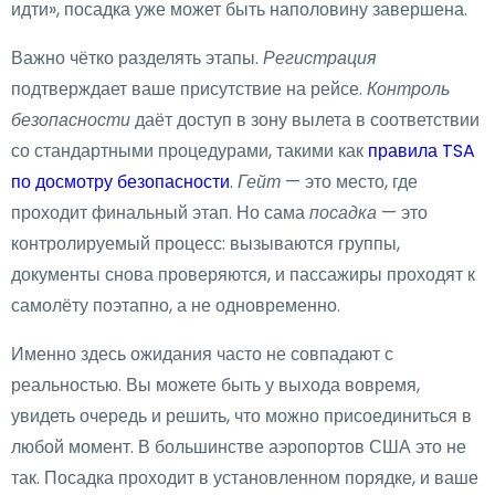
идти», посадка уже может быть наполовину завершена.
Важно чётко разделять этапы.
Регистрация
подтверждает ваше присутствие на рейсе.
Контроль
безопасности
даёт доступ в зону вылета в соответствии
со стандартными процедурами, такими как
правила TSA
по досмотру безопасности
.
Гейт
— это место, где
проходит финальный этап. Но сама
посадка
— это
контролируемый процесс: вызываются группы,
документы снова проверяются, и пассажиры проходят к
самолёту поэтапно, а не одновременно.
Именно здесь ожидания часто не совпадают с
реальностью. Вы можете быть у выхода вовремя,
увидеть очередь и решить, что можно присоединиться в
любой момент. В большинстве аэропортов США это не
так. Посадка проходит в установленном порядке, и ваше