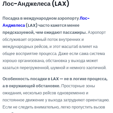
Лос-Анджелеса (LAX)
Посадка в международном аэропорту
Лос-
Анджелеса
(LAX) часто кажется менее
предсказуемой, чем ожидают пассажиры.
Аэропорт
обслуживает огромный поток внутренних и
международных рейсов, и этот масштаб влияет на
общее восприятие процесса. Даже если сама система
хорошо организована, обстановка у выхода может
казаться перегруженной, шумной и немного хаотичной.
Особенность посадки в LAX — не в логике процесса,
а в окружающей обстановке.
Просторные зоны
ожидания, несколько рейсов одновременно и
постоянное движение у выхода затрудняют ориентацию.
Если не следить внимательно, легко пропустить вызов