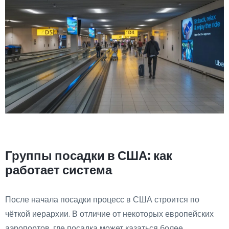
Группы посадки в США: как
работает система
После начала посадки процесс в США строится по
чёткой иерархии. В отличие от некоторых европейских
аэропортов, где посадка может казаться более