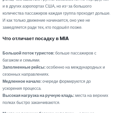
и в других аэропортах США, но из-за большого
количества пассажиров каждая группа проходит дольше.
И как только движение начинается, оно уже не
замедляется ради тех, кто подошёл позже.
Что отличает посадку в MIA
Большой поток туристов:
больше пассажиров с
багажом и семьями.
Заполненные рейсы:
особенно на международных и
сезонных направлениях.
Медленное начало:
очереди формируются до
ускорения процесса.
Высокая нагрузка на ручную кладь:
места на верхних
полках быстро заканчиваются.