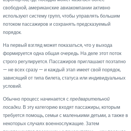
свободной, американские авиакомпании активно
используют систему групп, чтобы управлять большим
потоком пассажиров и сохранять предсказуемый
порядок.
На первый взгляд может показаться, что у выхода
формируется одна общая очередь. На деле этот поток
строго регулируется. Пассажиров приглашают поэтапно
— не всех сразу — и каждый этап имеет свой порядок,
зависящий от типа билета, статуса или индивидуальных
условий.
Обычно процесс начинается с
предварительной
посадки
. В эту категорию входят пассажиры, которым
требуется помощь, семьи с маленькими детьми, а также в
некоторых случаях военнослужащие. Затем