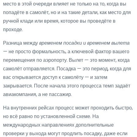
место в этой очереди влияет не только на то, когда вы
попадёте в самолёт, но и на такие детали, как место для
ручной клади или время, которое вы проведёте в
проходе.
Разница между
временем посадки и временем вылета
— не просто формальность, а ключевой фактор вашего
перемещения по аэропорту. Вылет — это момент, когда
самолёт отправляется. Посадка — это период, когда для
вас открывается доступ к самолёту — и затем
закрывается. После начала этого процесса темп задаёт
авиакомпания, а не пассажир.
На внутренних рейсах процесс может проходить быстро,
но всё равно по установленной схеме. На
международных направлениях дополнительные
проверки у выхода могут продлить посадку, даже если