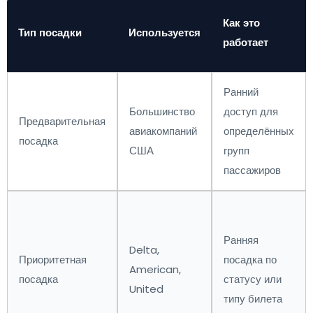
Как это
Тип посадки
Используется
работает
Ранний
Большинство
доступ для
Предварительная
авиакомпаний
определённых
посадка
США
групп
пассажиров
Ранняя
Delta,
Приоритетная
посадка по
American,
посадка
статусу или
United
типу билета