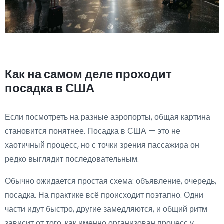
Как на самом деле проходит
посадка в США
Если посмотреть на разные аэропорты, общая картина
становится понятнее. Посадка в США — это не
хаотичный процесс, но с точки зрения пассажира он
редко выглядит последовательным.
Обычно ожидается простая схема: объявление, очередь,
посадка. На практике всё происходит поэтапно. Одни
части идут быстро, другие замедляются, и общий ритм
зависит от того, как именно организован процесс у