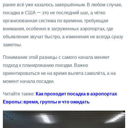
ранее всё уже казалось завершённым. В любом случае,
посадка в США — это не последний шаг, а чётко
организованная система по времени, требующая
внимания, особенно в загруженных аэропортах, где
объявления звучат быстро, а изменения не всегда сразу
заметны.
Понимание этой разницы с самого начала меняет
подход к планированию поездки. Важно
ориентироваться не на время вылета самолёта, а на
момент начала посадки.
Читайте также:
Как проходит посадка в аэропортах
Европы: время, группы и что ожидать