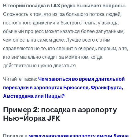
В теории посадка в LAX редко вызывает вопросы.
Сложность в том, что из-за большого потока людей,
постоянного движения и быстрого темпа у выхода
обычный процесс может казаться более запутанным,
чем он есть на самом деле. Лучше всего с этим
справляются не те, кто спешит в очередь первым, а те,
кто внимательно следит за моментом, когда
действительно нужно двигаться.
Читайте также:
Чем заняться во время длительной
пересадки в аэропортах Брюсселя, Франкфурта,
Амстердама или Ниццы?
Пример 2: посадка в аэропорту
Нью-Йорка JFK
Посадка в
международном аэропорту имени Джона