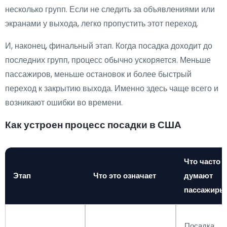
несколько групп. Если не следить за объявлениями или
экранами у выхода, легко пропустить этот переход.
И, наконец, финальный этап. Когда посадка доходит до
последних групп, процесс обычно ускоряется. Меньше
пассажиров, меньше остановок и более быстрый
переход к закрытию выхода. Именно здесь чаще всего и
возникают ошибки во времени.
Как устроен процесс посадки в США
Что часто
Этап
Что это означает
думают
пассажиры
Посадка