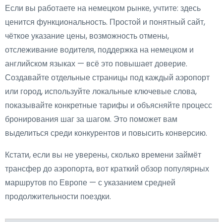
Если вы работаете на немецком рынке, учтите: здесь
ценится функциональность. Простой и понятный сайт,
чёткое указание цены, возможность отмены,
отслеживание водителя, поддержка на немецком и
английском языках — всё это повышает доверие.
Создавайте отдельные страницы под каждый аэропорт
или город, используйте локальные ключевые слова,
показывайте конкретные тарифы и объясняйте процесс
бронирования шаг за шагом. Это поможет вам
выделиться среди конкурентов и повысить конверсию.
Кстати, если вы не уверены, сколько времени займёт
трансфер до аэропорта, вот краткий обзор популярных
маршрутов по Европе — с указанием средней
продолжительности поездки.