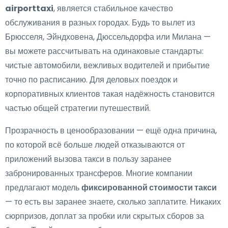
airporttaxi
, является стабильное качество
обслуживания в разных городах. Будь то вылет из
Брюсселя, Эйндховена, Дюссельдорфа или Милана —
вы можете рассчитывать на одинаковые стандарты:
чистые автомобили, вежливых водителей и прибытие
точно по расписанию. Для деловых поездок и
корпоративных клиентов такая надёжность становится
частью общей стратегии путешествий.
Прозрачность в ценообразовании — ещё одна причина,
по которой всё больше людей отказываются от
приложений вызова такси в пользу заранее
забронированных трансферов. Многие компании
предлагают модель
фиксированной стоимости такси
— то есть вы заранее знаете, сколько заплатите. Никаких
сюрпризов, доплат за пробки или скрытых сборов за