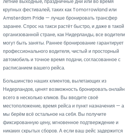
летние выходные, праздничные дни или во время
крупных фестивалей, таких как Tomorrowland или
Amsterdam Pride — лучше бронировать трансфер
заранее. Спрос на такси растёт быстро, и даже в такой
организованной стране, как Нидерланды, все водители
могут быть заняты. Раннее бронирование гарантирует
профессионального водителя, чистый и просторный
автомобиль и точное время подачи, согласованное с
расписанием вашего рейса.
Большинство наших клиентов, вылетающих из
Нидерландов, ценят возможность бронировать онлайн
всего в несколько кликов. Вы вводите своё
местоположение, время рейса и пункт назначения — а
мы берём всё остальное на себя. Вы получите
фиксированную цену, мгновенное подтверждение и
никаких скрытых сборов. А если ваш рейс задержится