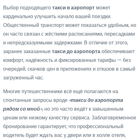
Выбор подходящего
такси в аэропорт
может
кардинально улучшить начало вашей поездки.
Общественный транспорт может показаться удобным, но
он часто связан с жёсткими расписаниями, пересадками
и непредсказуемыми задержками. В отличие от этого,
заранее заказанные
такси до аэропорта
обеспечивают
комфорт, надёжность и фиксированные тарифы — без
очередей, скачков цен в приложениях и отказов в самый
загруженный час.
Многие путешественники всё ещё полагаются на
спонтанные запросы вроде
«
такси до аэропорта
рядом со мной
»
, но это часто ведёт к завышенным
ценам или низкому качеству сервиса. Заблаговременное
бронирование гарантирует, что профессиональный
водитель будет ждать вас у двери или в холле отеля,