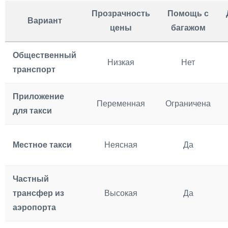
Прозрачность
Помощь с
Вариант
цены
багажом
Общественный
Низкая
Нет
транспорт
Приложение
Переменная
Ограничена
для такси
Местное такси
Неясная
Да
Частный
трансфер из
Высокая
Да
аэропорта