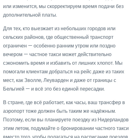
или изменится, мы скорректируем время подачи без
дополнительной платы.
Для тех, кто выезжает из небольших городов или
сельских районов, где общественный транспорт
ограничен — особенно ранним утром или поздно
вечером — частное такси может действительно
сэкономить время и избавить от лишних хлопот. Мы
помогали клиентам добраться на рейс даже из таких
мест, как Зволле, Леуварден и даже от границы с
Бельгией — и всё это без единой пересадки.
В стране, где всё работает, как часы, ваш трансфер в
аэропорт тоже должен быть таким же надёжным.
Поэтому, если вы планируете поездку из Нидерландов
этим летом, подумайте о бронировании частного такси
вместо того, чтобы полагаться на расписание поездов