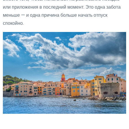
или приложения в последний момент. Это одна забота
меньше — и одна причина больше начать отпуск
спокойно.