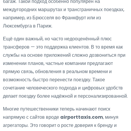
багаж. Такой подход особенно популярен на
междугородних маршрутах и трансграничных поездках,
например, из Брюсселя во Франкфурт или из
Люксембурга в Париж.
Ещё один важный, но часто недооценённый плюс
трансферов — это поддержка клиентов. В то время как
службы на основе приложений сложно дозвониться при
изменении планов, частные компании предлагают
прямую связь, обновления в реальном времени и
возможность быстро перенести поездку. Такое
сочетание человеческого подхода и цифровых удобств
делает поездку более надёжной и персонализированной.
Многие путешественники теперь начинают поиск
напрямую с сайтов вроде
airporttaxis.com
, минуя
агрегаторы. Это говорит о росте доверия к бренду и