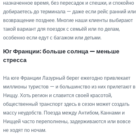
назначенное время, без пересадок и спешки, и спокойно
добираетесь до терминала — даже если рейс ранний или
возвращение позднее. Многие наши клиенты выбирают
такой вариант для поездок с семьёй или по делам,
особенно если едут с багажом или детьми.
Юг Франции: больше солнца — меньше
стресса
На юге Франции Лазурный берег ежегодно привлекает
миллионы туристов — и большинство из них прилетают в
Ниццу. Хоть регион и славится своей красотой,
общественный транспорт здесь в сезон может создать
массу неудобств. Поезда между Антибом, Каннами и
Ниццей часто переполнены, задерживаются или вовсе
не ходят по ночам.