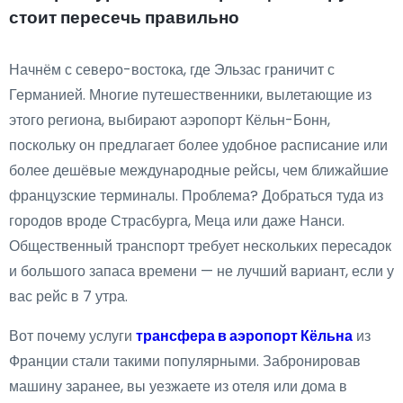
стоит пересечь правильно
Начнём с северо-востока, где Эльзас граничит с
Германией. Многие путешественники, вылетающие из
этого региона, выбирают аэропорт Кёльн-Бонн,
поскольку он предлагает более удобное расписание или
более дешёвые международные рейсы, чем ближайшие
французские терминалы. Проблема? Добраться туда из
городов вроде Страсбурга, Меца или даже Нанси.
Общественный транспорт требует нескольких пересадок
и большого запаса времени — не лучший вариант, если у
вас рейс в 7 утра.
Вот почему услуги
трансфера в аэропорт Кёльна
из
Франции стали такими популярными. Забронировав
машину заранее, вы уезжаете из отеля или дома в