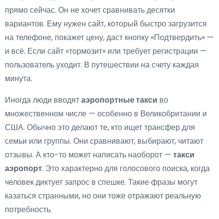
прямо сейчас. Он не хочет сравнивать десятки
вариантов. Ему нужен сайт, который быстро загрузится
на телефоне, покажет цену, даст кнопку «Подтвердить» —
и всё. Если сайт «тормозит» или требует регистрации —
пользователь уходит. В путешествии на счету каждая
минута.
Иногда люди вводят
аэропортные такси
во
множественном числе — особенно в Великобритании и
США. Обычно это делают те, кто ищет трансфер для
семьи или группы. Они сравнивают, выбирают, читают
отзывы. А кто-то может написать наоборот —
такси
аэропорт
. Это характерно для голосового поиска, когда
человек диктует запрос в спешке. Такие фразы могут
казаться странными, но они тоже отражают реальную
потребность.