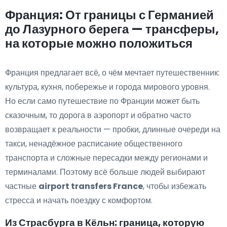
Франция: От границы с Германией
до Лазурного берега — трансферы,
на которые можно положиться
Франция предлагает всё, о чём мечтает путешественник:
культура, кухня, побережье и города мирового уровня.
Но если само путешествие по Франции может быть
сказочным, то дорога в аэропорт и обратно часто
возвращает к реальности — пробки, длинные очереди на
такси, ненадёжное расписание общественного
транспорта и сложные пересадки между регионами и
терминалами. Поэтому всё больше людей выбирают
частные
airport transfers France
, чтобы избежать
стресса и начать поездку с комфортом.
Из Страсбурга в Кёльн: граница, которую