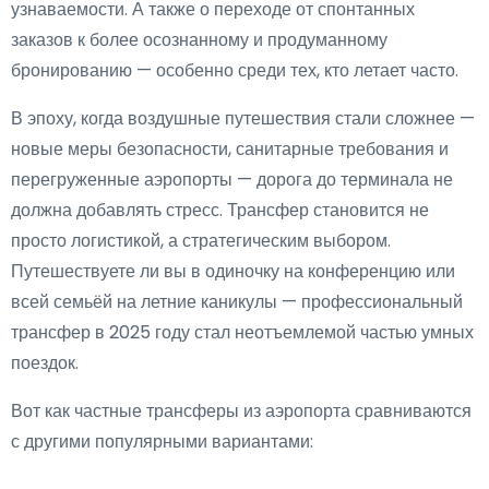
узнаваемости. А также о переходе от спонтанных
заказов к более осознанному и продуманному
бронированию — особенно среди тех, кто летает часто.
В эпоху, когда воздушные путешествия стали сложнее —
новые меры безопасности, санитарные требования и
перегруженные аэропорты — дорога до терминала не
должна добавлять стресс. Трансфер становится не
просто логистикой, а стратегическим выбором.
Путешествуете ли вы в одиночку на конференцию или
всей семьёй на летние каникулы — профессиональный
трансфер в 2025 году стал неотъемлемой частью умных
поездок.
Вот как частные трансферы из аэропорта сравниваются
с другими популярными вариантами: