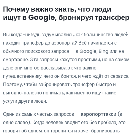
Почему важно знать, что люди
ищут в Google, бронируя трансфер
Вы когда-нибудь задумывались, как большинство людей
находит трансфер до аэропорта? Всё начинается с
обычного поискового запроса — в Google, Bing или на
смартфоне. Эти запросы кажутся простыми, но на самом
деле они многое рассказывают: что важно
путешественнику, чего он боится, и чего ждёт от сервиса.
Поэтому, чтобы забронировать трансфер быстро и
выгодно, полезно понимать, как именно ищут такие
услуги другие люди.
Один из самых частых запросов —
аэропорттакси
(в
одно слово). Когда человек вводит его без пробела, это
говорит об одном: он торопится и хочет бронировать