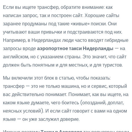
Если вы ищете трансфер, обратите внимание: как
написан запрос, так и построен сайт. Хорошие сайты
заранее продуманы под такие «живые» поиски. Они
учитывают ваши привычки и подстраиваются под них.
Например, в Нидерландах люди часто вводят гибридные
запросы вроде
аэропортное такси Нидерланды
— на
английском, но с указанием страны. Это значит, что сайт
должен быть понятным и для местных, и для туристов.
Мы включили этот блок в статью, чтобы показать:
трансфер — это не только машина, но и сервис, который
вас действительно понимает. Понимает, как вы ищете, на
каком языке думаете, чего боитесь (опозданий, доплат,
неясных условий). И если сайт говорит с вами на одном
языке — он уже заслужил доверие.