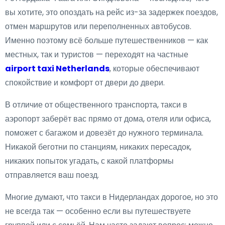
вы хотите, это опоздать на рейс из-за задержек поездов,
отмен маршрутов или переполненных автобусов.
Именно поэтому всё больше путешественников — как
местных, так и туристов — переходят на частные
airport taxi Netherlands
, которые обеспечивают
спокойствие и комфорт от двери до двери.
В отличие от общественного транспорта, такси в
аэропорт заберёт вас прямо от дома, отеля или офиса,
поможет с багажом и довезёт до нужного терминала.
Никакой беготни по станциям, никаких пересадок,
никаких попыток угадать, с какой платформы
отправляется ваш поезд.
Многие думают, что такси в Нидерландах дорогое, но это
не всегда так — особенно если вы путешествуете