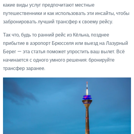
какие виды услуг предпочитают местные
путешественники и как использовать эти инсайты, чтобы
забронировать лучший трансфер к своему рейсу.
Так что, будь то ранний рейс из Кёльна, позднее
прибытие в аэропорт Брюсселя или выезд на Лазурный
Берег — эта статья поможет упростить ваш вылет. Всё
начинается с одного умного решения: бронируйте
трансфер заранее.