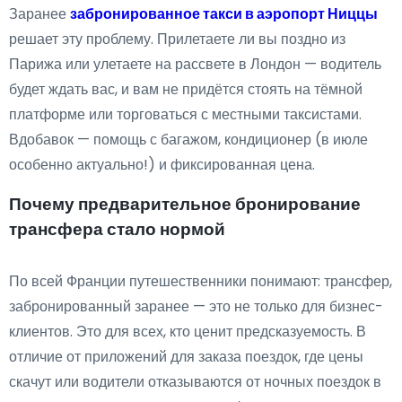
Заранее
забронированное такси в аэропорт Ниццы
решает эту проблему. Прилетаете ли вы поздно из
Парижа или улетаете на рассвете в Лондон — водитель
будет ждать вас, и вам не придётся стоять на тёмной
платформе или торговаться с местными таксистами.
Вдобавок — помощь с багажом, кондиционер (в июле
особенно актуально!) и фиксированная цена.
Почему предварительное бронирование
трансфера стало нормой
По всей Франции путешественники понимают: трансфер,
забронированный заранее — это не только для бизнес-
клиентов. Это для всех, кто ценит предсказуемость. В
отличие от приложений для заказа поездок, где цены
скачут или водители отказываются от ночных поездок в