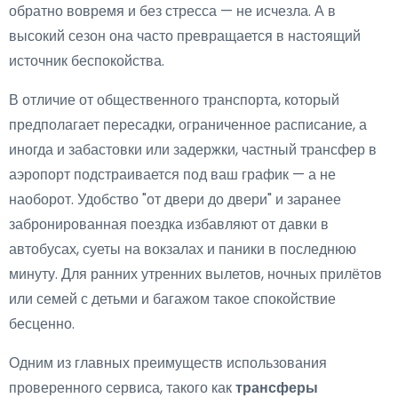
обратно вовремя и без стресса — не исчезла. А в
высокий сезон она часто превращается в настоящий
источник беспокойства.
В отличие от общественного транспорта, который
предполагает пересадки, ограниченное расписание, а
иногда и забастовки или задержки, частный трансфер в
аэропорт подстраивается под ваш график — а не
наоборот. Удобство "от двери до двери" и заранее
забронированная поездка избавляют от давки в
автобусах, суеты на вокзалах и паники в последнюю
минуту. Для ранних утренних вылетов, ночных прилётов
или семей с детьми и багажом такое спокойствие
бесценно.
Одним из главных преимуществ использования
проверенного сервиса, такого как
трансферы