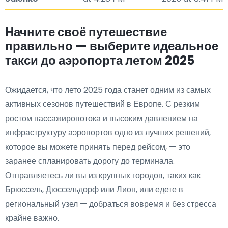
Начните своё путешествие
правильно — выберите идеальное
такси до аэропорта летом 2025
Ожидается, что лето 2025 года станет одним из самых
активных сезонов путешествий в Европе. С резким
ростом пассажиропотока и высоким давлением на
инфраструктуру аэропортов одно из лучших решений,
которое вы можете принять перед рейсом, — это
заранее спланировать дорогу до терминала.
Отправляетесь ли вы из крупных городов, таких как
Брюссель, Дюссельдорф или Лион, или едете в
региональный узел — добраться вовремя и без стресса
крайне важно.