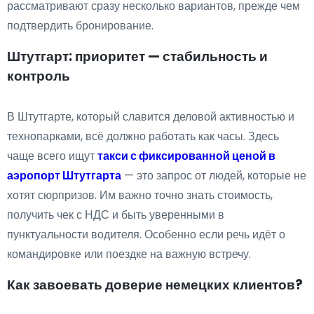
рассматривают сразу несколько вариантов, прежде чем
подтвердить бронирование.
Штутгарт: приоритет — стабильность и
контроль
В Штутгарте, который славится деловой активностью и
технопарками, всё должно работать как часы. Здесь
чаще всего ищут
такси с фиксированной ценой в
аэропорт Штутгарта
— это запрос от людей, которые не
хотят сюрпризов. Им важно точно знать стоимость,
получить чек с НДС и быть уверенными в
пунктуальности водителя. Особенно если речь идёт о
командировке или поездке на важную встречу.
Как завоевать доверие немецких клиентов?