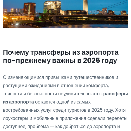
Почему трансферы из аэропорта
по-прежнему важны в 2025 году
С изменяющимися привычками путешественников и
растущими ожиданиями в отношении комфорта,
точности и безопасности неудивительно, что
трансферы
из аэропорта
остаются одной из самых
востребованных услуг среди туристов в 2025 году. Хотя
лоукостеры и мобильные приложения сделали перелёты
доступнее, проблема — как добраться до аэропорта и