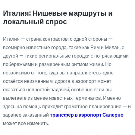
Италия: Нишевые маршруты и
локальный спрос
Италия — страна контрастов: с одной стороны —
всемирно известные города, такие как Рим и Милан, с
другой — тихие региональные городки с потрясающими
побережьями и размеренным ритмом жизни. Но
независимо от того, куда вы направляетесь, одно
остаётся неизменным: дорога в аэропорт может
оказаться непростой задачей, особенно если вы
вылетаете из менее известных терминалов. Именно
здесь на помощь приходит грамотное планирование — и
заранее заказанный
трансфер в аэропорт Салерно
может всё изменить.