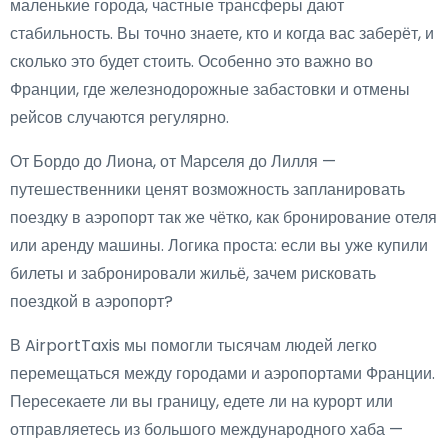
маленькие города, частные трансферы дают
стабильность. Вы точно знаете, кто и когда вас заберёт, и
сколько это будет стоить. Особенно это важно во
Франции, где железнодорожные забастовки и отмены
рейсов случаются регулярно.
От Бордо до Лиона, от Марселя до Лилля —
путешественники ценят возможность запланировать
поездку в аэропорт так же чётко, как бронирование отеля
или аренду машины. Логика проста: если вы уже купили
билеты и забронировали жильё, зачем рисковать
поездкой в аэропорт?
В AirportTaxis мы помогли тысячам людей легко
перемещаться между городами и аэропортами Франции.
Пересекаете ли вы границу, едете ли на курорт или
отправляетесь из большого международного хаба —