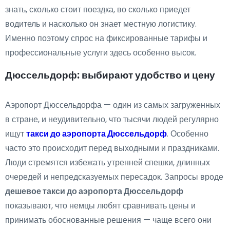
знать, сколько стоит поездка, во сколько приедет
водитель и насколько он знает местную логистику.
Именно поэтому спрос на фиксированные тарифы и
профессиональные услуги здесь особенно высок.
Дюссельдорф: выбирают удобство и цену
Аэропорт Дюссельдорфа — один из самых загруженных
в стране, и неудивительно, что тысячи людей регулярно
ищут
такси до аэропорта Дюссельдорф
. Особенно
часто это происходит перед выходными и праздниками.
Люди стремятся избежать утренней спешки, длинных
очередей и непредсказуемых пересадок. Запросы вроде
дешевое такси до аэропорта Дюссельдорф
показывают, что немцы любят сравнивать цены и
принимать обоснованные решения — чаще всего они