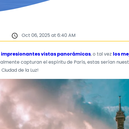
Oct 06, 2025 at 6:40 AM
,
impresionantes vistas panorámicas
, o tal vez
los me
realmente capturan el espíritu de París, estas serían nue
 Ciudad de la Luz!