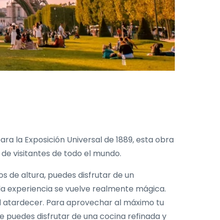
ara la Exposición Universal de 1889, esta obra
 de visitantes de todo el mundo.
os de altura, puedes disfrutar de un
 la experiencia se vuelve realmente mágica.
al atardecer. Para aprovechar al máximo tu
e puedes disfrutar de una cocina refinada y