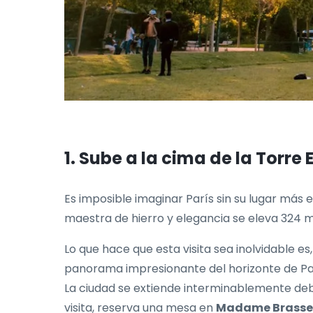
1. Sube a la cima de la Torre E
Es imposible imaginar París sin su lugar más
maestra de hierro y elegancia se eleva 324 me
Lo que hace que esta visita sea inolvidable es
panorama impresionante del horizonte de Parí
La ciudad se extiende interminablemente deb
visita, reserva una mesa en
Madame Brasse