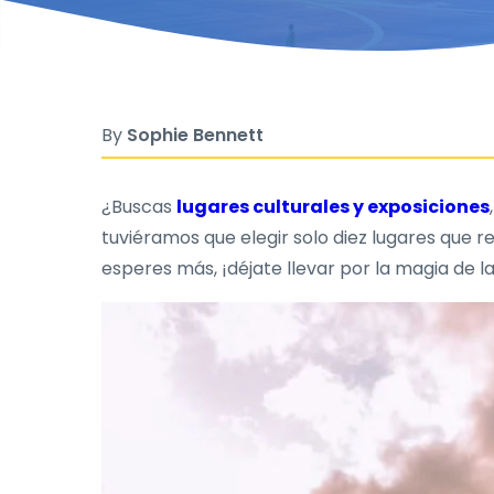
By
Sophie Bennett
¿Buscas
lugares culturales y exposiciones
tuviéramos que elegir solo diez lugares que 
esperes más, ¡déjate llevar por la magia de la