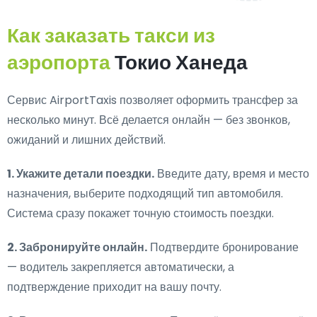
Как заказать такси из
аэропорта
Токио Ханеда
Сервис AirportTaxis позволяет оформить трансфер за
несколько минут. Всё делается онлайн — без звонков,
ожиданий и лишних действий.
1. Укажите детали поездки.
Введите дату, время и место
назначения, выберите подходящий тип автомобиля.
Система сразу покажет точную стоимость поездки.
2. Забронируйте онлайн.
Подтвердите бронирование
— водитель закрепляется автоматически, а
подтверждение приходит на вашу почту.