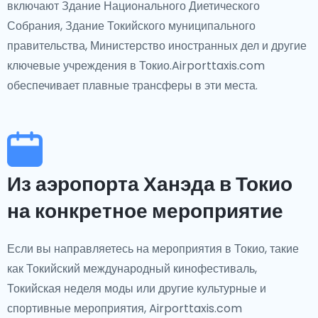
включают Здание Национального Диетического
Собрания, Здание Токийского муниципального
правительства, Министерство иностранных дел и другие
ключевые учреждения в Токио.Airporttaxis.com
обеспечивает плавные трансферы в эти места.
Из аэропорта Ханэда в Токио
на конкретное мероприятие
Если вы направляетесь на мероприятия в Токио, такие
как Токийский международный кинофестиваль,
Токийская неделя моды или другие культурные и
спортивные мероприятия, Airporttaxis.com