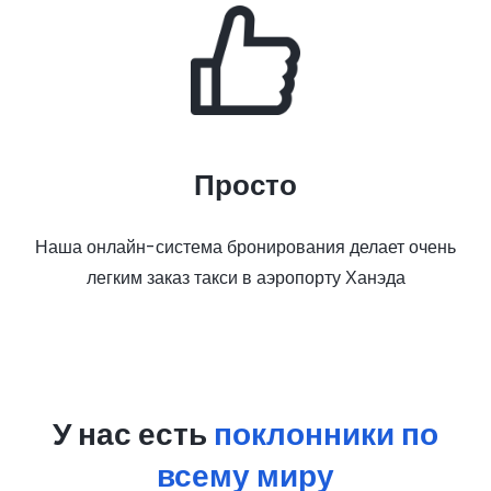
Просто
Наша онлайн-система бронирования делает очень
легким заказ такси в аэропорту Ханэда
У нас есть
поклонники по
всему миру