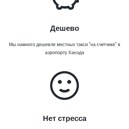
Дешево
Мы намного дешевле местных такси "на счетчике" в
аэропорту Ханэда
Нет стресса