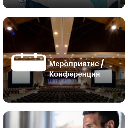
Мероприятие /
Конференция