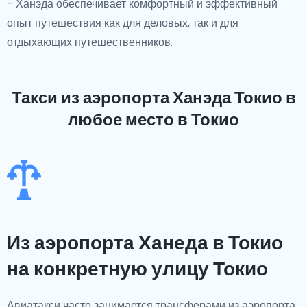
- Ханэда обеспечивает комфортный и эффективный
опыт путешествия как для деловых, так и для
отдыхающих путешественников.
Такси из аэропорта Ханэда Токио
в
любое место в Токио
Из аэропорта Ханеда в Токио
на конкретную улицу Токио
Авиатакси часто занимается трансферами из аэропорта