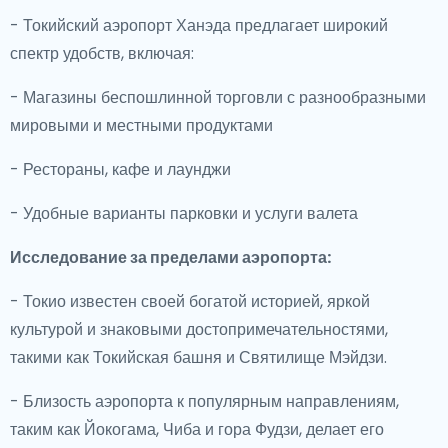
- Токийский аэропорт Ханэда предлагает широкий
спектр удобств, включая:
- Магазины беспошлинной торговли с разнообразными
мировыми и местными продуктами
- Рестораны, кафе и лаунджи
- Удобные варианты парковки и услуги валета
Исследование за пределами аэропорта:
- Токио известен своей богатой историей, яркой
культурой и знаковыми достопримечательностями,
такими как Токийская башня и Святилище Мэйдзи.
- Близость аэропорта к популярным направлениям,
таким как Йокогама, Чиба и гора Фудзи, делает его