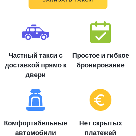
Частный такси с
Простое и гибкое
доставкой прямо к
бронирование
двери
Комфортабельные
Нет скрытых
автомобили
платежей