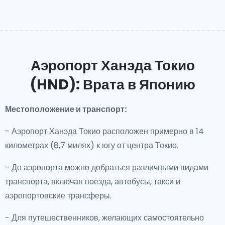
Аэропорт Ханэда Токио
(HND): Врата в Японию
Местоположение и транспорт:
- Аэропорт Ханэда Токио расположен примерно в 14
километрах (8,7 милях) к югу от центра Токио.
- До аэропорта можно добраться различными видами
транспорта, включая поезда, автобусы, такси и
аэропортовские трансферы.
- Для путешественников, желающих самостоятельно