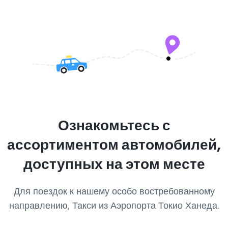
Ознакомьтесь с
ассортиментом автомобилей,
доступных на этом месте
Для поездок к нашему особо востребованному
направлению, Такси из Аэропорта Токио Ханеда.