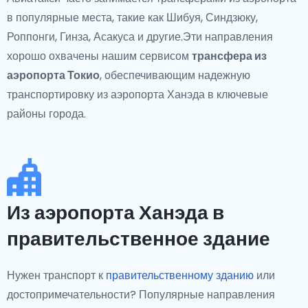
в популярные места, такие как Шибуя, Синдзюку,
Роппонги, Гинза, Асакуса и другие.Эти направления
хорошо охвачены нашим сервисом
трансфера из
аэропорта Токио
, обеспечивающим надежную
транспортировку из аэропорта Ханэда в ключевые
районы города.
Из аэропорта Ханэда в
правительственное здание
Нужен транспорт к
правительственному зданию
или
достопримечательности? Популярные направления