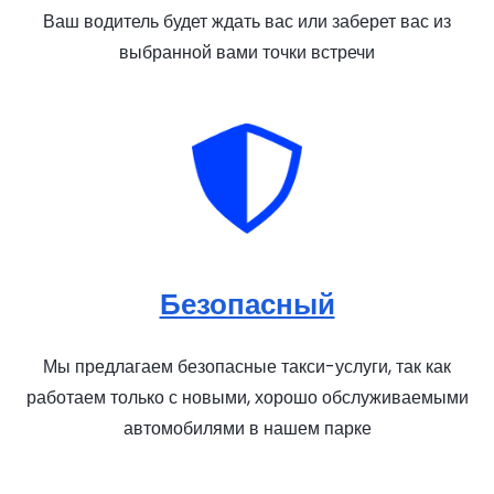
Ваш водитель будет ждать вас или заберет вас из
выбранной вами точки встречи
Безопасный
Мы предлагаем безопасные такси-услуги, так как
работаем только с новыми, хорошо обслуживаемыми
автомобилями в нашем парке