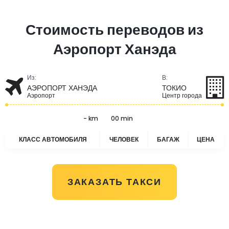
Стоимость переводов из
Аэропорт Ханэда
Из:
В:
АЭРОПОРТ ХАНЭДА
ТОКИО
Аэропорт
Центр города
- km
00 min
КЛАСС АВТОМОБИЛЯ
ЧЕЛОВЕК
БАГАЖ
ЦЕНА
ЗАКАЗАТЬ ТАКСИ