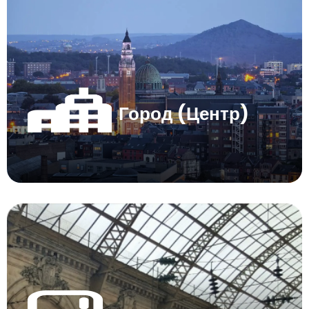
Город (Центр)