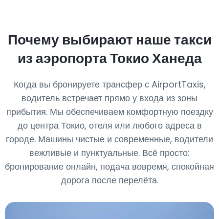
Почему выбирают наше такси
из аэропорта Токио Ханеда
Когда вы бронируете трансфер с AirportTaxis,
водитель встречает прямо у входа из зоны
прибытия. Мы обеспечиваем комфортную поездку
до центра Токио, отеля или любого адреса в
городе. Машины чистые и современные, водители
вежливые и пунктуальные. Всё просто:
бронирование онлайн, подача вовремя, спокойная
дорога после перелёта.