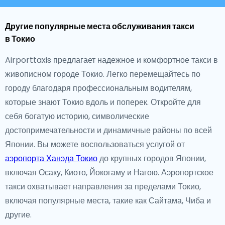
Другие популярные места обслуживания такси
в Токио
Airporttaxis предлагает надежное и комфортное такси в
живописном городе Токио. Легко перемещайтесь по
городу благодаря профессиональным водителям,
которые знают Токио вдоль и поперек. Откройте для
себя богатую историю, символические
достопримечательности и динамичные районы по всей
Японии. Вы можете воспользоваться услугой от
аэропорта Ханэда Токио
до крупных городов Японии,
включая Осаку, Киото, Йокогаму и Нагою. Аэропортское
такси охватывает направления за пределами Токио,
включая популярные места, такие как Сайтама, Чиба и
другие.