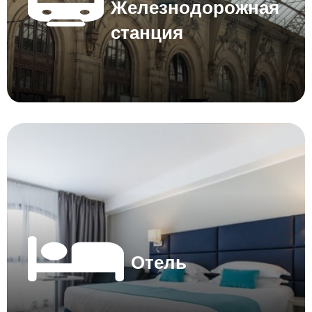
Железнодорожная
станция
Отель