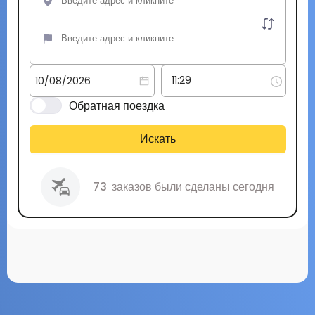
Обратная поездка
Искать
73
заказов были сделаны сегодня