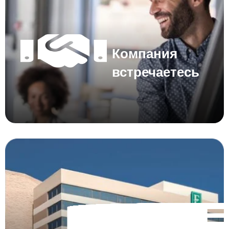
Компания
встречаетесь