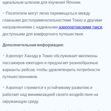
идеальным шлюзом для изучения Японии.
- Посетители могут легко перемещаться между
главными достопримечательностями Токио и другими
направлениями с надежными
аэропортовскими такси
,
доступными для комфортного путешествия.
Дополнительная информация:
- Аэропорт Ханэда в Токио обслуживает миллионы
пассажиров ежегодно и предлагает разнообразные
варианты рейсов, чтобы удовлетворить потребности
путешественников.
- Аэропорт стремится к устойчивому развитию и
работает над минимизацией своего воздействия на
окружающую среду.