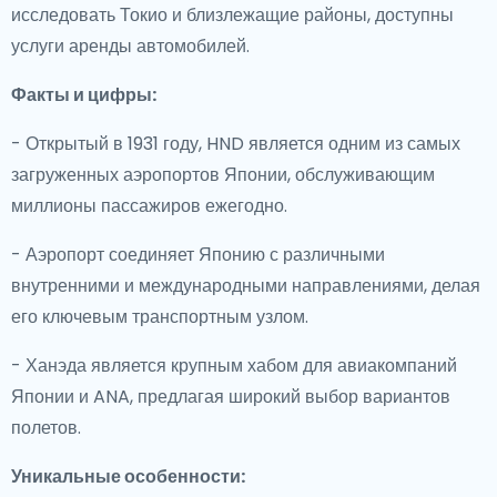
исследовать Токио и близлежащие районы, доступны
услуги аренды автомобилей.
Факты и цифры:
- Открытый в 1931 году, HND является одним из самых
загруженных аэропортов Японии, обслуживающим
миллионы пассажиров ежегодно.
- Аэропорт соединяет Японию с различными
внутренними и международными направлениями, делая
его ключевым транспортным узлом.
- Ханэда является крупным хабом для авиакомпаний
Японии и ANA, предлагая широкий выбор вариантов
полетов.
Уникальные особенности: