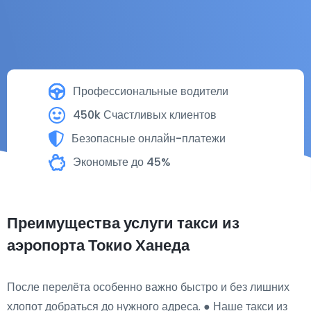
Профессиональные водители
450k Счастливых клиентов
Безопасные онлайн-платежи
Экономьте до 45%
Преимущества услуги такси из
аэропорта Токио Ханеда
После перелёта особенно важно быстро и без лишних
хлопот добраться до нужного адреса. ● Наше такси из