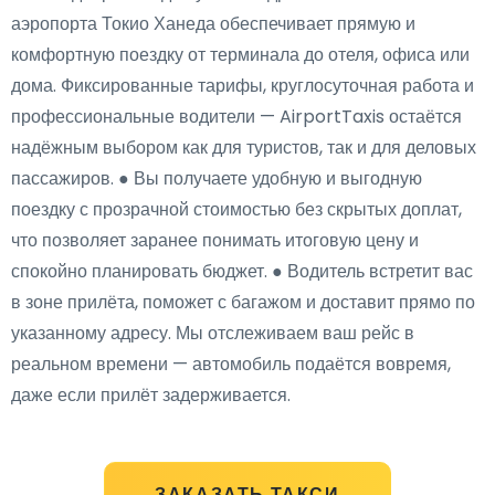
аэропорта Токио Ханеда обеспечивает прямую и
комфортную поездку от терминала до отеля, офиса или
дома. Фиксированные тарифы, круглосуточная работа и
профессиональные водители — AirportTaxis остаётся
надёжным выбором как для туристов, так и для деловых
пассажиров. ● Вы получаете удобную и выгодную
поездку с прозрачной стоимостью без скрытых доплат,
что позволяет заранее понимать итоговую цену и
спокойно планировать бюджет. ● Водитель встретит вас
в зоне прилёта, поможет с багажом и доставит прямо по
указанному адресу. Мы отслеживаем ваш рейс в
реальном времени — автомобиль подаётся вовремя,
даже если прилёт задерживается.
ЗАКАЗАТЬ ТАКСИ