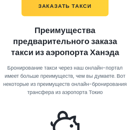
ЗАКАЗАТЬ ТАКСИ
Преимущества
предварительного заказа
такси из аэропорта Ханэда
Бронирование такси через наш онлайн-портал
имеет больше преимуществ, чем вы думаете. Вот
некоторые из преимуществ онлайн-бронирования
трансфера из аэропорта Токио