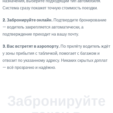
назначения, выберите подходящий тип автомобиля.
Система сразу покажет точную стоимость поездки.
2. Забронируйте онлайн.
Подтвердите бронирование
— водитель закрепляется автоматически, а
подтверждение приходит на вашу почту.
3. Вас встретят в аэропорту.
По прилёту водитель ждёт
у зоны прибытия с табличкой, помогает с багажом и
отвозит по указанному адресу. Никаких скрытых доплат
— всё прозрачно и надёжно.
Забронируйте