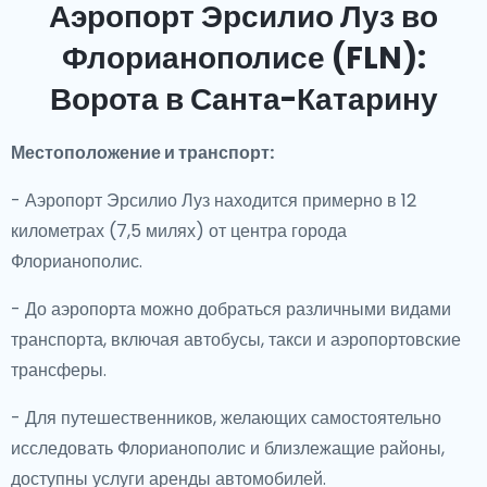
Аэропорт Эрсилио Луз во
Флорианополисе (FLN):
Ворота в Санта-Катарину
Местоположение и транспорт:
- Аэропорт Эрсилио Луз находится примерно в 12
километрах (7,5 милях) от центра города
Флорианополис.
- До аэропорта можно добраться различными видами
транспорта, включая автобусы, такси и аэропортовские
трансферы.
- Для путешественников, желающих самостоятельно
исследовать Флорианополис и близлежащие районы,
доступны услуги аренды автомобилей.