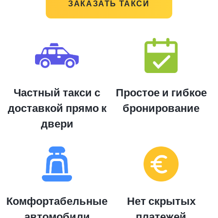
ЗАКАЗАТЬ ТАКСИ
Частный такси с
Простое и гибкое
доставкой прямо к
бронирование
двери
Комфортабельные
Нет скрытых
автомобили
платежей