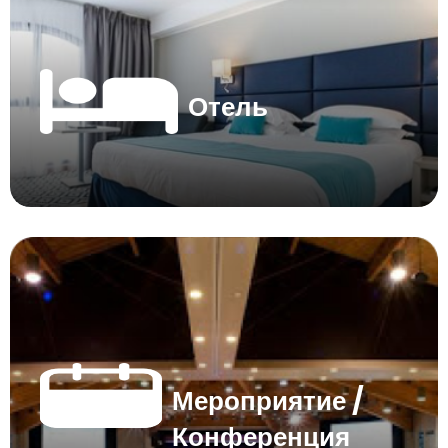
Отель
Мероприятие /
Конференция