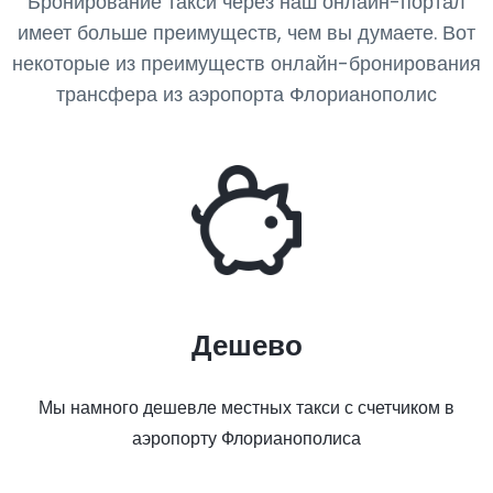
Бронирование такси через наш онлайн-портал
имеет больше преимуществ, чем вы думаете. Вот
некоторые из преимуществ онлайн-бронирования
трансфера из аэропорта Флорианополис
Дешево
Мы намного дешевле местных такси с счетчиком в
аэропорту Флорианополиса