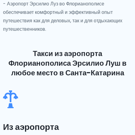
- Аэропорт Эрсилио Луз во Флорианополисе
обеспечивает комфортный и эффективный опыт
путешествия как для деловых, так и для отдыхающих
путешественников.
Такси из аэропорта
Флорианополиса Эрсилио Луш
в
любое место в Санта-Катарина
Из аэропорта