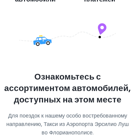
Ознакомьтесь с
ассортиментом автомобилей,
доступных на этом месте
Для поездок к нашему особо востребованному
направлению, Такси из Аэропорта Эрсилио Луш
во Флорианополисе.