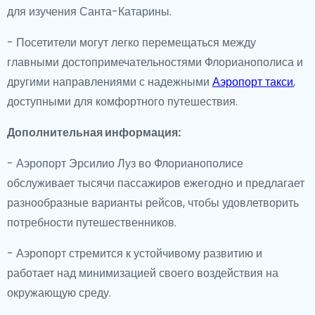
для изучения Санта-Катарины.
- Посетители могут легко перемещаться между
главными достопримечательностями Флорианополиса и
другими направлениями с надежными
Аэропорт такси
,
доступными для комфортного путешествия.
Дополнительная информация:
- Аэропорт Эрсилио Луз во Флорианополисе
обслуживает тысячи пассажиров ежегодно и предлагает
разнообразные варианты рейсов, чтобы удовлетворить
потребности путешественников.
- Аэропорт стремится к устойчивому развитию и
работает над минимизацией своего воздействия на
окружающую среду.