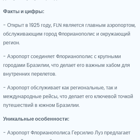
Факты и цифры:
- Открыт в 1925 году, FLN является главным аэропортом,
обслуживающим город Флорианополис и окружающий
регион.
- Аэропорт соединяет Флорианополис с крупными
городами Бразилии, что делает его важным хабом для
внутренних перелетов.
- Аэропорт обслуживает как региональные, так и
международные рейсы, что делает его ключевой точкой
путешествий в южном Бразилии.
Уникальные особенности:
- Аэропорт Флорианополиса Герсилио Луз предлагает