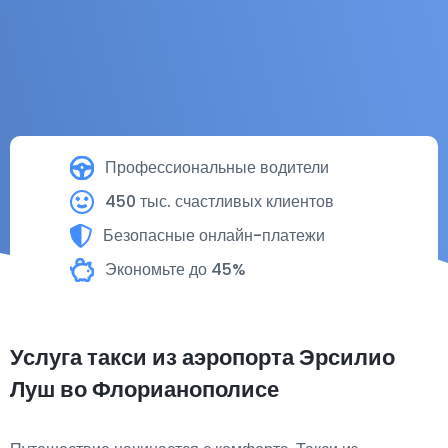
Профессиональные водители
450 тыс. счастливых клиентов
Безопасные онлайн-платежи
Экономьте до 45%
Услуга такси из аэропорта Эрсилио
Луш во Флорианополисе