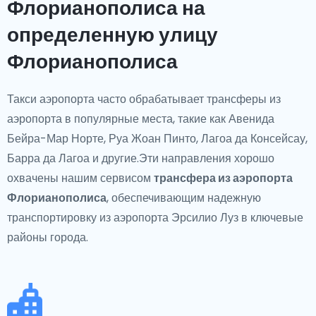
Флорианополиса на
определенную улицу
Флорианополиса
Такси аэропорта часто обрабатывает трансферы из
аэропорта в популярные места, такие как Авенида
Бейра-Мар Норте, Руа Жоан Пинто, Лагоа да Консейсау,
Барра да Лагоа и другие.Эти направления хорошо
охвачены нашим сервисом
трансфера из аэропорта
Флорианополиса
, обеспечивающим надежную
транспортировку из аэропорта Эрсилио Луз в ключевые
районы города.