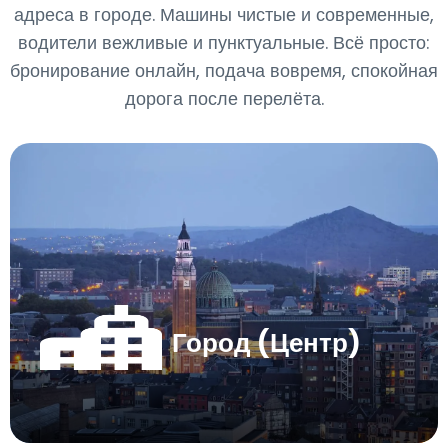
адреса в городе. Машины чистые и современные,
водители вежливые и пунктуальные. Всё просто:
бронирование онлайн, подача вовремя, спокойная
дорога после перелёта.
Город (Центр)