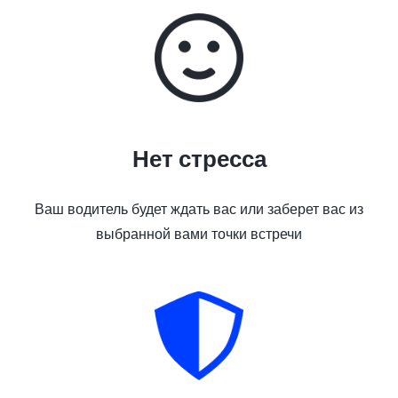
Нет стресса
Ваш водитель будет ждать вас или заберет вас из
выбранной вами точки встречи