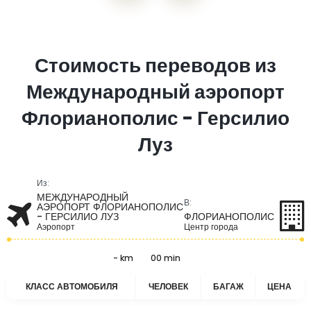
Стоимость переводов из
Международный аэропорт
Флорианополис - Герсилио
Луз
Из:
МЕЖДУНАРОДНЫЙ
В:
АЭРОПОРТ ФЛОРИАНОПОЛИС
- ГЕРСИЛИО ЛУЗ
ФЛОРИАНОПОЛИС
Аэропорт
Центр города
- km
00 min
КЛАСС АВТОМОБИЛЯ
ЧЕЛОВЕК
БАГАЖ
ЦЕНА