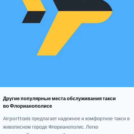
Другие популярные места обслуживания такси
во Флорианополисе
Airporttaxis предлагает надежное и комфортное такси в
живописном городе Флорианополис. Легко