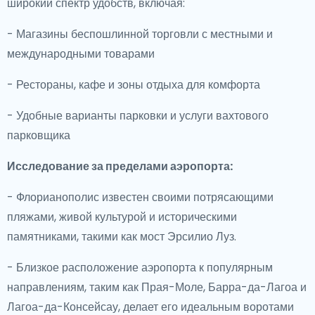
широкий спектр удобств, включая:
- Магазины беспошлинной торговли с местными и
международными товарами
- Рестораны, кафе и зоны отдыха для комфорта
- Удобные варианты парковки и услуги вахтового
парковщика
Исследование за пределами аэропорта:
- Флорианополис известен своими потрясающими
пляжами, живой культурой и историческими
памятниками, такими как мост Эрсилио Луз.
- Близкое расположение аэропорта к популярным
направлениям, таким как Прая-Моле, Барра-да-Лагоа и
Лагоа-да-Консейсау, делает его идеальным воротами