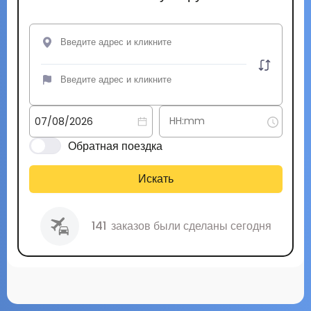
Обратная поездка
Искать
141
заказов были сделаны сегодня