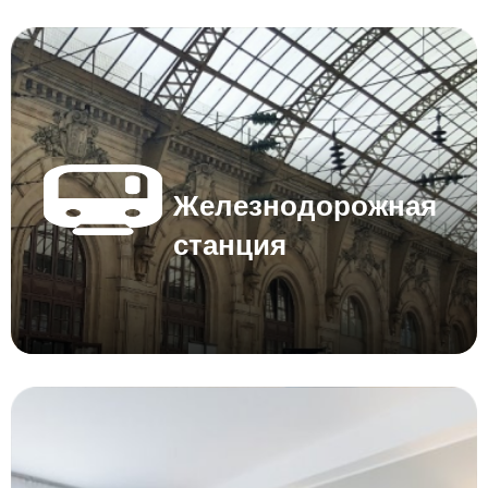
Железнодорожная
станция