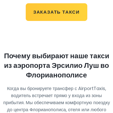
ЗАКАЗАТЬ ТАКСИ
Почему выбирают наше такси
из аэропорта Эрсилио Луш во
Флорианополисе
Когда вы бронируете трансфер с AirportTaxis,
водитель встречает прямо у входа из зоны
прибытия. Мы обеспечиваем комфортную поездку
до центра Флорианополиса, отеля или любого