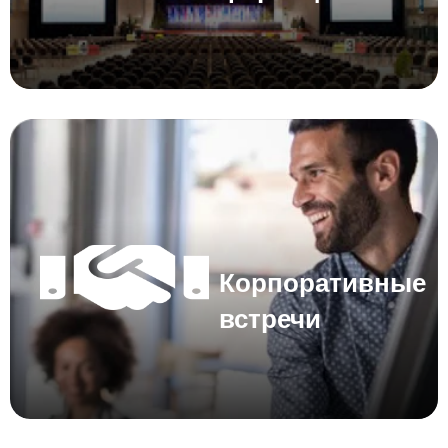
Корпоративные
встречи