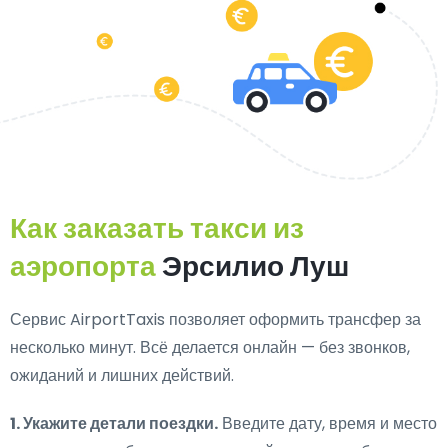
Как заказать такси из
аэропорта
Эрсилио Луш
Сервис AirportTaxis позволяет оформить трансфер за
несколько минут. Всё делается онлайн — без звонков,
ожиданий и лишних действий.
1. Укажите детали поездки.
Введите дату, время и место