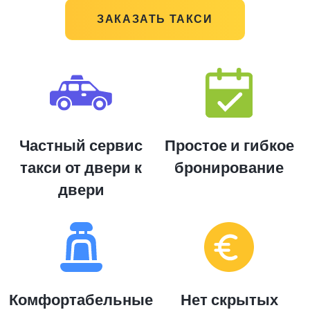
ЗАКАЗАТЬ ТАКСИ
Частный сервис
Простое и гибкое
такси от двери к
бронирование
двери
Комфортабельные
Нет скрытых