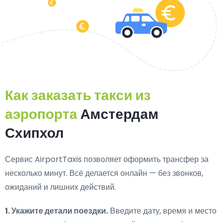
Как заказать такси из
аэропорта
Амстердам
Схипхол
Сервис AirportTaxis позволяет оформить трансфер за
несколько минут. Всё делается онлайн — без звонков,
ожиданий и лишних действий.
1. Укажите детали поездки.
Введите дату, время и место