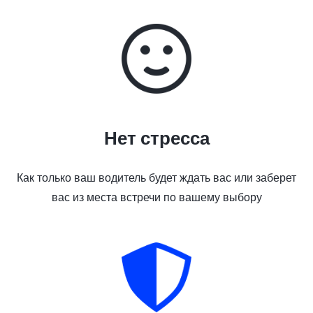
Нет стресса
Как только ваш водитель будет ждать вас или заберет
вас из места встречи по вашему выбору