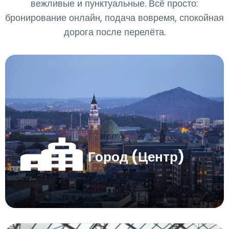
вежливые и пунктуальные. Всё просто:
бронирование онлайн, подача вовремя, спокойная
дорога после перелёта.
Город (Центр)