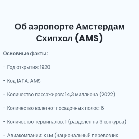
Об аэропорте Амстердам
Схипхол (AMS)
Основные факты:
- Год открытия: 1920
- Код IATA: AMS
- Количество пассажиров: 14,3 миллиона (2022)
- Количество взлетно-посадочных полос: 6
- Количество терминалов: 1 (разделен на 3 конкурса)
- Авиакомпании: KLM (национальный перевозчик