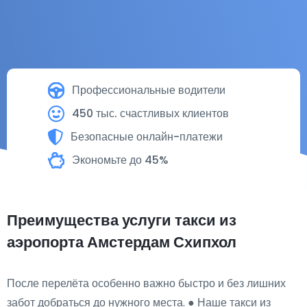
Профессиональные водители
450 тыс. счастливых клиентов
Безопасные онлайн-платежи
Экономьте до 45%
Преимущества услуги такси из
аэропорта Амстердам Схипхол
После перелёта особенно важно быстро и без лишних
забот добраться до нужного места. ● Наше такси из