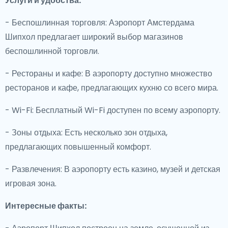
Услуги и удобства:
- Беспошлинная торговля: Аэропорт Амстердама
Шипхол предлагает широкий выбор магазинов
беспошлинной торговли.
- Рестораны и кафе: В аэропорту доступно множество
ресторанов и кафе, предлагающих кухню со всего мира.
- Wi-Fi: Бесплатный Wi-Fi доступен по всему аэропорту.
- Зоны отдыха: Есть несколько зон отдыха,
предлагающих повышенный комфорт.
- Развлечения: В аэропорту есть казино, музей и детская
игровая зона.
Интересные факты: