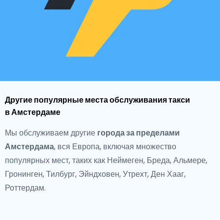
Другие популярные места обслуживания такси
в Амстердаме
Мы обслуживаем другие
города за пределами
Амстердама
, вся Европа, включая множество
популярных мест, таких как Неймеген, Бреда, Альмере,
Гронинген, Тилбург, Эйндховен, Утрехт, Ден Хааг,
Роттердам.