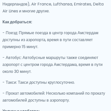
Нидерландов), Air France, Lufthansa, Emirates, Delta
Air Lines и многие другие.
Как добраться:
- Поезд: Прямые поезда в центр города Амстердам
доступны из аэропорта, время в пути составляет
примерно 15 минут.
- Автобус: Автобусные маршруты также соединяют
аэропорт с центром города Амстердама, время в пути
около 30 минут.
- Такси: Такси доступны круглосуточно.
- Прокат автомобилей: Несколько компаний по прокату
автомобилей доступны в аэропорту.