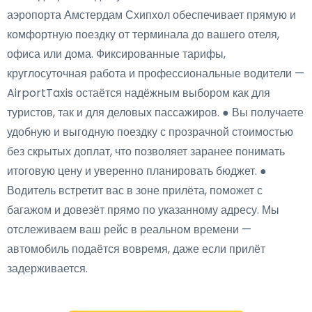
аэропорта Амстердам Схипхол обеспечивает прямую и
комфортную поездку от терминала до вашего отеля,
офиса или дома. Фиксированные тарифы,
круглосуточная работа и профессиональные водители —
AirportTaxis остаётся надёжным выбором как для
туристов, так и для деловых пассажиров. ● Вы получаете
удобную и выгодную поездку с прозрачной стоимостью
без скрытых доплат, что позволяет заранее понимать
итоговую цену и уверенно планировать бюджет. ●
Водитель встретит вас в зоне прилёта, поможет с
багажом и довезёт прямо по указанному адресу. Мы
отслеживаем ваш рейс в реальном времени —
автомобиль подаётся вовремя, даже если прилёт
задерживается.