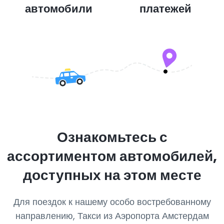
автомобили
платежей
Ознакомьтесь с
ассортиментом автомобилей,
доступных на этом месте
Для поездок к нашему особо востребованному
направлению, Такси из Аэропорта Амстердам