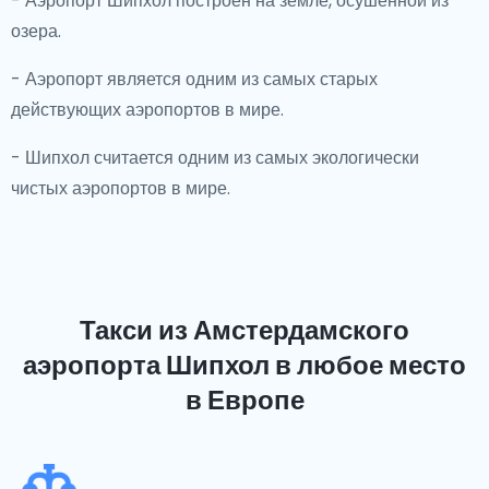
- Аэропорт Шипхол построен на земле, осушенной из
озера.
- Аэропорт является одним из самых старых
действующих аэропортов в мире.
- Шипхол считается одним из самых экологически
чистых аэропортов в мире.
Такси из Амстердамского
аэропорта Шипхол
в любое место
в Европе