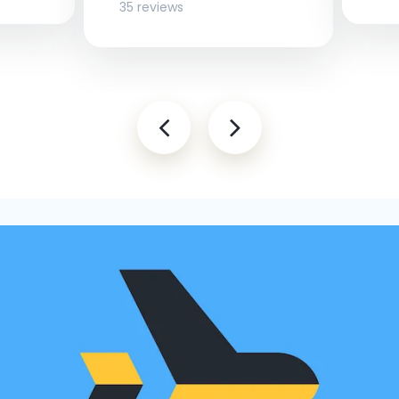
35 reviews