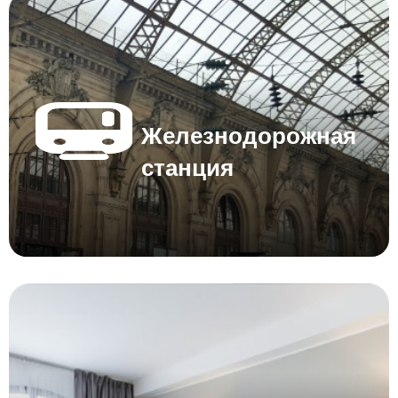
Железнодорожная
станция