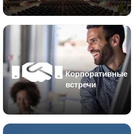
Корпоративные
встречи