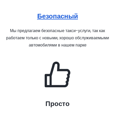
Безопасный
Мы предлагаем безопасные такси-услуги, так как
работаем только с новыми, хорошо обслуживаемыми
автомобилями в нашем парке
Просто