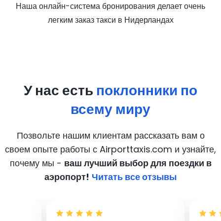
Наша онлайн-система бронирования делает очень
легким заказ такси в Нидерландах
У нас есть
поклонники по
всему миру
Позвольте нашим клиентам рассказать вам о
своем опыте работы с Airporttaxis.com
и узнайте,
почему мы -
ваш лучший выбор для поездки в
аэропорт!
Читать все отзывы