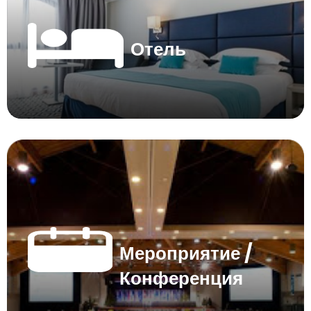
Отель
Мероприятие /
Конференция