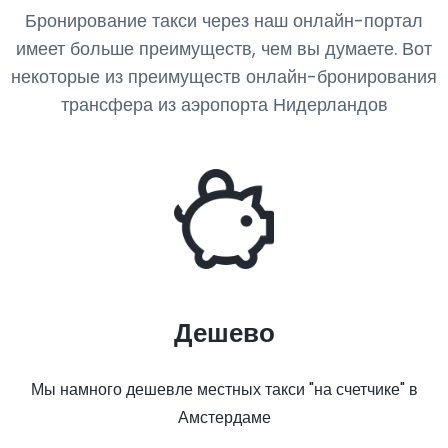
Бронирование такси через наш онлайн-портал
имеет больше преимуществ, чем вы думаете. Вот
некоторые из преимуществ онлайн-бронирования
трансфера из аэропорта Нидерландов
Дешево
Мы намного дешевле местных такси "на счетчике" в
Амстердаме