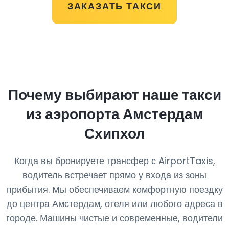
ЗАКАЗАТЬ ТАКСИ
Почему выбирают наше такси
из аэропорта Амстердам
Схипхол
Когда вы бронируете трансфер с AirportTaxis,
водитель встречает прямо у входа из зоны
прибытия. Мы обеспечиваем комфортную поездку
до центра Амстердам, отеля или любого адреса в
городе. Машины чистые и современные, водители