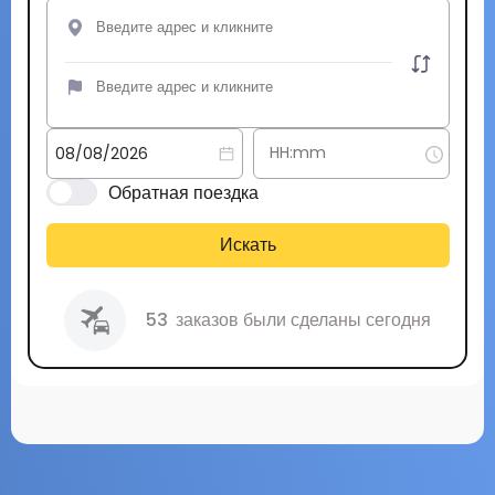
Обратная поездка
Искать
53
заказов были сделаны сегодня