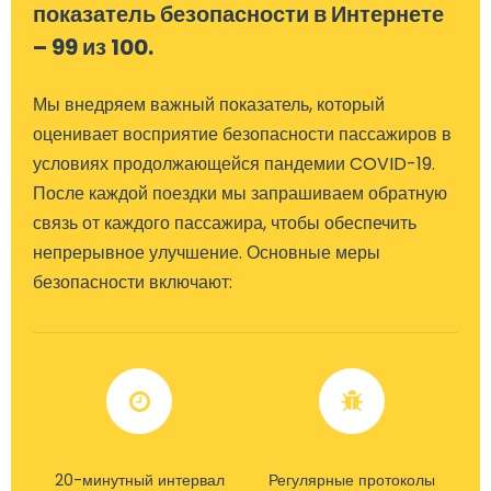
показатель безопасности в Интернете
– 99 из 100.
Мы внедряем важный показатель, который
оценивает восприятие безопасности пассажиров в
условиях продолжающейся пандемии COVID-19.
После каждой поездки мы запрашиваем обратную
связь от каждого пассажира, чтобы обеспечить
непрерывное улучшение. Основные меры
безопасности включают:
20-минутный интервал
Регулярные протоколы