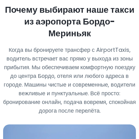
Почему выбирают наше такси
из аэропорта Бордо-
Мериньяк
Когда вы бронируете трансфер с AirportTaxis,
водитель встречает вас прямо у выхода из зоны
прибытия. Мы обеспечиваем комфортную поездку
до центра Бордо, отеля или любого адреса в
городе. Машины чистые и современные, водители
вежливые и пунктуальные. Всё просто:
бронирование онлайн, подача вовремя, спокойная
дорога после перелёта.