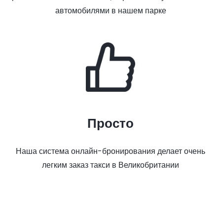
автомобилями в нашем парке
Просто
Наша система онлайн-бронирования делает очень
легким заказ такси в Великобритании