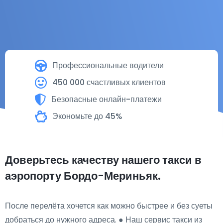
Профессиональные водители
450 000 счастливых клиентов
Безопасные онлайн-платежи
Экономьте до 45%
Доверьтесь качеству нашего такси в
аэропорту Бордо-Мериньяк.
После перелёта хочется как можно быстрее и без суеты
добраться до нужного адреса. ● Наш сервис такси из