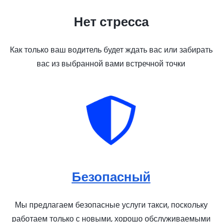
Нет стресса
Как только ваш водитель будет ждать вас или забирать
вас из выбранной вами встречной точки
Безопасный
Мы предлагаем безопасные услуги такси, поскольку
работаем только с новыми, хорошо обслуживаемыми