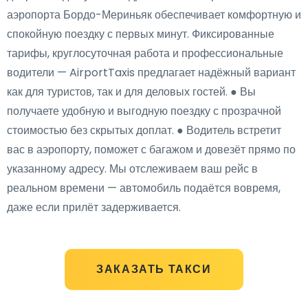
аэропорта Бордо-Мериньяк обеспечивает комфортную и
спокойную поездку с первых минут. Фиксированные
тарифы, круглосуточная работа и профессиональные
водители — AirportTaxis предлагает надёжный вариант
как для туристов, так и для деловых гостей. ● Вы
получаете удобную и выгодную поездку с прозрачной
стоимостью без скрытых доплат. ● Водитель встретит
вас в аэропорту, поможет с багажом и довезёт прямо по
указанному адресу. Мы отслеживаем ваш рейс в
реальном времени — автомобиль подаётся вовремя,
даже если прилёт задерживается.
ЗАКАЗАТЬ ТАКСИ