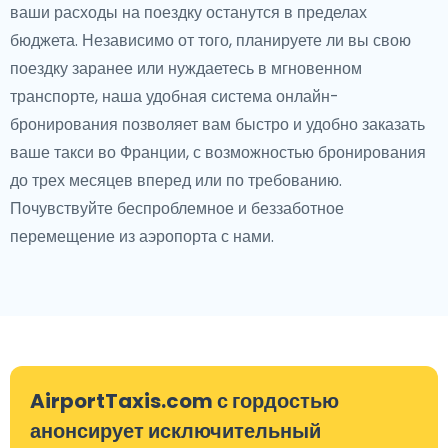
ваши расходы на поездку останутся в пределах
бюджета. Независимо от того, планируете ли вы свою
поездку заранее или нуждаетесь в мгновенном
транспорте, наша удобная система онлайн-
бронирования позволяет вам быстро и удобно заказать
ваше такси во Франции, с возможностью бронирования
до трех месяцев вперед или по требованию.
Почувствуйте беспроблемное и беззаботное
перемещение из аэропорта с нами.
AirportTaxis.com с гордостью
анонсирует исключительный