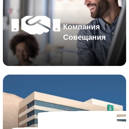
Компания
Совещания