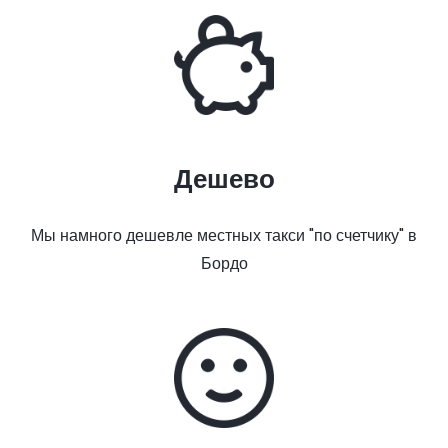
Дешево
Мы намного дешевле местных такси "по счетчику" в
Бордо