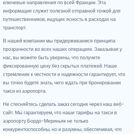
ключевые направления по всей Франции. Эта
информация служит полезной отправной точкой для
путешественников, ищущих ясность в расходах на
транспорт.
В нашей компании мы придерживаемся принципа
прозрачности во всех наших операциях. Заказывая у
нас, вы можете быть уверены, что получите
фиксированную цену без скрытых платежей. Наше
стремление к честности и надежности гарантирует, что
вы точно будете знать, чего ждать при бронировании
такси из аэропорта.
Не стесняйтесь сделать заказ сегодня через наш веб-
сайт. Мы гарантируем, что наши тарифы на такси в
аэропорту Бордо-Мериньяк не только
конкурентоспособны, но и разумны, обеспечивая, что