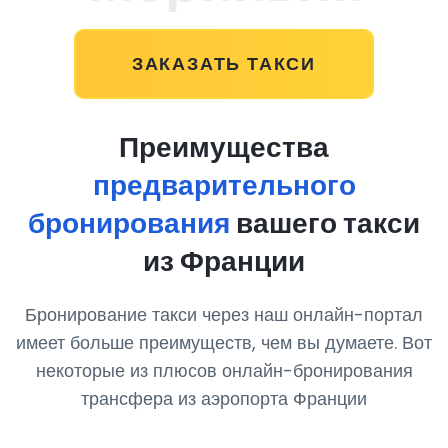
ЗАКАЗАТЬ ТАКСИ
Преимущества
предварительного
бронирования
вашего такси
из Франции
Бронирование такси через наш онлайн-портал
имеет больше преимуществ, чем вы думаете. Вот
некоторые из плюсов онлайн-бронирования
трансфера из аэропорта Франции