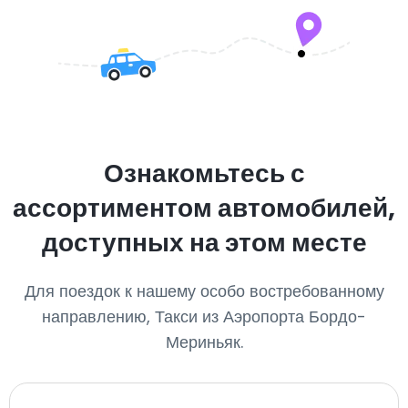
Ознакомьтесь с
ассортиментом автомобилей,
доступных на этом месте
Для поездок к нашему особо востребованному
направлению, Такси из Аэропорта Бордо-
Мериньяк.