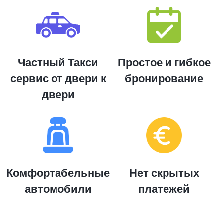
Частный Такси
Простое и гибкое
сервис от двери к
бронирование
двери
Комфортабельные
Нет скрытых
автомобили
платежей