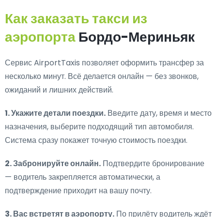
Как заказать такси из
аэропорта
Бордо-Мериньяк
Сервис AirportTaxis позволяет оформить трансфер за
несколько минут. Всё делается онлайн — без звонков,
ожиданий и лишних действий.
1. Укажите детали поездки.
Введите дату, время и место
назначения, выберите подходящий тип автомобиля.
Система сразу покажет точную стоимость поездки.
2. Забронируйте онлайн.
Подтвердите бронирование
— водитель закрепляется автоматически, а
подтверждение приходит на вашу почту.
3. Вас встретят в аэропорту.
По прилёту водитель ждёт