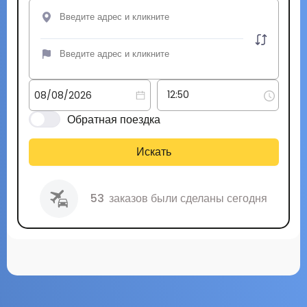
Обратная поездка
Искать
53
заказов были сделаны сегодня