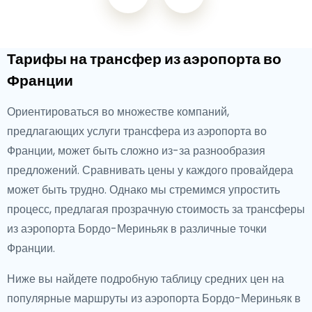
Тарифы на трансфер из аэропорта во
Франции
Ориентироваться во множестве компаний,
предлагающих услуги трансфера из аэропорта во
Франции, может быть сложно из-за разнообразия
предложений. Сравнивать цены у каждого провайдера
может быть трудно. Однако мы стремимся упростить
процесс, предлагая прозрачную стоимость за трансферы
из аэропорта Бордо-Мериньяк в различные точки
Франции.
Ниже вы найдете подробную таблицу средних цен на
популярные маршруты из аэропорта Бордо-Мериньяк в