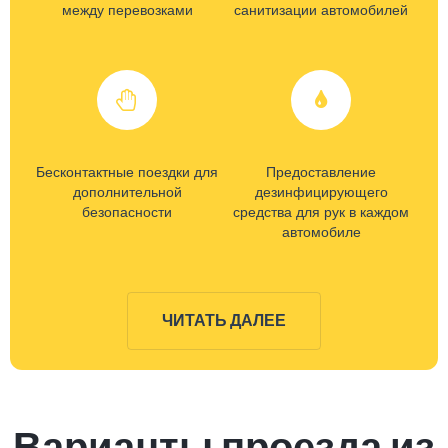
между перевозками
санитизации автомобилей
Бесконтактные поездки для
Предоставление
дополнительной
дезинфицирующего
безопасности
средства для рук в каждом
автомобиле
ЧИТАТЬ ДАЛЕЕ
Варианты проезда из