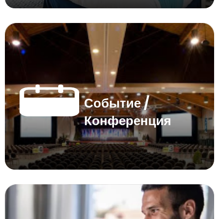
Событие /
Конференция