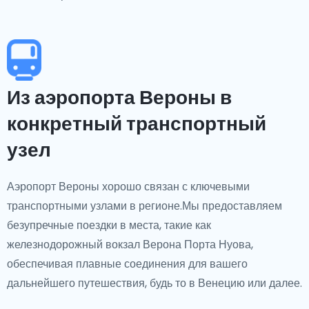
Из аэропорта Вероны в
конкретный транспортный
узел
Аэропорт Вероны хорошо связан с ключевыми
транспортными узлами в регионе.Мы предоставляем
безупречные поездки в места, такие как
железнодорожный вокзал Верона Порта Нуова,
обеспечивая плавные соединения для вашего
дальнейшего путешествия, будь то в Венецию или далее.