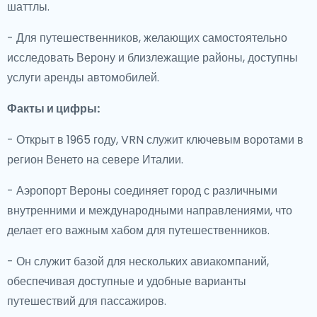
шаттлы.
- Для путешественников, желающих самостоятельно
исследовать Верону и близлежащие районы, доступны
услуги аренды автомобилей.
Факты и цифры:
- Открыт в 1965 году, VRN служит ключевым воротами в
регион Венето на севере Италии.
- Аэропорт Вероны соединяет город с различными
внутренними и международными направлениями, что
делает его важным хабом для путешественников.
- Он служит базой для нескольких авиакомпаний,
обеспечивая доступные и удобные варианты
путешествий для пассажиров.