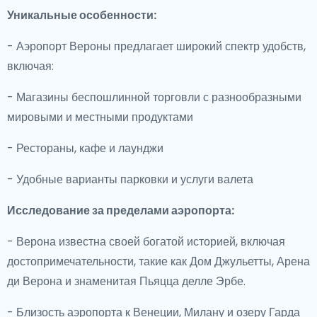
Уникальные особенности:
- Аэропорт Вероны предлагает широкий спектр удобств,
включая:
- Магазины беспошлинной торговли с разнообразными
мировыми и местными продуктами
- Рестораны, кафе и лаунджи
- Удобные варианты парковки и услуги валета
Исследование за пределами аэропорта:
- Верона известна своей богатой историей, включая
достопримечательности, такие как Дом Джульетты, Арена
ди Верона и знаменитая Пьяцца делле Эрбе.
- Близость аэропорта к Венеции, Милану и озеру Гарда