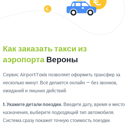
Как заказать такси из
аэропорта
Вероны
Сервис AirportTaxis позволяет оформить трансфер за
несколько минут. Всё делается онлайн — без звонков,
ожиданий и лишних действий.
1. Укажите детали поездки.
Введите дату, время и место
назначения, выберите подходящий тип автомобиля.
Система сразу покажет точную стоимость поездки.