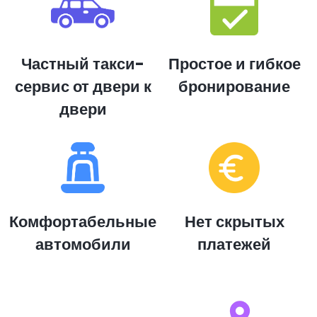
Частный такси-
Простое и гибкое
сервис от двери к
бронирование
двери
Комфортабельные
Нет скрытых
автомобили
платежей