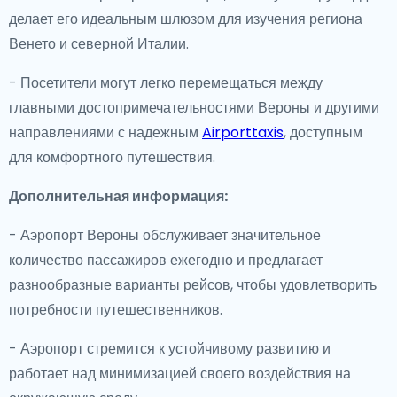
делает его идеальным шлюзом для изучения региона
Венето и северной Италии.
- Посетители могут легко перемещаться между
главными достопримечательностями Вероны и другими
направлениями с надежным
Airporttaxis
, доступным
для комфортного путешествия.
Дополнительная информация:
- Аэропорт Вероны обслуживает значительное
количество пассажиров ежегодно и предлагает
разнообразные варианты рейсов, чтобы удовлетворить
потребности путешественников.
- Аэропорт стремится к устойчивому развитию и
работает над минимизацией своего воздействия на