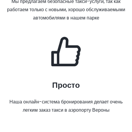
Мы предлагаем безопасные такси-услуги, так как
работаем только с новыми, хорошо обслуживаемыми
автомобилями в нашем парке
Просто
Наша онлайн-система бронирования делает очень
легким заказ такси в аэропорту Вероны