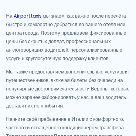
На
Airporttaxis
мы знаем, как важно после перелёта
быстро и комфортно добраться до вашего отеля или
центра города. Поэтому предлагаем фиксированные
цены без скрытых доплат, профессиональных
англоговорящих водителей, персонализированные
услуги и круглосуточную поддержку клиентов.
Мы также предоставляем дополнительные услуги для
путешественников, включая билеты без очереди на
популярные достопримечательности Вероны, которые
можно заранее забронировать у нас, а ваш водитель
доставит их по прибытии.
Начните своё пребывание в Италии с комфортного,
частного и оснащённого кондиционером трансфера.