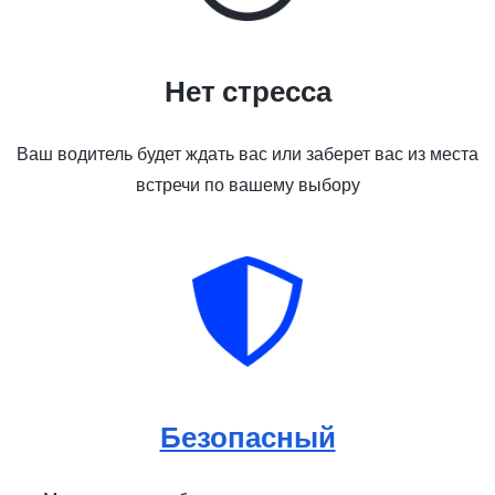
Нет стресса
Ваш водитель будет ждать вас или заберет вас из места
встречи по вашему выбору
Безопасный