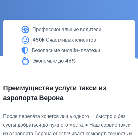
Профессиональные водители
450k Счастливых клиентов
Безопасные онлайн-платежи
Экономьте до 45%
Преимущества услуги такси из
аэропорта Верона
После перелёта хочется лишь одного — быстро и без
суеты добраться до нужного места. ● Наш сервис такси
из аэропорта Верона обеспечивает комфорт, точность и