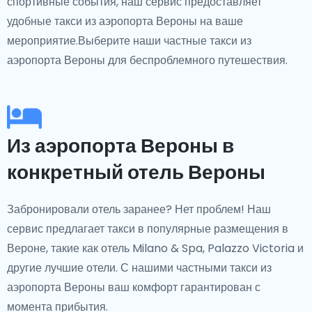
спортивные события, наш сервис предоставляет
удобные такси из аэропорта Вероны на ваше
мероприятие.Выберите наши частные такси из
аэропорта Вероны для беспроблемного путешествия.
Из аэропорта Вероны в
конкретный отель Вероны
Забронировали отель заранее? Нет проблем! Наш
сервис предлагает такси в популярные размещения в
Вероне, такие как отель Milano & Spa, Palazzo Victoria и
другие лучшие отели. С нашими частными такси из
аэропорта Вероны ваш комфорт гарантирован с
момента прибытия.