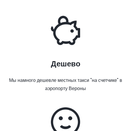
Дешево
Мы намного дешевле местных такси "на счетчике" в
аэропорту Вероны