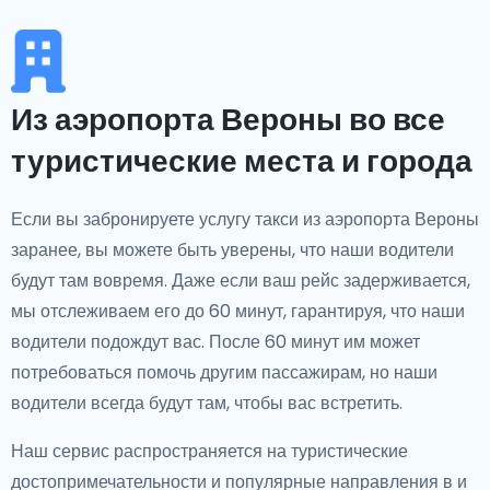
Из аэропорта Вероны во все
туристические места и города
Если вы забронируете услугу такси из аэропорта Вероны
заранее, вы можете быть уверены, что наши водители
будут там вовремя. Даже если ваш рейс задерживается,
мы отслеживаем его до 60 минут, гарантируя, что наши
водители подождут вас. После 60 минут им может
потребоваться помочь другим пассажирам, но наши
водители всегда будут там, чтобы вас встретить.
Наш сервис распространяется на туристические
достопримечательности и популярные направления в и