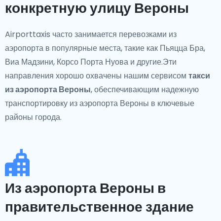
конкретную улицу Вероны
Airporttaxis часто занимается перевозками из
аэропорта в популярные места, такие как Пьяцца Бра,
Виа Мадзини, Корсо Порта Нуова и другие.Эти
направления хорошо охвачены нашим сервисом
такси
из аэропорта Вероны
, обеспечивающим надежную
транспортировку из аэропорта Вероны в ключевые
районы города.
Из аэропорта Вероны в
правительственное здание