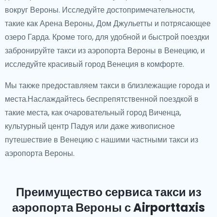
вокруг Вероны. Исследуйте достопримечательности,
такие как Арена Вероны, Дом Джульетты и потрясающее
озеро Гарда. Кроме того, для удобной и быстрой поездки
забронируйте такси из аэропорта Вероны в Венецию, и
исследуйте красивый город Венеция в комфорте.
Мы также предоставляем такси в близлежащие города и
места.Наслаждайтесь беспрепятственной поездкой в
такие места, как очаровательный город Виченца,
культурный центр Падуя или даже живописное
путешествие в Венецию с нашими частными такси из
аэропорта Вероны.
Преимущество сервиса такси из
аэропорта Вероны с Airporttaxis