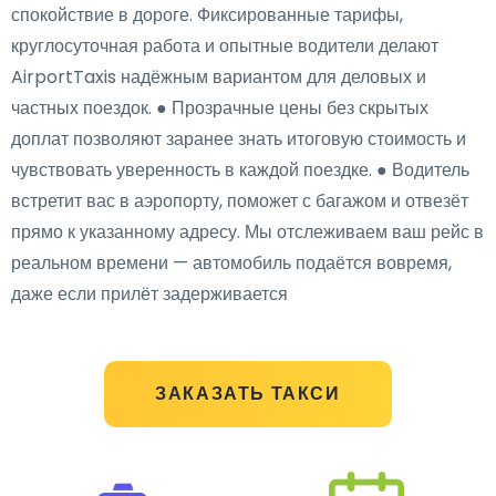
спокойствие в дороге. Фиксированные тарифы,
круглосуточная работа и опытные водители делают
AirportTaxis надёжным вариантом для деловых и
частных поездок. ● Прозрачные цены без скрытых
доплат позволяют заранее знать итоговую стоимость и
чувствовать уверенность в каждой поездке. ● Водитель
встретит вас в аэропорту, поможет с багажом и отвезёт
прямо к указанному адресу. Мы отслеживаем ваш рейс в
реальном времени — автомобиль подаётся вовремя,
даже если прилёт задерживается
ЗАКАЗАТЬ ТАКСИ