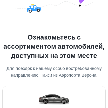
Ознакомьтесь с
ассортиментом автомобилей,
доступных на этом месте
Для поездок к нашему особо востребованному
направлению, Такси из Аэропорта Верона.