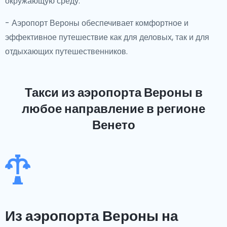
окружающую среду.
- Аэропорт Вероны обеспечивает комфортное и
эффективное путешествие как для деловых, так и для
отдыхающих путешественников.
Такси из аэропорта Вероны
в
любое направление в регионе
Венето
Из аэропорта Вероны на