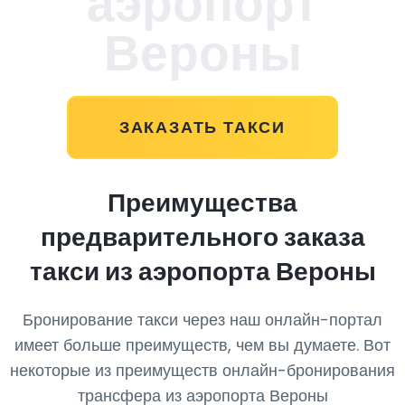
аэропорт
Вероны
ЗАКАЗАТЬ ТАКСИ
Преимущества
предварительного заказа
такси из аэропорта Вероны
Бронирование такси через наш онлайн-портал
имеет больше преимуществ, чем вы думаете. Вот
некоторые из преимуществ онлайн-бронирования
трансфера из аэропорта Вероны