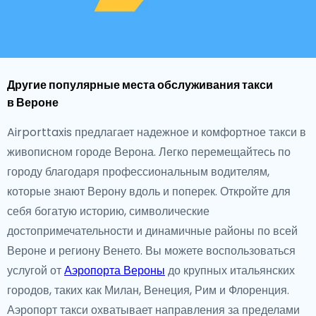
Другие популярные места обслуживания такси
в Вероне
Airporttaxis предлагает надежное и комфортное такси в
живописном городе Верона. Легко перемещайтесь по
городу благодаря профессиональным водителям,
которые знают Верону вдоль и поперек. Откройте для
себя богатую историю, символические
достопримечательности и динамичные районы по всей
Вероне и региону Венето. Вы можете воспользоваться
услугой от
Аэропорта Вероны
до крупных итальянских
городов, таких как Милан, Венеция, Рим и Флоренция.
Аэропорт такси охватывает направления за пределами