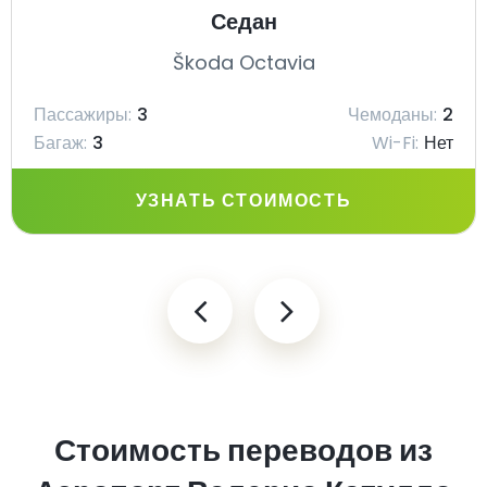
Седан
Škoda Octavia
Пассажиры:
3
Чемоданы:
2
Багаж:
3
Wi-Fi:
Нет
УЗНАТЬ СТОИМОСТЬ
Стоимость переводов из