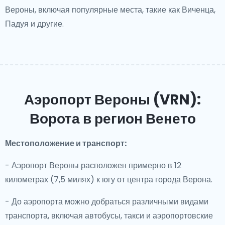
Вероны, включая популярные места, такие как Виченца,
Падуя и другие.
Аэропорт Вероны (VRN):
Ворота в регион Венето
Местоположение и транспорт:
- Аэропорт Вероны расположен примерно в 12
километрах (7,5 милях) к югу от центра города Верона.
- До аэропорта можно добраться различными видами
транспорта, включая автобусы, такси и аэропортовские