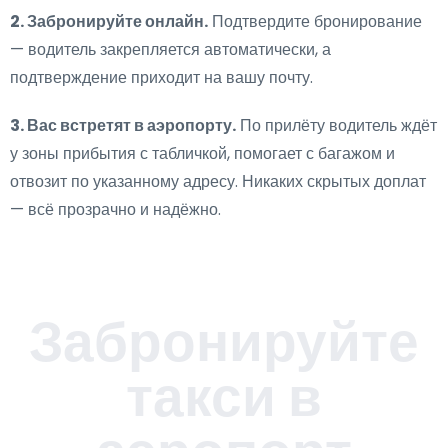
2. Забронируйте онлайн.
Подтвердите бронирование
— водитель закрепляется автоматически, а
подтверждение приходит на вашу почту.
3. Вас встретят в аэропорту.
По прилёту водитель ждёт
у зоны прибытия с табличкой, помогает с багажом и
отвозит по указанному адресу. Никаких скрытых доплат
— всё прозрачно и надёжно.
Забронируйте
такси в