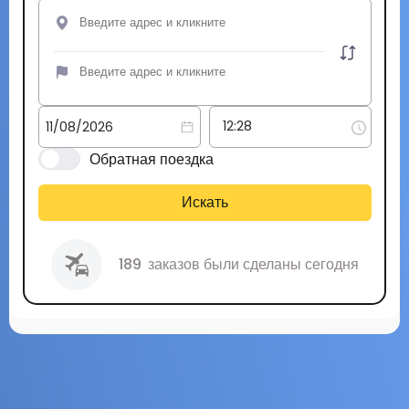
Обратная поездка
Искать
189
заказов были сделаны сегодня