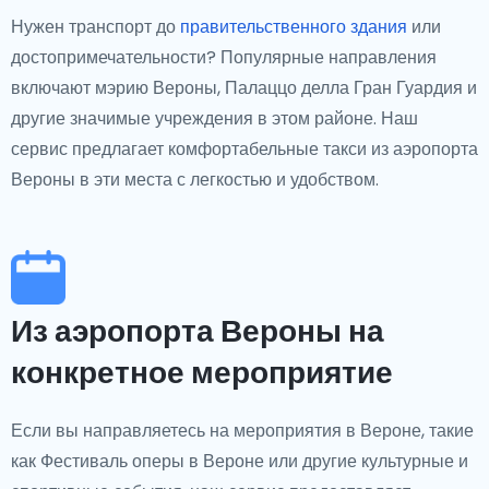
Нужен транспорт до
правительственного здания
или
достопримечательности? Популярные направления
включают мэрию Вероны, Палаццо делла Гран Гуардия и
другие значимые учреждения в этом районе. Наш
сервис предлагает комфортабельные такси из аэропорта
Вероны в эти места с легкостью и удобством.
Из аэропорта Вероны на
конкретное мероприятие
Если вы направляетесь на мероприятия в Вероне, такие
как Фестиваль оперы в Вероне или другие культурные и