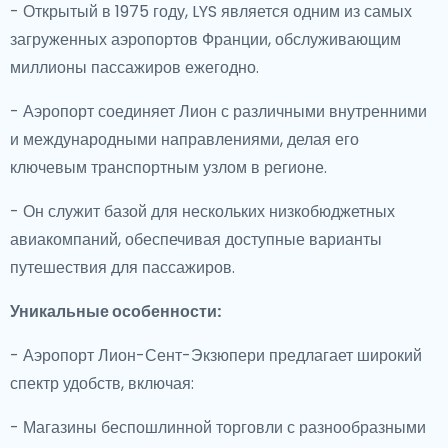
- Открытый в 1975 году, LYS является одним из самых
загруженных аэропортов Франции, обслуживающим
миллионы пассажиров ежегодно.
- Аэропорт соединяет Лион с различными внутренними
и международными направлениями, делая его
ключевым транспортным узлом в регионе.
- Он служит базой для нескольких низкобюджетных
авиакомпаний, обеспечивая доступные варианты
путешествия для пассажиров.
Уникальные особенности:
- Аэропорт Лион-Сент-Экзюпери предлагает широкий
спектр удобств, включая:
- Магазины беспошлинной торговли с разнообразными