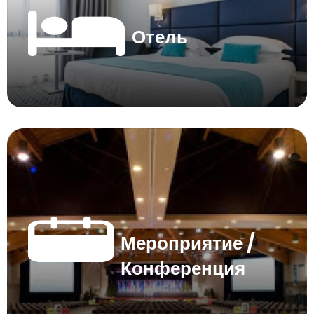
Отель
Мероприятие /
Конференция