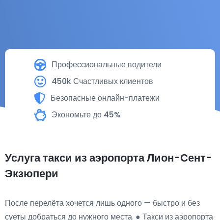
Профессиональные водители
450k Счастливых клиентов
Безопасные онлайн-платежи
Экономьте до 45%
Услуга такси из аэропорта Лион-Сент-
Экзюпери
После перелёта хочется лишь одного — быстро и без
суеты добраться до нужного места. ● Такси из аэропорта