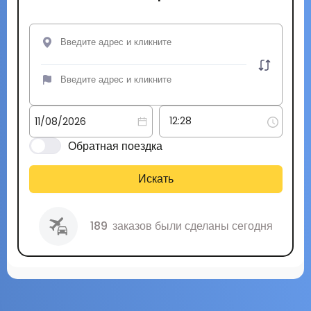
Обратная поездка
Искать
189
заказов были сделаны сегодня