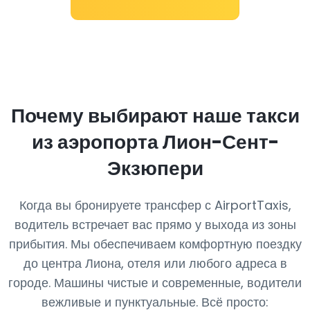
Почему выбирают наше такси
из аэропорта Лион-Сент-
Экзюпери
Когда вы бронируете трансфер с AirportTaxis,
водитель встречает вас прямо у выхода из зоны
прибытия. Мы обеспечиваем комфортную поездку
до центра Лиона, отеля или любого адреса в
городе. Машины чистые и современные, водители
вежливые и пунктуальные. Всё просто: