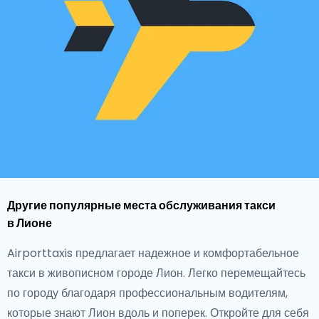
Другие популярные места обслуживания такси
в Лионе
Airporttaxis предлагает надежное и комфортабельное
такси в живописном городе Лион. Легко перемещайтесь
по городу благодаря профессиональным водителям,
которые знают Лион вдоль и поперек. Откройте для себя