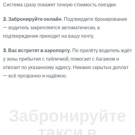
Система сразу покажет точную стоимость поездки.
2. Забронируйте онлайн.
Подтвердите бронирование
— водитель закрепляется автоматически, а
подтверждение приходит на вашу почту.
3. Вас встретят в аэропорту.
По прилёту водитель ждёт
у зоны прибытия с табличкой, помогает с багажом и
отвозит по указанному адресу. Никаких скрытых доплат
— всё прозрачно и надёжно.
Забронируйте
такси в