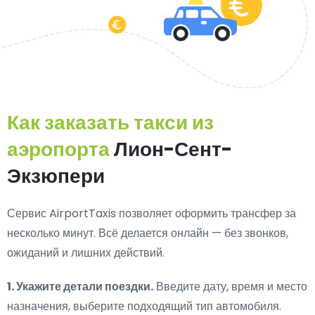
Как заказать такси из
аэропорта
Лион-Сент-
Экзюпери
Сервис AirportTaxis позволяет оформить трансфер за
несколько минут. Всё делается онлайн — без звонков,
ожиданий и лишних действий.
1. Укажите детали поездки.
Введите дату, время и место
назначения, выберите подходящий тип автомобиля.