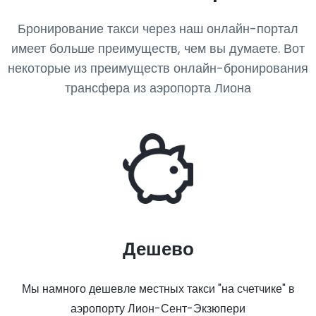
Бронирование такси через наш онлайн-портал
имеет больше преимуществ, чем вы думаете. Вот
некоторые из преимуществ онлайн-бронирования
трансфера из аэропорта Лиона
Дешево
Мы намного дешевле местных такси "на счетчике" в
аэропорту Лион-Сент-Экзюпери