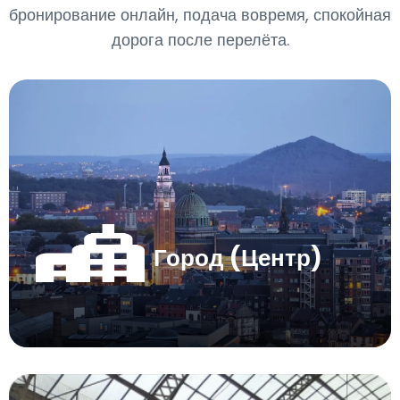
бронирование онлайн, подача вовремя, спокойная
дорога после перелёта.
Город (Центр)