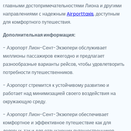
главными достопримечательностями Лиона и другими
направлениями с надежным
Airporttaxis
, доступным
для комфортного путешествия.
Дополнительная информация:
- Аэропорт Лион-Сент-Экзюпери обслуживает
миллионы пассажиров ежегодно и предлагает
разнообразные варианты рейсов, чтобы удовлетворить
потребности путешественников.
- Аэропорт стремится к устойчивому развитию и
работает над минимизацией своего воздействия на
окружающую среду.
- Аэропорт Лион-Сент-Экзюпери обеспечивает
комфортное и эффективное путешествие как для
деловых, так и для отдыхающих путешественников.