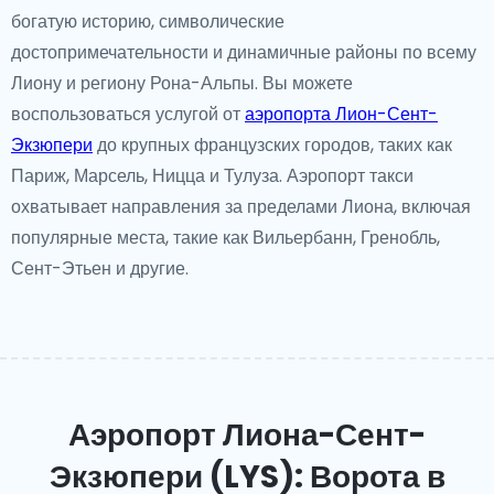
богатую историю, символические
достопримечательности и динамичные районы по всему
Лиону и региону Рона-Альпы. Вы можете
воспользоваться услугой от
аэропорта Лион-Сент-
Экзюпери
до крупных французских городов, таких как
Париж, Марсель, Ницца и Тулуза. Аэропорт такси
охватывает направления за пределами Лиона, включая
популярные места, такие как Вильербанн, Гренобль,
Сент-Этьен и другие.
Аэропорт Лиона-Сент-
Экзюпери (LYS): Ворота в