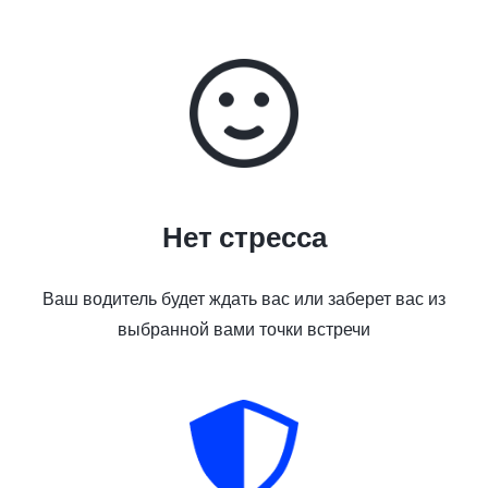
Нет стресса
Ваш водитель будет ждать вас или заберет вас из
выбранной вами точки встречи