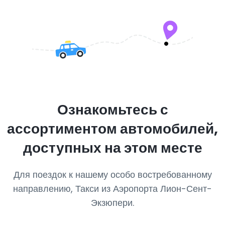
Ознакомьтесь с
ассортиментом автомобилей,
доступных на этом месте
Для поездок к нашему особо востребованному
направлению, Такси из Аэропорта Лион-Сент-
Экзюпери.