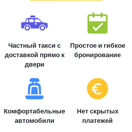
Частный такси с
Простое и гибкое
доставкой прямо к
бронирование
двери
Комфортабельные
Нет скрытых
автомобили
платежей