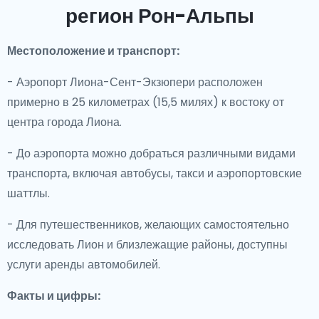
регион Рон-Альпы
Местоположение и транспорт:
- Аэропорт Лиона-Сент-Экзюпери расположен
примерно в 25 километрах (15,5 милях) к востоку от
центра города Лиона.
- До аэропорта можно добраться различными видами
транспорта, включая автобусы, такси и аэропортовские
шаттлы.
- Для путешественников, желающих самостоятельно
исследовать Лион и близлежащие районы, доступны
услуги аренды автомобилей.
Факты и цифры: