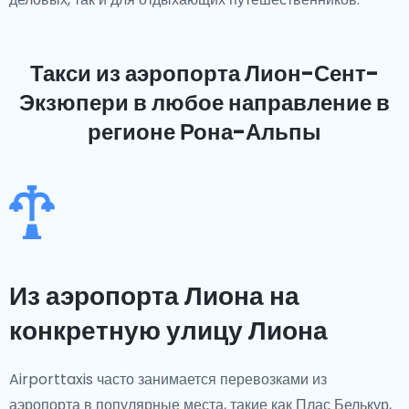
Такси из аэропорта Лион-Сент-
Экзюпери
в любое направление в
регионе Рона-Альпы
Из аэропорта Лиона на
конкретную улицу Лиона
Airporttaxis часто занимается перевозками из
аэропорта в популярные места, такие как Плас Белькур,