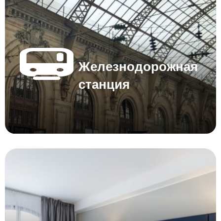
Железнодорожная
станция