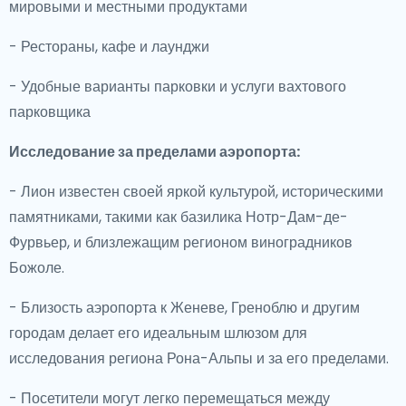
мировыми и местными продуктами
- Рестораны, кафе и лаунджи
- Удобные варианты парковки и услуги вахтового
парковщика
Исследование за пределами аэропорта:
- Лион известен своей яркой культурой, историческими
памятниками, такими как базилика Нотр-Дам-де-
Фурвьер, и близлежащим регионом виноградников
Божоле.
- Близость аэропорта к Женеве, Греноблю и другим
городам делает его идеальным шлюзом для
исследования региона Рона-Альпы и за его пределами.
- Посетители могут легко перемещаться между