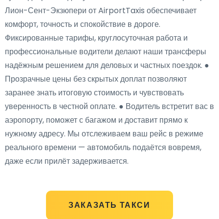
Лион-Сент-Экзюпери от AirportTaxis обеспечивает
комфорт, точность и спокойствие в дороге.
Фиксированные тарифы, круглосуточная работа и
профессиональные водители делают наши трансферы
надёжным решением для деловых и частных поездок. ●
Прозрачные цены без скрытых доплат позволяют
заранее знать итоговую стоимость и чувствовать
уверенность в честной оплате. ● Водитель встретит вас в
аэропорту, поможет с багажом и доставит прямо к
нужному адресу. Мы отслеживаем ваш рейс в режиме
реального времени — автомобиль подаётся вовремя,
даже если прилёт задерживается.
ЗАКАЗАТЬ ТАКСИ