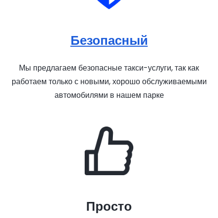
Безопасный
Мы предлагаем безопасные такси-услуги, так как
работаем только с новыми, хорошо обслуживаемыми
автомобилями в нашем парке
Просто