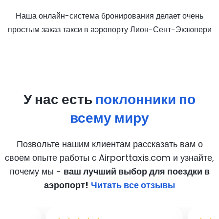
Наша онлайн-система бронирования делает очень
простым заказ такси в аэропорту Лион-Сент-Экзюпери
У нас есть
поклонники по
всему миру
Позвольте нашим клиентам рассказать вам о
своем опыте работы с Airporttaxis.com
и узнайте,
почему мы -
ваш лучший выбор для поездки в
аэропорт!
Читать все отзывы