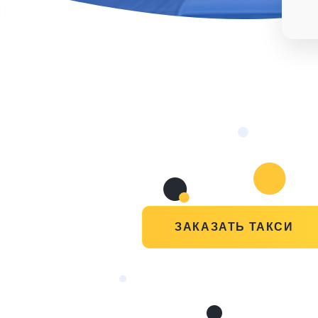
ЗАКАЗАТЬ ТАКСИ