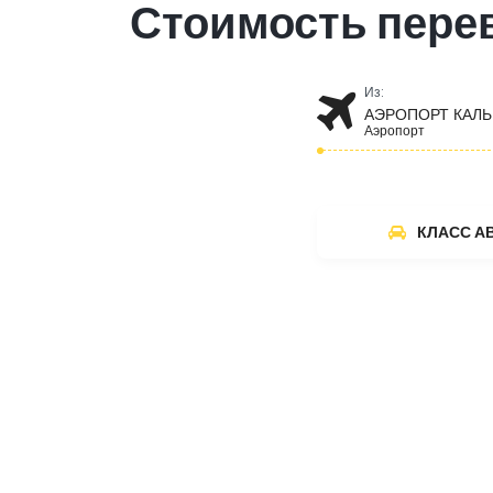
Стоимость пере
Из:
АЭРОПОРТ КАЛЬ
Аэропорт
КЛАСС А