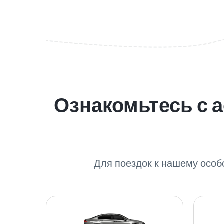
Ознакомьтесь с 
Для поездок к нашему особ