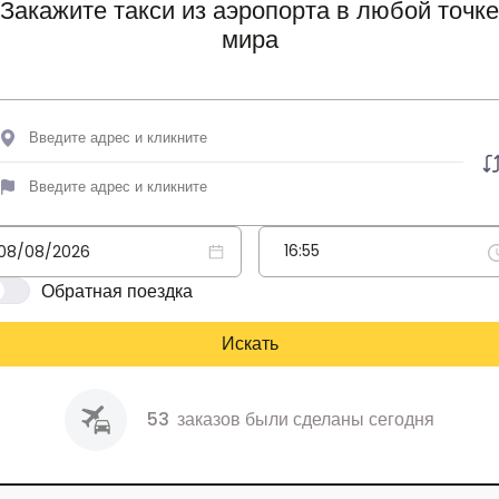
Закажите такси из аэропорта в любой точке
мира
Обратная поездка
Искать
53
заказов были сделаны сегодня