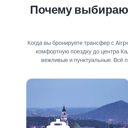
Почему выбирают
Когда вы бронируете трансфер с Airp
комфортную поездку до центра Ка
вежливые и пунктуальные. Всё п