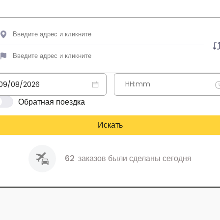
Обратная поездка
Искать
62
заказов были сделаны сегодня