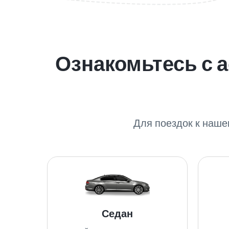
Ознакомьтесь с 
Для поездок к наше
Седан