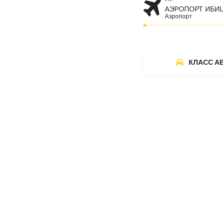
АЭРОПОРТ ИБИ
Аэропорт
КЛАСС А