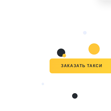
ЗАКАЗАТЬ ТАКСИ