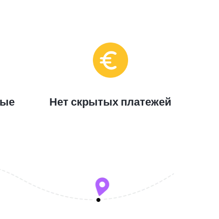
ные
Нет скрытых платежей