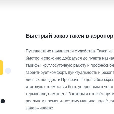
Быстрый заказ такси в аэропор
Путешествие начинается с удобства. Такси и
быстро и спокойно добраться до пункта назн
тарифы, круглосуточную работу и профессион
гарантирует комфорт, пунктуальность и безопа
личных поездок. ● Прозрачные цены без скры
итоговую стоимость и быть уверенным в честн
терминале, поможет с багажом и отвезёт пря
реальном времени, поэтому машина подаётся
задерживается