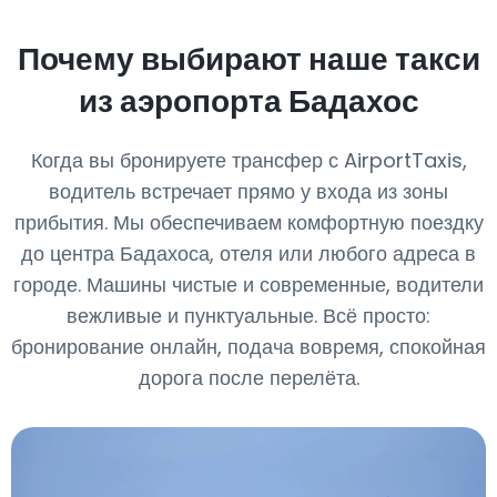
Почему выбирают наше такси
из аэропорта Бадахос
Когда вы бронируете трансфер с AirportTaxis,
водитель встречает прямо у входа из зоны
прибытия. Мы обеспечиваем комфортную поездку
до центра Бадахоса, отеля или любого адреса в
городе. Машины чистые и современные, водители
вежливые и пунктуальные. Всё просто:
бронирование онлайн, подача вовремя, спокойная
дорога после перелёта.