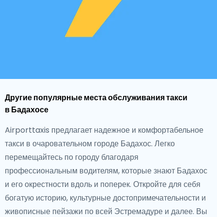
Другие популярные места обслуживания такси
в Бадахосе
Airporttaxis предлагает надежное и комфортабельное
такси в очаровательном городе Бадахос. Легко
перемещайтесь по городу благодаря
профессиональным водителям, которые знают Бадахос
и его окрестности вдоль и поперек. Откройте для себя
богатую историю, культурные достопримечательности и
живописные пейзажи по всей Эстремадуре и далее. Вы