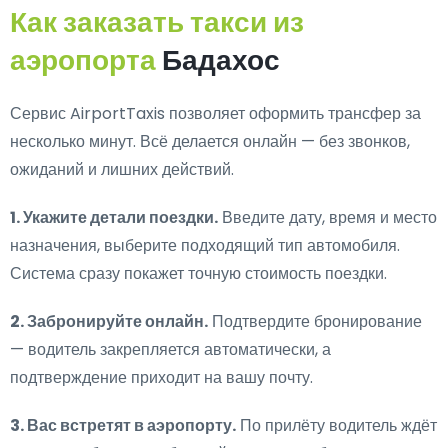
Как заказать такси из
аэропорта
Бадахос
Сервис AirportTaxis позволяет оформить трансфер за
несколько минут. Всё делается онлайн — без звонков,
ожиданий и лишних действий.
1. Укажите детали поездки.
Введите дату, время и место
назначения, выберите подходящий тип автомобиля.
Система сразу покажет точную стоимость поездки.
2. Забронируйте онлайн.
Подтвердите бронирование
— водитель закрепляется автоматически, а
подтверждение приходит на вашу почту.
3. Вас встретят в аэропорту.
По прилёту водитель ждёт