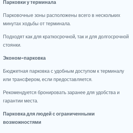
Парковки у терминала
Парковочные зоны расположены всего в нескольких
минутах ходьбы от терминала.
Подходят как для краткосрочной, так и для долгосрочной
стоянки.
Эконом-парковка
Бюджетная парковка с удобным доступом к терминалу
или трансфером, если предоставляется.
Рекомендуется бронировать заранее для удобства и
гарантии места.
Парковка для людей с ограниченными
возможностями