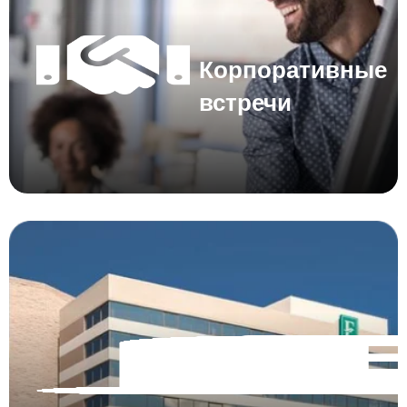
Корпоративные
встречи