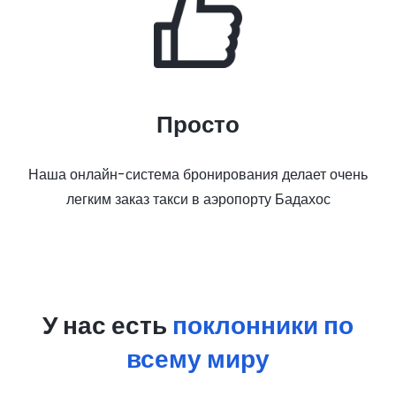
Просто
Наша онлайн-система бронирования делает очень
легким заказ такси в аэропорту Бадахос
У нас есть
поклонники по
всему миру