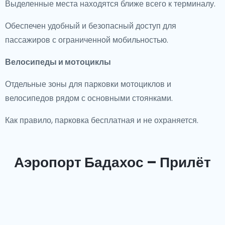
Выделенные места находятся ближе всего к терминалу.
Обеспечен удобный и безопасный доступ для
пассажиров с ограниченной мобильностью.
Велосипеды и мотоциклы
Отдельные зоны для парковки мотоциклов и
велосипедов рядом с основными стоянками.
Как правило, парковка бесплатная и не охраняется.
Аэропорт Бадахос – Прилёт