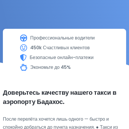
Профессиональные водители
450k Счастливых клиентов
Безопасные онлайн-платежи
Экономьте до 45%
Доверьтесь качеству нашего такси в
аэропорту Бадахос.
После перелёта хочется лишь одного — быстро и
спокойно добраться до пункта назначения. ● Такси из