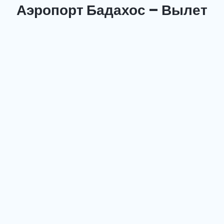
Аэропорт Бадахос – Вылет