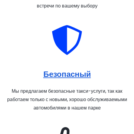
встречи по вашему выбору
Безопасный
Мы предлагаем безопасные такси-услуги, так как
работаем только с новыми, хорошо обслуживаемыми
автомобилями в нашем парке