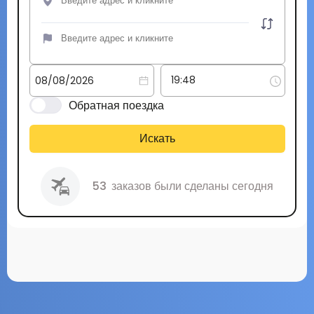
Обратная поездка
Искать
53
заказов были сделаны сегодня