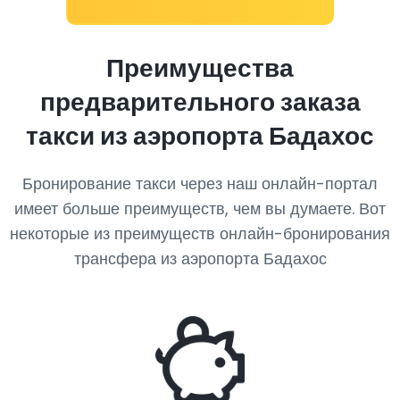
Преимущества
предварительного заказа
такси из аэропорта Бадахос
Бронирование такси через наш онлайн-портал
имеет больше преимуществ, чем вы думаете. Вот
некоторые из преимуществ онлайн-бронирования
трансфера из аэропорта Бадахос