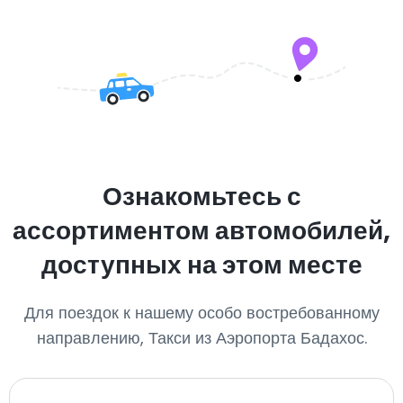
Ознакомьтесь с
ассортиментом автомобилей,
доступных на этом месте
Для поездок к нашему особо востребованному
направлению, Такси из Аэропорта Бадахос.