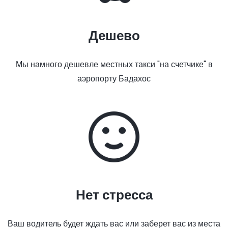
Дешево
Мы намного дешевле местных такси "на счетчике" в
аэропорту Бадахос
Нет стресса
Ваш водитель будет ждать вас или заберет вас из места