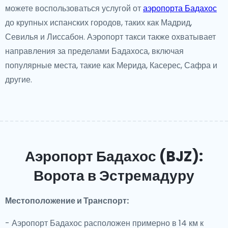
можете воспользоваться услугой от
аэропорта Бадахос
до крупных испанских городов, таких как Мадрид,
Севилья и Лиссабон. Аэропорт такси также охватывает
направления за пределами Бадахоса, включая
популярные места, такие как Мерида, Касерес, Сафра и
другие.
Аэропорт Бадахос (BJZ):
Ворота в Эстремадуру
Местоположение и Транспорт:
- Аэропорт Бадахос расположен примерно в 14 км к