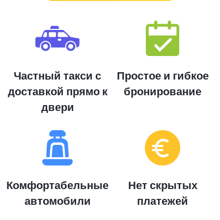
Частный такси с
Простое и гибкое
доставкой прямо к
бронирование
двери
Комфортабельные
Нет скрытых
автомобили
платежей