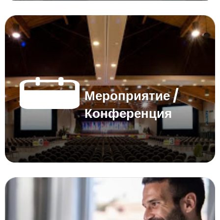
Мероприятие /
Конференция