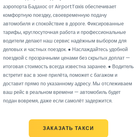
аэропорта Бадахос от AirportTaxis обеспечивает
комфортную поездку, своевременную подачу
автомобиля и спокойствие в дороге. Фиксированные
тарифы, круглосуточная работа и профессиональные
водители делают наш сервис надёжным выбором для
деловых и частных поездок. ● Наслаждайтесь удобной
поездкой с прозрачными ценами без скрытых доплат —
итоговая стоимость всегда известна заранее. ● Водитель
встретит вас в зоне прилёта, поможет с багажом и
доставит прямо по указанному адресу. Мы отслеживаем
ваш рейс в реальном времени — автомобиль будет
подан вовремя, даже если самолёт задержится.
ЗАКАЗАТЬ ТАКСИ