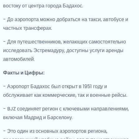
востоку от центра города Бадахос.
- До аэропорта можно добраться на такси, автобусе и
частных трансферах.
- Для путешественников, желающих самостоятельно
исследовать Эстремадуру, доступны услуги аренды
автомобилей.
Факты и Цифры:
- Аэропорт Бадахос был открыт в 1951 году и
обслуживает как коммерческие, так и военные рейсы.
- BJZ соединяет регион с ключевыми направлениями,
включая Мадрид и Барселону.
- Это один из основных аэропортов региона,