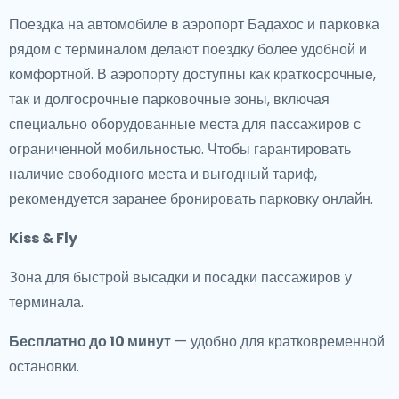
Поездка на автомобиле в аэропорт Бадахос и парковка
рядом с терминалом делают поездку более удобной и
комфортной. В аэропорту доступны как краткосрочные,
так и долгосрочные парковочные зоны, включая
специально оборудованные места для пассажиров с
ограниченной мобильностью. Чтобы гарантировать
наличие свободного места и выгодный тариф,
рекомендуется заранее бронировать парковку онлайн.
Kiss & Fly
Зона для быстрой высадки и посадки пассажиров у
терминала.
Бесплатно до 10 минут
— удобно для кратковременной
остановки.