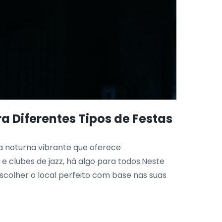
a Diferentes Tipos de Festas
a noturna vibrante que oferece
 clubes de jazz, há algo para todos.Neste
colher o local perfeito com base nas suas