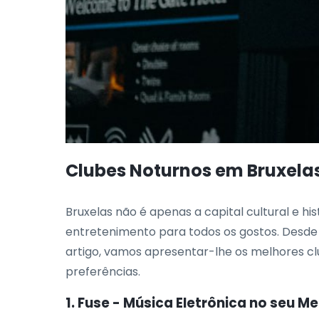
Clubes Noturnos em Bruxelas
Bruxelas não é apenas a capital cultural e 
entretenimento para todos os gostos. Desde 
artigo, vamos apresentar-lhe os melhores cl
preferências.
1. Fuse - Música Eletrônica no seu Me