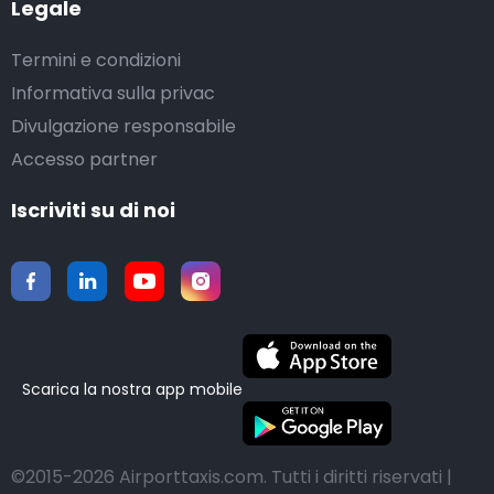
Legale
Termini e condizioni
Informativa sulla privac
Divulgazione responsabile
Accesso partner
Iscriviti su di noi
Scarica la nostra app mobile
©2015-2026 Airporttaxis.com.
Tutti i diritti riservati |