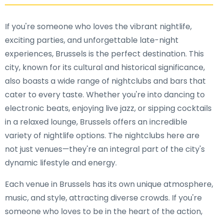
If you're someone who loves the vibrant nightlife,
exciting parties, and unforgettable late-night
experiences, Brussels is the perfect destination. This
city, known for its cultural and historical significance,
also boasts a wide range of nightclubs and bars that
cater to every taste. Whether you're into dancing to
electronic beats, enjoying live jazz, or sipping cocktails
in a relaxed lounge, Brussels offers an incredible
variety of nightlife options. The nightclubs here are
not just venues—they're an integral part of the city's
dynamic lifestyle and energy.
Each venue in Brussels has its own unique atmosphere,
music, and style, attracting diverse crowds. If you're
someone who loves to be in the heart of the action,