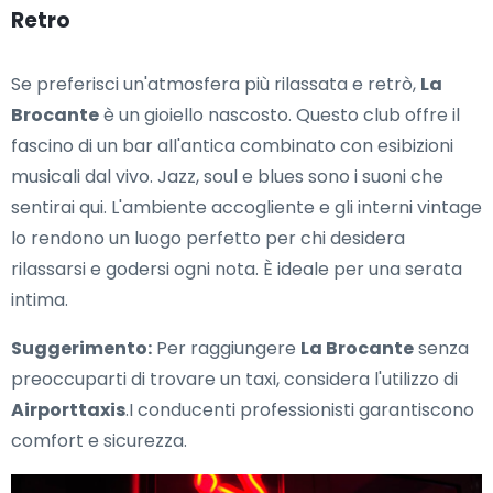
Retro
Se preferisci un'atmosfera più rilassata e retrò,
La
Brocante
è un gioiello nascosto. Questo club offre il
fascino di un bar all'antica combinato con esibizioni
musicali dal vivo. Jazz, soul e blues sono i suoni che
sentirai qui. L'ambiente accogliente e gli interni vintage
lo rendono un luogo perfetto per chi desidera
rilassarsi e godersi ogni nota. È ideale per una serata
intima.
Suggerimento:
Per raggiungere
La Brocante
senza
preoccuparti di trovare un taxi, considera l'utilizzo di
Airporttaxis
.I conducenti professionisti garantiscono
comfort e sicurezza.