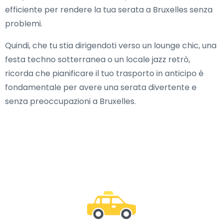
efficiente per rendere la tua serata a Bruxelles senza
problemi.
Quindi, che tu stia dirigendoti verso un lounge chic, una
festa techno sotterranea o un locale jazz retrò,
ricorda che pianificare il tuo trasporto in anticipo è
fondamentale per avere una serata divertente e
senza preoccupazioni a Bruxelles.