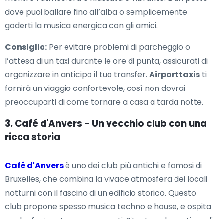
dove puoi ballare fino all’alba o semplicemente
goderti la musica energica con gli amici.
Consiglio:
Per evitare problemi di parcheggio o
l’attesa di un taxi durante le ore di punta, assicurati di
organizzare in anticipo il tuo transfer.
Airporttaxis
ti
fornirà un viaggio confortevole, così non dovrai
preoccuparti di come tornare a casa a tarda notte.
3. Café d'Anvers – Un vecchio club con una
ricca storia
Café d'Anvers
è uno dei club più antichi e famosi di
Bruxelles, che combina la vivace atmosfera dei locali
notturni con il fascino di un edificio storico. Questo
club propone spesso musica techno e house, e ospita