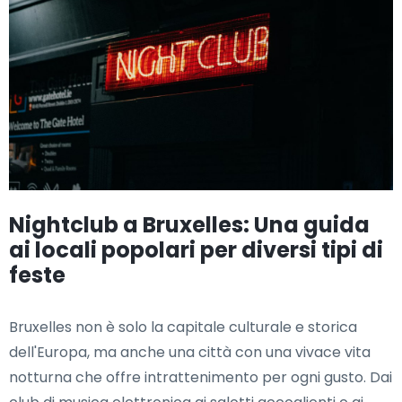
Nightclub a Bruxelles: Una guida
ai locali popolari per diversi tipi di
feste
Bruxelles non è solo la capitale culturale e storica
dell'Europa, ma anche una città con una vivace vita
notturna che offre intrattenimento per ogni gusto. Dai