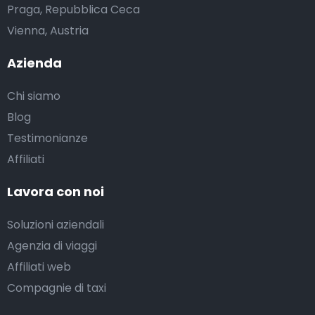
Praga, Repubblica Ceca
Vienna, Austria
Azienda
Chi siamo
Blog
Testimonianze
Affiliati
Lavora con noi
Soluzioni aziendali
Agenzia di viaggi
Affiliati web
Compagnie di taxi