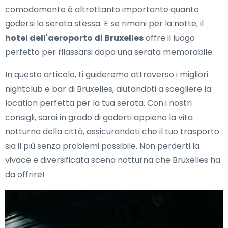
comodamente è altrettanto importante quanto
godersi la serata stessa. E se rimani per la notte, il
hotel dell'aeroporto di Bruxelles
offre il luogo
perfetto per rilassarsi dopo una serata memorabile.
In questo articolo, ti guideremo attraverso i migliori
nightclub e bar di Bruxelles, aiutandoti a scegliere la
location perfetta per la tua serata. Con i nostri
consigli, sarai in grado di goderti appieno la vita
notturna della città, assicurandoti che il tuo trasporto
sia il più senza problemi possibile. Non perderti la
vivace e diversificata scena notturna che Bruxelles ha
da offrire!