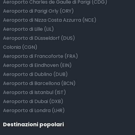
Aeroporto Charles de Gaulle di Parigi (CDG)
Aeroporto di Parigi Orly (ORY)
Aeroporto di Nizza Costa Azzurra (NCE)
Aeroporto di Lille (LIL)
Aeroporto di Düsseldorf (DUS)
Colonia (CGN)
Aeroporto di Francoforte (FRA)
Aeroporto di Eindhoven (EIN)
Aeroporto di Dublino (DUB)
Aeroporto di Barcellona (BCN)
Aeroporto di Istanbul (IST)
Aeroporto di Dubai (DXB)
Aeroporto di Londra (LHR)
Destinazioni popolari