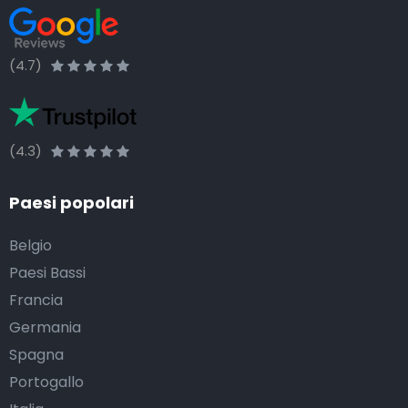
(4.7)
(4.3)
Paesi popolari
Belgio
Paesi Bassi
Francia
Germania
Spagna
Portogallo