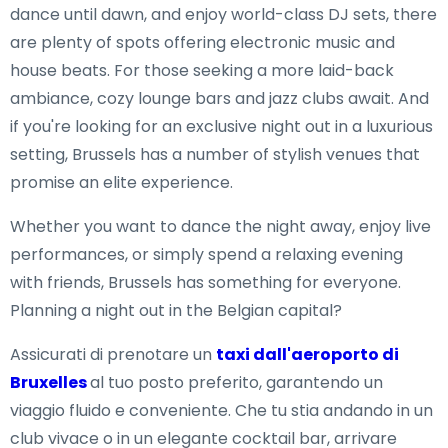
dance until dawn, and enjoy world-class DJ sets, there
are plenty of spots offering electronic music and
house beats. For those seeking a more laid-back
ambiance, cozy lounge bars and jazz clubs await. And
if you're looking for an exclusive night out in a luxurious
setting, Brussels has a number of stylish venues that
promise an elite experience.
Whether you want to dance the night away, enjoy live
performances, or simply spend a relaxing evening
with friends, Brussels has something for everyone.
Planning a night out in the Belgian capital?
Assicurati di prenotare un
taxi dall'aeroporto di
Bruxelles
al tuo posto preferito, garantendo un
viaggio fluido e conveniente. Che tu stia andando in un
club vivace o in un elegante cocktail bar, arrivare