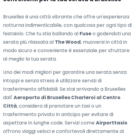
Bruxelles è una città vibrante che offre un'esperienza
notturna indimenticabile, con qualcosa per ogni tipo di
festaiolo. Che tu stia ballando al
Fuse
o godendoti una
serata più rilassata al
The Wood
, muoversi in città in
modo sicuro e conveniente è essenziale per sfruttare
al meglio la tua serata.
Uno dei modi migliori per garantire una serata senza
intoppi e senza stress è utilizzare servizi di
trasferimento affidabili. Se stai arrivando a Bruxelles
dall'
Aeroporto di Bruxelles Charleroi al Centro
Città
, considera di prenotare un taxi o un
trasferimento privato in anticipo per evitare di
aspettare in lunghe code. Servizi come
Airporttaxis
offrono viaggi veloci e confortevoli direttamente al