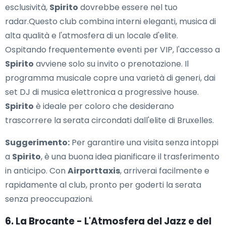
esclusività,
Spirito
dovrebbe essere nel tuo
radar.Questo club combina interni eleganti, musica di
alta qualità e l'atmosfera di un locale d'elite.
Ospitando frequentemente eventi per VIP, l'accesso a
Spirito
avviene solo su invito o prenotazione. Il
programma musicale copre una varietà di generi, dai
set DJ di musica elettronica a progressive house.
Spirito
è ideale per coloro che desiderano
trascorrere la serata circondati dall'elite di Bruxelles.
Suggerimento:
Per garantire una visita senza intoppi
a
Spirito
, è una buona idea pianificare il trasferimento
in anticipo. Con
Airporttaxis
, arriverai facilmente e
rapidamente al club, pronto per goderti la serata
senza preoccupazioni.
6. La Brocante - L'Atmosfera del Jazz e del