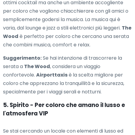
ottimi cocktail ma anche un ambiente accogliente
per coloro che vogliono chiacchierare con gli amici o
semplicemente godersi la musica. La musica qui è
varia, dal lounge e jazz a stili elettronici più leggeri.
The
Wood
è perfetto per coloro che cercano una serata
che combini musica, comfort e relax.
Suggerimento:
Se hai intenzione di trascorrere la
serata a
The Wood
, considera un viaggio
confortevole.
Airporttaxis
è la scelta migliore per
coloro che apprezzano la tranquillità e la sicurezza,
specialmente per i viaggi serali e notturni.
5. Spirito - Per coloro che amano il lusso e
l'atmosfera VIP
Se stai cercando un locale con elementi di lusso ed