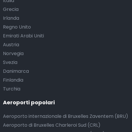
Italia
Grecia
Irlanda
Regno Unito
Emirati Arabi Uniti
Austria
Norvegia
Svezia
Danimarca
Finlandia
Turchia
Aeroporti popolari
Aeroporto internazionale di Bruxelles Zaventem (BRU)
Aeroporto di Bruxelles Charleroi Sud (CRL)