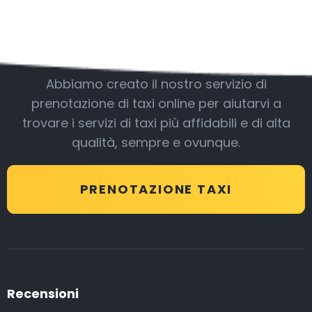
Essere con noi
Abbiamo creato il nostro servizio di
prenotazione di taxi online per aiutarvi a
trovare i servizi di taxi più affidabili e di alta
qualità, sempre e ovunque.
PRENOTAZIONE TAXI
Recensioni