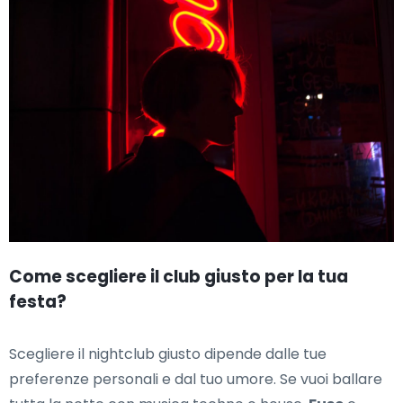
Come scegliere il club giusto per la tua
festa?
Scegliere il nightclub giusto dipende dalle tue
preferenze personali e dal tuo umore. Se vuoi ballare