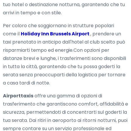
tuo hotel o destinazione notturna, garantendo che tu
arrivi in tempo e con stile.
Per coloro che soggiornano in strutture popolari
come il
Holiday Inn Brussels Airport
, prendere un
taxi prenotato in anticipo dall'hotel al club scelto può
risparmiarti tempo ed energie.Con opzioni per
distanze brevi e lunghe, i trasferimenti sono disponibili
in tutta la città, garantendo che tu possa goderti la
serata senza preoccuparti della logistica per tornare
a casa tardi di notte.
Airporttaxis
offre una gamma di opzioni di
trasferimento che garantiscono comfort, affidabilità e
sicurezza, permettendoti di concentrarti sul goderti la
tua serata. Dai ritiri in aeroporto ai ritorni notturni, puoi
sempre contare su un servizio professionale ed