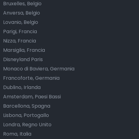
Bruxelles, Belgio
Anversa, Belgio
Lovanio, Belgio
Parigi, Francia
Nizza, Francia
Marsiglia, Francia
Disneyland Paris
Monaco di Baviera, Germania
Francoforte, Germania
Dublino, Irlanda
Amsterdam, Paesi Bassi
Barcellona, Spagna
Lisbona, Portogallo
Londra, Regno Unito
Roma, Italia