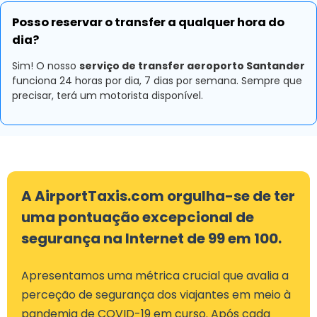
Posso reservar o transfer a qualquer hora do
dia?
Sim! O nosso
serviço de transfer aeroporto Santander
funciona 24 horas por dia, 7 dias por semana. Sempre que
precisar, terá um motorista disponível.
A AirportTaxis.com orgulha-se de ter
uma pontuação excepcional de
segurança na Internet de 99 em 100.
Apresentamos uma métrica crucial que avalia a
perceção de segurança dos viajantes em meio à
pandemia de COVID-19 em curso. Após cada