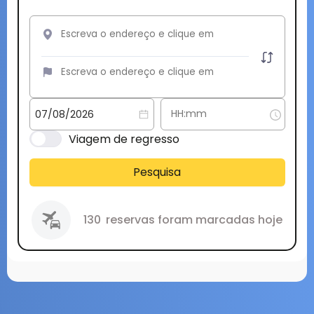
Viagem de regresso
Pesquisa
130
reservas foram marcadas hoje