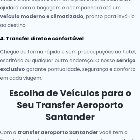
ajudará com a bagagem e acompanhará até um
veículo moderno e climatizado
, pronto para levá-lo
ao destino.
4. Transfer direto e confortável
Chegue de forma rápida e sem preocupações ao hotel,
escritório ou qualquer outro endereço. O nosso
serviço
exclusivo
garante pontualidade, segurança e conforto
em cada viagem.
Escolha de Veículos para o
Seu Transfer Aeroporto
Santander
Com o
transfer aeroporto Santander
você tem a