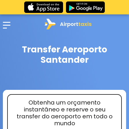
Airport
taxis
Transfer Aeroporto
Santander
Obtenha um orçamento
instantâneo e reserve o seu
transfer do aeroporto em todo o
mundo