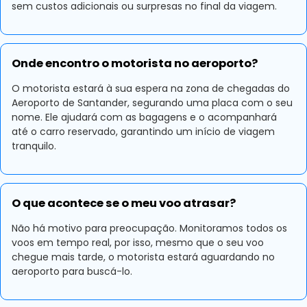
sem custos adicionais ou surpresas no final da viagem.
Onde encontro o motorista no aeroporto?
O motorista estará à sua espera na zona de chegadas do
Aeroporto de Santander, segurando uma placa com o seu
nome. Ele ajudará com as bagagens e o acompanhará
até o carro reservado, garantindo um início de viagem
tranquilo.
O que acontece se o meu voo atrasar?
Não há motivo para preocupação. Monitoramos todos os
voos em tempo real, por isso, mesmo que o seu voo
chegue mais tarde, o motorista estará aguardando no
aeroporto para buscá-lo.