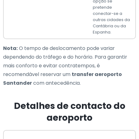
opção se
pretende
conectar-se a
outras cidades da
Cantábria ou da
Espanha.
Nota:
O tempo de deslocamento pode variar
dependendo do tráfego e do horário. Para garantir
mais conforto e evitar contratempos, é
recomendável reservar um
transfer aeroporto
Santander
com antecedência.
Detalhes de contacto do
aeroporto