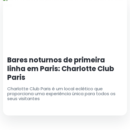
Bares noturnos de primeira
linha em Paris: Charlotte Club
Paris
Charlotte Club Paris é um local eclético que
proporciona uma experiência única para todos os
seus visitantes