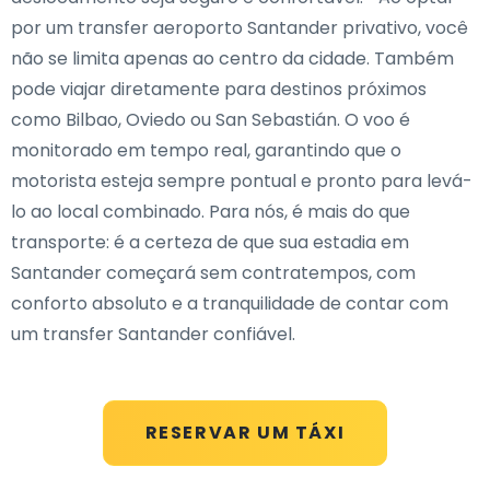
por um transfer aeroporto Santander privativo, você
não se limita apenas ao centro da cidade. Também
pode viajar diretamente para destinos próximos
como Bilbao, Oviedo ou San Sebastián. O voo é
monitorado em tempo real, garantindo que o
motorista esteja sempre pontual e pronto para levá-
lo ao local combinado. Para nós, é mais do que
transporte: é a certeza de que sua estadia em
Santander começará sem contratempos, com
conforto absoluto e a tranquilidade de contar com
um transfer Santander confiável.
RESERVAR UM TÁXI