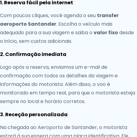
1. Reserva fácil pela internet
Com poucos cliques, você agenda o seu
transfer
aeroporto Santander
. Escolha o veículo mais
adequado para a sua viagem e saiba o
valor fixo
desde
o início, sem custos adicionais.
2. Confirmação imediata
Logo após a reserva, enviamos um e-mail de
confirmação com todos os detalhes da viagem e
informações do motorista. Além disso, o voo é
monitorado em tempo real, para que o motorista esteja
sempre no local e horário corretos.
3. Receção personalizada
Na chegada ao Aeroporto de Santander, o motorista
estará à sua espera com uma placa identificativa. Ele