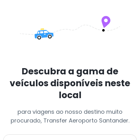
Descubra a gama de
veículos disponíveis neste
local
para viagens ao nosso destino muito
procurado, Transfer Aeroporto Santander.