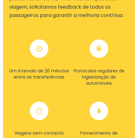
viagem, solicitamos feedback de todos os
passageiros para garantir a melhoria contínua.
Um intervalo de 20 minutos
Protocolos regulares de
entre as transferências
higienização de
automóveis
Viagens sem contacto
Fornecimento de