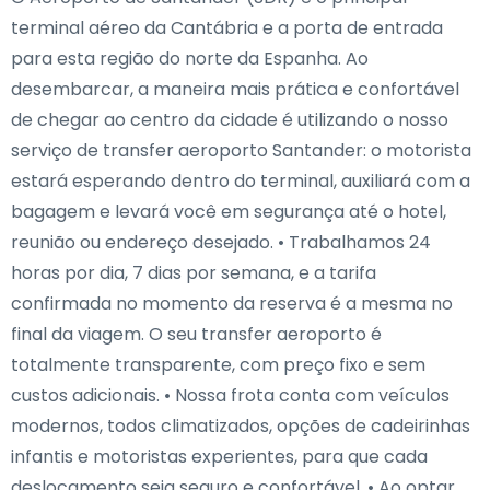
terminal aéreo da Cantábria e a porta de entrada
para esta região do norte da Espanha. Ao
desembarcar, a maneira mais prática e confortável
de chegar ao centro da cidade é utilizando o nosso
serviço de transfer aeroporto Santander: o motorista
estará esperando dentro do terminal, auxiliará com a
bagagem e levará você em segurança até o hotel,
reunião ou endereço desejado. • Trabalhamos 24
horas por dia, 7 dias por semana, e a tarifa
confirmada no momento da reserva é a mesma no
final da viagem. O seu transfer aeroporto é
totalmente transparente, com preço fixo e sem
custos adicionais. • Nossa frota conta com veículos
modernos, todos climatizados, opções de cadeirinhas
infantis e motoristas experientes, para que cada
deslocamento seja seguro e confortável. • Ao optar