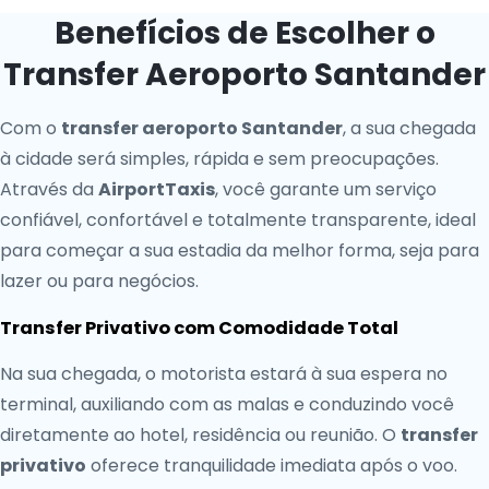
Benefícios de Escolher o
Transfer Aeroporto Santander
Com o
transfer aeroporto Santander
, a sua chegada
à cidade será simples, rápida e sem preocupações.
Através da
AirportTaxis
, você garante um serviço
confiável, confortável e totalmente transparente, ideal
para começar a sua estadia da melhor forma, seja para
lazer ou para negócios.
Transfer Privativo com Comodidade Total
Na sua chegada, o motorista estará à sua espera no
terminal, auxiliando com as malas e conduzindo você
diretamente ao hotel, residência ou reunião. O
transfer
privativo
oferece tranquilidade imediata após o voo.