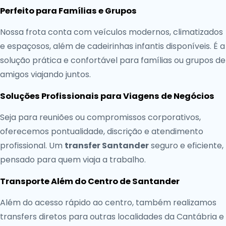
Perfeito para Famílias e Grupos
Nossa frota conta com veículos modernos, climatizados
e espaçosos, além de cadeirinhas infantis disponíveis. É a
solução prática e confortável para famílias ou grupos de
amigos viajando juntos.
Soluções Profissionais para Viagens de Negócios
Seja para reuniões ou compromissos corporativos,
oferecemos pontualidade, discrição e atendimento
profissional. Um
transfer Santander
seguro e eficiente,
pensado para quem viaja a trabalho.
Transporte Além do Centro de Santander
Além do acesso rápido ao centro, também realizamos
transfers diretos para outras localidades da Cantábria e