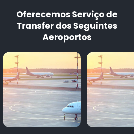
Oferecemos Serviço de
Transfer dos Seguintes
Aeroportos