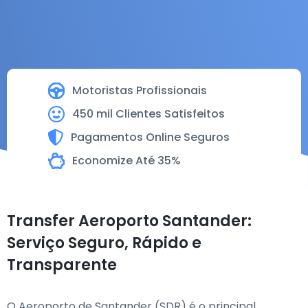
Motoristas Profissionais
450 mil Clientes Satisfeitos
Pagamentos Online Seguros
Economize Até 35%
Transfer Aeroporto Santander:
Serviço Seguro, Rápido e
Transparente
O Aeroporto de Santander (SDR) é o principal