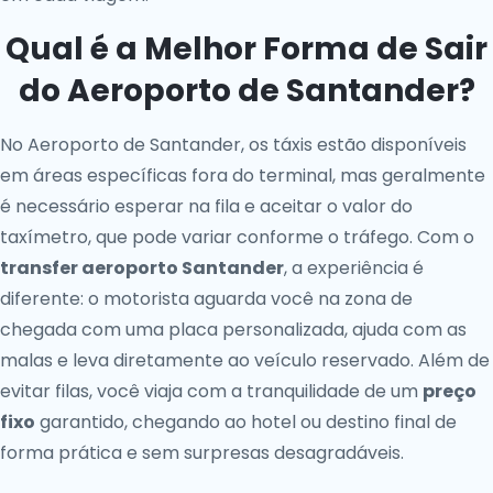
Qual é a Melhor Forma de Sair
do Aeroporto de Santander?
No Aeroporto de Santander, os táxis estão disponíveis
em áreas específicas fora do terminal, mas geralmente
é necessário esperar na fila e aceitar o valor do
taxímetro, que pode variar conforme o tráfego. Com o
transfer aeroporto Santander
, a experiência é
diferente: o motorista aguarda você na zona de
chegada com uma placa personalizada, ajuda com as
malas e leva diretamente ao veículo reservado. Além de
evitar filas, você viaja com a tranquilidade de um
preço
fixo
garantido, chegando ao hotel ou destino final de
forma prática e sem surpresas desagradáveis.