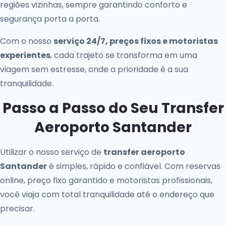
regiões vizinhas, sempre garantindo conforto e
segurança porta a porta.
Com o nosso
serviço 24/7, preços fixos e motoristas
experientes
, cada trajeto se transforma em uma
viagem sem estresse, onde a prioridade é a sua
tranquilidade.
Passo a Passo do Seu Transfer
Aeroporto Santander
Utilizar o nosso serviço de
transfer aeroporto
Santander
é simples, rápido e confiável. Com reservas
online, preço fixo garantido e motoristas profissionais,
você viaja com total tranquilidade até o endereço que
precisar.