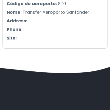
Código do aeroporto:
SDR
Nome:
Transfer Aeroporto Santander
Address:
Phone:
Site: