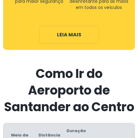
para maior segurança
desinfetante para as mãos
em todos os veículos
LEIA MAIS
Como Ir do
Aeroporto de
Santander ao Centro
Duração
Meio de
Distância