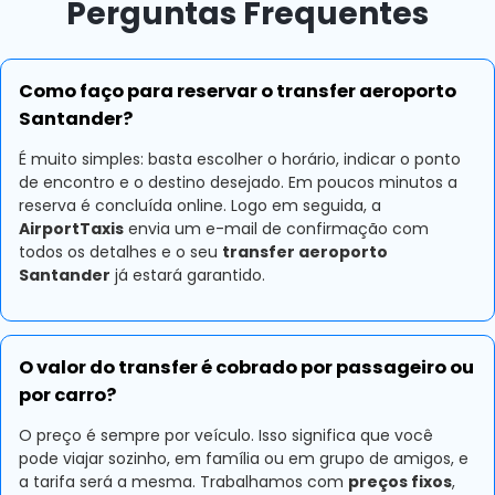
Perguntas Frequentes
Como faço para reservar o transfer aeroporto
Santander?
É muito simples: basta escolher o horário, indicar o ponto
de encontro e o destino desejado. Em poucos minutos a
reserva é concluída online. Logo em seguida, a
AirportTaxis
envia um e-mail de confirmação com
todos os detalhes e o seu
transfer aeroporto
Santander
já estará garantido.
O valor do transfer é cobrado por passageiro ou
por carro?
O preço é sempre por veículo. Isso significa que você
pode viajar sozinho, em família ou em grupo de amigos, e
a tarifa será a mesma. Trabalhamos com
preços fixos
,