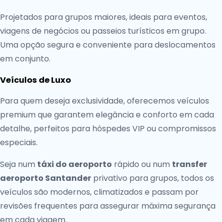
Projetados para grupos maiores, ideais para eventos,
viagens de negócios ou passeios turísticos em grupo.
Uma opção segura e conveniente para deslocamentos
em conjunto.
Veículos de Luxo
Para quem deseja exclusividade, oferecemos veículos
premium que garantem elegância e conforto em cada
detalhe, perfeitos para hóspedes VIP ou compromissos
especiais.
Seja num
táxi do aeroporto
rápido ou num
transfer
aeroporto Santander
privativo para grupos, todos os
veículos são modernos, climatizados e passam por
revisões frequentes para assegurar máxima segurança
em cada viagem.