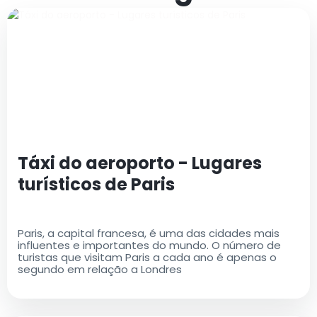
Táxi do aeroporto - Lugares
turísticos de Paris
Paris, a capital francesa, é uma das cidades mais
influentes e importantes do mundo. O número de
turistas que visitam Paris a cada ano é apenas o
segundo em relação a Londres