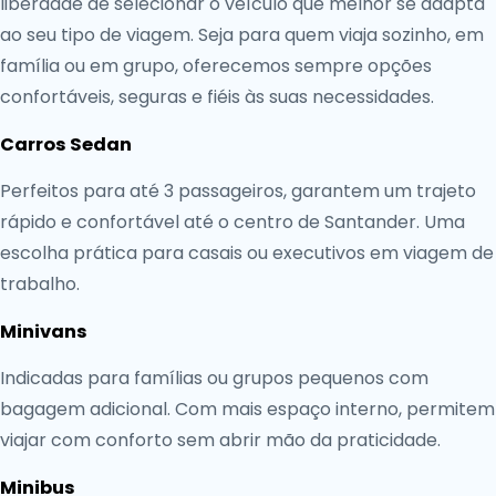
liberdade de selecionar o veículo que melhor se adapta
ao seu tipo de viagem. Seja para quem viaja sozinho, em
família ou em grupo, oferecemos sempre opções
confortáveis, seguras e fiéis às suas necessidades.
Carros Sedan
Perfeitos para até 3 passageiros, garantem um trajeto
rápido e confortável até o centro de Santander. Uma
escolha prática para casais ou executivos em viagem de
trabalho.
Minivans
Indicadas para famílias ou grupos pequenos com
bagagem adicional. Com mais espaço interno, permitem
viajar com conforto sem abrir mão da praticidade.
Minibus