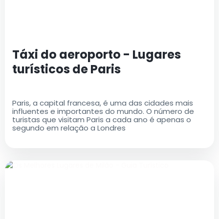
Táxi do aeroporto - Lugares
turísticos de Paris
Paris, a capital francesa, é uma das cidades mais
influentes e importantes do mundo. O número de
turistas que visitam Paris a cada ano é apenas o
segundo em relação a Londres