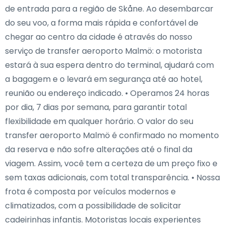
de entrada para a região de Skåne. Ao desembarcar
do seu voo, a forma mais rápida e confortável de
chegar ao centro da cidade é através do nosso
serviço de transfer aeroporto Malmö: o motorista
estará à sua espera dentro do terminal, ajudará com
a bagagem e o levará em segurança até ao hotel,
reunião ou endereço indicado. • Operamos 24 horas
por dia, 7 dias por semana, para garantir total
flexibilidade em qualquer horário. O valor do seu
transfer aeroporto Malmö é confirmado no momento
da reserva e não sofre alterações até o final da
viagem. Assim, você tem a certeza de um preço fixo e
sem taxas adicionais, com total transparência. • Nossa
frota é composta por veículos modernos e
climatizados, com a possibilidade de solicitar
cadeirinhas infantis. Motoristas locais experientes