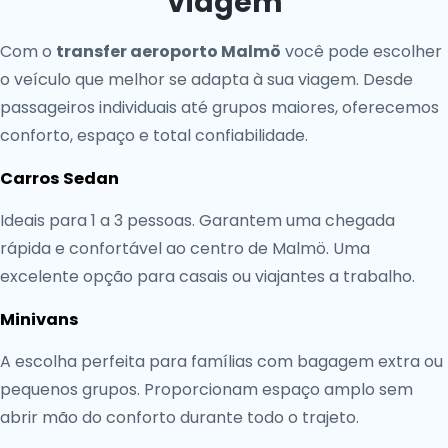
Viagem
Com o
transfer aeroporto Malmö
você pode escolher
o veículo que melhor se adapta à sua viagem. Desde
passageiros individuais até grupos maiores, oferecemos
conforto, espaço e total confiabilidade.
Carros Sedan
Ideais para 1 a 3 pessoas. Garantem uma chegada
rápida e confortável ao centro de Malmö. Uma
excelente opção para casais ou viajantes a trabalho.
Minivans
A escolha perfeita para famílias com bagagem extra ou
pequenos grupos. Proporcionam espaço amplo sem
abrir mão do conforto durante todo o trajeto.