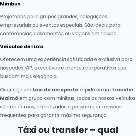
Minibus
Projetados para grupos grandes, delegações
empresariais ou eventos especiais. São ideais para
conferências, casamentos ou viagens em equipe.
Veículos de Luxo
Oferecem uma experiência sofisticada e exclusiva para
hóspedes VIP, executivos e clientes corporativos que
buscam mais elegância.
Quer seja um
táxi do aeroporto
rápido ou um
transfer
Malmö
em grupo com minibus, todos os nossos veículos
são modernos, climatizados e passam por revisões
frequentes para garantir máxima segurança.
Táxi ou transfer – qual