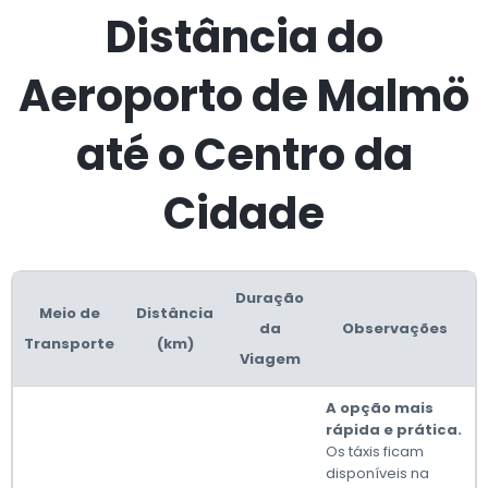
Distância do
Aeroporto de Malmö
até o Centro da
Cidade
Duração
Meio de
Distância
da
Observações
Transporte
(km)
Viagem
A opção mais
rápida e prática.
Os táxis ficam
disponíveis na