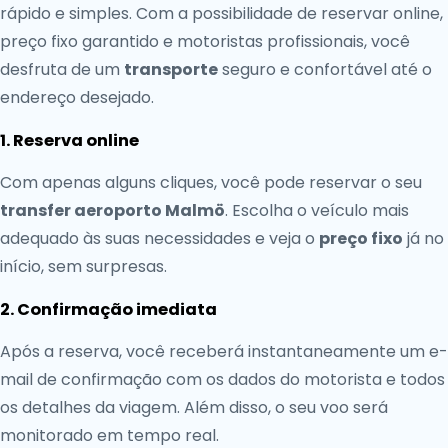
rápido e simples. Com a possibilidade de reservar online,
preço fixo garantido e motoristas profissionais, você
desfruta de um
transporte
seguro e confortável até o
endereço desejado.
1. Reserva online
Com apenas alguns cliques, você pode reservar o seu
transfer aeroporto Malmö
. Escolha o veículo mais
adequado às suas necessidades e veja o
preço fixo
já no
início, sem surpresas.
2. Confirmação imediata
Após a reserva, você receberá instantaneamente um e-
mail de confirmação com os dados do motorista e todos
os detalhes da viagem. Além disso, o seu voo será
monitorado em tempo real.