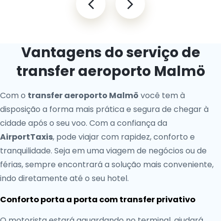
Vantagens do serviço de
transfer aeroporto Malmö
Com o
transfer aeroporto Malmö
você tem à
disposição a forma mais prática e segura de chegar à
cidade após o seu voo. Com a confiança da
AirportTaxis
, pode viajar com rapidez, conforto e
tranquilidade. Seja em uma viagem de negócios ou de
férias, sempre encontrará a solução mais conveniente,
indo diretamente até o seu hotel.
Conforto porta a porta com transfer privativo
O motorista estará aguardando no terminal, ajudará