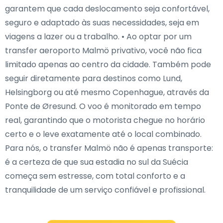
garantem que cada deslocamento seja confortável,
seguro e adaptado às suas necessidades, seja em
viagens a lazer ou a trabalho. • Ao optar por um
transfer aeroporto Malmö privativo, você não fica
limitado apenas ao centro da cidade. Também pode
seguir diretamente para destinos como Lund,
Helsingborg ou até mesmo Copenhague, através da
Ponte de Øresund. O voo é monitorado em tempo
real, garantindo que o motorista chegue no horário
certo e o leve exatamente até o local combinado.
Para nós, o transfer Malmö não é apenas transporte:
é a certeza de que sua estadia no sul da Suécia
começa sem estresse, com total conforto e a
tranquilidade de um serviço confiável e profissional.