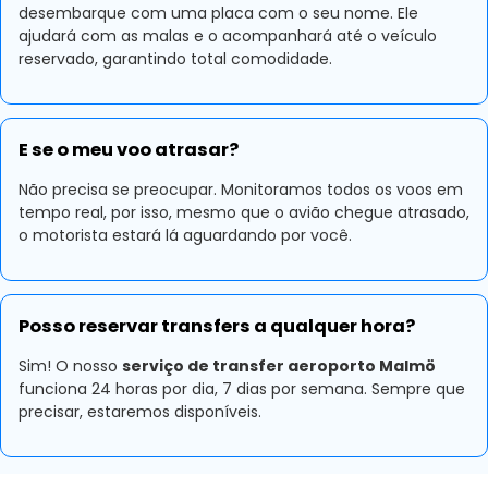
desembarque com uma placa com o seu nome. Ele
ajudará com as malas e o acompanhará até o veículo
reservado, garantindo total comodidade.
E se o meu voo atrasar?
Não precisa se preocupar. Monitoramos todos os voos em
tempo real, por isso, mesmo que o avião chegue atrasado,
o motorista estará lá aguardando por você.
Posso reservar transfers a qualquer hora?
Sim! O nosso
serviço de transfer aeroporto Malmö
funciona 24 horas por dia, 7 dias por semana. Sempre que
precisar, estaremos disponíveis.