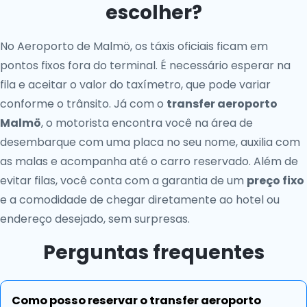
escolher?
No Aeroporto de Malmö, os táxis oficiais ficam em
pontos fixos fora do terminal. É necessário esperar na
fila e aceitar o valor do taxímetro, que pode variar
conforme o trânsito. Já com o
transfer aeroporto
Malmö
, o motorista encontra você na área de
desembarque com uma placa no seu nome, auxilia com
as malas e acompanha até o carro reservado. Além de
evitar filas, você conta com a garantia de um
preço fixo
e a comodidade de chegar diretamente ao hotel ou
endereço desejado, sem surpresas.
Perguntas frequentes
Como posso reservar o transfer aeroporto