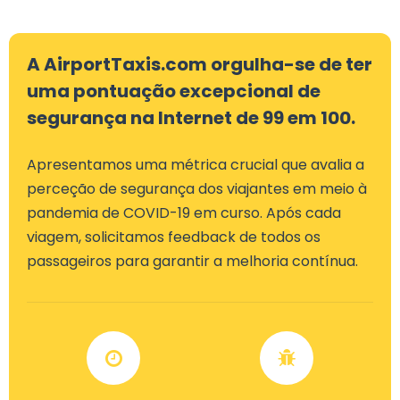
A AirportTaxis.com orgulha-se de ter
uma pontuação excepcional de
segurança na Internet de 99 em 100.
Apresentamos uma métrica crucial que avalia a
perceção de segurança dos viajantes em meio à
pandemia de COVID-19 em curso. Após cada
viagem, solicitamos feedback de todos os
passageiros para garantir a melhoria contínua.