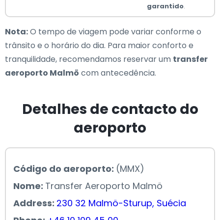
garantido
.
Nota:
O tempo de viagem pode variar conforme o
trânsito e o horário do dia. Para maior conforto e
tranquilidade, recomendamos reservar um
transfer
aeroporto Malmö
com antecedência.
Detalhes de contacto do
aeroporto
Código do aeroporto:
(MMX)
Nome:
Transfer Aeroporto Malmö
Address:
230 32 Malmö-Sturup, Suécia