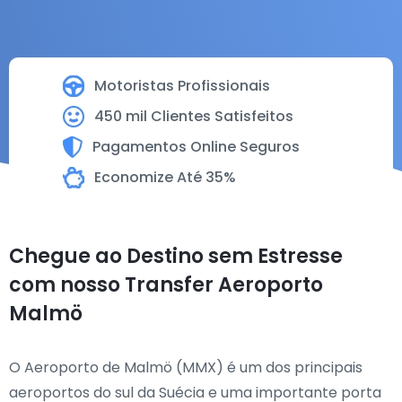
Motoristas Profissionais
450 mil Clientes Satisfeitos
Pagamentos Online Seguros
Economize Até 35%
Chegue ao Destino sem Estresse
com nosso Transfer Aeroporto
Malmö
O Aeroporto de Malmö (MMX) é um dos principais
aeroportos do sul da Suécia e uma importante porta