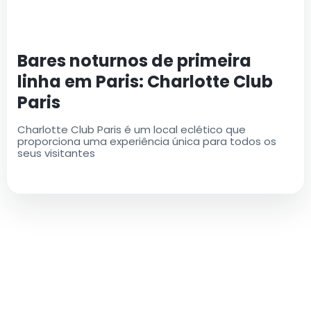
Bares noturnos de primeira
linha em Paris: Charlotte Club
Paris
Charlotte Club Paris é um local eclético que
proporciona uma experiência única para todos os
seus visitantes