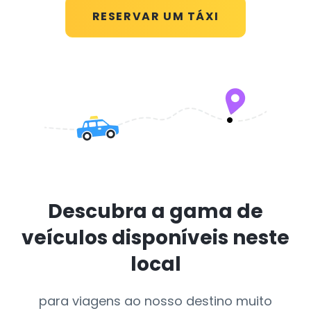
RESERVAR UM TÁXI
Descubra a gama de
veículos disponíveis neste
local
para viagens ao nosso destino muito