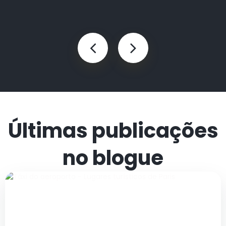
Últimas publicações
no blogue