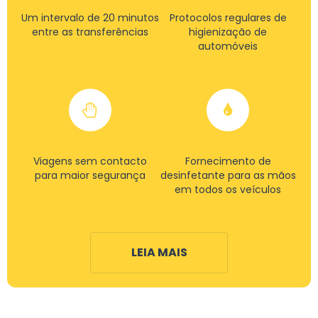
Um intervalo de 20 minutos
Protocolos regulares de
entre as transferências
higienização de
automóveis
Viagens sem contacto
Fornecimento de
para maior segurança
desinfetante para as mãos
em todos os veículos
LEIA MAIS