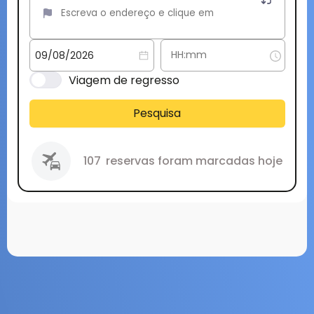
Viagem de regresso
Pesquisa
107
reservas foram marcadas hoje