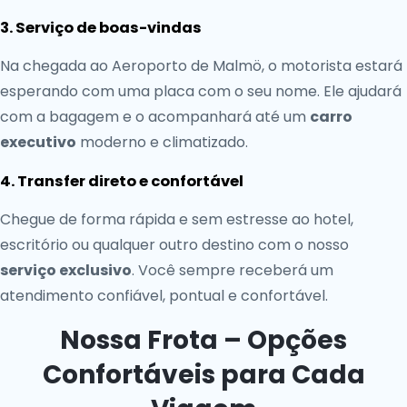
3. Serviço de boas-vindas
Na chegada ao Aeroporto de Malmö, o motorista estará
esperando com uma placa com o seu nome. Ele ajudará
com a bagagem e o acompanhará até um
carro
executivo
moderno e climatizado.
4. Transfer direto e confortável
Chegue de forma rápida e sem estresse ao hotel,
escritório ou qualquer outro destino com o nosso
serviço exclusivo
. Você sempre receberá um
atendimento confiável, pontual e confortável.
Nossa Frota – Opções
Confortáveis para Cada