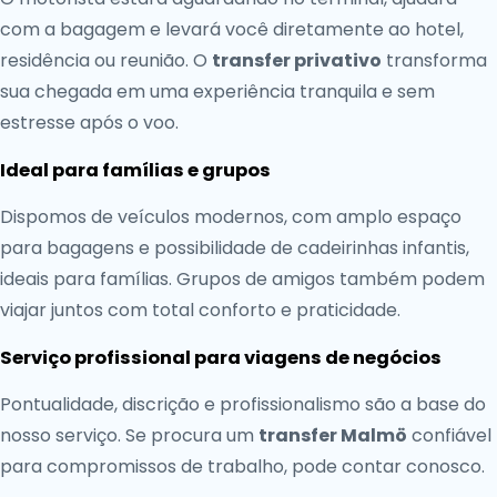
com a bagagem e levará você diretamente ao hotel,
residência ou reunião. O
transfer privativo
transforma
sua chegada em uma experiência tranquila e sem
estresse após o voo.
Ideal para famílias e grupos
Dispomos de veículos modernos, com amplo espaço
para bagagens e possibilidade de cadeirinhas infantis,
ideais para famílias. Grupos de amigos também podem
viajar juntos com total conforto e praticidade.
Serviço profissional para viagens de negócios
Pontualidade, discrição e profissionalismo são a base do
nosso serviço. Se procura um
transfer Malmö
confiável
para compromissos de trabalho, pode contar conosco.