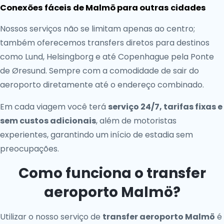
Conexões fáceis de Malmö para outras cidades
Nossos serviços não se limitam apenas ao centro;
também oferecemos transfers diretos para destinos
como Lund, Helsingborg e até Copenhague pela Ponte
de Øresund. Sempre com a comodidade de sair do
aeroporto diretamente até o endereço combinado.
Em cada viagem você terá
serviço 24/7, tarifas fixas e
sem custos adicionais
, além de motoristas
experientes, garantindo um início de estadia sem
preocupações.
Como funciona o transfer
aeroporto Malmö?
Utilizar o nosso serviço de
transfer aeroporto Malmö
é