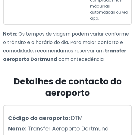
comprados nas
máquinas
automáticas ou via
app.
Nota:
Os tempos de viagem podem variar conforme
o trânsito e o horário do dia. Para maior conforto e
comodidade, recomendamos reservar um
transfer
aeroporto Dortmund
com antecedência.
Detalhes de contacto do
aeroporto
Código do aeroporto:
DTM
Nome:
Transfer Aeroporto Dortmund