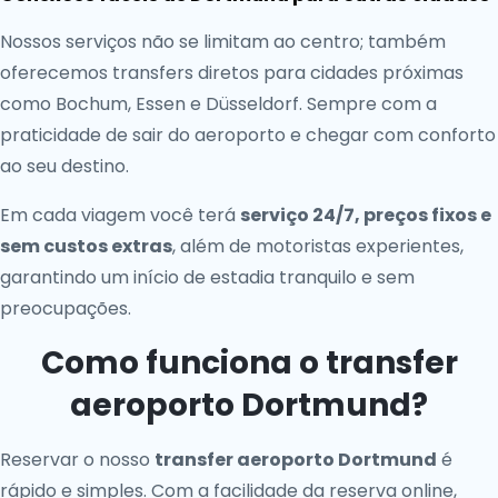
Nossos serviços não se limitam ao centro; também
oferecemos transfers diretos para cidades próximas
como Bochum, Essen e Düsseldorf. Sempre com a
praticidade de sair do aeroporto e chegar com conforto
ao seu destino.
Em cada viagem você terá
serviço 24/7, preços fixos e
sem custos extras
, além de motoristas experientes,
garantindo um início de estadia tranquilo e sem
preocupações.
Como funciona o transfer
aeroporto Dortmund?
Reservar o nosso
transfer aeroporto Dortmund
é
rápido e simples. Com a facilidade da reserva online,