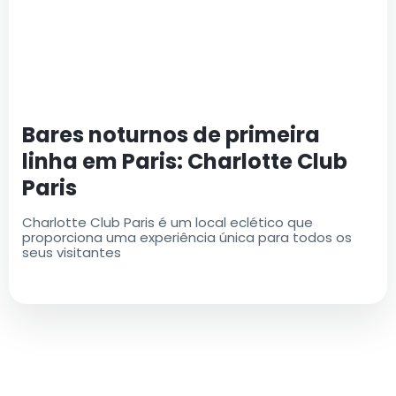
Bares noturnos de primeira
linha em Paris: Charlotte Club
Paris
Charlotte Club Paris é um local eclético que
proporciona uma experiência única para todos os
seus visitantes