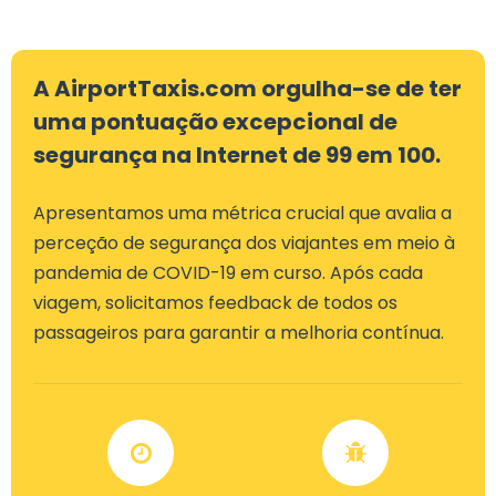
A AirportTaxis.com orgulha-se de ter
uma pontuação excepcional de
segurança na Internet de 99 em 100.
Apresentamos uma métrica crucial que avalia a
perceção de segurança dos viajantes em meio à
pandemia de COVID-19 em curso. Após cada
viagem, solicitamos feedback de todos os
passageiros para garantir a melhoria contínua.