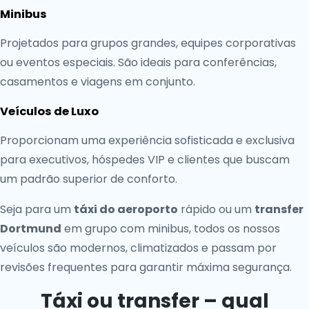
Minibus
Projetados para grupos grandes, equipes corporativas
ou eventos especiais. São ideais para conferências,
casamentos e viagens em conjunto.
Veículos de Luxo
Proporcionam uma experiência sofisticada e exclusiva
para executivos, hóspedes VIP e clientes que buscam
um padrão superior de conforto.
Seja para um
táxi do aeroporto
rápido ou um
transfer
Dortmund
em grupo com minibus, todos os nossos
veículos são modernos, climatizados e passam por
revisões frequentes para garantir máxima segurança.
Táxi ou transfer – qual