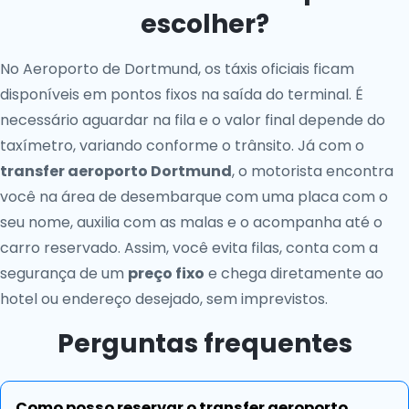
escolher?
No Aeroporto de Dortmund, os táxis oficiais ficam
disponíveis em pontos fixos na saída do terminal. É
necessário aguardar na fila e o valor final depende do
taxímetro, variando conforme o trânsito. Já com o
transfer aeroporto Dortmund
, o motorista encontra
você na área de desembarque com uma placa com o
seu nome, auxilia com as malas e o acompanha até o
carro reservado. Assim, você evita filas, conta com a
segurança de um
preço fixo
e chega diretamente ao
hotel ou endereço desejado, sem imprevistos.
Perguntas frequentes
Como posso reservar o transfer aeroporto