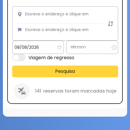
Viagem de regresso
Pesquisa
141
reservas foram marcadas hoje