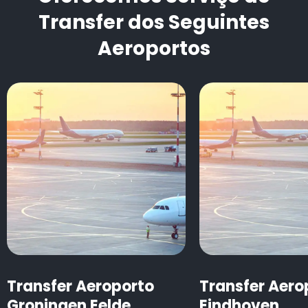
Transfer dos Seguintes
Aeroportos
Transfer Aeroporto
Transfer Aero
Groningen Eelde
Eindhoven