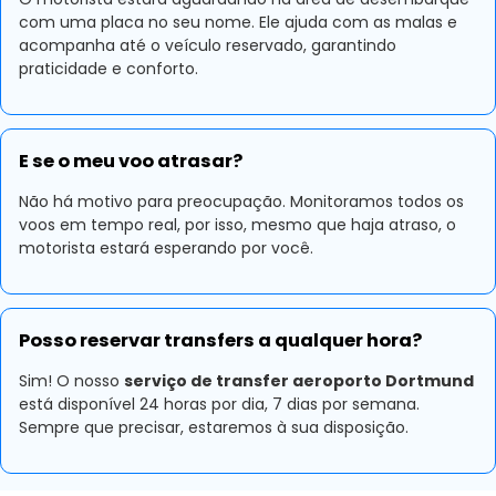
com uma placa no seu nome. Ele ajuda com as malas e
acompanha até o veículo reservado, garantindo
praticidade e conforto.
E se o meu voo atrasar?
Não há motivo para preocupação. Monitoramos todos os
voos em tempo real, por isso, mesmo que haja atraso, o
motorista estará esperando por você.
Posso reservar transfers a qualquer hora?
Sim! O nosso
serviço de transfer aeroporto Dortmund
está disponível 24 horas por dia, 7 dias por semana.
Sempre que precisar, estaremos à sua disposição.