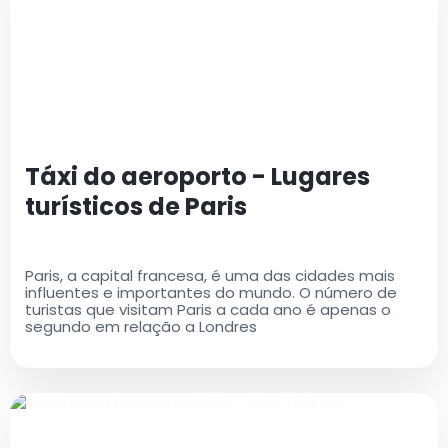
Táxi do aeroporto - Lugares
turísticos de Paris
Paris, a capital francesa, é uma das cidades mais
influentes e importantes do mundo. O número de
turistas que visitam Paris a cada ano é apenas o
segundo em relação a Londres