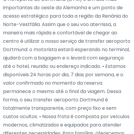
importantes do oeste da Alemanha e um ponto de
acesso estratégico para toda a região da Renânia do
Norte-Vestfália. Assim que o seu voo aterrissa, a
maneira mais rápida e confortável de chegar ao
centro é utilizar o nosso serviço de transfer aeroporto
Dortmund: o motorista estará esperando no terminal,
ajudará com a bagagem e o levará com segurança
até o hotel, reunião ou endereço indicado. • Estamos
disponíveis 24 horas por dia, 7 dias por semana, e o
valor confirmado no momento da reserva
permanece o mesmo até o final da viagem. Dessa
forma, o seu transfer aeroporto Dortmund é
totalmente transparente, com preço fixo e sem
custos ocultos. • Nossa frota é composta por veículos
modernos, climatizados e equipados para atender
diferentes necessidades. Para famílias, oferecemos