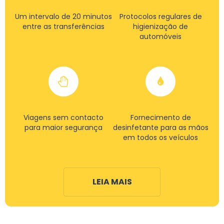
Um intervalo de 20 minutos
Protocolos regulares de
entre as transferências
higienização de
automóveis
Viagens sem contacto
Fornecimento de
para maior segurança
desinfetante para as mãos
em todos os veículos
LEIA MAIS