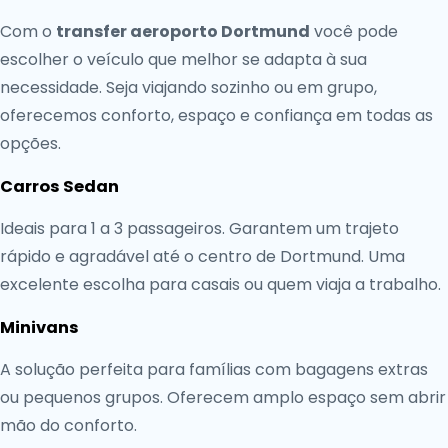
Com o
transfer aeroporto Dortmund
você pode
escolher o veículo que melhor se adapta à sua
necessidade. Seja viajando sozinho ou em grupo,
oferecemos conforto, espaço e confiança em todas as
opções.
Carros Sedan
Ideais para 1 a 3 passageiros. Garantem um trajeto
rápido e agradável até o centro de Dortmund. Uma
excelente escolha para casais ou quem viaja a trabalho.
Minivans
A solução perfeita para famílias com bagagens extras
ou pequenos grupos. Oferecem amplo espaço sem abrir
mão do conforto.