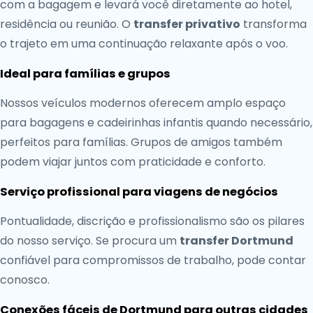
com a bagagem e levará você diretamente ao hotel,
residência ou reunião. O
transfer privativo
transforma
o trajeto em uma continuação relaxante após o voo.
Ideal para famílias e grupos
Nossos veículos modernos oferecem amplo espaço
para bagagens e cadeirinhas infantis quando necessário,
perfeitos para famílias. Grupos de amigos também
podem viajar juntos com praticidade e conforto.
Serviço profissional para viagens de negócios
Pontualidade, discrição e profissionalismo são os pilares
do nosso serviço. Se procura um
transfer Dortmund
confiável para compromissos de trabalho, pode contar
conosco.
Conexões fáceis de Dortmund para outras cidades