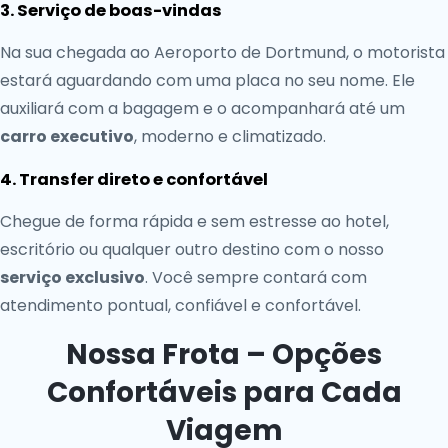
3. Serviço de boas-vindas
Na sua chegada ao Aeroporto de Dortmund, o motorista
estará aguardando com uma placa no seu nome. Ele
auxiliará com a bagagem e o acompanhará até um
carro executivo
, moderno e climatizado.
4. Transfer direto e confortável
Chegue de forma rápida e sem estresse ao hotel,
escritório ou qualquer outro destino com o nosso
serviço exclusivo
. Você sempre contará com
atendimento pontual, confiável e confortável.
Nossa Frota – Opções
Confortáveis para Cada
Viagem