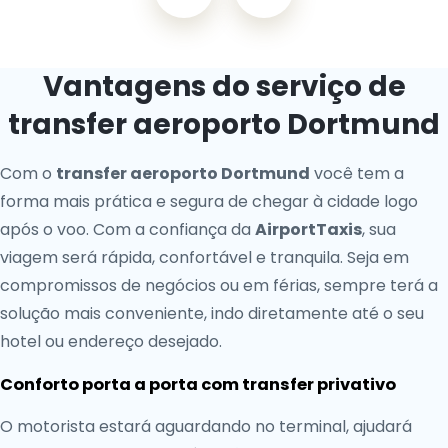
Vantagens do serviço de
transfer aeroporto Dortmund
Com o
transfer aeroporto Dortmund
você tem a
forma mais prática e segura de chegar à cidade logo
após o voo. Com a confiança da
AirportTaxis
, sua
viagem será rápida, confortável e tranquila. Seja em
compromissos de negócios ou em férias, sempre terá a
solução mais conveniente, indo diretamente até o seu
hotel ou endereço desejado.
Conforto porta a porta com transfer privativo
O motorista estará aguardando no terminal, ajudará