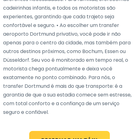
cadeirinhas infantis, e todos os motoristas são
experientes, garantindo que cada trajeto seja
confortável e seguro. • Ao escolher um transfer
aeroporto Dortmund privativo, você pode ir não
apenas para o centro da cidade, mas também para
outros destinos próximos, como Bochum, Essen ou
Düsseldorf. Seu voo é monitorado em tempo real, o
motorista chega pontualmente e deixa você
exatamente no ponto combinado. Para nós, o
transfer Dortmund é mais do que transporte: é a
garantia de que a sua estadia comece sem estresse,
com total conforto e a confiança de um serviço
seguro e confiável.