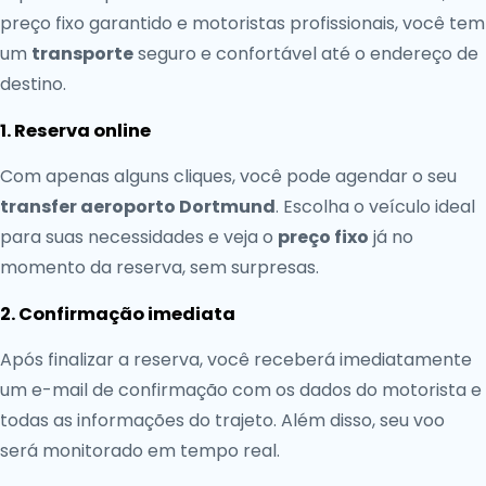
preço fixo garantido e motoristas profissionais, você tem
um
transporte
seguro e confortável até o endereço de
destino.
1. Reserva online
Com apenas alguns cliques, você pode agendar o seu
transfer aeroporto Dortmund
. Escolha o veículo ideal
para suas necessidades e veja o
preço fixo
já no
momento da reserva, sem surpresas.
2. Confirmação imediata
Após finalizar a reserva, você receberá imediatamente
um e-mail de confirmação com os dados do motorista e
todas as informações do trajeto. Além disso, seu voo
será monitorado em tempo real.