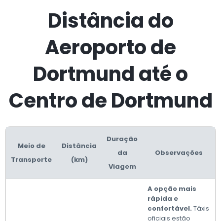
Distância do
Aeroporto de
Dortmund até o
Centro de Dortmund
Duração
Meio de
Distância
da
Observações
Transporte
(km)
Viagem
A opção mais
rápida e
confortável.
Táxis
oficiais estão