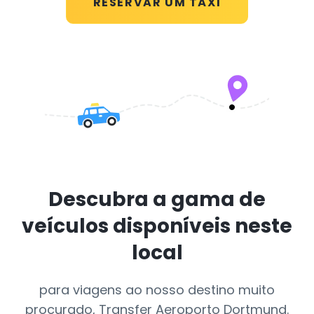
RESERVAR UM TÁXI
Descubra a gama de
veículos disponíveis neste
local
para viagens ao nosso destino muito
procurado, Transfer Aeroporto Dortmund.