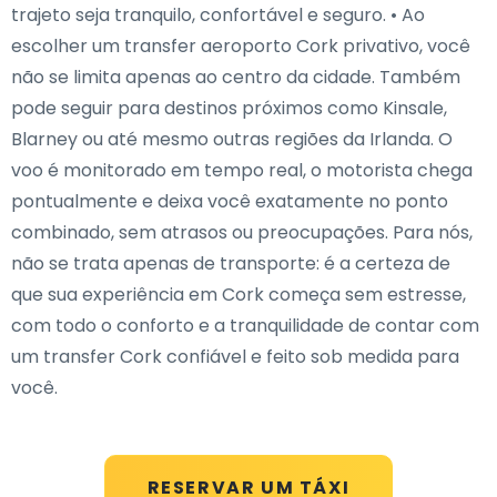
trajeto seja tranquilo, confortável e seguro. • Ao
escolher um transfer aeroporto Cork privativo, você
não se limita apenas ao centro da cidade. Também
pode seguir para destinos próximos como Kinsale,
Blarney ou até mesmo outras regiões da Irlanda. O
voo é monitorado em tempo real, o motorista chega
pontualmente e deixa você exatamente no ponto
combinado, sem atrasos ou preocupações. Para nós,
não se trata apenas de transporte: é a certeza de
que sua experiência em Cork começa sem estresse,
com todo o conforto e a tranquilidade de contar com
um transfer Cork confiável e feito sob medida para
você.
RESERVAR UM TÁXI