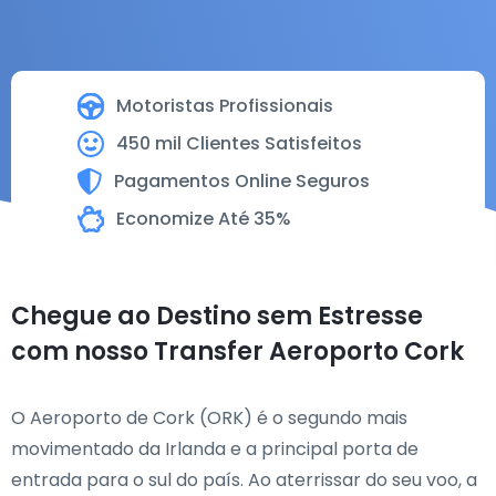
Motoristas Profissionais
450 mil Clientes Satisfeitos
Pagamentos Online Seguros
Economize Até 35%
Chegue ao Destino sem Estresse
com nosso Transfer Aeroporto Cork
O Aeroporto de Cork (ORK) é o segundo mais
movimentado da Irlanda e a principal porta de
entrada para o sul do país. Ao aterrissar do seu voo, a