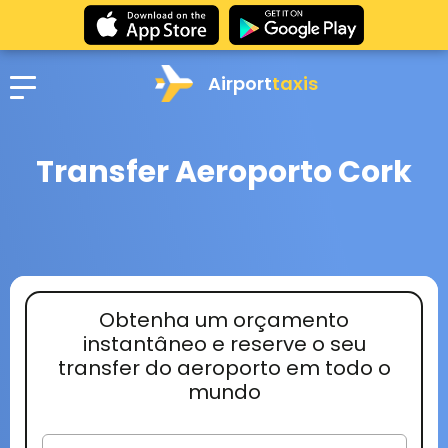
Airport
taxis
Transfer Aeroporto Cork
Obtenha um orçamento
instantâneo e reserve o seu
transfer do aeroporto em todo o
mundo