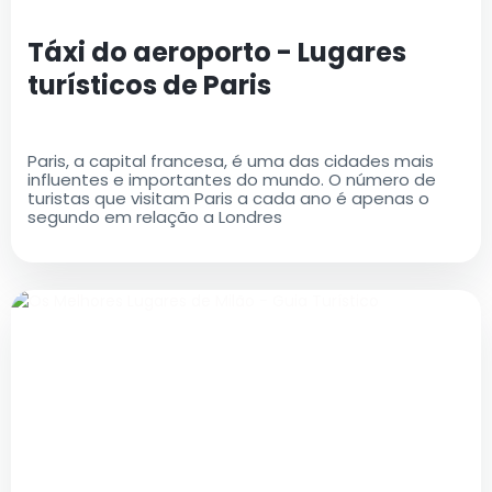
Táxi do aeroporto - Lugares
turísticos de Paris
Paris, a capital francesa, é uma das cidades mais
influentes e importantes do mundo. O número de
turistas que visitam Paris a cada ano é apenas o
segundo em relação a Londres