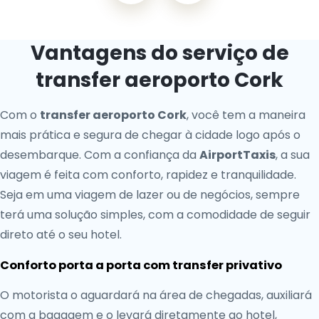
Vantagens do serviço de
transfer aeroporto Cork
Com o
transfer aeroporto Cork
, você tem a maneira
mais prática e segura de chegar à cidade logo após o
desembarque. Com a confiança da
AirportTaxis
, a sua
viagem é feita com conforto, rapidez e tranquilidade.
Seja em uma viagem de lazer ou de negócios, sempre
terá uma solução simples, com a comodidade de seguir
direto até o seu hotel.
Conforto porta a porta com transfer privativo
O motorista o aguardará na área de chegadas, auxiliará
com a bagagem e o levará diretamente ao hotel,