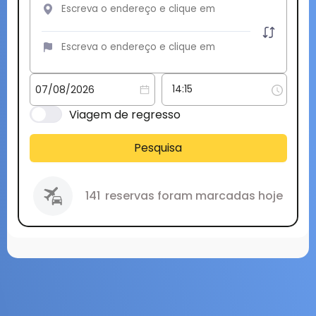
Viagem de regresso
Pesquisa
141
reservas foram marcadas hoje