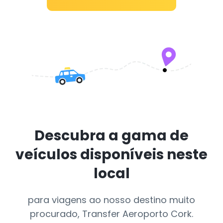
Descubra a gama de
veículos disponíveis neste
local
para viagens ao nosso destino muito
procurado, Transfer Aeroporto Cork.