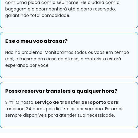
com uma placa com o seu nome. Ele ajudará com a
bagagem e o acompanhará até o carro reservado,
garantindo total comodidade.
E se o meu voo atrasar?
Não há problema. Monitoramos todos os voos em tempo
real, e mesmo em caso de atraso, o motorista estará
esperando por você.
Posso reservar transfers a qualquer hora?
Sim! O nosso
serviço de transfer aeroporto Cork
funciona 24 horas por dia, 7 dias por semana. Estamos
sempre disponíveis para atender sua necessidade.