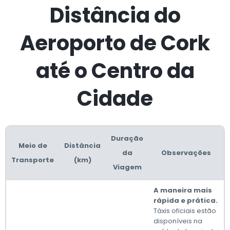
Distância do
Aeroporto de Cork
até o Centro da
Cidade
Duração
Meio de
Distância
da
Observações
Transporte
(km)
Viagem
A maneira mais
rápida e prática.
Táxis oficiais estão
disponíveis na