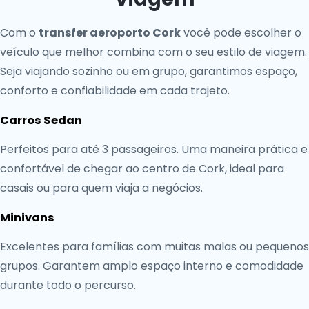
Com o
transfer aeroporto Cork
você pode escolher o
veículo que melhor combina com o seu estilo de viagem.
Seja viajando sozinho ou em grupo, garantimos espaço,
conforto e confiabilidade em cada trajeto.
Carros Sedan
Perfeitos para até 3 passageiros. Uma maneira prática e
confortável de chegar ao centro de Cork, ideal para
casais ou para quem viaja a negócios.
Minivans
Excelentes para famílias com muitas malas ou pequenos
grupos. Garantem amplo espaço interno e comodidade
durante todo o percurso.