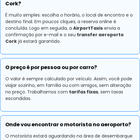
Cork?
É muito simples: escolha o horário, o local de encontro e o
destino final. Em poucos cliques, a reserva online é
concluída. Logo em seguida, a
AirportTaxis
envia a
confirmação por e-mail e o seu
transfer aeroporto
Cork
já estará garantido.
O preço é por pessoa ou por carro?
O valor é sempre calculado por veículo. Assim, você pode
viajar sozinho, em família ou com amigos, sem alteração
no preço. Trabalhamos com
tarifas fixas
, sem taxas
escondidas.
Onde vou encontrar o motorista no aeroporto?
O motorista estará aguardando na área de desembarque