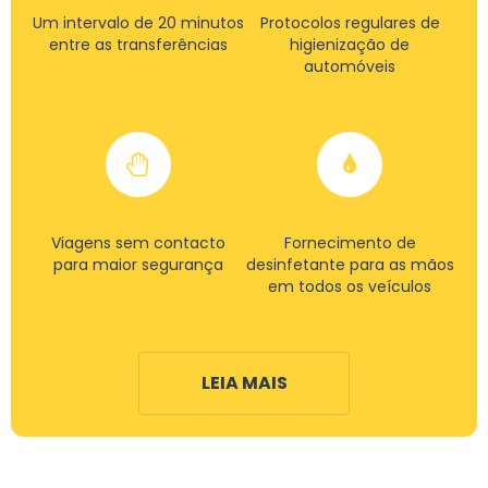
Um intervalo de 20 minutos
Protocolos regulares de
entre as transferências
higienização de
automóveis
Viagens sem contacto
Fornecimento de
para maior segurança
desinfetante para as mãos
em todos os veículos
LEIA MAIS