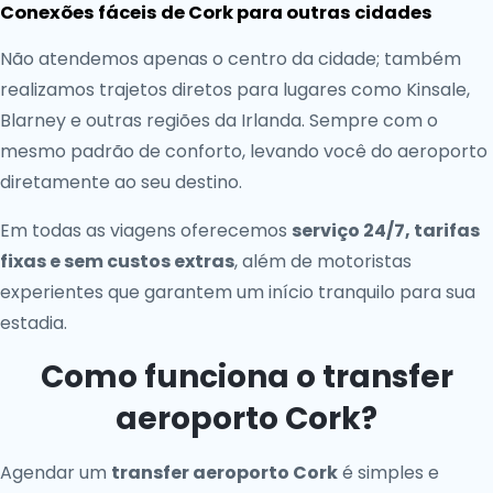
Conexões fáceis de Cork para outras cidades
Não atendemos apenas o centro da cidade; também
realizamos trajetos diretos para lugares como Kinsale,
Blarney e outras regiões da Irlanda. Sempre com o
mesmo padrão de conforto, levando você do aeroporto
diretamente ao seu destino.
Em todas as viagens oferecemos
serviço 24/7, tarifas
fixas e sem custos extras
, além de motoristas
experientes que garantem um início tranquilo para sua
estadia.
Como funciona o transfer
aeroporto Cork?
Agendar um
transfer aeroporto Cork
é simples e