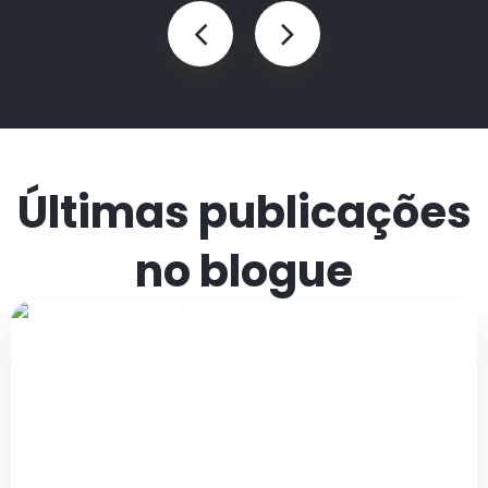
Últimas publicações
no blogue