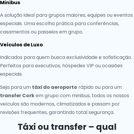
Minibus
A solução ideal para grupos maiores, equipes ou eventos
especiais. Uma escolha prática para conferências,
casamentos ou passeios em grupo.
Veículos de Luxo
Indicados para quem busca exclusividade e sofisticação.
Perfeitos para executivos, hóspedes VIP ou ocasiões
especiais.
Seja para um
táxi do aeroporto
rápido ou para um
transfer Cork
em grupo com minibus, todos os nossos
veículos são modernos, climatizados e passam por
revisões frequentes, garantindo total segurança.
Táxi ou transfer – qual