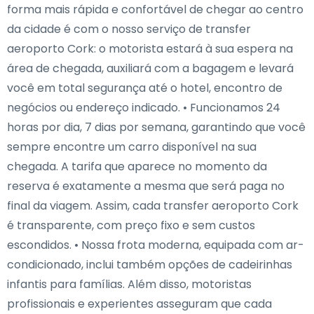
forma mais rápida e confortável de chegar ao centro
da cidade é com o nosso serviço de transfer
aeroporto Cork: o motorista estará à sua espera na
área de chegada, auxiliará com a bagagem e levará
você em total segurança até o hotel, encontro de
negócios ou endereço indicado. • Funcionamos 24
horas por dia, 7 dias por semana, garantindo que você
sempre encontre um carro disponível na sua
chegada. A tarifa que aparece no momento da
reserva é exatamente a mesma que será paga no
final da viagem. Assim, cada transfer aeroporto Cork
é transparente, com preço fixo e sem custos
escondidos. • Nossa frota moderna, equipada com ar-
condicionado, inclui também opções de cadeirinhas
infantis para famílias. Além disso, motoristas
profissionais e experientes asseguram que cada