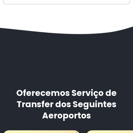
Oferecemos Serviço de
Transfer dos Seguintes
Aeroportos