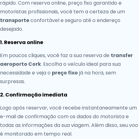
rápido. Com reserva online, preço fixo garantido e
motoristas profissionais, você tem a certeza de um
transporte
confortável e seguro até o endereço
desejado.
1. Reserva online
Em poucos cliques, você faz a sua reserva de
transfer
aeroporto Cork
. Escolha o veículo ideal para sua
necessidade e veja o
preço fixo
já na hora, sem
surpresas.
2. Confirmação imediata
Logo após reservar, você recebe instantaneamente um
e-mail de confirmação com os dados do motorista e
todas as informações da sua viagem. Além disso, seu voo
é monitorado em tempo real.