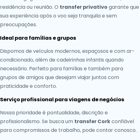
residência ou reunião. O
transfer privativo
garante que
sua experiência após o voo seja tranquila e sem
preocupações.
Ideal para famílias e grupos
Dispomos de veículos modernos, espaçosos e com ar-
condicionado, além de cadeirinhas infantis quando
necessário. Perfeito para famílias e também para
grupos de amigos que desejam viajar juntos com
praticidade e conforto.
Serviço profissional para viagens de negócios
Nossa prioridade é pontualidade, discrição e
profissionalismo. Se busca um
transfer Cork
confiável
para compromissos de trabalho, pode contar conosco.