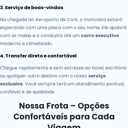
3. Serviço de boas-vindas
Na chegada ao Aeroporto de Cork, o motorista estará
esperando com uma placa com o seu nome. Ele ajudará
com as malas e o conduzirá até um
carro executivo
moderno e climatizado.
4. Transfer direto e confortável
Chegue rapidamente e sem estresse ao hotel, escritório
ou qualquer outro destino com o nosso
serviço
exclusivo
. Você sempre terá um atendimento pontual,
confiável e de qualidade.
Nossa Frota – Opções
Confortáveis para Cada
Viagem