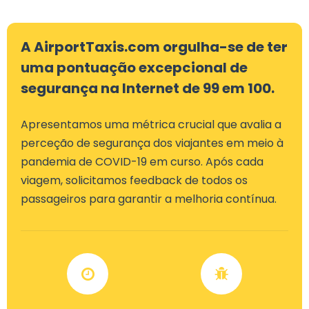
A AirportTaxis.com orgulha-se de ter
uma pontuação excepcional de
segurança na Internet de 99 em 100.
Apresentamos uma métrica crucial que avalia a
perceção de segurança dos viajantes em meio à
pandemia de COVID-19 em curso. Após cada
viagem, solicitamos feedback de todos os
passageiros para garantir a melhoria contínua.