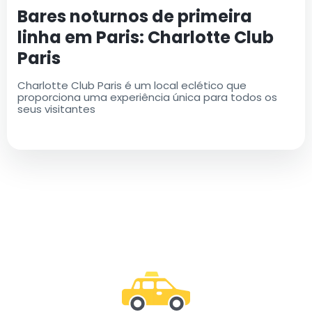
Bares noturnos de primeira
linha em Paris: Charlotte Club
Paris
Charlotte Club Paris é um local eclético que
proporciona uma experiência única para todos os
seus visitantes