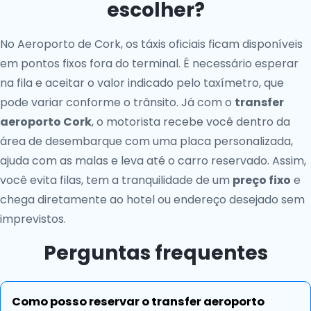
escolher?
No Aeroporto de Cork, os táxis oficiais ficam disponíveis
em pontos fixos fora do terminal. É necessário esperar
na fila e aceitar o valor indicado pelo taxímetro, que
pode variar conforme o trânsito. Já com o
transfer
aeroporto Cork
, o motorista recebe você dentro da
área de desembarque com uma placa personalizada,
ajuda com as malas e leva até o carro reservado. Assim,
você evita filas, tem a tranquilidade de um
preço fixo
e
chega diretamente ao hotel ou endereço desejado sem
imprevistos.
Perguntas frequentes
Como posso reservar o transfer aeroporto