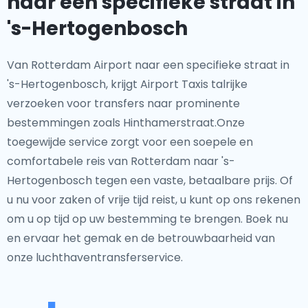
naar een specifieke straat in
's-Hertogenbosch
Van Rotterdam Airport naar een specifieke straat in
's-Hertogenbosch, krijgt Airport Taxis talrijke
verzoeken voor transfers naar prominente
bestemmingen zoals Hinthamerstraat.Onze
toegewijde service zorgt voor een soepele en
comfortabele reis van Rotterdam naar 's-
Hertogenbosch tegen een vaste, betaalbare prijs. Of
u nu voor zaken of vrije tijd reist, u kunt op ons rekenen
om u op tijd op uw bestemming te brengen. Boek nu
en ervaar het gemak en de betrouwbaarheid van
onze luchthaventransferservice.