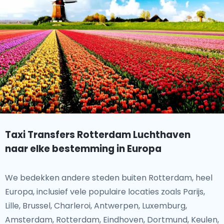
Taxi Transfers Rotterdam Luchthaven
naar elke bestemming in Europa
We bedekken andere steden buiten Rotterdam, heel
Europa, inclusief vele populaire locaties zoals Parijs,
Lille, Brussel, Charleroi, Antwerpen, Luxemburg,
Amsterdam, Rotterdam, Eindhoven, Dortmund, Keulen,