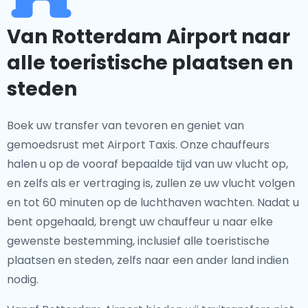
Van Rotterdam Airport naar
alle toeristische plaatsen en
steden
Boek uw transfer van tevoren en geniet van
gemoedsrust met Airport Taxis. Onze chauffeurs
halen u op de vooraf bepaalde tijd van uw vlucht op,
en zelfs als er vertraging is, zullen ze uw vlucht volgen
en tot 60 minuten op de luchthaven wachten. Nadat u
bent opgehaald, brengt uw chauffeur u naar elke
gewenste bestemming, inclusief alle toeristische
plaatsen en steden, zelfs naar een ander land indien
nodig.