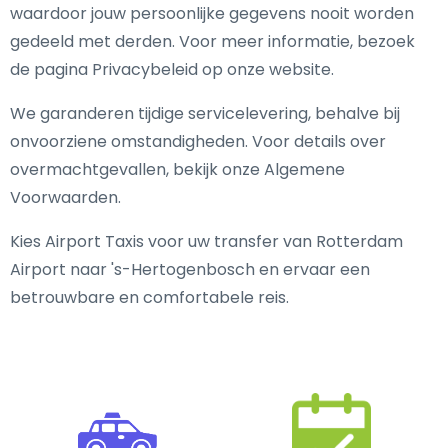
waardoor jouw persoonlijke gegevens nooit worden
gedeeld met derden. Voor meer informatie, bezoek
de pagina Privacybeleid op onze website.
We garanderen tijdige servicelevering, behalve bij
onvoorziene omstandigheden. Voor details over
overmachtgevallen, bekijk onze Algemene
Voorwaarden.
Kies Airport Taxis voor uw transfer van Rotterdam
Airport naar 's-Hertogenbosch en ervaar een
betrouwbare en comfortabele reis.