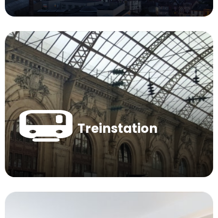
Treinstation