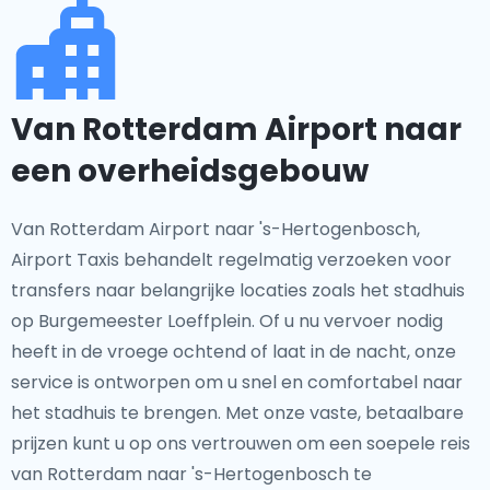
Van Rotterdam Airport naar
een overheidsgebouw
Van Rotterdam Airport naar 's-Hertogenbosch,
Airport Taxis behandelt regelmatig verzoeken voor
transfers naar belangrijke locaties zoals het stadhuis
op Burgemeester Loeffplein. Of u nu vervoer nodig
heeft in de vroege ochtend of laat in de nacht, onze
service is ontworpen om u snel en comfortabel naar
het stadhuis te brengen. Met onze vaste, betaalbare
prijzen kunt u op ons vertrouwen om een soepele reis
van Rotterdam naar 's-Hertogenbosch te