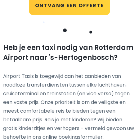
ONTVANG EEN OFFERTE
Heb je een taxi nodig van Rotterdam
Airport naar 's-Hertogenbosch?
Airport Taxis is toegewijd aan het aanbieden van
naadloze transferdiensten tussen elke luchthaven,
cruiseterminal en treinstation (en vice versa) tegen
een vaste prijs. Onze prioriteit is om de veiligste en
meest comfortabele reis te bieden tegen een
betaalbare prijs. Reis je met kinderen? Wij bieden
gratis kinderzitjes en verhogers - vermeld gewoon uw
behoefte in ons online boekingsformulier.