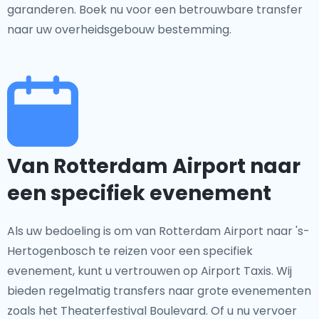
garanderen. Boek nu voor een betrouwbare transfer
naar uw overheidsgebouw bestemming.
Van Rotterdam Airport naar
een specifiek evenement
Als uw bedoeling is om van Rotterdam Airport naar 's-
Hertogenbosch te reizen voor een specifiek
evenement, kunt u vertrouwen op Airport Taxis. Wij
bieden regelmatig transfers naar grote evenementen
zoals het Theaterfestival Boulevard. Of u nu vervoer