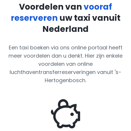
Voordelen van
vooraf
reserveren
uw taxi vanuit
Nederland
Een taxi boeken via ons online portaal heeft
meer voordelen dan u denkt. Hier zijn enkele
voordelen van online
luchthaventransferreserveringen vanuit 's-
Hertogenbosch.