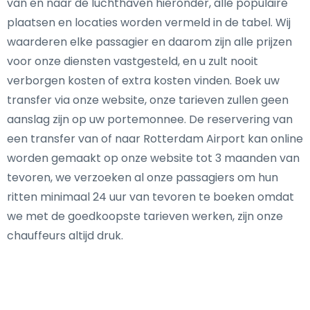
van en naar de luchthaven hieronder, alle populaire
plaatsen en locaties worden vermeld in de tabel. Wij
waarderen elke passagier en daarom zijn alle prijzen
voor onze diensten vastgesteld, en u zult nooit
verborgen kosten of extra kosten vinden. Boek uw
transfer via onze website, onze tarieven zullen geen
aanslag zijn op uw portemonnee. De reservering van
een transfer van of naar Rotterdam Airport kan online
worden gemaakt op onze website tot 3 maanden van
tevoren, we verzoeken al onze passagiers om hun
ritten minimaal 24 uur van tevoren te boeken omdat
we met de goedkoopste tarieven werken, zijn onze
chauffeurs altijd druk.