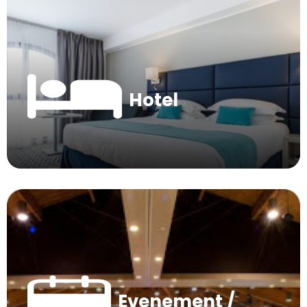
Hotel
Evenement /