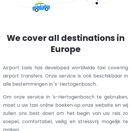
We cover all destinations in
Europe
Airport taxis has developed worldwide taxi covering
airport transfers. Onze service is ook beschikbaar in
alle bestemmingen in 's-Hertogenbosch.
Om onze service in 's-Hertogenbosch te gebruiken,
moet u uw taxi online boeken op onze website en wij
zullen ons best doen om het begin van uw reis zo
soepel, comfortabel, veilig en stressvrij mogelijk te
maken.