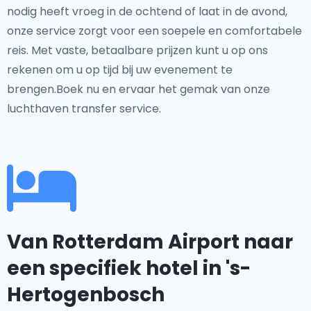
nodig heeft vroeg in de ochtend of laat in de avond,
onze service zorgt voor een soepele en comfortabele
reis. Met vaste, betaalbare prijzen kunt u op ons
rekenen om u op tijd bij uw evenement te
brengen.Boek nu en ervaar het gemak van onze
luchthaven transfer service.
Van Rotterdam Airport naar
een specifiek hotel in 's-
Hertogenbosch