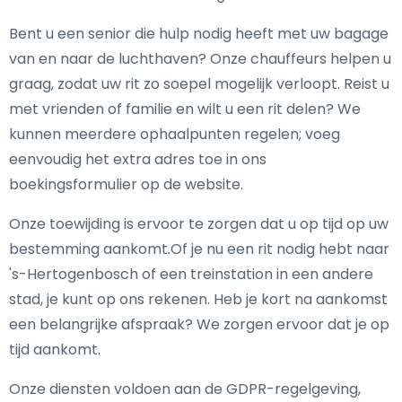
Bent u een senior die hulp nodig heeft met uw bagage
van en naar de luchthaven? Onze chauffeurs helpen u
graag, zodat uw rit zo soepel mogelijk verloopt. Reist u
met vrienden of familie en wilt u een rit delen? We
kunnen meerdere ophaalpunten regelen; voeg
eenvoudig het extra adres toe in ons
boekingsformulier op de website.
Onze toewijding is ervoor te zorgen dat u op tijd op uw
bestemming aankomt.Of je nu een rit nodig hebt naar
's-Hertogenbosch of een treinstation in een andere
stad, je kunt op ons rekenen. Heb je kort na aankomst
een belangrijke afspraak? We zorgen ervoor dat je op
tijd aankomt.
Onze diensten voldoen aan de GDPR-regelgeving,