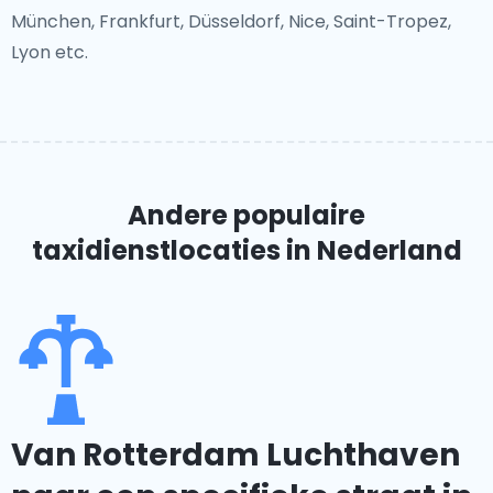
München, Frankfurt, Düsseldorf, Nice, Saint-Tropez,
Lyon etc.
Andere populaire
taxidienstlocaties
in Nederland
Van Rotterdam Luchthaven