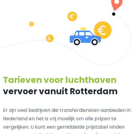
Tarieven voor luchthaven
vervoer vanuit Rotterdam
Er zijn veel bedrijven die transferdiensten aanbieden in
Nederland en het is vrij moeilijk om alle prijzen te
vergelijken. U kunt een gemiddelde prijstabel vinden