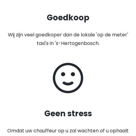
Goedkoop
Wij zijn veel goedkoper dan de lokale 'op de meter'
taxi's in 's-Hertogenbosch.
Geen stress
Omdat uw chauffeur op u zal wachten of u ophaalt