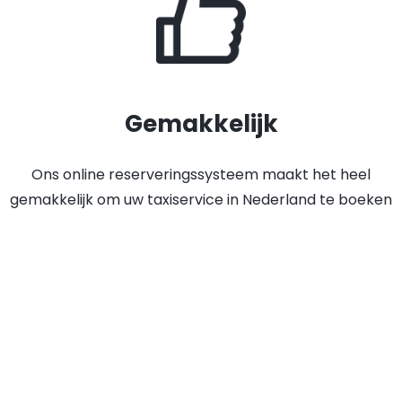
Gemakkelijk
Ons online reserveringssysteem maakt het heel
gemakkelijk om uw taxiservice in Nederland te boeken