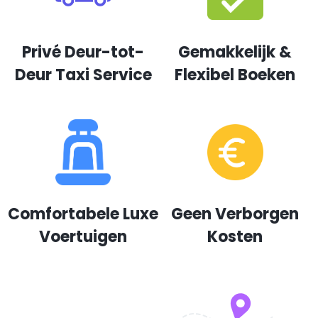
Privé Deur-tot-
Gemakkelijk &
Deur Taxi Service
Flexibel Boeken
Comfortabele Luxe
Geen Verborgen
Voertuigen
Kosten