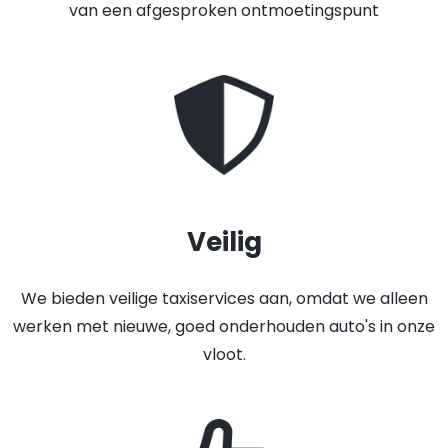
van een afgesproken ontmoetingspunt
Veilig
We bieden veilige taxiservices aan, omdat we alleen
werken met nieuwe, goed onderhouden auto's in onze
vloot.