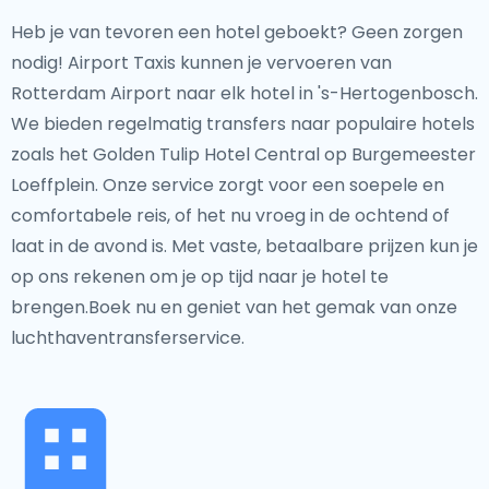
Heb je van tevoren een hotel geboekt? Geen zorgen
nodig! Airport Taxis kunnen je vervoeren van
Rotterdam Airport naar elk hotel in 's-Hertogenbosch.
We bieden regelmatig transfers naar populaire hotels
zoals het Golden Tulip Hotel Central op Burgemeester
Loeffplein. Onze service zorgt voor een soepele en
comfortabele reis, of het nu vroeg in de ochtend of
laat in de avond is. Met vaste, betaalbare prijzen kun je
op ons rekenen om je op tijd naar je hotel te
brengen.Boek nu en geniet van het gemak van onze
luchthaventransferservice.