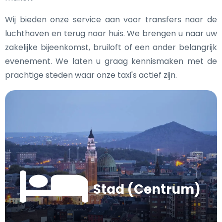
Wij bieden onze service aan voor transfers naar de
luchthaven en terug naar huis. We brengen u naar uw
zakelijke bijeenkomst, bruiloft of een ander belangrijk
evenement. We laten u graag kennismaken met de
prachtige steden waar onze taxi's actief zijn.
Stad (Centrum)