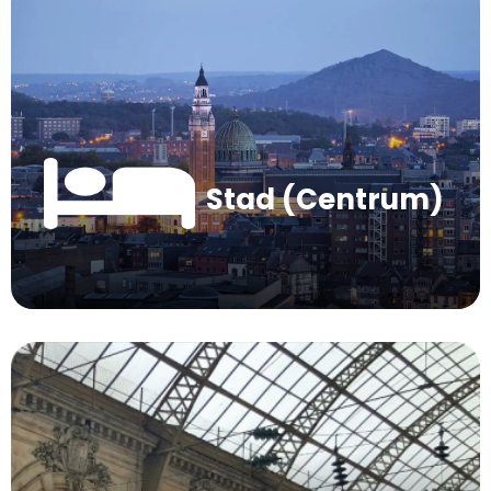
Stad (Centrum)