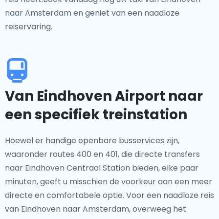
naar Amsterdam en geniet van een naadloze
reiservaring.
Van Eindhoven Airport naar
een specifiek treinstation
Hoewel er handige openbare busservices zijn,
waaronder routes 400 en 401, die directe transfers
naar Eindhoven Centraal Station bieden, elke paar
minuten, geeft u misschien de voorkeur aan een meer
directe en comfortabele optie. Voor een naadloze reis
van Eindhoven naar Amsterdam, overweeg het