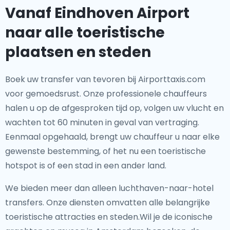
Vanaf Eindhoven Airport
naar alle toeristische
plaatsen en steden
Boek uw transfer van tevoren bij Airporttaxis.com
voor gemoedsrust. Onze professionele chauffeurs
halen u op de afgesproken tijd op, volgen uw vlucht en
wachten tot 60 minuten in geval van vertraging.
Eenmaal opgehaald, brengt uw chauffeur u naar elke
gewenste bestemming, of het nu een toeristische
hotspot is of een stad in een ander land.
We bieden meer dan alleen luchthaven-naar-hotel
transfers. Onze diensten omvatten alle belangrijke
toeristische attracties en steden.Wil je de iconische