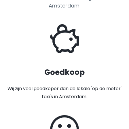
Amsterdam.
Goedkoop
Wij zijn veel goedkoper dan de lokale 'op de meter'
taxi's in Amsterdam.