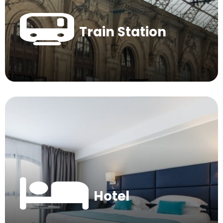
Train Station
Hotel