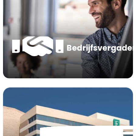
Bedrijfsvergade