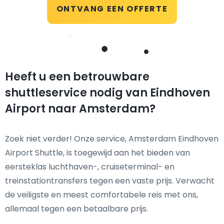
ONTVANG EEN OFFERTE
Heeft u een betrouwbare
shuttleservice nodig van Eindhoven
Airport naar Amsterdam?
Zoek niet verder! Onze service, Amsterdam Eindhoven
Airport Shuttle, is toegewijd aan het bieden van
eersteklas luchthaven-, cruiseterminal- en
treinstationtransfers tegen een vaste prijs. Verwacht
de veiligste en meest comfortabele reis met ons,
allemaal tegen een betaalbare prijs.