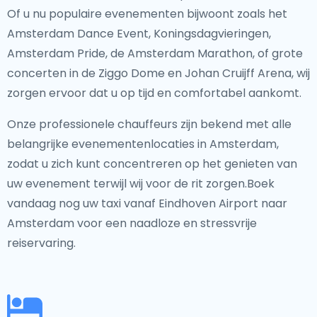
Of u nu populaire evenementen bijwoont zoals het
Amsterdam Dance Event, Koningsdagvieringen,
Amsterdam Pride, de Amsterdam Marathon, of grote
concerten in de Ziggo Dome en Johan Cruijff Arena, wij
zorgen ervoor dat u op tijd en comfortabel aankomt.
Onze professionele chauffeurs zijn bekend met alle
belangrijke evenementenlocaties in Amsterdam,
zodat u zich kunt concentreren op het genieten van
uw evenement terwijl wij voor de rit zorgen.Boek
vandaag nog uw taxi vanaf Eindhoven Airport naar
Amsterdam voor een naadloze en stressvrije
reiservaring.