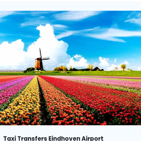
Taxi Transfers Eindhoven Airport