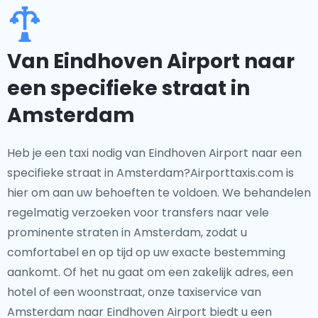
Van Eindhoven Airport naar
een specifieke straat in
Amsterdam
Heb je een taxi nodig van Eindhoven Airport naar een
specifieke straat in Amsterdam?Airporttaxis.com is
hier om aan uw behoeften te voldoen. We behandelen
regelmatig verzoeken voor transfers naar vele
prominente straten in Amsterdam, zodat u
comfortabel en op tijd op uw exacte bestemming
aankomt. Of het nu gaat om een zakelijk adres, een
hotel of een woonstraat, onze taxiservice van
Amsterdam naar Eindhoven Airport biedt u een