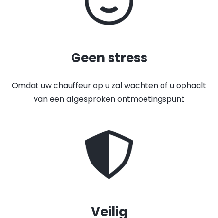
Geen stress
Omdat uw chauffeur op u zal wachten of u ophaalt
van een afgesproken ontmoetingspunt
Veilig