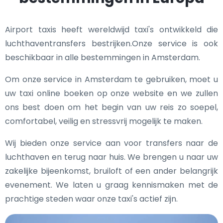
Airport taxis heeft wereldwijd taxi's ontwikkeld die
luchthaventransfers bestrijken.Onze service is ook
beschikbaar in alle bestemmingen in Amsterdam.
Om onze service in Amsterdam te gebruiken, moet u
uw taxi online boeken op onze website en we zullen
ons best doen om het begin van uw reis zo soepel,
comfortabel, veilig en stressvrij mogelijk te maken.
Wij bieden onze service aan voor transfers naar de
luchthaven en terug naar huis. We brengen u naar uw
zakelijke bijeenkomst, bruiloft of een ander belangrijk
evenement. We laten u graag kennismaken met de
prachtige steden waar onze taxi's actief zijn.