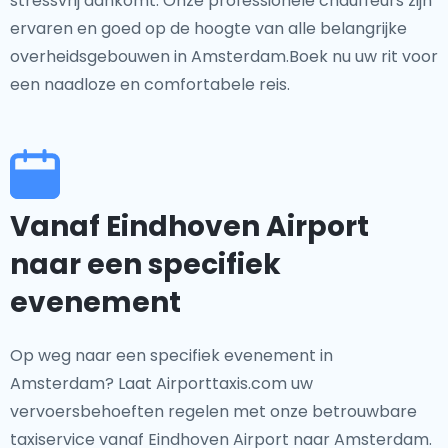
stressvrij aankomt. Onze professionele chauffeurs zijn
ervaren en goed op de hoogte van alle belangrijke
overheidsgebouwen in Amsterdam.Boek nu uw rit voor
een naadloze en comfortabele reis.
Vanaf Eindhoven Airport
naar een specifiek
evenement
Op weg naar een specifiek evenement in
Amsterdam? Laat Airporttaxis.com uw
vervoersbehoeften regelen met onze betrouwbare
taxiservice vanaf Eindhoven Airport naar Amsterdam.