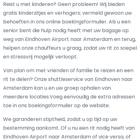
Reist u met kinderen? Geen probleem! Wij bieden
gratis kinderzitjes en verhogers; vermeld gewoon uw
behoeften in ons online boekingsformulier. Als u een
senior bent die hulp nodig heeft met uw bagage op
weg van Eindhoven Airport naar Amsterdam en terug,
helpen onze chauffeurs u graag, zodat uw rit zo soepel
en stressvrij mogelijk verloopt.
Van plan om met vrienden of familie te reizen en een
rit te delen? Onze shuttleservice van Eindhoven naar
Amsterdam kan u en uw groep ophalen van
meerdere locaties.Voeg eenvoudig de extra adressen
toe in ons boekingsformulier op de website.
We garanderen stiptheid, zodat u op tijd op uw
bestemming aankomt. Of u nu een rit nodig heeft van
Eindhoven Airport naar Amsterdam of vice versa, of