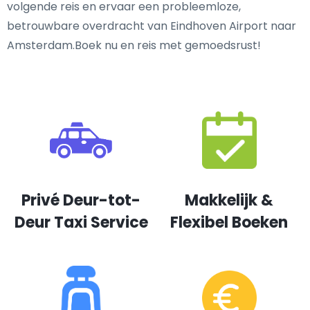
volgende reis en ervaar een probleemloze,
betrouwbare overdracht van Eindhoven Airport naar
Amsterdam.Boek nu en reis met gemoedsrust!
Privé Deur-tot-
Makkelijk &
Deur Taxi Service
Flexibel Boeken