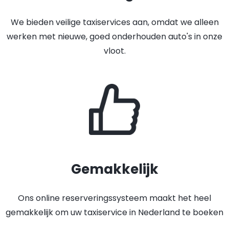
We bieden veilige taxiservices aan, omdat we alleen
werken met nieuwe, goed onderhouden auto's in onze
vloot.
Gemakkelijk
Ons online reserveringssysteem maakt het heel
gemakkelijk om uw taxiservice in Nederland te boeken