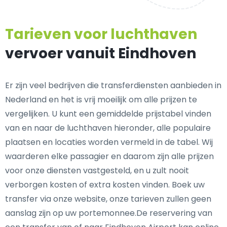
Tarieven voor luchthaven
vervoer vanuit Eindhoven
Er zijn veel bedrijven die transferdiensten aanbieden in
Nederland en het is vrij moeilijk om alle prijzen te
vergelijken. U kunt een gemiddelde prijstabel vinden
van en naar de luchthaven hieronder, alle populaire
plaatsen en locaties worden vermeld in de tabel. Wij
waarderen elke passagier en daarom zijn alle prijzen
voor onze diensten vastgesteld, en u zult nooit
verborgen kosten of extra kosten vinden. Boek uw
transfer via onze website, onze tarieven zullen geen
aanslag zijn op uw portemonnee.De reservering van