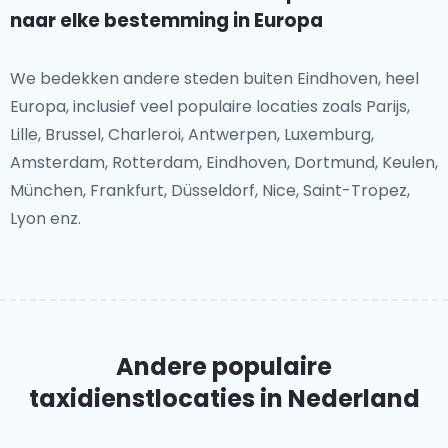
naar elke bestemming in Europa
We bedekken andere steden buiten Eindhoven, heel
Europa, inclusief veel populaire locaties zoals Parijs,
Lille, Brussel, Charleroi, Antwerpen, Luxemburg,
Amsterdam, Rotterdam, Eindhoven, Dortmund, Keulen,
München, Frankfurt, Düsseldorf, Nice, Saint-Tropez,
Lyon enz.
Andere populaire
taxidienstlocaties
in Nederland