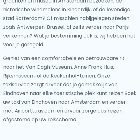
grachten en musea in Amsterdam bezoeken, de
historische windmolens in Kinderdijk, of de levendige
stad Rotterdam? Of misschien nabijgelegen steden
zoals Antwerpen, Brussel, of zelfs verder naar Parijs
verkennen? Wat je bestemming ook is, wij hebben het
voor je geregeld.
Geniet van een comfortabele en betrouwbare rit
naar het Van Gogh Museum, Anne Frank Huis,
Rijksmuseum, of de Keukenhof-tuinen. Onze
taxiservice zorgt ervoor dat je gemakkelijk van
Eindhoven naar elke toeristische plek kunt reizen.Boek
uw taxi van Eindhoven naar Amsterdam en verder
met Airporttaxis.com en ervaar zorgeloos reizen
afgestemd op uw reisschema.