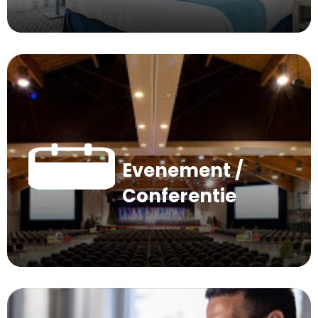
Evenement /
Conferentie