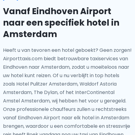
Vanaf Eindhoven Airport
naar een specifiek hotel in
Amsterdam
Heeft u van tevoren een hotel geboekt? Geen zorgen!
Airporttaxis.com biedt betrouwbare taxiservices van
Eindhoven naar Amsterdam, zodat u moeiteloos naar
uw hotel kunt reizen. Of u nu verblijft in top hotels
zoals Hotel Pulitzer Amsterdam, Waldorf Astoria
Amsterdam, The Dylan, of het InterContinental
Amstel Amsterdam, wij hebben het voor u geregeld.
Onze professionele chauffeurs zullen u rechtstreeks
vanaf Eindhoven Airport naar elk hotel in Amsterdam
brengen, waardoor u een comfortabele en stressvrije
reis heeft.Boek vandaag nog uw taxi van Eindhoven