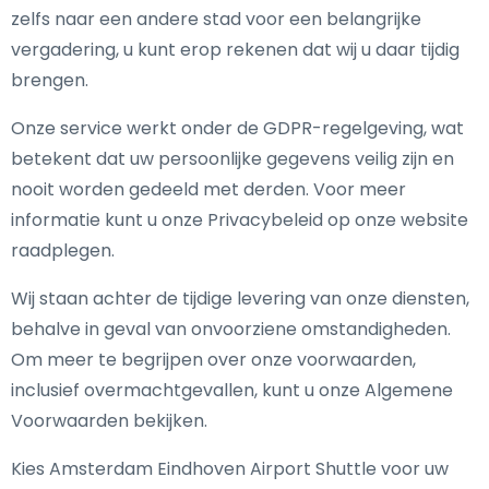
zelfs naar een andere stad voor een belangrijke
vergadering, u kunt erop rekenen dat wij u daar tijdig
brengen.
Onze service werkt onder de GDPR-regelgeving, wat
betekent dat uw persoonlijke gegevens veilig zijn en
nooit worden gedeeld met derden. Voor meer
informatie kunt u onze Privacybeleid op onze website
raadplegen.
Wij staan achter de tijdige levering van onze diensten,
behalve in geval van onvoorziene omstandigheden.
Om meer te begrijpen over onze voorwaarden,
inclusief overmachtgevallen, kunt u onze Algemene
Voorwaarden bekijken.
Kies Amsterdam Eindhoven Airport Shuttle voor uw