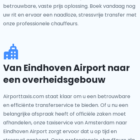
betrouwbare, vaste prijs oplossing. Boek vandaag nog
uw rit en ervaar een naadloze, stressvrije transfer met
onze professionele chauffeurs.
Van Eindhoven Airport naar
een overheidsgebouw
Airporttaxis.com staat klaar om u een betrouwbare
en efficiënte transferservice te bieden. Of u nu een
belangrijke afspraak heeft of officiële zaken moet
afhandelen, onze taxiservice van Amsterdam naar
Eindhoven Airport zorgt ervoor dat u op tijd en