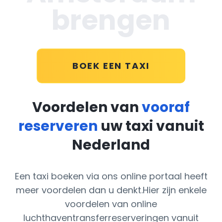
brengen
BOEK EEN TAXI
Voordelen van
vooraf
reserveren
uw taxi vanuit
Nederland
Een taxi boeken via ons online portaal heeft
meer voordelen dan u denkt.Hier zijn enkele
voordelen van online
luchthaventransferreserveringen vanuit