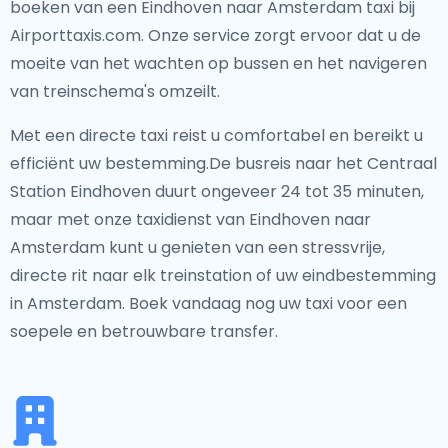
boeken van een Eindhoven naar Amsterdam taxi bij
Airporttaxis.com. Onze service zorgt ervoor dat u de
moeite van het wachten op bussen en het navigeren
van treinschema's omzeilt.
Met een directe taxi reist u comfortabel en bereikt u
efficiënt uw bestemming.De busreis naar het Centraal
Station Eindhoven duurt ongeveer 24 tot 35 minuten,
maar met onze taxidienst van Eindhoven naar
Amsterdam kunt u genieten van een stressvrije,
directe rit naar elk treinstation of uw eindbestemming
in Amsterdam. Boek vandaag nog uw taxi voor een
soepele en betrouwbare transfer.