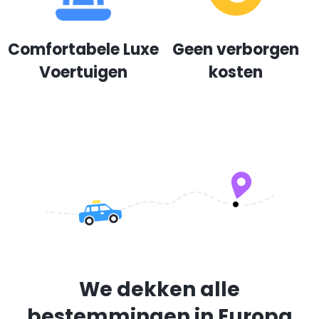
Comfortabele Luxe
Geen verborgen
Voertuigen
kosten
We dekken alle
bestemmingen in Europa