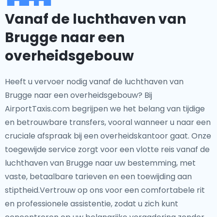
Vanaf de luchthaven van
Brugge naar een
overheidsgebouw
Heeft u vervoer nodig vanaf de luchthaven van
Brugge naar een overheidsgebouw? Bij
AirportTaxis.com begrijpen we het belang van tijdige
en betrouwbare transfers, vooral wanneer u naar een
cruciale afspraak bij een overheidskantoor gaat. Onze
toegewijde service zorgt voor een vlotte reis vanaf de
luchthaven van Brugge naar uw bestemming, met
vaste, betaalbare tarieven en een toewijding aan
stiptheid.Vertrouw op ons voor een comfortabele rit
en professionele assistentie, zodat u zich kunt