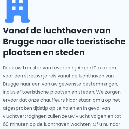
Vanaf de luchthaven van
Brugge naar alle toeristische
plaatsen en steden
Boek uw transfer van tevoren bij AirportTaxis.com
voor een stressvrije reis vanaf de luchthaven van
Brugge naar een van uw gewenste bestemmingen,
inclusief toeristische plaatsen en steden. We zorgen
ervoor dat onze chauffeurs klaar staan om u op het
afgesproken tijdstip op te halen en in geval van
vluchtvertragingen zullen ze uw vlucht volgen en tot
60 minuten op de luchthaven wachten. Of u nu naar