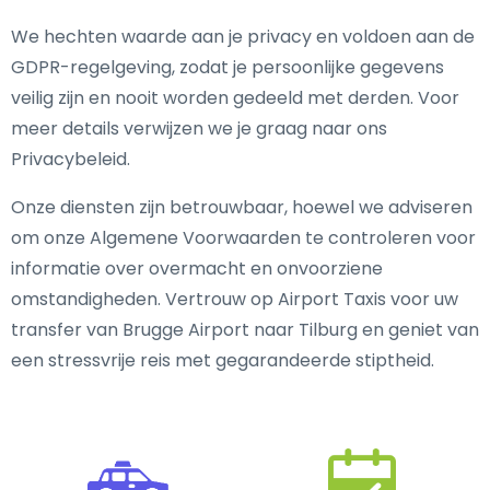
We hechten waarde aan je privacy en voldoen aan de
GDPR-regelgeving, zodat je persoonlijke gegevens
veilig zijn en nooit worden gedeeld met derden. Voor
meer details verwijzen we je graag naar ons
Privacybeleid.
Onze diensten zijn betrouwbaar, hoewel we adviseren
om onze Algemene Voorwaarden te controleren voor
informatie over overmacht en onvoorziene
omstandigheden. Vertrouw op Airport Taxis voor uw
transfer van Brugge Airport naar Tilburg en geniet van
een stressvrije reis met gegarandeerde stiptheid.