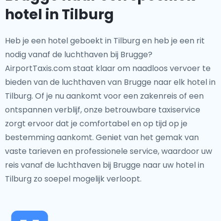
hotel in Tilburg
Heb je een hotel geboekt in Tilburg en heb je een rit
nodig vanaf de luchthaven bij Brugge?
AirportTaxis.com staat klaar om naadloos vervoer te
bieden van de luchthaven van Brugge naar elk hotel in
Tilburg. Of je nu aankomt voor een zakenreis of een
ontspannen verblijf, onze betrouwbare taxiservice
zorgt ervoor dat je comfortabel en op tijd op je
bestemming aankomt. Geniet van het gemak van
vaste tarieven en professionele service, waardoor uw
reis vanaf de luchthaven bij Brugge naar uw hotel in
Tilburg zo soepel mogelijk verloopt.