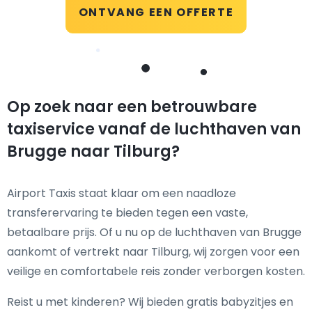
ONTVANG EEN OFFERTE
Op zoek naar een betrouwbare
taxiservice vanaf de luchthaven van
Brugge naar Tilburg?
Airport Taxis staat klaar om een naadloze
transferervaring te bieden tegen een vaste,
betaalbare prijs. Of u nu op de luchthaven van Brugge
aankomt of vertrekt naar Tilburg, wij zorgen voor een
veilige en comfortabele reis zonder verborgen kosten.
Reist u met kinderen? Wij bieden gratis babyzitjes en