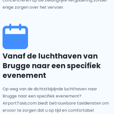
concentreren op uw belangrijke vergadering zonder
enige zorgen over het vervoer.
Vanaf de luchthaven van
Brugge naar een specifiek
evenement
Op weg van de dichtstbijzijnde luchthaven naar
Brugge naar een specifiek evenement?
AirportTaxis.com biedt betrouwbare taxidiensten om
ervoor te zorgen dat u op tijd en comfortabel