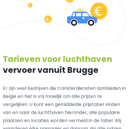
Tarieven voor luchthaven
vervoer vanuit Brugge
Er zijn veel bedrijven die transferdiensten aanbieden in
België en het is vrij moeilijk om alle prijzen te
vergelijken. U kunt een gemiddelde prijstabel vinden
van en naar de luchthaven hieronder, alle populaire
plaatsen en locaties worden vermeld in de tabel. Wij
waarderen elke passagier en daarom zijn alle prijzen