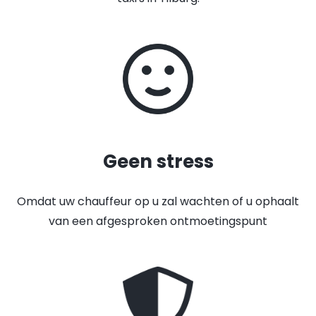
Geen stress
Omdat uw chauffeur op u zal wachten of u ophaalt
van een afgesproken ontmoetingspunt