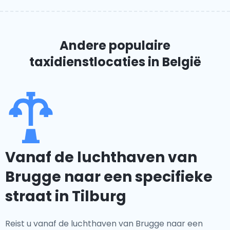
Andere populaire
taxidienstlocaties
in België
Vanaf de luchthaven van
Brugge naar een specifieke
straat in Tilburg
Reist u vanaf de luchthaven van Brugge naar een