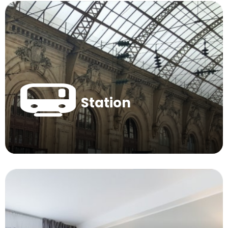
Station