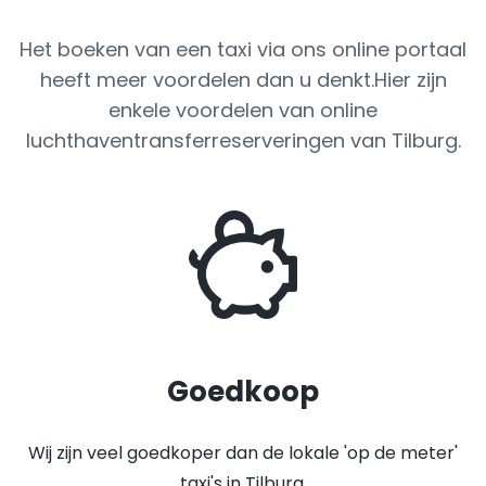
Het boeken van een taxi via ons online portaal
heeft meer voordelen dan u denkt.Hier zijn
enkele voordelen van online
luchthaventransferreserveringen van Tilburg.
Goedkoop
Wij zijn veel goedkoper dan de lokale 'op de meter'
taxi's in Tilburg.