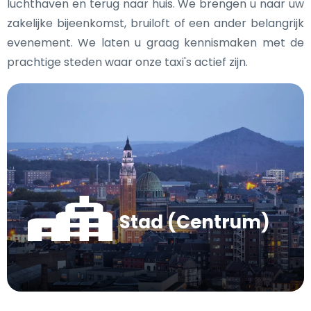
luchthaven en terug naar huis. We brengen u naar uw
zakelijke bijeenkomst, bruiloft of een ander belangrijk
evenement. We laten u graag kennismaken met de
prachtige steden waar onze taxi's actief zijn.
Stad (Centrum)