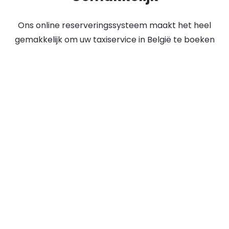
Ons online reserveringssysteem maakt het heel
gemakkelijk om uw taxiservice in België te boeken