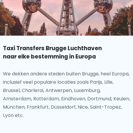
Taxi Transfers Brugge Luchthaven
naar elke bestemming in Europa
We dekken andere steden buiten Brugge, heel Europa,
inclusief veel populaire locaties zoals Parijs, Lille,
Brussel, Charleroi, Antwerpen, Luxemburg,
Amsterdam, Rotterdam, Eindhoven, Dortmund, Keulen,
München, Frankfurt, Düsseldorf, Nice, Saint-Tropez,
Lyon etc.