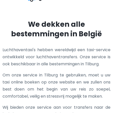
We dekken alle
bestemmingen in België
Luchthaventaxi's hebben wereldwijd een taxi-service
ontwikkeld voor luchthaventransfers. Onze service is
ook beschikbaar in alle bestemmingen in Tilburg.
Om onze service in Tilburg te gebruiken, moet u uw
taxi online boeken op onze website en we zullen ons
best doen om het begin van uw reis zo soepel,
comfortabel, veilig en stressvrij mogelijk te maken.
Wij bieden onze service aan voor transfers naar de