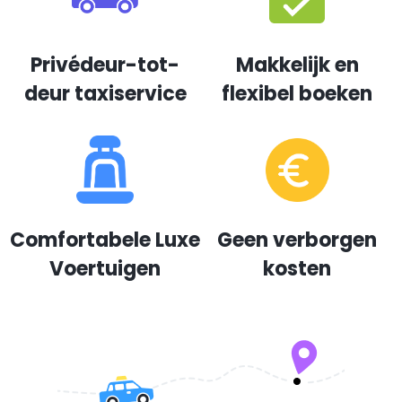
Privédeur-tot-
Makkelijk en
deur taxiservice
flexibel boeken
Comfortabele Luxe
Geen verborgen
Voertuigen
kosten