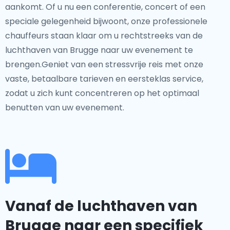
aankomt. Of u nu een conferentie, concert of een
speciale gelegenheid bijwoont, onze professionele
chauffeurs staan klaar om u rechtstreeks van de
luchthaven van Brugge naar uw evenement te
brengen.Geniet van een stressvrije reis met onze
vaste, betaalbare tarieven en eersteklas service,
zodat u zich kunt concentreren op het optimaal
benutten van uw evenement.
Vanaf de luchthaven van
Brugge naar een specifiek