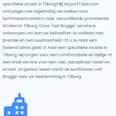
specifieke straat in Tilburg?Bij AirportTaxis.com
ontvangen we regelmatig verzoeken voor
luchthaventransfers naar verschillende prominente
straten in Tilburg. Onze "taxi Brugge" service is
ontworpen om aan uw behoeften te voldoen met
precisie en betrouwbaarheid. Of u nu naar een
bekend adres gaat of naar een specifieke locatie in
Tilburg, wij zorgen voor een comfortabele en tijdige rit.
Kies onze service voor een vast, betaalbaar tarief en
ervaar zorgeloos reizen vanaf de luchthaven van
Brugge naar uw bestemming in Tilburg.