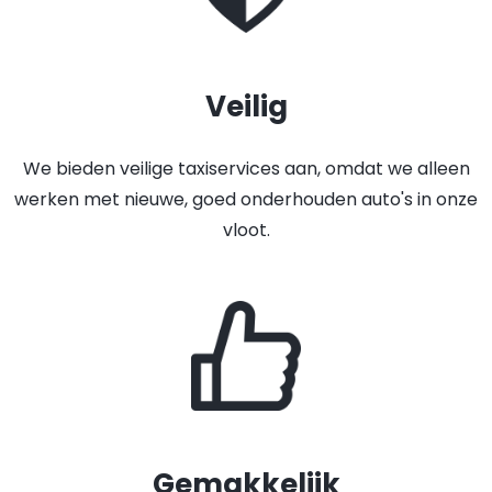
Veilig
We bieden veilige taxiservices aan, omdat we alleen
werken met nieuwe, goed onderhouden auto's in onze
vloot.
Gemakkelijk