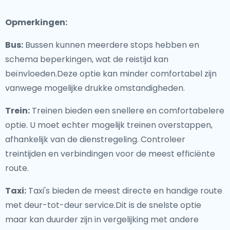
Opmerkingen:
Bus:
Bussen kunnen meerdere stops hebben en
schema beperkingen, wat de reistijd kan
beïnvloeden.Deze optie kan minder comfortabel zijn
vanwege mogelijke drukke omstandigheden.
Trein:
Treinen bieden een snellere en comfortabelere
optie. U moet echter mogelijk treinen overstappen,
afhankelijk van de dienstregeling. Controleer
treintijden en verbindingen voor de meest efficiënte
route.
Taxi:
Taxi's bieden de meest directe en handige route
met deur-tot-deur service.Dit is de snelste optie
maar kan duurder zijn in vergelijking met andere