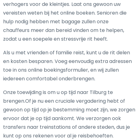
verhogers voor de kleintjes. Laat ons gewoon uw
vereisten weten bij het online boeken. Senioren die
hulp nodig hebben met bagage zullen onze
chauffeurs meer dan bereid vinden om te helpen,
zodat u een soepele en stressvrije rit heeft.
Als u met vrienden of familie reist, kunt u de rit delen
en kosten besparen. Voeg eenvoudig extra adressen
toe in ons online boekingsformulier, en wij zullen
iedereen comfortabel onderbrengen.
Onze toewijding is om u op tijd naar Tilburg te
brengen.Of je nu een cruciale vergadering hebt of
gewoon op tijd op je bestemming moet zijn, we zorgen
ervoor dat je op tijd aankomt. We verzorgen ook
transfers naar treinstations of andere steden, dus je
kunt op ons rekenen voor al je reisbehoeften.