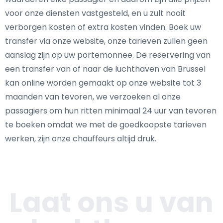
voor onze diensten vastgesteld, en u zult nooit
verborgen kosten of extra kosten vinden. Boek uw
transfer via onze website, onze tarieven zullen geen
aanslag zijn op uw portemonnee. De reservering van
een transfer van of naar de luchthaven van Brussel
kan online worden gemaakt op onze website tot 3
maanden van tevoren, we verzoeken al onze
passagiers om hun ritten minimaal 24 uur van tevoren
te boeken omdat we met de goedkoopste tarieven
werken, zijn onze chauffeurs altijd druk.
Laat ons u van