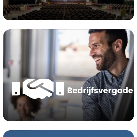
Bedrijfsvergade