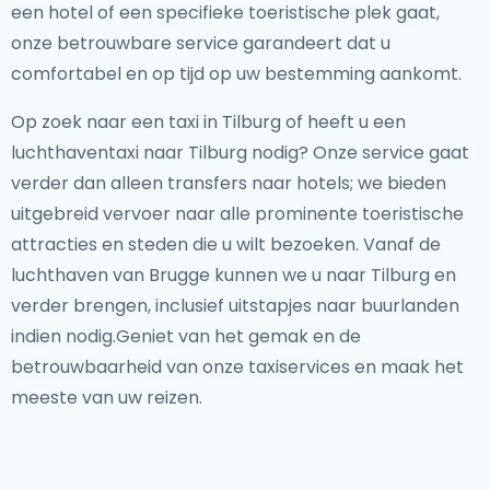
een hotel of een specifieke toeristische plek gaat,
onze betrouwbare service garandeert dat u
comfortabel en op tijd op uw bestemming aankomt.
Op zoek naar een taxi in Tilburg of heeft u een
luchthaventaxi naar Tilburg nodig? Onze service gaat
verder dan alleen transfers naar hotels; we bieden
uitgebreid vervoer naar alle prominente toeristische
attracties en steden die u wilt bezoeken. Vanaf de
luchthaven van Brugge kunnen we u naar Tilburg en
verder brengen, inclusief uitstapjes naar buurlanden
indien nodig.Geniet van het gemak en de
betrouwbaarheid van onze taxiservices en maak het
meeste van uw reizen.