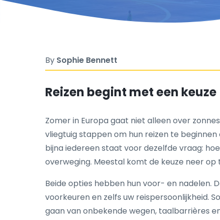
By
Sophie Bennett
Reizen begint met een keuze
Zomer in Europa gaat niet alleen over zonnesch
vliegtuig stappen om hun reizen te beginnen 
bijna iedereen staat voor dezelfde vraag: hoe
overweging. Meestal komt de keuze neer op 
Beide opties hebben hun voor- en nadelen. De 
voorkeuren en zelfs uw reispersoonlijkheid. 
gaan van onbekende wegen, taalbarrières en