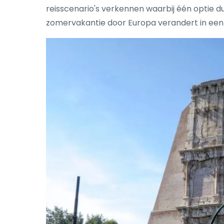
reisscenario's verkennen waarbij één optie du
zomervakantie door Europa verandert in een we