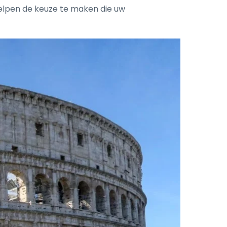
 helpen de keuze te maken die uw