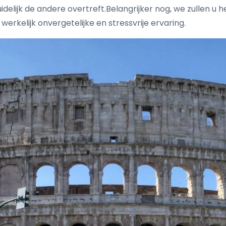
idelijk de andere overtreft.Belangrijker nog, we zullen u
rkelijk onvergetelijke en stressvrije ervaring.