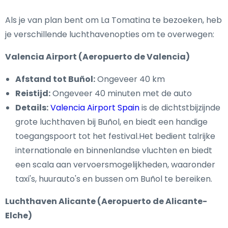
Als je van plan bent om La Tomatina te bezoeken, heb
je verschillende luchthavenopties om te overwegen:
Valencia Airport (Aeropuerto de Valencia)
Afstand tot Buñol:
Ongeveer 40 km
Reistijd:
Ongeveer 40 minuten met de auto
Details:
Valencia Airport Spain
is de dichtstbijzijnde
grote luchthaven bij Buñol, en biedt een handige
toegangspoort tot het festival.Het bedient talrijke
internationale en binnenlandse vluchten en biedt
een scala aan vervoersmogelijkheden, waaronder
taxi's, huurauto's en bussen om Buñol te bereiken.
Luchthaven Alicante (Aeropuerto de Alicante-
Elche)