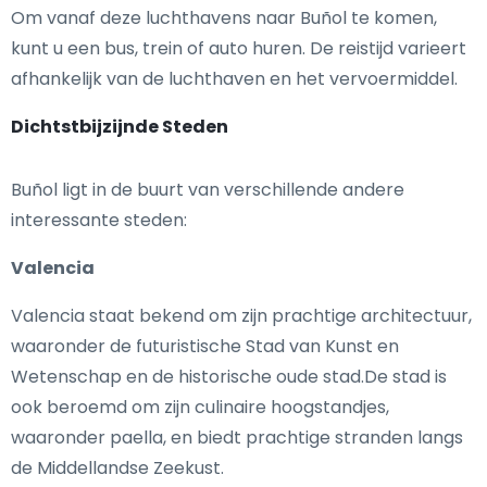
Om vanaf deze luchthavens naar Buñol te komen,
kunt u een bus, trein of auto huren. De reistijd varieert
afhankelijk van de luchthaven en het vervoermiddel.
Dichtstbijzijnde Steden
Buñol ligt in de buurt van verschillende andere
interessante steden:
Valencia
Valencia staat bekend om zijn prachtige architectuur,
waaronder de futuristische Stad van Kunst en
Wetenschap en de historische oude stad.De stad is
ook beroemd om zijn culinaire hoogstandjes,
waaronder paella, en biedt prachtige stranden langs
de Middellandse Zeekust.