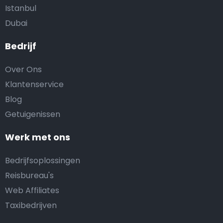
Istanbul
Dubai
Bedrijf
Over Ons
Klantenservice
Blog
Getuigenissen
Werk met ons
Bedrijfsoplossingen
Reisbureau's
Web Affiliates
Taxibedrijven