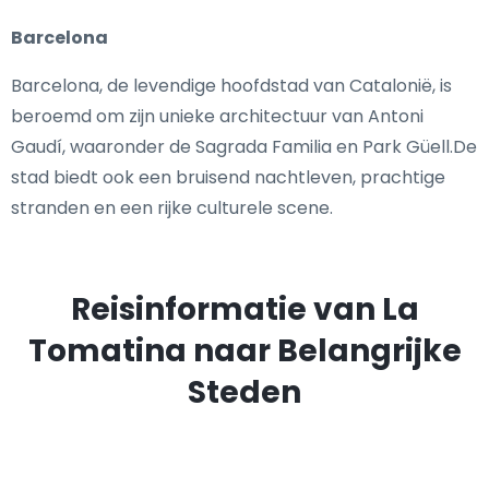
Barcelona
Barcelona, de levendige hoofdstad van Catalonië, is
beroemd om zijn unieke architectuur van Antoni
Gaudí, waaronder de Sagrada Familia en Park Güell.De
stad biedt ook een bruisend nachtleven, prachtige
stranden en een rijke culturele scene.
Reisinformatie van La
Tomatina naar Belangrijke
Steden