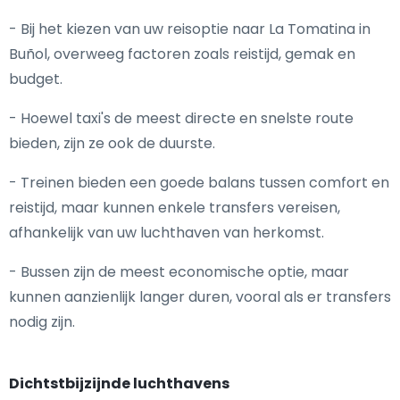
- Bij het kiezen van uw reisoptie naar La Tomatina in
Buñol, overweeg factoren zoals reistijd, gemak en
budget.
- Hoewel taxi's de meest directe en snelste route
bieden, zijn ze ook de duurste.
- Treinen bieden een goede balans tussen comfort en
reistijd, maar kunnen enkele transfers vereisen,
afhankelijk van uw luchthaven van herkomst.
- Bussen zijn de meest economische optie, maar
kunnen aanzienlijk langer duren, vooral als er transfers
nodig zijn.
Dichtstbijzijnde luchthavens