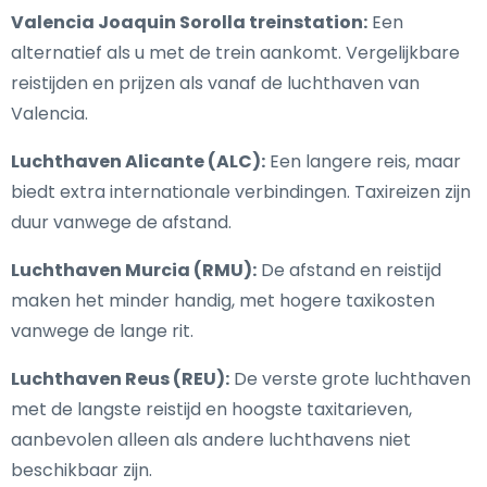
Valencia Joaquin Sorolla treinstation:
Een
alternatief als u met de trein aankomt. Vergelijkbare
reistijden en prijzen als vanaf de luchthaven van
Valencia.
Luchthaven Alicante (ALC):
Een langere reis, maar
biedt extra internationale verbindingen. Taxireizen zijn
duur vanwege de afstand.
Luchthaven Murcia (RMU):
De afstand en reistijd
maken het minder handig, met hogere taxikosten
vanwege de lange rit.
Luchthaven Reus (REU):
De verste grote luchthaven
met de langste reistijd en hoogste taxitarieven,
aanbevolen alleen als andere luchthavens niet
beschikbaar zijn.