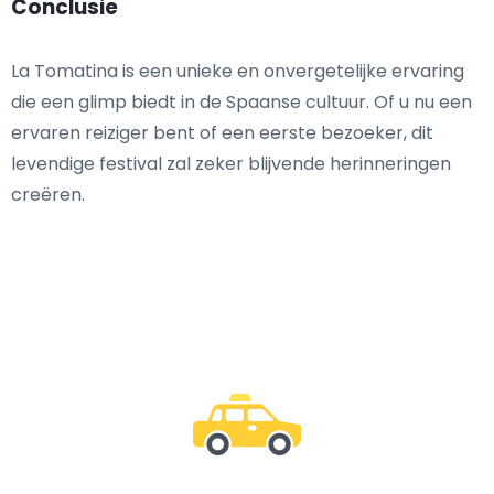
Conclusie
La Tomatina is een unieke en onvergetelijke ervaring
die een glimp biedt in de Spaanse cultuur. Of u nu een
ervaren reiziger bent of een eerste bezoeker, dit
levendige festival zal zeker blijvende herinneringen
creëren.