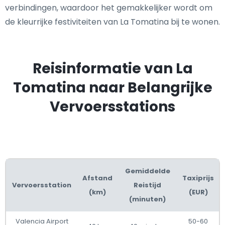
verbindingen, waardoor het gemakkelijker wordt om
de kleurrijke festiviteiten van La Tomatina bij te wonen.
Reisinformatie van La
Tomatina naar Belangrijke
Vervoersstations
Gemiddelde
Afstand
Taxiprijs
Vervoersstation
Reistijd
(km)
(EUR)
(minuten)
Valencia Airport
50-60