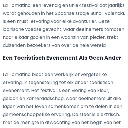
La Tomatina, een levendig en uniek festival dat jaarlijks
wordt gehouden in het Spaanse stadje Buñol, Valencia,
is een must-ervaring voor elke avonturier. Deze
iconische voedselgevecht, waar deelnemers tomaten
naar elkaar gooien in een waanzin van plezier, trekt
duizenden bezoekers van over de hele wereld.
Een Toeristisch Evenement Als Geen Ander
La Tomatina biedt een werkelijk onvergetelijke
ervaring, in tegenstelling tot elk ander toeristisch
evenement. Het festival is een viering van kleur,
gelach en kameraadschap, waar deelnemers uit alle
lagen van het leven samenkomen om te delen in een
gemeenschappelijke ervaring. De sfeer is elektrisch,
met de menigte in afwachting van het begin van het