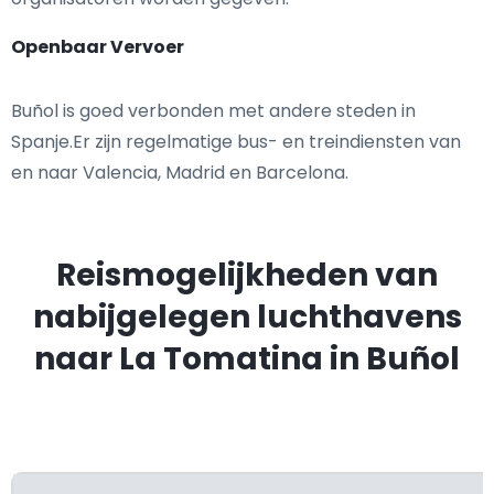
Openbaar Vervoer
Buñol is goed verbonden met andere steden in
Spanje.Er zijn regelmatige bus- en treindiensten van
en naar Valencia, Madrid en Barcelona.
Reismogelijkheden van
nabijgelegen luchthavens
naar La Tomatina in Buñol