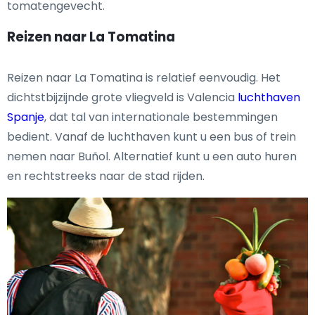
tomatengevecht.
Reizen naar La Tomatina
Reizen naar La Tomatina is relatief eenvoudig. Het
dichtstbijzijnde grote vliegveld is Valencia
luchthaven
Spanje
, dat tal van internationale bestemmingen
bedient. Vanaf de luchthaven kunt u een bus of trein
nemen naar Buñol. Alternatief kunt u een auto huren
en rechtstreeks naar de stad rijden.