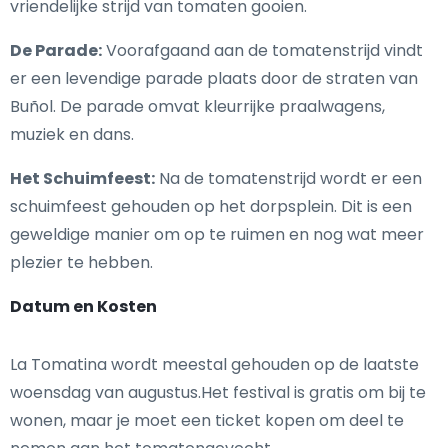
vriendelijke strijd van tomaten gooien.
De Parade:
Voorafgaand aan de tomatenstrijd vindt
er een levendige parade plaats door de straten van
Buñol. De parade omvat kleurrijke praalwagens,
muziek en dans.
Het Schuimfeest:
Na de tomatenstrijd wordt er een
schuimfeest gehouden op het dorpsplein. Dit is een
geweldige manier om op te ruimen en nog wat meer
plezier te hebben.
Datum en Kosten
La Tomatina wordt meestal gehouden op de laatste
woensdag van augustus.Het festival is gratis om bij te
wonen, maar je moet een ticket kopen om deel te