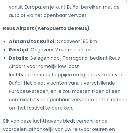
vanuit Europa, en je kunt Buñol bereiken met de
auto of via het openbaar vervoer.
Reus Airport (Aeropuerto de Reus)
Afstand tot Buñol:
Ongeveer 190 km
Reistijd:
Ongeveer 2 uur met de auto
Details:
Gelegen nabij Tarragona, bedient Reus
Airport voornamelijk low-cost
luchtvaartmaatschappijen en ligt iets verder van
Buñol. Het biedt vluchten vanuit verschillende
Europese steden, en je zou moeten rijden of een
combinatie van openbaar vervoer moeten nemen
om het festival te bereiken.
Elk van deze luchthavens biedt verschillende
voordelen, afhankelijk van uw reisvoorkeuren en