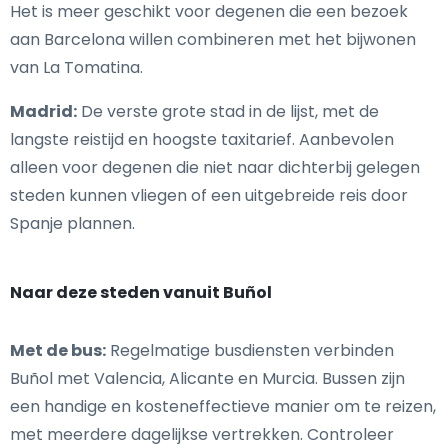
Het is meer geschikt voor degenen die een bezoek
aan Barcelona willen combineren met het bijwonen
van La Tomatina.
Madrid:
De verste grote stad in de lijst, met de
langste reistijd en hoogste taxitarief. Aanbevolen
alleen voor degenen die niet naar dichterbij gelegen
steden kunnen vliegen of een uitgebreide reis door
Spanje plannen.
Naar deze steden vanuit Buñol
Met de bus:
Regelmatige busdiensten verbinden
Buñol met Valencia, Alicante en Murcia. Bussen zijn
een handige en kosteneffectieve manier om te reizen,
met meerdere dagelijkse vertrekken. Controleer