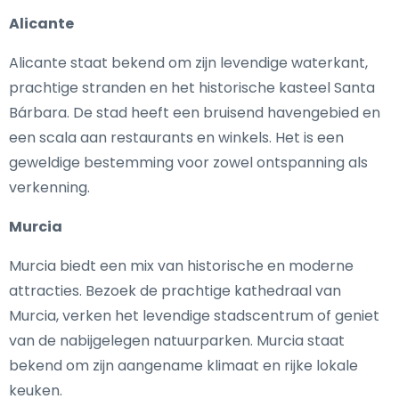
Alicante
Alicante staat bekend om zijn levendige waterkant,
prachtige stranden en het historische kasteel Santa
Bárbara. De stad heeft een bruisend havengebied en
een scala aan restaurants en winkels. Het is een
geweldige bestemming voor zowel ontspanning als
verkenning.
Murcia
Murcia biedt een mix van historische en moderne
attracties. Bezoek de prachtige kathedraal van
Murcia, verken het levendige stadscentrum of geniet
van de nabijgelegen natuurparken. Murcia staat
bekend om zijn aangename klimaat en rijke lokale
keuken.