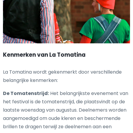
Kenmerken van La Tomatina
La Tomatina wordt gekenmerkt door verschillende
belangrijke kenmerken:
De Tomatenstrijd:
Het belangrijkste evenement van
het festival is de tomatenstrijd, die plaatsvindt op de
laatste woensdag van augustus. Deelnemers worden
aangemoedigd om oude kleren en beschermende
brillen te dragen terwijl ze deelnemen aan een