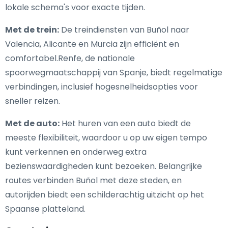
lokale schema's voor exacte tijden.
Met de trein:
De treindiensten van Buñol naar
Valencia, Alicante en Murcia zijn efficiënt en
comfortabel.Renfe, de nationale
spoorwegmaatschappij van Spanje, biedt regelmatige
verbindingen, inclusief hogesnelheidsopties voor
sneller reizen.
Met de auto:
Het huren van een auto biedt de
meeste flexibiliteit, waardoor u op uw eigen tempo
kunt verkennen en onderweg extra
bezienswaardigheden kunt bezoeken. Belangrijke
routes verbinden Buñol met deze steden, en
autorijden biedt een schilderachtig uitzicht op het
Spaanse platteland.