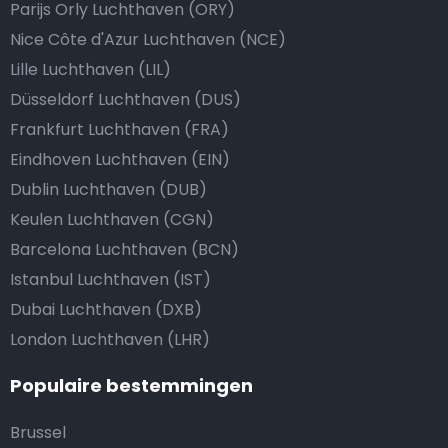
Parijs Orly Luchthaven (ORY)
Nice Côte d'Azur Luchthaven (NCE)
Lille Luchthaven (LIL)
Düsseldorf Luchthaven (DUS)
Frankfurt Luchthaven (FRA)
Eindhoven Luchthaven (EIN)
Dublin Luchthaven (DUB)
Keulen Luchthaven (CGN)
Barcelona Luchthaven (BCN)
Istanbul Luchthaven (IST)
Dubai Luchthaven (DXB)
London Luchthaven (LHR)
Populaire bestemmingen
Brussel