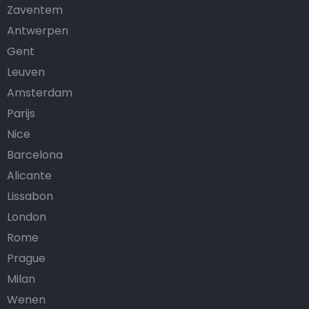
Zaventem
Antwerpen
Gent
Leuven
Amsterdam
Parijs
Nice
Barcelona
Alicante
Lissabon
London
Rome
Prague
Milan
Wenen