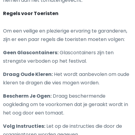
nemen aan het tomatengevecht.
Regels voor Toeristen
Om een veilige en plezierige ervaring te garanderen,
zijn er een paar regels die toeristen moeten volgen:
Geen Glascontainers:
Glascontainers zijn ten
strengste verboden op het festival.
Draag Oude Kleren:
Het wordt aanbevolen om oude
kleren te dragen die vies mogen worden.
Bescherm Je Ogen:
Draag beschermende
oogkleding om te voorkomen dat je geraakt wordt in
het oog door een tomaat.
Volg Instructies:
Let op de instructies die door de
organisatoren worden gegeven.