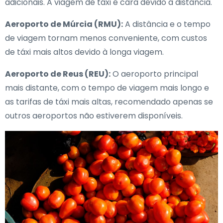
adicionais. A viagem de táxi é cara devido à distância.
Aeroporto de Múrcia (RMU):
A distância e o tempo
de viagem tornam menos conveniente, com custos
de táxi mais altos devido à longa viagem.
Aeroporto de Reus (REU):
O aeroporto principal
mais distante, com o tempo de viagem mais longo e
as tarifas de táxi mais altas, recomendado apenas se
outros aeroportos não estiverem disponíveis.