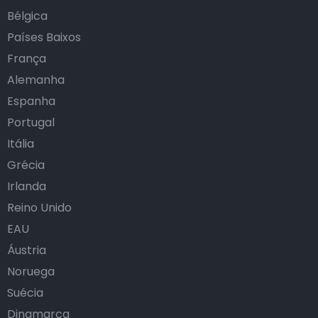
Bélgica
Países Baixos
França
Alemanha
Espanha
Portugal
Itália
Grécia
Irlanda
Reino Unido
EAU
Áustria
Noruega
Suécia
Dinamarca