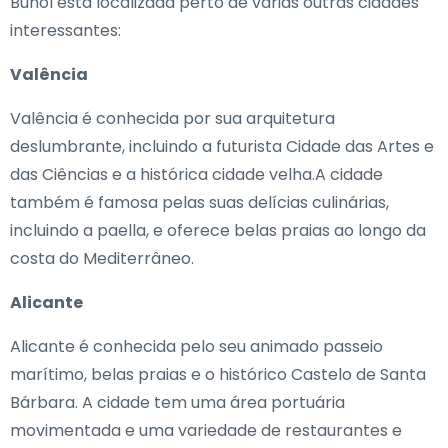
Buñol está localizada perto de várias outras cidades
interessantes:
Valência
Valência é conhecida por sua arquitetura
deslumbrante, incluindo a futurista Cidade das Artes e
das Ciências e a histórica cidade velha.A cidade
também é famosa pelas suas delícias culinárias,
incluindo a paella, e oferece belas praias ao longo da
costa do Mediterrâneo.
Alicante
Alicante é conhecida pelo seu animado passeio
marítimo, belas praias e o histórico Castelo de Santa
Bárbara. A cidade tem uma área portuária
movimentada e uma variedade de restaurantes e