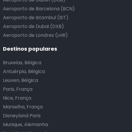
Aeroporto de Barcelona (BCN)
Aeroporto de Istambul (IST)
Aeroporto de Dubai (DXB)
Aeroporto de Londres (LHR)
Destinos populares
Bruxelas, Bélgica
Antuérpia, Bélgica
Leuven, Bélgica
Paris, França
Nice, França
Marselha, França
Disneyland Paris
Munique, Alemanha