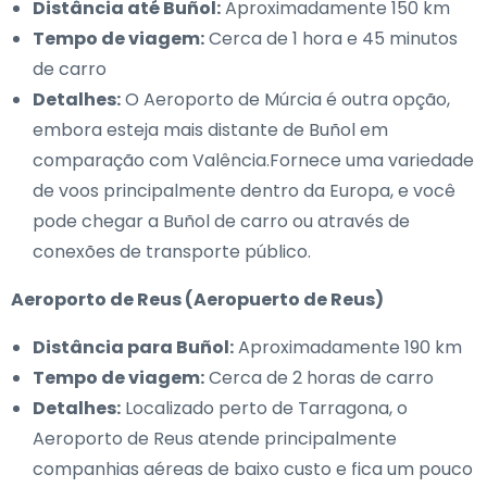
Distância até Buñol:
Aproximadamente 150 km
Tempo de viagem:
Cerca de 1 hora e 45 minutos
de carro
Detalhes:
O Aeroporto de Múrcia é outra opção,
embora esteja mais distante de Buñol em
comparação com Valência.Fornece uma variedade
de voos principalmente dentro da Europa, e você
pode chegar a Buñol de carro ou através de
conexões de transporte público.
Aeroporto de Reus (Aeropuerto de Reus)
Distância para Buñol:
Aproximadamente 190 km
Tempo de viagem:
Cerca de 2 horas de carro
Detalhes:
Localizado perto de Tarragona, o
Aeroporto de Reus atende principalmente
companhias aéreas de baixo custo e fica um pouco