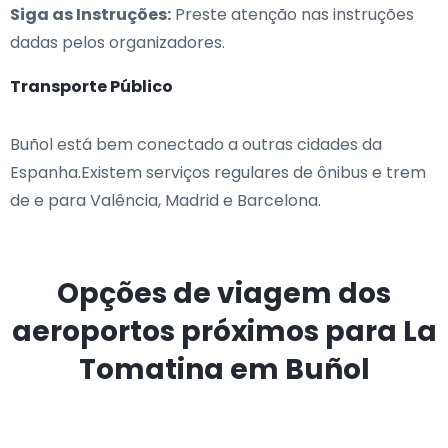
Siga as Instruções:
Preste atenção nas instruções
dadas pelos organizadores.
Transporte Público
Buñol está bem conectado a outras cidades da
Espanha.Existem serviços regulares de ônibus e trem
de e para Valência, Madrid e Barcelona.
Opções de viagem dos
aeroportos próximos para La
Tomatina em Buñol