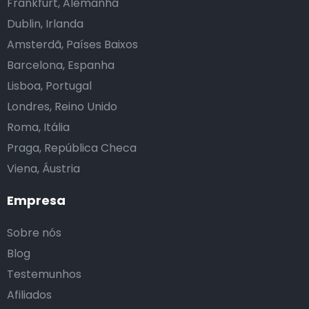
Frankfurt, Alemanha
Dublin, Irlanda
Amsterdã, Países Baixos
Barcelona, Espanha
Lisboa, Portugal
Londres, Reino Unido
Roma, Itália
Praga, República Checa
Viena, Áustria
Empresa
Sobre nós
Blog
Testemunhos
Afiliados