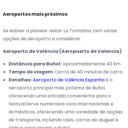
Aeroportos mais próximos
Se estiver a planear visitar La Tomatina, tem várias
opções de aeroporto a considerar:
Aeroporto de Valência (Aeropuerto de Valencia)
Distância para Buñol:
Aproximadamente 40 km
Tempo de viagem:
Cerca de 40 minutos de carro
Detalhes:
Aeroporto de Valência Espanha
é o
aeroporto principal mais próximo de Buñol,
oferecendo uma entrada conveniente para o
festival.Serve numerosos voos internacionais e
domésticos, oferecendo uma variedade de opções
de transporte, incluindo táxis, carros de aluguel e
ônibus para chegar a Buñol.