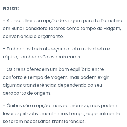
Notas:
- Ao escolher sua opção de viagem para La Tomatina
em Buñol, considere fatores como tempo de viagem,
conveniência e orçamento.
- Embora os táxis ofereçam a rota mais direta e
rápida, também são os mais caros.
- Os trens oferecem um bom equilíbrio entre
conforto e tempo de viagem, mas podem exigir
algumas transferências, dependendo do seu
aeroporto de origem.
- Ônibus são a opção mais econômica, mas podem
levar significativamente mais tempo, especialmente
se forem necessárias transferências.