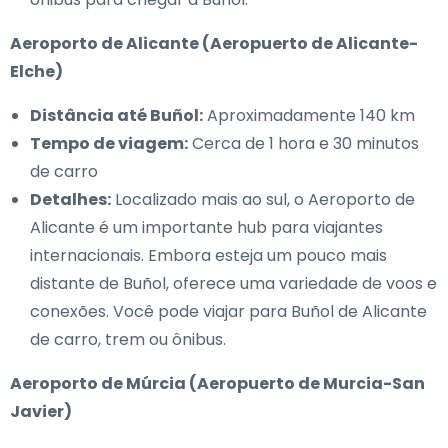
Aeroporto de Alicante (Aeropuerto de Alicante-
Elche)
Distância até Buñol:
Aproximadamente 140 km
Tempo de viagem:
Cerca de 1 hora e 30 minutos
de carro
Detalhes:
Localizado mais ao sul, o Aeroporto de
Alicante é um importante hub para viajantes
internacionais. Embora esteja um pouco mais
distante de Buñol, oferece uma variedade de voos e
conexões. Você pode viajar para Buñol de Alicante
de carro, trem ou ônibus.
Aeroporto de Múrcia (Aeropuerto de Murcia-San
Javier)