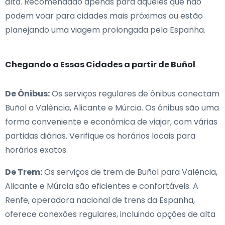
alta. Recomendado apenas para aqueles que não
podem voar para cidades mais próximas ou estão
planejando uma viagem prolongada pela Espanha.
Chegando a Essas Cidades a partir de Buñol
De Ônibus:
Os serviços regulares de ônibus conectam
Buñol a Valência, Alicante e Múrcia. Os ônibus são uma
forma conveniente e econômica de viajar, com várias
partidas diárias. Verifique os horários locais para
horários exatos.
De Trem:
Os serviços de trem de Buñol para Valência,
Alicante e Múrcia são eficientes e confortáveis. A
Renfe, operadora nacional de trens da Espanha,
oferece conexões regulares, incluindo opções de alta