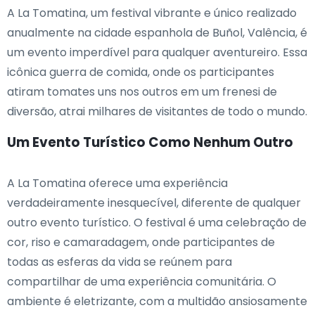
A La Tomatina, um festival vibrante e único realizado
anualmente na cidade espanhola de Buñol, Valência, é
um evento imperdível para qualquer aventureiro. Essa
icônica guerra de comida, onde os participantes
atiram tomates uns nos outros em um frenesi de
diversão, atrai milhares de visitantes de todo o mundo.
Um Evento Turístico Como Nenhum Outro
A La Tomatina oferece uma experiência
verdadeiramente inesquecível, diferente de qualquer
outro evento turístico. O festival é uma celebração de
cor, riso e camaradagem, onde participantes de
todas as esferas da vida se reúnem para
compartilhar de uma experiência comunitária. O
ambiente é eletrizante, com a multidão ansiosamente