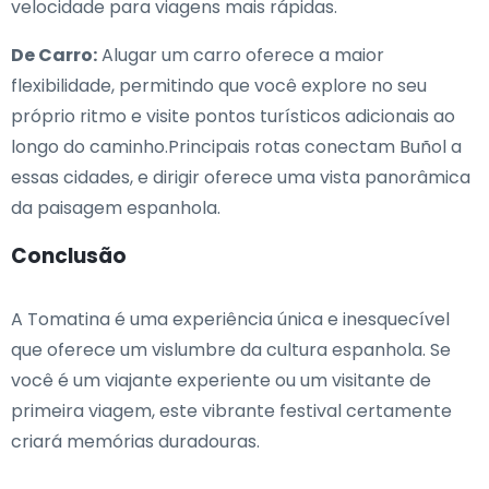
velocidade para viagens mais rápidas.
De Carro:
Alugar um carro oferece a maior
flexibilidade, permitindo que você explore no seu
próprio ritmo e visite pontos turísticos adicionais ao
longo do caminho.Principais rotas conectam Buñol a
essas cidades, e dirigir oferece uma vista panorâmica
da paisagem espanhola.
Conclusão
A Tomatina é uma experiência única e inesquecível
que oferece um vislumbre da cultura espanhola. Se
você é um viajante experiente ou um visitante de
primeira viagem, este vibrante festival certamente
criará memórias duradouras.