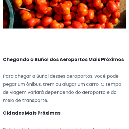
Chegando a Buñol dos Aeroportos Mais Próximos
Para chegar a Buñol desses aeroportos, você pode
pegar um ônibus, trem ou alugar um carro. O tempo
de viagem variará dependendo do aeroporto e do
meio de transporte.
Cidades Mais Próximas