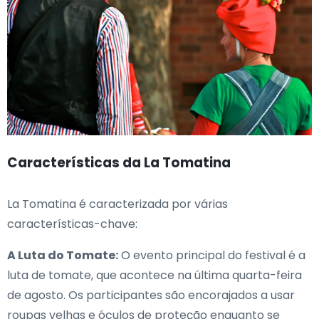
Características da La Tomatina
La Tomatina é caracterizada por várias
características-chave:
A Luta do Tomate:
O evento principal do festival é a
luta de tomate, que acontece na última quarta-feira
de agosto. Os participantes são encorajados a usar
roupas velhas e óculos de proteção enquanto se