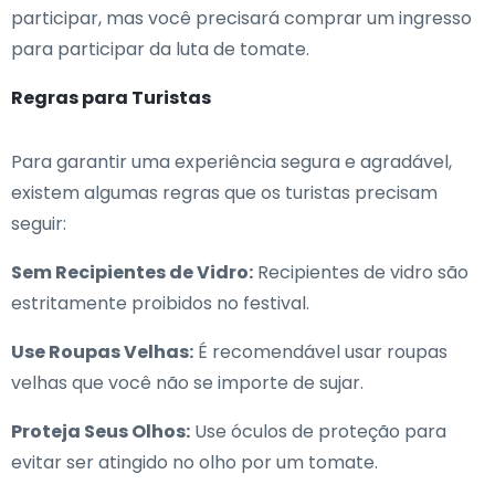
participar, mas você precisará comprar um ingresso
para participar da luta de tomate.
Regras para Turistas
Para garantir uma experiência segura e agradável,
existem algumas regras que os turistas precisam
seguir:
Sem Recipientes de Vidro:
Recipientes de vidro são
estritamente proibidos no festival.
Use Roupas Velhas:
É recomendável usar roupas
velhas que você não se importe de sujar.
Proteja Seus Olhos:
Use óculos de proteção para
evitar ser atingido no olho por um tomate.