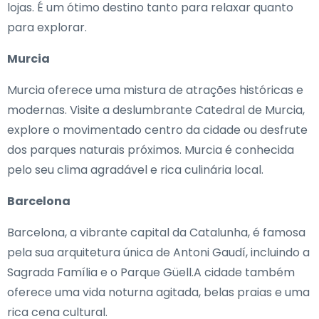
lojas. É um ótimo destino tanto para relaxar quanto
para explorar.
Murcia
Murcia oferece uma mistura de atrações históricas e
modernas. Visite a deslumbrante Catedral de Murcia,
explore o movimentado centro da cidade ou desfrute
dos parques naturais próximos. Murcia é conhecida
pelo seu clima agradável e rica culinária local.
Barcelona
Barcelona, a vibrante capital da Catalunha, é famosa
pela sua arquitetura única de Antoni Gaudí, incluindo a
Sagrada Família e o Parque Güell.A cidade também
oferece uma vida noturna agitada, belas praias e uma
rica cena cultural.