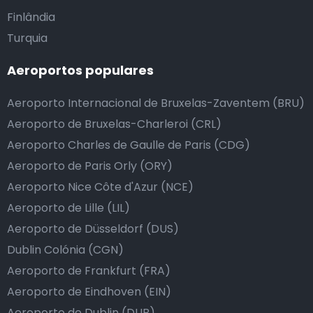
Finlândia
Turquia
Aeroportos populares
Aeroporto Internacional de Bruxelas-Zaventem (BRU)
Aeroporto de Bruxelas-Charleroi (CRL)
Aeroporto Charles de Gaulle de Paris (CDG)
Aeroporto de Paris Orly (ORY)
Aeroporto Nice Côte d'Azur (NCE)
Aeroporto de Lille (LIL)
Aeroporto de Düsseldorf (DUS)
Dublin Colónia (CGN)
Aeroporto de Frankfurt (FRA)
Aeroporto de Eindhoven (EIN)
Aeroporto de Dublin (DUB)