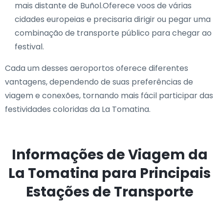
mais distante de Buñol.Oferece voos de várias
cidades europeias e precisaria dirigir ou pegar uma
combinação de transporte público para chegar ao
festival.
Cada um desses aeroportos oferece diferentes
vantagens, dependendo de suas preferências de
viagem e conexões, tornando mais fácil participar das
festividades coloridas da La Tomatina.
Informações de Viagem da
La Tomatina para Principais
Estações de Transporte