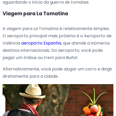
aguardando o início da guerra de tomates.
Viagem para La Tomatina
A viagem para La Tomatina é relativamente simples.
O aeroporto principal mais próximo é o Aeroporto de
Valência
aeroporto Espanha
, que atende a inúmeros
destinos internacionais. Do aeroporto, você pode
pegar um ônibus ou trem para Buñol.
Alternativamente, você pode alugar um carro e dirigir
diretamente para a cidade.