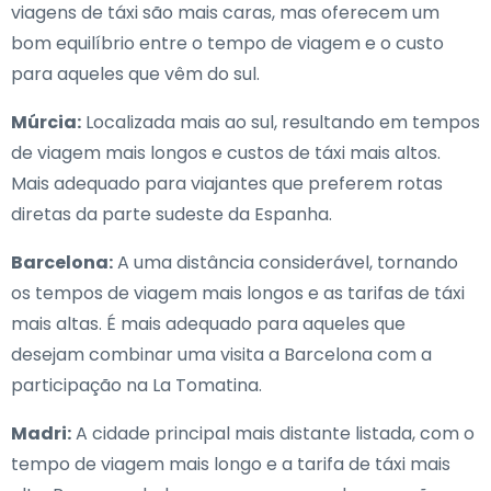
viagens de táxi são mais caras, mas oferecem um
bom equilíbrio entre o tempo de viagem e o custo
para aqueles que vêm do sul.
Múrcia:
Localizada mais ao sul, resultando em tempos
de viagem mais longos e custos de táxi mais altos.
Mais adequado para viajantes que preferem rotas
diretas da parte sudeste da Espanha.
Barcelona:
A uma distância considerável, tornando
os tempos de viagem mais longos e as tarifas de táxi
mais altas. É mais adequado para aqueles que
desejam combinar uma visita a Barcelona com a
participação na La Tomatina.
Madri:
A cidade principal mais distante listada, com o
tempo de viagem mais longo e a tarifa de táxi mais