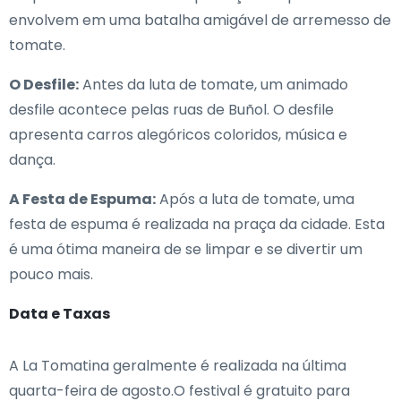
envolvem em uma batalha amigável de arremesso de
tomate.
O Desfile:
Antes da luta de tomate, um animado
desfile acontece pelas ruas de Buñol. O desfile
apresenta carros alegóricos coloridos, música e
dança.
A Festa de Espuma:
Após a luta de tomate, uma
festa de espuma é realizada na praça da cidade. Esta
é uma ótima maneira de se limpar e se divertir um
pouco mais.
Data e Taxas
A La Tomatina geralmente é realizada na última
quarta-feira de agosto.O festival é gratuito para