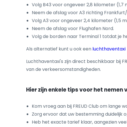
Volg B43 voor ongeveer 2,8 kilometer (1,7 mi
Neem de afslag voor A3 richting Frankfurt/
Volg A3 voor ongeveer 2,4 kilometer (1,5 mij
Neem de afslag voor Flughafen Nord.
Volg de borden naar Terminal 1 totdat je 
Als alternatief kunt u ook een
luchthaventaxi
Luchthaventaxi's zijn direct beschikbaar bij 
van de verkeersomstandigheden.
Hier zijn enkele tips voor het nemen
Kom vroeg aan bij FREUD Club om lange wach
Zorg ervoor dat uw bestemming duidelijk o
Heb het exacte tarief klaar, aangezien vee