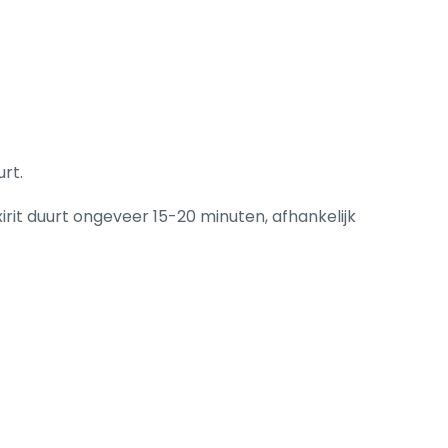
rt.
irit duurt ongeveer 15-20 minuten, afhankelijk