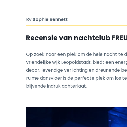
By
Sophie Bennett
Recensie van nachtclub FRE
Op zoek naar een plek om de hele nacht te d
vriendelijke wijk Leopoldstadt, biedt een energi
decor, levendige verlichting en dreunende be
ruime dansvloer is de perfecte plek om los t
blijvende indruk achterlaat.