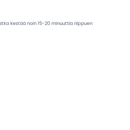
atka kestää noin 15-20 minuuttia riippuen