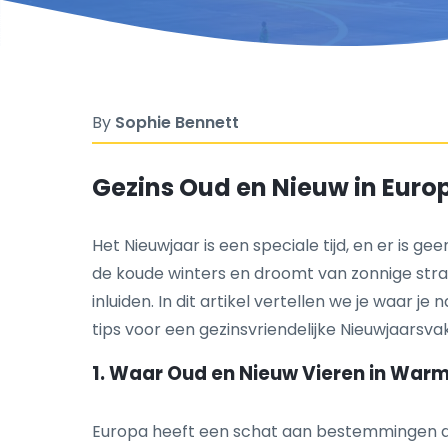
By
Sophie Bennett
Gezins Oud en Nieuw in Eur
Het Nieuwjaar is een speciale tijd, en er is
de koude winters en droomt van zonnige stra
inluiden. In dit artikel vertellen we je waa
tips voor een gezinsvriendelijke Nieuwjaarsva
1. Waar Oud en Nieuw Vieren in Wa
Europa heeft een schat aan bestemmingen die 