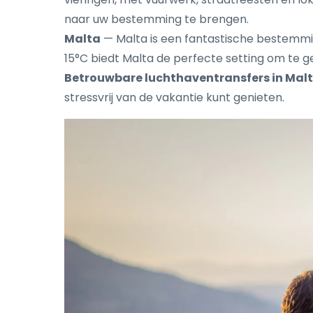
naar uw bestemming te brengen.
Malta
— Malta is een fantastische bestemmin
15°C biedt Malta de perfecte setting om te ge
Betrouwbare luchthaventransfers in Mal
stressvrij van de vakantie kunt genieten.