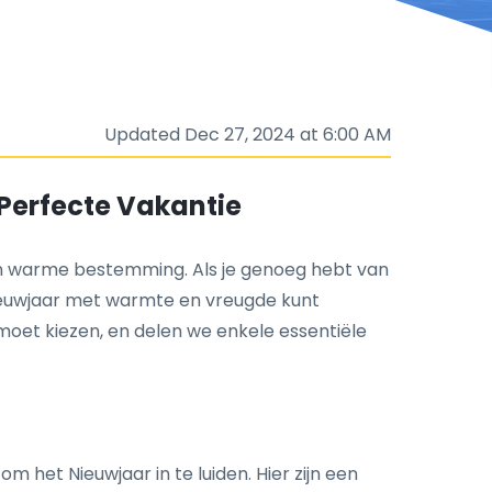
Updated Dec 27, 2024 at 6:00 AM
Perfecte Vakantie
 een warme bestemming. Als je genoeg hebt van
Nieuwjaar met warmte en vreugde kunt
moet kiezen, en delen we enkele essentiële
het Nieuwjaar in te luiden. Hier zijn een