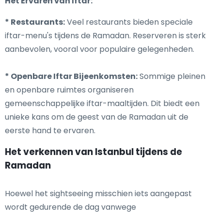
Het Ervaren van Iftar:
* Restaurants:
Veel restaurants bieden speciale
iftar-menu's tijdens de Ramadan. Reserveren is sterk
aanbevolen, vooral voor populaire gelegenheden.
* Openbare Iftar Bijeenkomsten:
Sommige pleinen
en openbare ruimtes organiseren
gemeenschappelijke iftar-maaltijden. Dit biedt een
unieke kans om de geest van de Ramadan uit de
eerste hand te ervaren.
Het verkennen van Istanbul tijdens de
Ramadan
Hoewel het sightseeing misschien iets aangepast
wordt gedurende de dag vanwege