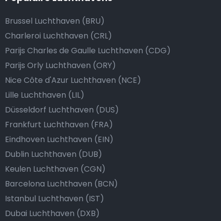
Brussel Luchthaven (BRU)
Charleroi Luchthaven (CRL)
Parijs Charles de Gaulle Luchthaven (CDG)
Parijs Orly Luchthaven (ORY)
Nice Côte d'Azur Luchthaven (NCE)
Lille Luchthaven (LIL)
Düsseldorf Luchthaven (DUS)
Frankfurt Luchthaven (FRA)
Eindhoven Luchthaven (EIN)
Dublin Luchthaven (DUB)
Keulen Luchthaven (CGN)
Barcelona Luchthaven (BCN)
Istanbul Luchthaven (IST)
Dubai Luchthaven (DXB)