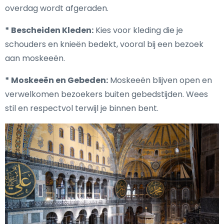
overdag wordt afgeraden.
* Bescheiden Kleden:
Kies voor kleding die je
schouders en knieën bedekt, vooral bij een bezoek
aan moskeeën.
* Moskeeën en Gebeden:
Moskeeën blijven open en
verwelkomen bezoekers buiten gebedstijden. Wees
stil en respectvol terwijl je binnen bent.