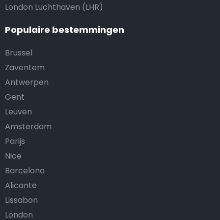
London Luchthaven (LHR)
Populaire bestemmingen
Brussel
Zaventem
Antwerpen
Gent
Leuven
Amsterdam
Parijs
Nice
Barcelona
Alicante
Lissabon
London