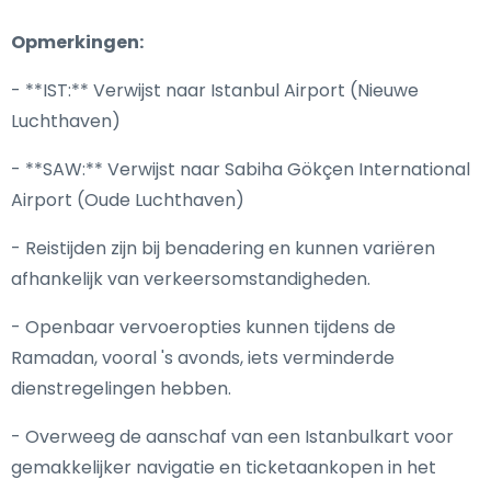
Opmerkingen:
- **IST:** Verwijst naar Istanbul Airport (Nieuwe
Luchthaven)
- **SAW:** Verwijst naar Sabiha Gökçen International
Airport (Oude Luchthaven)
- Reistijden zijn bij benadering en kunnen variëren
afhankelijk van verkeersomstandigheden.
- Openbaar vervoeropties kunnen tijdens de
Ramadan, vooral 's avonds, iets verminderde
dienstregelingen hebben.
- Overweeg de aanschaf van een Istanbulkart voor
gemakkelijker navigatie en ticketaankopen in het