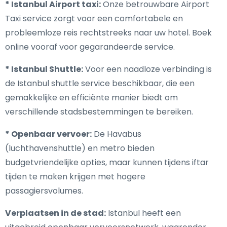
* Istanbul Airport taxi:
Onze betrouwbare Airport
Taxi service zorgt voor een comfortabele en
probleemloze reis rechtstreeks naar uw hotel. Boek
online vooraf voor gegarandeerde service.
* Istanbul Shuttle:
Voor een naadloze verbinding is
de Istanbul shuttle service beschikbaar, die een
gemakkelijke en efficiënte manier biedt om
verschillende stadsbestemmingen te bereiken.
* Openbaar vervoer:
De Havabus
(luchthavenshuttle) en metro bieden
budgetvriendelijke opties, maar kunnen tijdens iftar
tijden te maken krijgen met hogere
passagiersvolumes.
Verplaatsen in de stad:
Istanbul heeft een