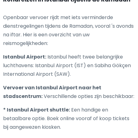
Openbaar vervoer rijdt met iets verminderde
dienstregelingen tijdens de Ramadan, vooral 's avonds
na iftar. Hier is een overzicht van uw
reismogelijkheden:
Istanbul Airport:
Istanbul heeft twee belangrijke
luchthavens: Istanbul Airport (IST) en Sabiha Gökçen
International Airport (SAW).
Vervoer van Istanbul Airport naar het
stadscentrum:
Verschillende opties zijn beschikbaar:
* Istanbul Airport shuttle:
Een handige en
betaalbare optie. Boek online vooraf of koop tickets
bij aangewezen kiosken.