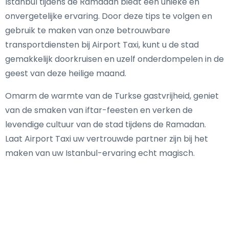
Istanbul tijdens de Ramadan biedt een unieke en
onvergetelijke ervaring. Door deze tips te volgen en
gebruik te maken van onze betrouwbare
transportdiensten bij Airport Taxi, kunt u de stad
gemakkelijk doorkruisen en uzelf onderdompelen in de
geest van deze heilige maand.
Omarm de warmte van de Turkse gastvrijheid, geniet
van de smaken van iftar-feesten en verken de
levendige cultuur van de stad tijdens de Ramadan.
Laat Airport Taxi uw vertrouwde partner zijn bij het
maken van uw Istanbul-ervaring echt magisch.