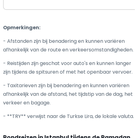
Opmerkingen:
- Afstanden zijn bij benadering en kunnen variëren
afhankelijk van de route en verkeersomstandigheden.
- Reistijden zijn geschat voor auto's en kunnen langer
zijn tijdens de spitsuren of met het openbaar vervoer.
- Taxitarieven zijn bij benadering en kunnen variëren
afhankelijk van de afstand, het tijdstip van de dag, het
verkeer en bagage.
- **TRY** verwijst naar de Turkse Lira, de lokale valuta.
Rondreizen in Istanbul tijdens de Ramadan