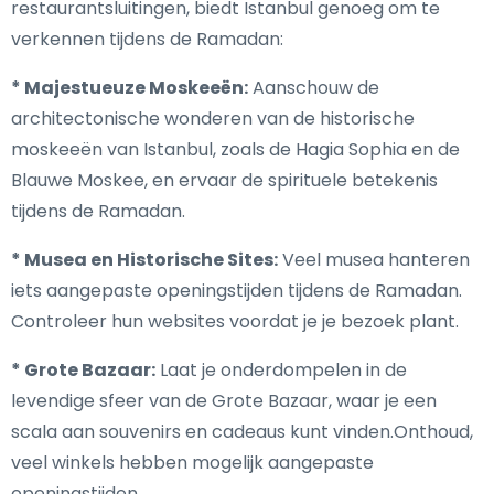
restaurantsluitingen, biedt Istanbul genoeg om te
verkennen tijdens de Ramadan:
* Majestueuze Moskeeën:
Aanschouw de
architectonische wonderen van de historische
moskeeën van Istanbul, zoals de Hagia Sophia en de
Blauwe Moskee, en ervaar de spirituele betekenis
tijdens de Ramadan.
* Musea en Historische Sites:
Veel musea hanteren
iets aangepaste openingstijden tijdens de Ramadan.
Controleer hun websites voordat je je bezoek plant.
* Grote Bazaar:
Laat je onderdompelen in de
levendige sfeer van de Grote Bazaar, waar je een
scala aan souvenirs en cadeaus kunt vinden.Onthoud,
veel winkels hebben mogelijk aangepaste
openingstijden.