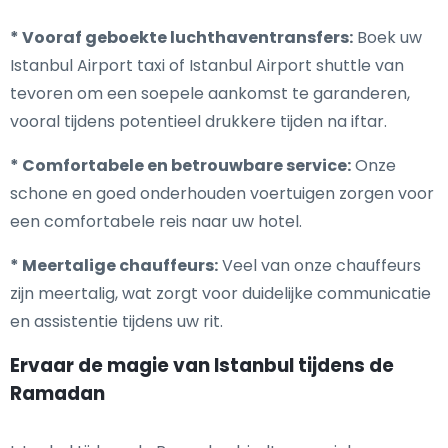
* Vooraf geboekte luchthaventransfers:
Boek uw
Istanbul Airport taxi of Istanbul Airport shuttle van
tevoren om een soepele aankomst te garanderen,
vooral tijdens potentieel drukkere tijden na iftar.
* Comfortabele en betrouwbare service:
Onze
schone en goed onderhouden voertuigen zorgen voor
een comfortabele reis naar uw hotel.
* Meertalige chauffeurs:
Veel van onze chauffeurs
zijn meertalig, wat zorgt voor duidelijke communicatie
en assistentie tijdens uw rit.
Ervaar de magie van Istanbul tijdens de
Ramadan