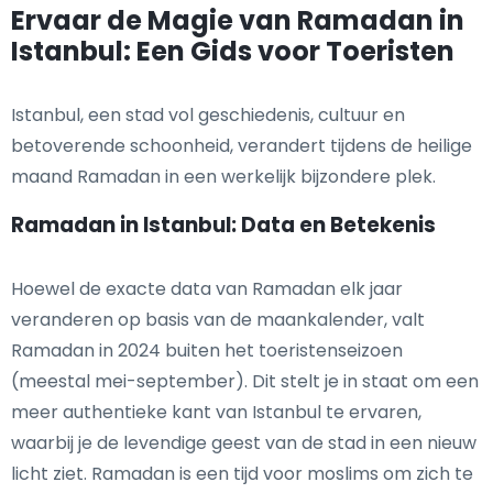
Ervaar de Magie van Ramadan in
Istanbul: Een Gids voor Toeristen
Istanbul, een stad vol geschiedenis, cultuur en
betoverende schoonheid, verandert tijdens de heilige
maand Ramadan in een werkelijk bijzondere plek.
Ramadan in Istanbul: Data en Betekenis
Hoewel de exacte data van Ramadan elk jaar
veranderen op basis van de maankalender, valt
Ramadan in 2024 buiten het toeristenseizoen
(meestal mei-september). Dit stelt je in staat om een
meer authentieke kant van Istanbul te ervaren,
waarbij je de levendige geest van de stad in een nieuw
licht ziet. Ramadan is een tijd voor moslims om zich te