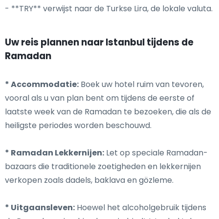
- **TRY** verwijst naar de Turkse Lira, de lokale valuta.
Uw reis plannen naar Istanbul tijdens de
Ramadan
* Accommodatie:
Boek uw hotel ruim van tevoren,
vooral als u van plan bent om tijdens de eerste of
laatste week van de Ramadan te bezoeken, die als de
heiligste periodes worden beschouwd.
* Ramadan Lekkernijen:
Let op speciale Ramadan-
bazaars die traditionele zoetigheden en lekkernijen
verkopen zoals dadels, baklava en gözleme.
* Uitgaansleven:
Hoewel het alcoholgebruik tijdens