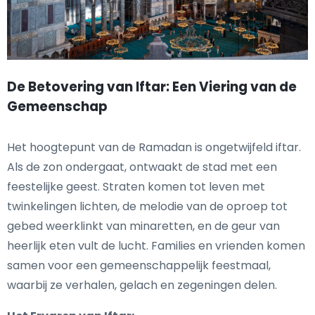
De Betovering van Iftar: Een Viering van de
Gemeenschap
Het hoogtepunt van de Ramadan is ongetwijfeld iftar.
Als de zon ondergaat, ontwaakt de stad met een
feestelijke geest. Straten komen tot leven met
twinkelingen lichten, de melodie van de oproep tot
gebed weerklinkt van minaretten, en de geur van
heerlijk eten vult de lucht. Families en vrienden komen
samen voor een gemeenschappelijk feestmaal,
waarbij ze verhalen, gelach en zegeningen delen.