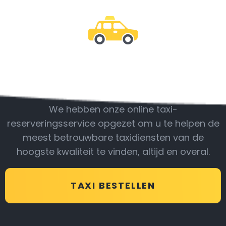
Wees bij ons
We hebben onze online taxi-
reserveringsservice opgezet om u te helpen de
meest betrouwbare taxidiensten van de
hoogste kwaliteit te vinden, altijd en overal.
TAXI BESTELLEN