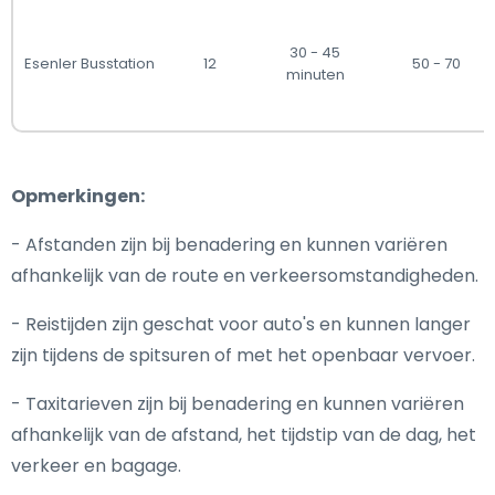
30 - 45
Esenler Busstation
12
50 - 70
minuten
Opmerkingen:
- Afstanden zijn bij benadering en kunnen variëren
afhankelijk van de route en verkeersomstandigheden.
- Reistijden zijn geschat voor auto's en kunnen langer
zijn tijdens de spitsuren of met het openbaar vervoer.
- Taxitarieven zijn bij benadering en kunnen variëren
afhankelijk van de afstand, het tijdstip van de dag, het
verkeer en bagage.