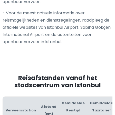
openbaar vervoer.
- Voor de meest actuele informatie over
reismogelijkheden en dienstregelingen, raadpleeg de
officiële websites van Istanbul Airport, Sabiha Gökçen
International Airport en de autoriteiten voor
openbaar vervoer in Istanbul.
Reisafstanden vanaf het
stadscentrum van Istanbul
Gemiddelde
Gemiddelde
Afstand
Vervoersstation
Reistijd
Taxitarief
(km)