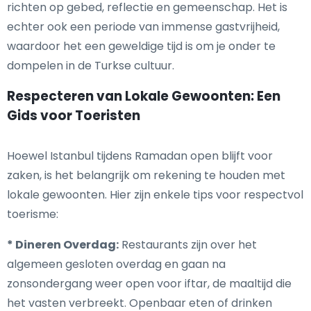
richten op gebed, reflectie en gemeenschap. Het is
echter ook een periode van immense gastvrijheid,
waardoor het een geweldige tijd is om je onder te
dompelen in de Turkse cultuur.
Respecteren van Lokale Gewoonten: Een
Gids voor Toeristen
Hoewel Istanbul tijdens Ramadan open blijft voor
zaken, is het belangrijk om rekening te houden met
lokale gewoonten. Hier zijn enkele tips voor respectvol
toerisme:
* Dineren Overdag:
Restaurants zijn over het
algemeen gesloten overdag en gaan na
zonsondergang weer open voor iftar, de maaltijd die
het vasten verbreekt. Openbaar eten of drinken