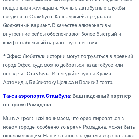
пещерными жилищами. Ночные автобусные службы
соединяют Стамбул с Каппадокией, предлагая
бюджетный вариант. В качестве альтернативы
внутренние рейсы обеспечивают более быстрый и
комфортабельный вариант путешествия.
* Эфес:
Любители истории могут погрузиться в древний
город Эфес, куда можно добраться на автобусе или
поезде из Стамбула. Исследуйте руины Храма
Артемиды, Библиотеку Цельса и Великий театр.
Такси аэропорта Стамбула
: Ваш надежный партнер
во время Рамадана
Мы в Airport Taxi понимаем, что ориентироваться в
новом городе, особенно во время Рамадана, может быть
ошеломляющим. Наши опытные водители хорошо знают