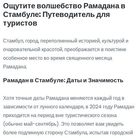
Ощутите волшебство Рамадана в
Стамбуле: Путеводитель для
туристов
Стамбул, город, переполненный историей, культурой и
очаровательной красотой, преображается в поистине
особенное место во время священного месяца
Рамадана.
Рамадан в Стамбуле: Даты и Значимость
Хотя точные даты Рамадана меняются каждый год в
зависимости от лунного календаря, в 2024 году Рамадан
приходится на период вне туристического сезона
(обычно май-сентябрь). Это позволяет вам увидеть
более подлинную сторону Стамбула, испытав городской