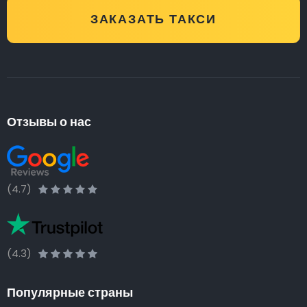
ЗАКАЗАТЬ ТАКСИ
Отзывы о нас
(4.7)
(4.3)
Популярные страны