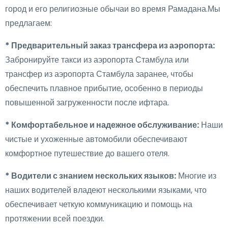
город и его религиозные обычаи во время Рамадана.Мы
предлагаем:
* Предварительный заказ трансфера из аэропорта:
Забронируйте такси из аэропорта Стамбула или
трансфер из аэропорта Стамбула заранее, чтобы
обеспечить плавное прибытие, особенно в периоды
повышенной загруженности после ифтара.
* Комфортабельное и надежное обслуживание:
Наши
чистые и ухоженные автомобили обеспечивают
комфортное путешествие до вашего отеля.
* Водители с знанием нескольких языков:
Многие из
наших водителей владеют несколькими языками, что
обеспечивает четкую коммуникацию и помощь на
протяжении всей поездки.