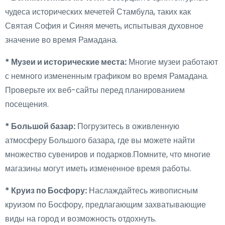
чудеса исторических мечетей Стамбула, таких как
Святая София и Синяя мечеть, испытывая духовное
значение во время Рамадана.
* Музеи и исторические места:
Многие музеи работают
с немного измененным графиком во время Рамадана.
Проверьте их веб-сайты перед планированием
посещения.
* Большой базар:
Погрузитесь в оживленную
атмосферу Большого базара, где вы можете найти
множество сувениров и подарков.Помните, что многие
магазины могут иметь измененное время работы.
* Круиз по Босфору:
Наслаждайтесь живописным
круизом по Босфору, предлагающим захватывающие
виды на город и возможность отдохнуть.