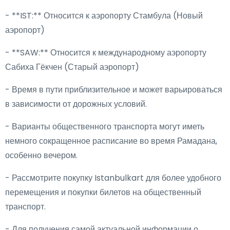
- **IST:** Относится к аэропорту Стамбула (Новый
аэропорт)
- **SAW:** Относится к международному аэропорту
Сабиха Гёкчен (Старый аэропорт)
- Время в пути приблизительное и может варьироваться
в зависимости от дорожных условий.
- Варианты общественного транспорта могут иметь
немного сокращенное расписание во время Рамадана,
особенно вечером.
- Рассмотрите покупку Istanbulkart для более удобного
перемещения и покупки билетов на общественный
транспорт.
- Для получения самой актуальной информации о