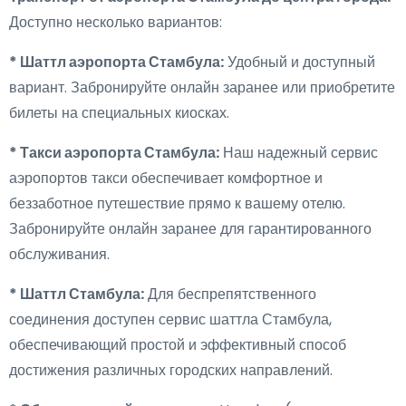
Доступно несколько вариантов:
* Шаттл аэропорта Стамбула:
Удобный и доступный
вариант. Забронируйте онлайн заранее или приобретите
билеты на специальных киосках.
* Такси аэропорта Стамбула:
Наш надежный сервис
аэропортов такси обеспечивает комфортное и
беззаботное путешествие прямо к вашему отелю.
Забронируйте онлайн заранее для гарантированного
обслуживания.
* Шаттл Стамбула:
Для беспрепятственного
соединения доступен сервис шаттла Стамбула,
обеспечивающий простой и эффективный способ
достижения различных городских направлений.