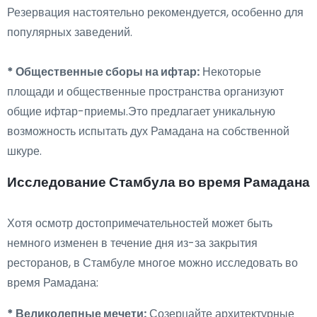
Резервация настоятельно рекомендуется, особенно для
популярных заведений.
* Общественные сборы на ифтар:
Некоторые
площади и общественные пространства организуют
общие ифтар-приемы.Это предлагает уникальную
возможность испытать дух Рамадана на собственной
шкуре.
Исследование Стамбула во время Рамадана
Хотя осмотр достопримечательностей может быть
немного изменен в течение дня из-за закрытия
ресторанов, в Стамбуле многое можно исследовать во
время Рамадана:
* Великолепные мечети:
Созерцайте архитектурные