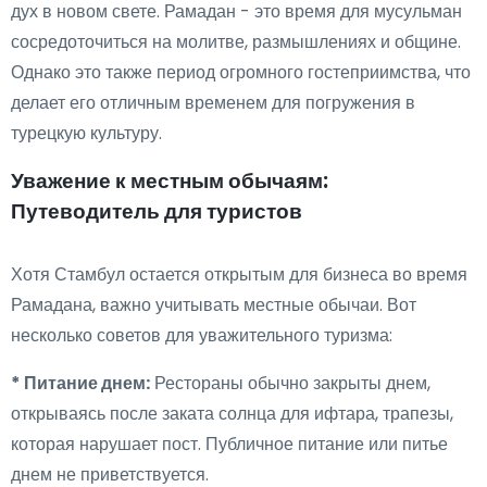
дух в новом свете. Рамадан - это время для мусульман
сосредоточиться на молитве, размышлениях и общине.
Однако это также период огромного гостеприимства, что
делает его отличным временем для погружения в
турецкую культуру.
Уважение к местным обычаям:
Путеводитель для туристов
Хотя Стамбул остается открытым для бизнеса во время
Рамадана, важно учитывать местные обычаи. Вот
несколько советов для уважительного туризма:
* Питание днем:
Рестораны обычно закрыты днем,
открываясь после заката солнца для ифтара, трапезы,
которая нарушает пост. Публичное питание или питье
днем не приветствуется.