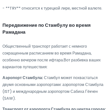
- **TRY** относится к турецкой лире, местной валюте.
Передвижение по Стамбулу во время
Рамадана
Общественный транспорт работает с немного
сокращенным расписанием во время Рамадана,
особенно вечером после ифтара.Вот разбивка ваших
вариантов путешествия:
Аэропорт Стамбула:
Стамбул может похвастаться
двумя основными аэропортами: аэропортом Стамбула
(IST) и международным аэропортом Сабиха Гёкчен
(SAW).
Транспорт от аэропорта Стамбула до центра города: