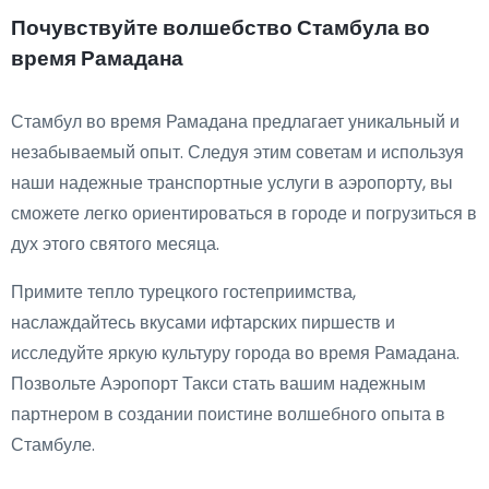
Почувствуйте волшебство Стамбула во
время Рамадана
Стамбул во время Рамадана предлагает уникальный и
незабываемый опыт. Следуя этим советам и используя
наши надежные транспортные услуги в аэропорту, вы
сможете легко ориентироваться в городе и погрузиться в
дух этого святого месяца.
Примите тепло турецкого гостеприимства,
наслаждайтесь вкусами ифтарских пиршеств и
исследуйте яркую культуру города во время Рамадана.
Позвольте Аэропорт Такси стать вашим надежным
партнером в создании поистине волшебного опыта в
Стамбуле.