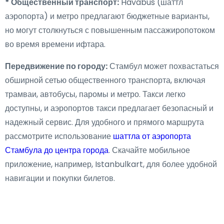
* Общественный транспорт:
Havabus (шаттл
аэропорта) и метро предлагают бюджетные варианты,
но могут столкнуться с повышенным пассажиропотоком
во время времени ифтара.
Передвижение по городу:
Стамбул может похвастаться
обширной сетью общественного транспорта, включая
трамваи, автобусы, паромы и метро. Такси легко
доступны, и аэропортов такси предлагает безопасный и
надежный сервис. Для удобного и прямого маршрута
рассмотрите использование
шаттла от аэропорта
Стамбула до центра города
. Скачайте мобильное
приложение, например, Istanbulkart, для более удобной
навигации и покупки билетов.