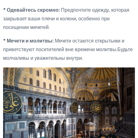
* Одевайтесь скромно:
Предпочтите одежду, которая
закрывает ваши плечи и колени, особенно при
посещении мечетей.
* Мечети и молитвы:
Мечети остаются открытыми и
приветствуют посетителей вне времени молитвы.Будьте
молчаливы и уважительны внутри.