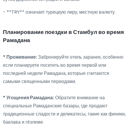
- **TRY** означает турецкую лиру, местную валюту.
Планирование поездки в Стамбул во время
Рамадана
* Проживание:
Забронируйте отель заранее, особенно
если планируете посетить во время первой или
последней недели Рамадана, которые считаются
самыми священными периодами.
* Угощения Рамадана:
Обратите внимание на
специальные Рамаданские базары, где продают
традиционные сладости и деликатесы, такие как финики,
баклава и гёзлеме.