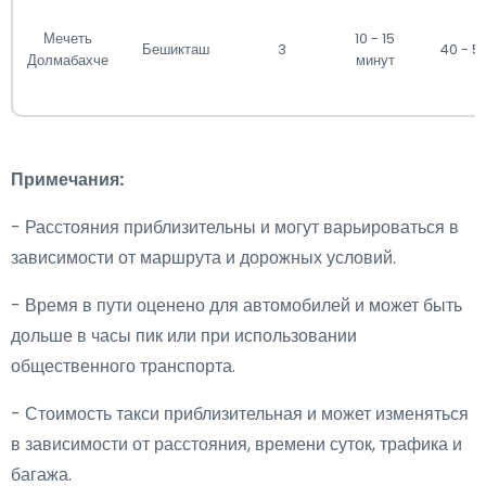
Мечеть
10 - 15
Бешикташ
3
40 - 5
Долмабахче
минут
Примечания:
- Расстояния приблизительны и могут варьироваться в
зависимости от маршрута и дорожных условий.
- Время в пути оценено для автомобилей и может быть
дольше в часы пик или при использовании
общественного транспорта.
- Стоимость такси приблизительная и может изменяться
в зависимости от расстояния, времени суток, трафика и
багажа.