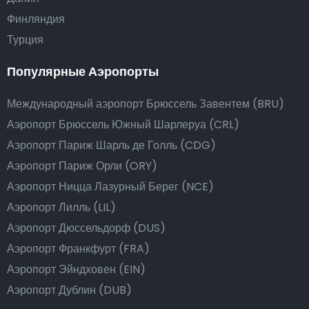
Финляндия
Турция
Популярные Аэропорты
Международный аэропорт Брюссель Завентем (BRU)
Аэропорт Брюссель Южный Шарлеруа (CRL)
Аэропорт Париж Шарль де Голль (CDG)
Аэропорт Париж Орли (ORY)
Аэропорт Ницца Лазурный Берег (NCE)
Аэропорт Лилль (LIL)
Аэропорт Дюссельдорф (DUS)
Аэропорт Франкфурт (FRA)
Аэропорт Эйндховен (EIN)
Аэропорт Дублин (DUB)