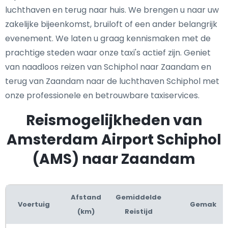
luchthaven en terug naar huis. We brengen u naar uw
zakelijke bijeenkomst, bruiloft of een ander belangrijk
evenement. We laten u graag kennismaken met de
prachtige steden waar onze taxi's actief zijn. Geniet
van naadloos reizen van Schiphol naar Zaandam en
terug van Zaandam naar de luchthaven Schiphol met
onze professionele en betrouwbare taxiservices.
Reismogelijkheden van
Amsterdam Airport Schiphol
(AMS) naar Zaandam
Afstand
Gemiddelde
Voertuig
Gemak
(km)
Reistijd