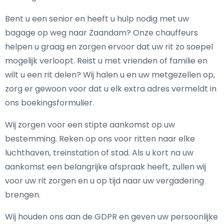
Bent u een senior en heeft u hulp nodig met uw
bagage op weg naar Zaandam? Onze chauffeurs
helpen u graag en zorgen ervoor dat uw rit zo soepel
mogelijk verloopt. Reist u met vrienden of familie en
wilt u een rit delen? Wij halen u en uw metgezellen op,
zorg er gewoon voor dat u elk extra adres vermeldt in
ons boekingsformulier.
Wij zorgen voor een stipte aankomst op uw
bestemming. Reken op ons voor ritten naar elke
luchthaven, treinstation of stad. Als u kort na uw
aankomst een belangrijke afspraak heeft, zullen wij
voor uw rit zorgen en u op tijd naar uw vergadering
brengen.
Wij houden ons aan de GDPR en geven uw persoonlijke