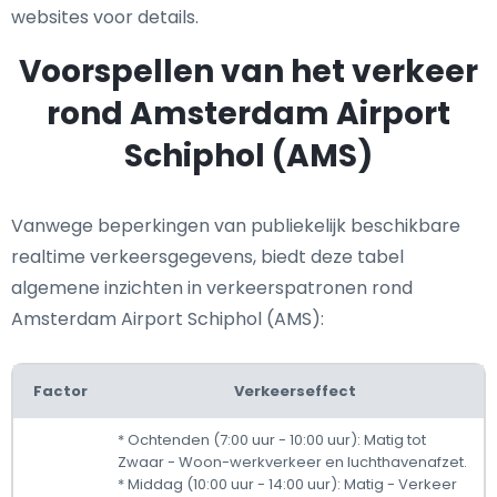
websites voor details.
Voorspellen van het verkeer
rond Amsterdam Airport
Schiphol (AMS)
Vanwege beperkingen van publiekelijk beschikbare
realtime verkeersgegevens, biedt deze tabel
algemene inzichten in verkeerspatronen rond
Amsterdam Airport Schiphol (AMS):
Factor
Verkeerseffect
* Ochtenden (7:00 uur - 10:00 uur): Matig tot
Zwaar - Woon-werkverkeer en luchthavenafzet.
* Middag (10:00 uur - 14:00 uur): Matig - Verkeer