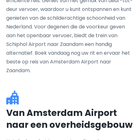
efficiënte reis. Geniet van het gemak van deur-tot-
deur vervoer, waardoor u kunt ontspannen en kunt
genieten van de schilderachtige schoonheid van
Nederland. Voor degenen die de voorkeur geven
aan het openbaar vervoer, biedt de trein van
Schiphol Airport naar Zaandam een handig
alternatief. Boek vandaag nog uw rit en ervaar het
beste op reis van Amsterdam Airport naar
Zaandam.
Van Amsterdam Airport
naar een overheidsgebouw