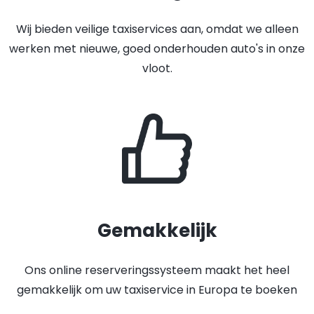
Wij bieden veilige taxiservices aan, omdat we alleen
werken met nieuwe, goed onderhouden auto's in onze
vloot.
Gemakkelijk
Ons online reserveringssysteem maakt het heel
gemakkelijk om uw taxiservice in Europa te boeken