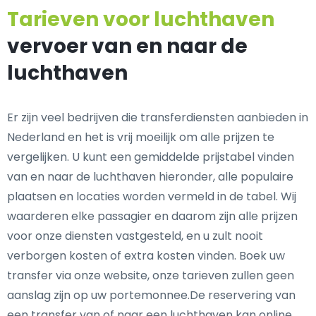
Tarieven voor luchthaven
vervoer van en naar de
luchthaven
Er zijn veel bedrijven die transferdiensten aanbieden in
Nederland en het is vrij moeilijk om alle prijzen te
vergelijken. U kunt een gemiddelde prijstabel vinden
van en naar de luchthaven hieronder, alle populaire
plaatsen en locaties worden vermeld in de tabel. Wij
waarderen elke passagier en daarom zijn alle prijzen
voor onze diensten vastgesteld, en u zult nooit
verborgen kosten of extra kosten vinden. Boek uw
transfer via onze website, onze tarieven zullen geen
aanslag zijn op uw portemonnee.De reservering van
een transfer van of naar een luchthaven kan online