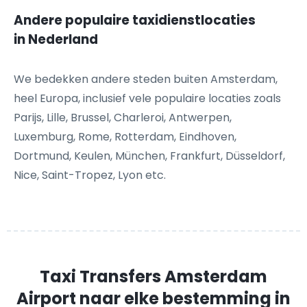
Andere populaire taxidienstlocaties
in Nederland
We bedekken andere steden buiten Amsterdam,
heel Europa, inclusief vele populaire locaties zoals
Parijs, Lille, Brussel, Charleroi, Antwerpen,
Luxemburg, Rome, Rotterdam, Eindhoven,
Dortmund, Keulen, München, Frankfurt, Düsseldorf,
Nice, Saint-Tropez, Lyon etc.
Taxi Transfers Amsterdam
Airport
naar elke bestemming in