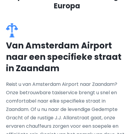
Europa
Van Amsterdam Airport
naar een specifieke straat
in Zaandam
Reist u van Amsterdam Airport naar Zaandam?
Onze betrouwbare taxiservice brengt u snel en
comfortabel naar elke specifieke straat in
Zaandam. Of u nu naar de levendige Gedempte
Gracht of de rustige J.J. Allanstraat gaat, onze
ervaren chauffeurs zorgen voor een soepele en