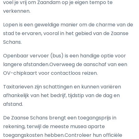
voel je vrij om Zaandam op je eigen tempo te
verkennen.
Lopen is een geweldige manier om de charme van de
stad te ervaren, vooral in het gebied van de Zaanse
Schans.
Openbaar vervoer (bus) is een handige optie voor
langere afstanden.Overweeg de aanschaf van een
OV-chipkaart voor contactloos reizen.
Taxitarieven zijn schattingen en kunnen variëren
afhankelijk van het bedrijf, tijdstip van de dag en
afstand.
De Zaanse Schans brengt een toegangsprijs in
rekening, terwijl de meeste musea aparte
toegangskosten hebben.Controleer hun officiële