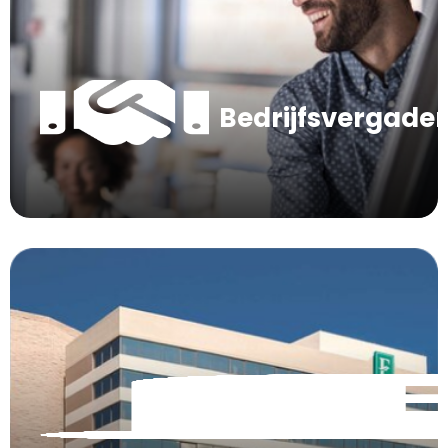
Bedrijfsvergade