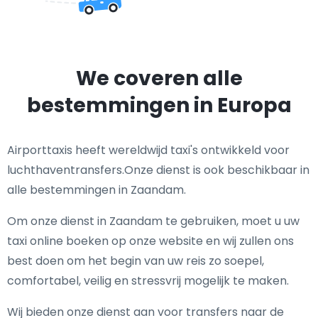
We coveren alle
bestemmingen in Europa
Airporttaxis heeft wereldwijd taxi's ontwikkeld voor
luchthaventransfers.Onze dienst is ook beschikbaar in
alle bestemmingen in Zaandam.
Om onze dienst in Zaandam te gebruiken, moet u uw
taxi online boeken op onze website en wij zullen ons
best doen om het begin van uw reis zo soepel,
comfortabel, veilig en stressvrij mogelijk te maken.
Wij bieden onze dienst aan voor transfers naar de