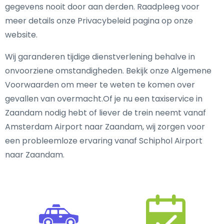
gegevens nooit door aan derden. Raadpleeg voor
meer details onze Privacybeleid pagina op onze
website.
Wij garanderen tijdige dienstverlening behalve in
onvoorziene omstandigheden. Bekijk onze Algemene
Voorwaarden om meer te weten te komen over
gevallen van overmacht.Of je nu een taxiservice in
Zaandam nodig hebt of liever de trein neemt vanaf
Amsterdam Airport naar Zaandam, wij zorgen voor
een probleemloze ervaring vanaf Schiphol Airport
naar Zaandam.