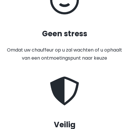
Geen stress
Omdat uw chauffeur op u zal wachten of u ophaalt
van een ontmoetingspunt naar keuze
Veilig