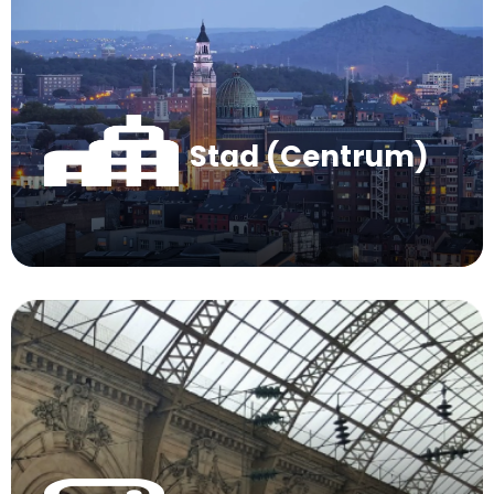
Stad (Centrum)