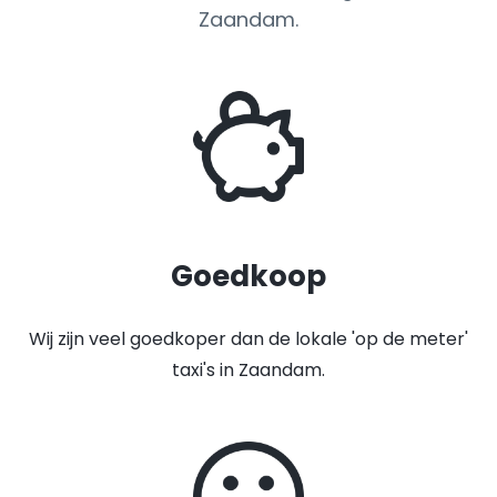
Zaandam.
Goedkoop
Wij zijn veel goedkoper dan de lokale 'op de meter'
taxi's in Zaandam.