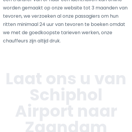
worden gemaakt op onze website tot 3 maanden van
tevoren, we verzoeken al onze passagiers om hun
ritten minimaal 24 uur van tevoren te boeken omdat
we met de goedkoopste tarieven werken, onze
chauffeurs zijn altijd druk.
Laat ons u van
Schiphol
Airport naar
Zaandam