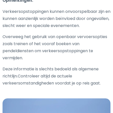
Opmerkingen:
Verkeersopstoppingen kunnen onvoorspelbaar zijn en
kunnen aanzienlijk worden beïnvloed door ongevallen,
slecht weer en speciale evenementen.
Overweeg het gebruik van openbaar vervoersopties
zoals treinen of het vooraf boeken van
pendeldiensten om verkeersopstoppingen te
vermijden.
Deze informatie is slechts bedoeld als algemene
richtlijn.Controleer altijd de actuele
verkeersomstandigheden voordat je op reis gaat.