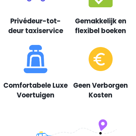
Privédeur-tot-
Gemakkelijk en
deur taxiservice
flexibel boeken
Comfortabele Luxe
Geen Verborgen
Voertuigen
Kosten