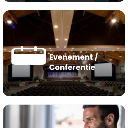
Evenement /
Conferentie