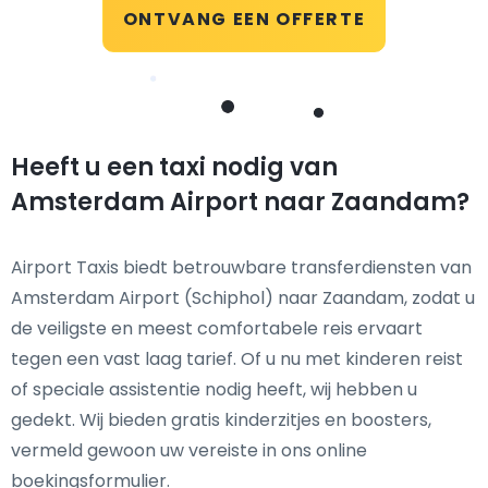
ONTVANG EEN OFFERTE
Heeft u een taxi nodig van
Amsterdam Airport naar Zaandam?
Airport Taxis biedt betrouwbare transferdiensten van
Amsterdam Airport (Schiphol) naar Zaandam, zodat u
de veiligste en meest comfortabele reis ervaart
tegen een vast laag tarief. Of u nu met kinderen reist
of speciale assistentie nodig heeft, wij hebben u
gedekt. Wij bieden gratis kinderzitjes en boosters,
vermeld gewoon uw vereiste in ons online
boekingsformulier.