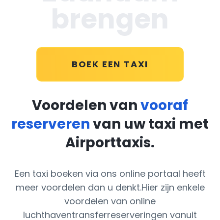
brengen
BOEK EEN TAXI
Voordelen van
vooraf
reserveren
van uw taxi met
Airporttaxis.
Een taxi boeken via ons online portaal heeft
meer voordelen dan u denkt.Hier zijn enkele
voordelen van online
luchthaventransferreserveringen vanuit