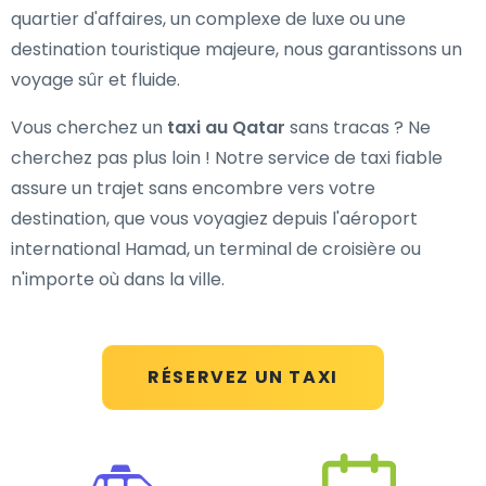
quartier d'affaires, un complexe de luxe ou une
destination touristique majeure, nous garantissons un
voyage sûr et fluide.
Vous cherchez un
taxi au Qatar
sans tracas ? Ne
cherchez pas plus loin ! Notre service de taxi fiable
assure un trajet sans encombre vers votre
destination, que vous voyagiez depuis l'aéroport
international Hamad, un terminal de croisière ou
n'importe où dans la ville.
RÉSERVEZ UN TAXI