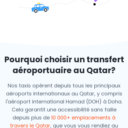
Pourquoi choisir un transfert
aéroportuaire au Qatar?
Nos taxis opèrent depuis tous les principaux
aéroports internationaux au Qatar, y compris
l'aéroport international Hamad (DOH) à Doha.
Cela garantit une accessibilité sans faille
depuis plus de
10 000+ emplacements à
travers le Qatar
, que vous vous rendiez au