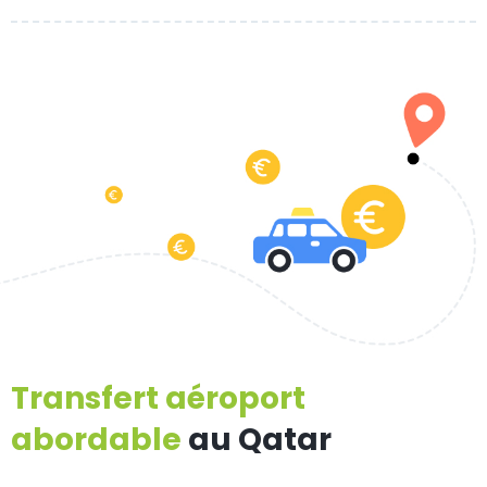
Transfert aéroport
abordable
au Qatar