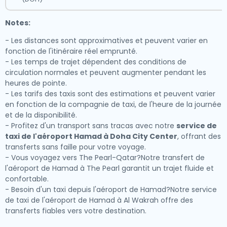
Notes:
- Les distances sont approximatives et peuvent varier en
fonction de l'itinéraire réel emprunté.
- Les temps de trajet dépendent des conditions de
circulation normales et peuvent augmenter pendant les
heures de pointe.
- Les tarifs des taxis sont des estimations et peuvent varier
en fonction de la compagnie de taxi, de l'heure de la journée
et de la disponibilité.
- Profitez d'un transport sans tracas avec notre
service de
taxi de l'aéroport Hamad à Doha City Center
, offrant des
transferts sans faille pour votre voyage.
- Vous voyagez vers The Pearl-Qatar?Notre transfert de
l'aéroport de Hamad à The Pearl garantit un trajet fluide et
confortable.
- Besoin d'un taxi depuis l'aéroport de Hamad?Notre service
de taxi de l'aéroport de Hamad à Al Wakrah offre des
transferts fiables vers votre destination.