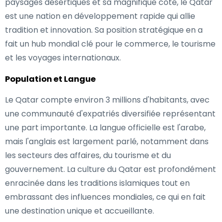
paysages désertiques et sa magnifique côte, le Qatar
est une nation en développement rapide qui allie
tradition et innovation. Sa position stratégique en a
fait un hub mondial clé pour le commerce, le tourisme
et les voyages internationaux.
Population et Langue
Le Qatar compte environ 3 millions d'habitants, avec
une communauté d'expatriés diversifiée représentant
une part importante. La langue officielle est l'arabe,
mais l'anglais est largement parlé, notamment dans
les secteurs des affaires, du tourisme et du
gouvernement. La culture du Qatar est profondément
enracinée dans les traditions islamiques tout en
embrassant des influences mondiales, ce qui en fait
une destination unique et accueillante.