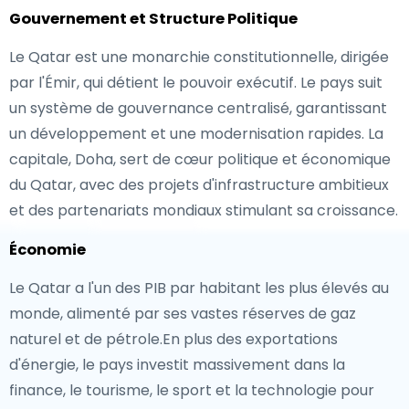
Gouvernement et Structure Politique
Le Qatar est une monarchie constitutionnelle, dirigée
par l'Émir, qui détient le pouvoir exécutif. Le pays suit
un système de gouvernance centralisé, garantissant
un développement et une modernisation rapides. La
capitale, Doha, sert de cœur politique et économique
du Qatar, avec des projets d'infrastructure ambitieux
et des partenariats mondiaux stimulant sa croissance.
Économie
Le Qatar a l'un des PIB par habitant les plus élevés au
monde, alimenté par ses vastes réserves de gaz
naturel et de pétrole.En plus des exportations
d'énergie, le pays investit massivement dans la
finance, le tourisme, le sport et la technologie pour