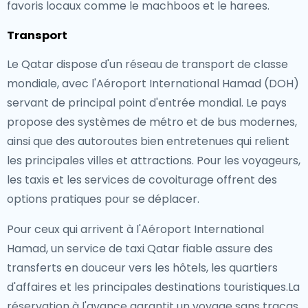
favoris locaux comme le machboos et le harees.
Transport
Le Qatar dispose d'un réseau de transport de classe
mondiale, avec l'Aéroport International Hamad (DOH)
servant de principal point d'entrée mondial. Le pays
propose des systèmes de métro et de bus modernes,
ainsi que des autoroutes bien entretenues qui relient
les principales villes et attractions. Pour les voyageurs,
les taxis et les services de covoiturage offrent des
options pratiques pour se déplacer.
Pour ceux qui arrivent à l'Aéroport International
Hamad, un service de taxi Qatar fiable assure des
transferts en douceur vers les hôtels, les quartiers
d'affaires et les principales destinations touristiques.La
réservation à l'avance garantit un voyage sans tracas