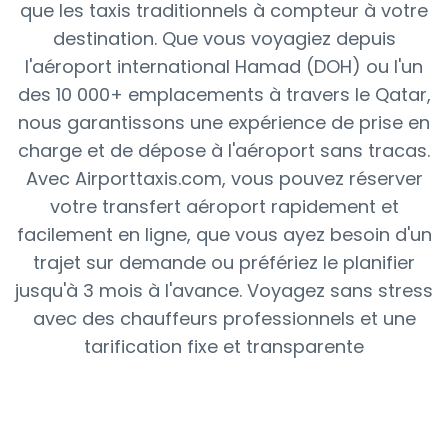
que les taxis traditionnels à compteur
à votre
destination. Que vous voyagiez depuis
l'aéroport international Hamad (DOH) ou l'un
des
10 000+ emplacements
à travers le Qatar,
nous garantissons une expérience de prise en
charge et de dépose à l'aéroport sans tracas.
Avec Airporttaxis.com, vous pouvez réserver
votre transfert aéroport rapidement et
facilement en ligne, que vous ayez besoin d'un
trajet sur demande ou préfériez le planifier
jusqu'à 3 mois à l'avance. Voyagez sans stress
avec des chauffeurs professionnels et une
tarification fixe et transparente