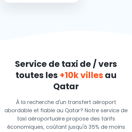
Service de taxi de / vers
toutes les
+10k villes
au
Qatar
À la recherche d'un transfert aéroport
abordable et fiable au Qatar? Notre service de
taxi aéroportuaire propose des tarifs
économiques, coûtant jusqu'à
35% de moins