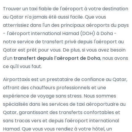
Trouver un taxi fiable de l'aéroport à votre destination
au Qatar n'a jamais été aussi facile. Que vous
atterrissiez dans l'un des principaux aéroports du pays
- l'aéroport international Hamad (DOH) à Doha -
notre
service de transfert privé depuis l'aéroport au
Qatar
est prêt pour vous. De plus, si vous avez besoin
d'un
transfert depuis l'aéroport de Doha
, nous avons
ce qu'il vous faut.
Airporttaxis
est un prestataire de confiance au Qatar,
offrant des chauffeurs professionnels et une
expérience de voyage sans stress. Nous sommes
spécialisés dans les
services de taxi aéroportuaire au
Qatar
, garantissant des transferts confortables et
sans tracas vers et depuis l'aéroport international
Hamad. Que vous vous rendiez à votre hôtel, un