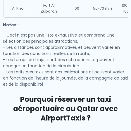
Fort Al
100 -
Al Khor
60
50-70 min
Zubarah
180
Notes :
- Ceci n'est pas une liste exhaustive et comprend une
sélection des principales attractions.
- Les distances sont approximatives et peuvent varier en
fonction des conditions réelles de la route.
- Les temps de trajet sont des estimations et peuvent
changer en fonction de la circulation.
- Les tarifs des taxis sont des estimations et peuvent varier
en fonction de l'heure de la journée, de la compagnie de taxi
et de la disponibilité.
Pourquoi réserver un taxi
aéroportuaire au Qatar avec
AirportTaxis ?