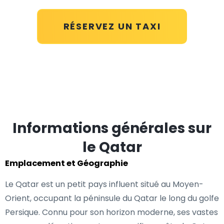
RÉSERVEZ UN TAXI
Informations générales sur
le Qatar
Emplacement et Géographie
Le Qatar est un petit pays influent situé au Moyen-
Orient, occupant la péninsule du Qatar le long du golfe
Persique. Connu pour son horizon moderne, ses vastes