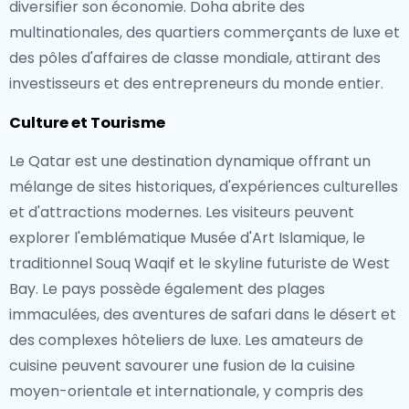
diversifier son économie. Doha abrite des
multinationales, des quartiers commerçants de luxe et
des pôles d'affaires de classe mondiale, attirant des
investisseurs et des entrepreneurs du monde entier.
Culture et Tourisme
Le Qatar est une destination dynamique offrant un
mélange de sites historiques, d'expériences culturelles
et d'attractions modernes. Les visiteurs peuvent
explorer l'emblématique Musée d'Art Islamique, le
traditionnel Souq Waqif et le skyline futuriste de West
Bay. Le pays possède également des plages
immaculées, des aventures de safari dans le désert et
des complexes hôteliers de luxe. Les amateurs de
cuisine peuvent savourer une fusion de la cuisine
moyen-orientale et internationale, y compris des