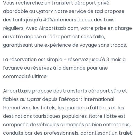
Vous recherchez un
transfert aéroport privé
abordable au Qatar
? Notre service de taxi propose
des tarifs jusqu'à 40% inférieurs à ceux des taxis
réguliers. Avec Airporttaxis.com, votre prise en charge
ou votre dépose à l'aéroport est sans faille,
garantissant une expérience de voyage sans tracas.
La réservation est simple - réservez jusqu'à 3 mois à
l'avance ou réservez à la demande pour une
commodité ultime.
Airporttaxis propose des
transferts aéroport sûrs et
fiables au Qatar
depuis l'aéroport international
Hamad vers les hôtels, les quartiers d'affaires et les
destinations touristiques populaires. Notre flotte est
composée de véhicules climatisés et bien entretenus,
conduits par des professionnels, garantissant un trajet