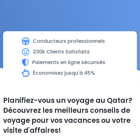
Conducteurs professionnels
230k Clients Satisfaits
Paiements en ligne sécurisés
Économisez jusqu'à 45%
Planifiez-vous un voyage au Qatar?
Découvrez les meilleurs conseils de
voyage pour vos vacances ou votre
visite d'affaires!