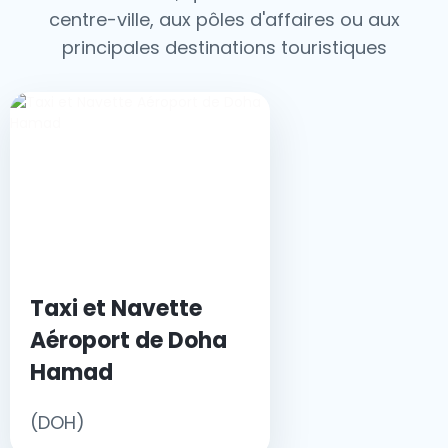
centre-ville, aux pôles d'affaires ou aux
principales destinations touristiques
Taxi et Navette
Aéroport de Doha
Hamad
(DOH)