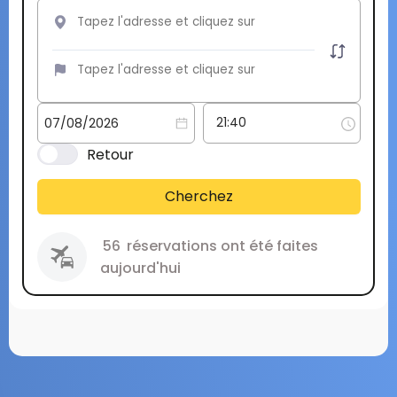
Retour
Cherchez
56
réservations ont été faites
aujourd'hui