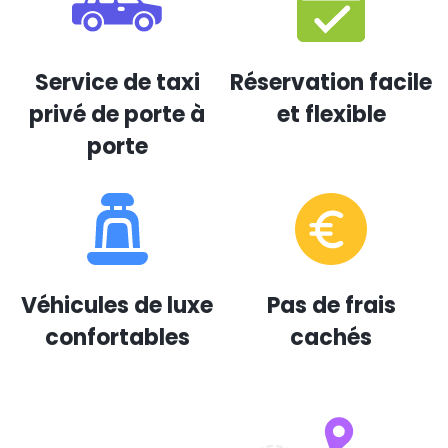
Service de taxi
Réservation facile
privé de porte à
et flexible
porte
Véhicules de luxe
Pas de frais
confortables
cachés