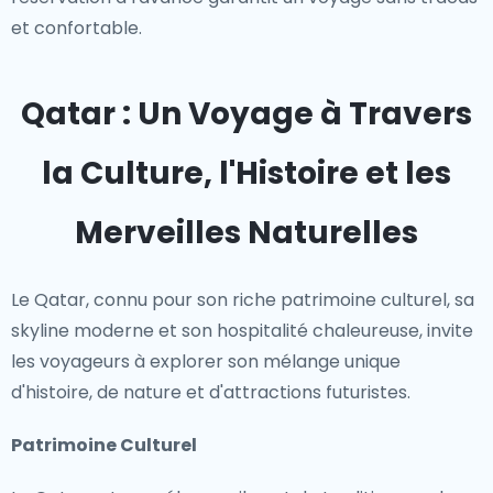
et confortable.
Qatar : Un Voyage à Travers
la Culture, l'Histoire et les
Merveilles Naturelles
Le Qatar, connu pour son riche patrimoine culturel, sa
skyline moderne et son hospitalité chaleureuse, invite
les voyageurs à explorer son mélange unique
d'histoire, de nature et d'attractions futuristes.
Patrimoine Culturel