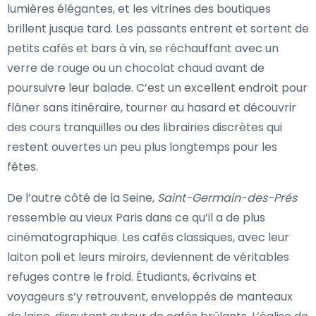
lumières élégantes, et les vitrines des boutiques
brillent jusque tard. Les passants entrent et sortent de
petits cafés et bars à vin, se réchauffant avec un
verre de rouge ou un chocolat chaud avant de
poursuivre leur balade. C’est un excellent endroit pour
flâner sans itinéraire, tourner au hasard et découvrir
des cours tranquilles ou des librairies discrètes qui
restent ouvertes un peu plus longtemps pour les
fêtes.
De l’autre côté de la Seine,
Saint-Germain-des-Prés
ressemble au vieux Paris dans ce qu’il a de plus
cinématographique. Les cafés classiques, avec leur
laiton poli et leurs miroirs, deviennent de véritables
refuges contre le froid. Étudiants, écrivains et
voyageurs s’y retrouvent, enveloppés de manteaux