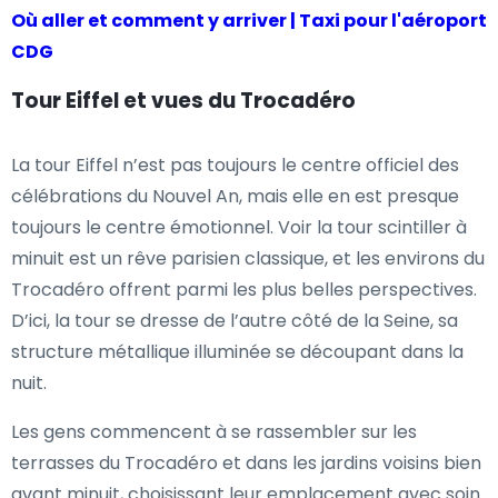
Où aller et comment y arriver | Taxi pour l'aéroport
CDG
Tour Eiffel et vues du Trocadéro
La tour Eiffel n’est pas toujours le centre officiel des
célébrations du Nouvel An, mais elle en est presque
toujours le centre émotionnel. Voir la tour scintiller à
minuit est un rêve parisien classique, et les environs du
Trocadéro offrent parmi les plus belles perspectives.
D’ici, la tour se dresse de l’autre côté de la Seine, sa
structure métallique illuminée se découpant dans la
nuit.
Les gens commencent à se rassembler sur les
terrasses du Trocadéro et dans les jardins voisins bien
avant minuit, choisissant leur emplacement avec soin.