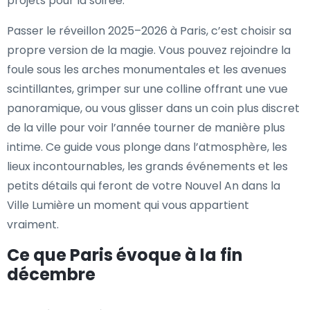
projets pour la soirée.
Passer le réveillon 2025–2026 à Paris, c’est choisir sa
propre version de la magie. Vous pouvez rejoindre la
foule sous les arches monumentales et les avenues
scintillantes, grimper sur une colline offrant une vue
panoramique, ou vous glisser dans un coin plus discret
de la ville pour voir l’année tourner de manière plus
intime. Ce guide vous plonge dans l’atmosphère, les
lieux incontournables, les grands événements et les
petits détails qui feront de votre Nouvel An dans la
Ville Lumière un moment qui vous appartient
vraiment.
Ce que Paris évoque à la fin
décembre