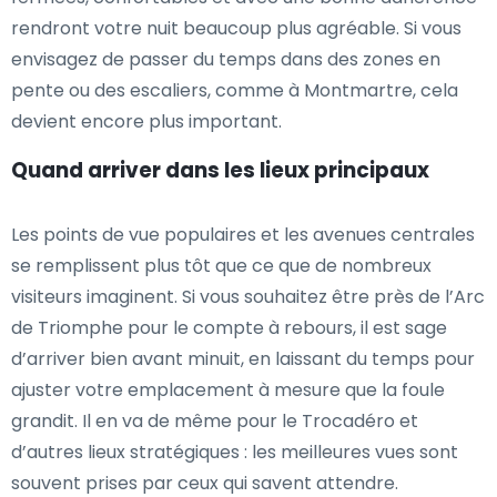
rendront votre nuit beaucoup plus agréable. Si vous
envisagez de passer du temps dans des zones en
pente ou des escaliers, comme à Montmartre, cela
devient encore plus important.
Quand arriver dans les lieux principaux
Les points de vue populaires et les avenues centrales
se remplissent plus tôt que ce que de nombreux
visiteurs imaginent. Si vous souhaitez être près de l’Arc
de Triomphe pour le compte à rebours, il est sage
d’arriver bien avant minuit, en laissant du temps pour
ajuster votre emplacement à mesure que la foule
grandit. Il en va de même pour le Trocadéro et
d’autres lieux stratégiques : les meilleures vues sont
souvent prises par ceux qui savent attendre.