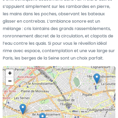
s’appuient simplement sur les rambardes en pierre,
les mains dans les poches, observant les bateaux
glisser en contrebas. L’ambiance sonore est un
mélange : cris lointains des grands rassemblements,
ronronnement discret de la circulation, et clapotis de
l’eau contre les quais. Si pour vous le réveillon idéal
rime avec espace, contemplation et une vue large sur
Paris, les berges de la Seine sont un choix parfait.
+
−