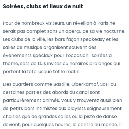
Soirées, clubs et lieux de nuit
Pour de nombreux visiteurs, un réveillon à Paris ne
serait pas complet sans un aperçu de sa vie nocturne.
Les clubs de la ville, les bars façon speakeasy et les
salles de musique organisent souvent des
événements spéciaux pour l’occasion : soirées à
thème, sets de DJs invités ou horaires prolongés qui
portent la fête jusque tôt le matin.
Des quartiers comme Bastille, Oberkampf, SoPi ou
certaines parties des abords du canal sont
particulièrement animés. Vous y trouverez aussi bien
de petits bars intimistes aux playlists soigneusement
choisies que de grandes salles où la piste de danse
devient, pour quelques heures, le centre du monde. Il