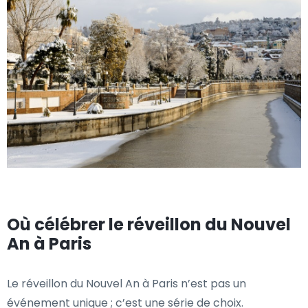
Où célébrer le réveillon du Nouvel
An à Paris
Le réveillon du Nouvel An à Paris n’est pas un
événement unique ; c’est une série de choix.