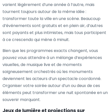
varient légèrement d’une année à l’autre, mais
tournent toujours autour de la même idée :
transformer toute la ville en une scène. Beaucoup
d’événements sont gratuits et en plein air, d’autres
sont payants et plus intimistes, mais tous participent
à ce crescendo qui mène à minuit.
Bien que les programmes exacts changent, vous
pouvez vous attendre à un mélange d’expériences
visuelles, de musique live et de moments
soigneusement orchestrés où les monuments
deviennent les acteurs d’un spectacle coordonné.
Organiser votre soirée autour d’un ou deux de ces
éléments peut transformer une nuit spontanée en un
souvenir marquant.
Jeux de lumière et projections sur