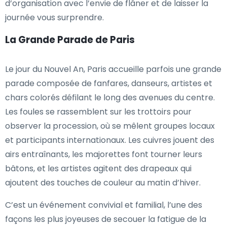
d’organisation avec l’envie de flâner et de laisser la
journée vous surprendre.
La Grande Parade de Paris
Le jour du Nouvel An, Paris accueille parfois une grande
parade composée de fanfares, danseurs, artistes et
chars colorés défilant le long des avenues du centre.
Les foules se rassemblent sur les trottoirs pour
observer la procession, où se mêlent groupes locaux
et participants internationaux. Les cuivres jouent des
airs entraînants, les majorettes font tourner leurs
bâtons, et les artistes agitent des drapeaux qui
ajoutent des touches de couleur au matin d’hiver.
C’est un événement convivial et familial, l’une des
façons les plus joyeuses de secouer la fatigue de la