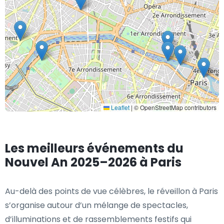
Leaflet
|
© OpenStreetMap contributors
Les meilleurs événements du
Nouvel An 2025–2026 à Paris
Au-delà des points de vue célèbres, le réveillon à Paris
s’organise autour d’un mélange de spectacles,
d’illuminations et de rassemblements festifs qui