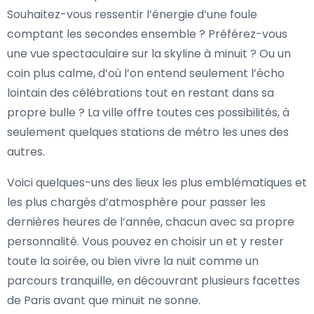
Souhaitez-vous ressentir l’énergie d’une foule
comptant les secondes ensemble ? Préférez-vous
une vue spectaculaire sur la skyline à minuit ? Ou un
coin plus calme, d’où l’on entend seulement l’écho
lointain des célébrations tout en restant dans sa
propre bulle ? La ville offre toutes ces possibilités, à
seulement quelques stations de métro les unes des
autres.
Voici quelques-uns des lieux les plus emblématiques et
les plus chargés d’atmosphère pour passer les
dernières heures de l’année, chacun avec sa propre
personnalité. Vous pouvez en choisir un et y rester
toute la soirée, ou bien vivre la nuit comme un
parcours tranquille, en découvrant plusieurs facettes
de Paris avant que minuit ne sonne.