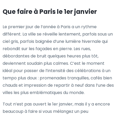
Que faire à Paris le 1er janvier
Le premier jour de l’année à Paris a un rythme
différent. La ville se réveille lentement, parfois sous un
ciel gris, parfois baignée d’une lumière hivernale qui
rebondit sur les façades en pierre. Les rues,
débordantes de bruit quelques heures plus tôt,
deviennent soudain plus calmes. C’est le moment
idéal pour passer de l’intensité des célébrations à un
tempo plus doux : promenades tranquilles, cafés bien
chauds et impression de repartir à neuf dans l’une des
villes les plus emblématiques du monde.
Tout n’est pas ouvert le 1er janvier, mais il y a encore
beaucoup à faire si vous mélangez un peu