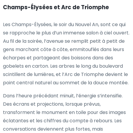
Champs-Élysées et Arc de Triomphe
Les Champs-Élysées, le soir du Nouvel An, sont ce qui
se rapproche le plus d’un immense salon à ciel ouvert.
Au fil de la soirée, l’avenue se remplit petit à petit de
gens marchant côte à côte, emmitouflés dans leurs
écharpes et partageant des boissons dans des
gobelets en carton. Les arbres le long du boulevard
scintillent de lumières, et l’Arc de Triomphe devient le
point central naturel au sommet de la douce montée.
Dans l’heure précédant minuit, l’énergie s’intensifie.
Des écrans et projections, lorsque prévus,
transforment le monument en toile pour des images
éclatantes et les chiffres du compte à rebours. Les
conversations deviennent plus fortes, mais