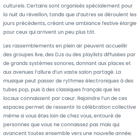
culturels. Certains sont organisés spécialement pour
la nuit du réveillon, tandis que d’autres se déroulent les
jours précédents, créant une ambiance festive élargie
pour ceux qui arrivent un peu plus tôt.
Les rassemblements en plein air peuvent accueillir
des groupes live, des DJs ou des playlists diffusées par
de grands systèmes sonores, donnant aux places et
aux avenues l’allure d’un vaste salon partagé. La
musique peut passer de rythmes électroniques à des
tubes pop, puis à des classiques français que les
locaux connaissent par cœur. Rejoindre l’un de ces
espaces permet de ressentir la célébration collective
même si vous êtes loin de chez vous, entouré de
personnes que vous ne connaissez pas mais qui
avancent toutes ensemble vers une nouvelle année.