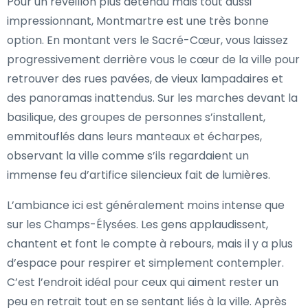
Pour un réveillon plus détendu mais tout aussi
impressionnant, Montmartre est une très bonne
option. En montant vers le Sacré-Cœur, vous laissez
progressivement derrière vous le cœur de la ville pour
retrouver des rues pavées, de vieux lampadaires et
des panoramas inattendus. Sur les marches devant la
basilique, des groupes de personnes s’installent,
emmitouflés dans leurs manteaux et écharpes,
observant la ville comme s’ils regardaient un
immense feu d’artifice silencieux fait de lumières.
L’ambiance ici est généralement moins intense que
sur les Champs-Élysées. Les gens applaudissent,
chantent et font le compte à rebours, mais il y a plus
d’espace pour respirer et simplement contempler.
C’est l’endroit idéal pour ceux qui aiment rester un
peu en retrait tout en se sentant liés à la ville. Après