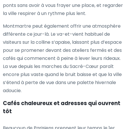
ponts sans avoir à vous frayer une place, et regarder
la ville respirer à un rythme plus lent.
Montmartre peut également offrir une atmosphère
différente ce jour-là. Le va-et-vient habituel de
visiteurs sur la colline s’apaise, laissant plus d’espace
pour se promener devant des ateliers fermés et des
cafés qui commencent à peine à lever leurs rideaux.
La vue depuis les marches du Sacré-Cœur paraît
encore plus vaste quand le bruit baisse et que la ville
s’étend à perte de vue dans une palette hivernale
adoucie.
Cafés chaleureux et adresses qui ouvrent
tôt
Beaucoup de Parisiens prennent leur temps le 1er