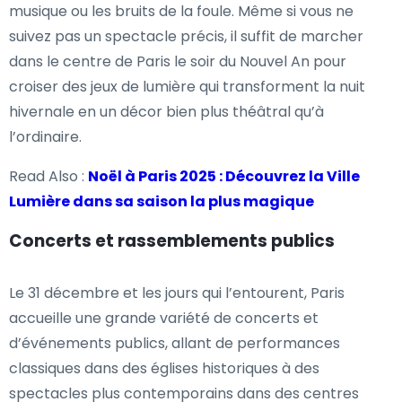
musique ou les bruits de la foule. Même si vous ne
suivez pas un spectacle précis, il suffit de marcher
dans le centre de Paris le soir du Nouvel An pour
croiser des jeux de lumière qui transforment la nuit
hivernale en un décor bien plus théâtral qu’à
l’ordinaire.
Read Also :
Noël à Paris 2025 : Découvrez la Ville
Lumière dans sa saison la plus magique
Concerts et rassemblements publics
Le 31 décembre et les jours qui l’entourent, Paris
accueille une grande variété de concerts et
d’événements publics, allant de performances
classiques dans des églises historiques à des
spectacles plus contemporains dans des centres