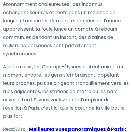
étonnamment chaleureuses ; des inconnus
échangent sourires et mots dans un mélange de
langues. Lorsque les dernières secondes de l’année
apparaissent, la foule lance un compte à rebours
commun, et pendant un instant, des dizaines de
milliers de personnes sont parfaitement
synchronisées.
Après minuit, les Champs-Élysées restent animés un
moment encore, les gens s’embrassant, appelant
leurs proches, puis se dirigeant tranquillement vers les
rues adjacentes, les stations de métro ou les bars
ouverts tard. Si vous voulez sentir l’ampleur du
réveillon à Paris, c’est ici que le cœur de la ville bat le
plus fort.
Read Also :
Meilleures vues panoramiques à Paris :