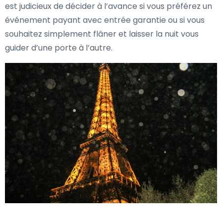
est judicieux de décider à l’avance si vous préférez un
événement payant avec entrée garantie ou si vous
souhaitez simplement flâner et laisser la nuit vous
guider d’une porte à l’autre.