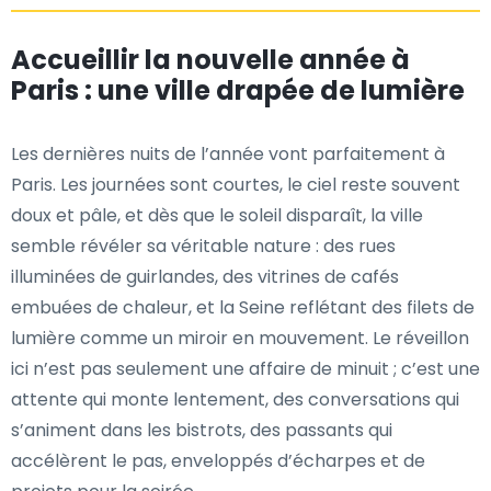
Accueillir la nouvelle année à
Paris : une ville drapée de lumière
Les dernières nuits de l’année vont parfaitement à
Paris. Les journées sont courtes, le ciel reste souvent
doux et pâle, et dès que le soleil disparaît, la ville
semble révéler sa véritable nature : des rues
illuminées de guirlandes, des vitrines de cafés
embuées de chaleur, et la Seine reflétant des filets de
lumière comme un miroir en mouvement. Le réveillon
ici n’est pas seulement une affaire de minuit ; c’est une
attente qui monte lentement, des conversations qui
s’animent dans les bistrots, des passants qui
accélèrent le pas, enveloppés d’écharpes et de