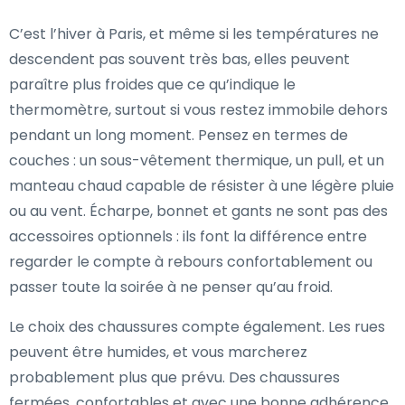
C’est l’hiver à Paris, et même si les températures ne
descendent pas souvent très bas, elles peuvent
paraître plus froides que ce qu’indique le
thermomètre, surtout si vous restez immobile dehors
pendant un long moment. Pensez en termes de
couches : un sous-vêtement thermique, un pull, et un
manteau chaud capable de résister à une légère pluie
ou au vent. Écharpe, bonnet et gants ne sont pas des
accessoires optionnels : ils font la différence entre
regarder le compte à rebours confortablement ou
passer toute la soirée à ne penser qu’au froid.
Le choix des chaussures compte également. Les rues
peuvent être humides, et vous marcherez
probablement plus que prévu. Des chaussures
fermées, confortables et avec une bonne adhérence