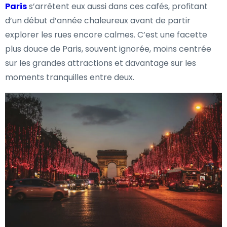
Paris
s’arrêtent eux aussi dans ces cafés, profitant
d’un début d’année chaleureux avant de partir
explorer les rues encore calmes. C’est une facette
plus douce de Paris, souvent ignorée, moins centrée
sur les grandes attractions et davantage sur les
moments tranquilles entre deux.