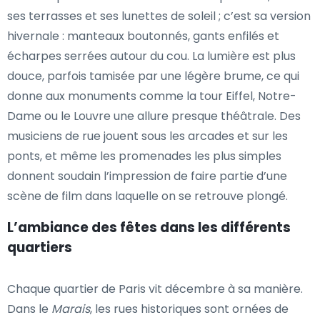
ses terrasses et ses lunettes de soleil ; c’est sa version
hivernale : manteaux boutonnés, gants enfilés et
écharpes serrées autour du cou. La lumière est plus
douce, parfois tamisée par une légère brume, ce qui
donne aux monuments comme la tour Eiffel, Notre-
Dame ou le Louvre une allure presque théâtrale. Des
musiciens de rue jouent sous les arcades et sur les
ponts, et même les promenades les plus simples
donnent soudain l’impression de faire partie d’une
scène de film dans laquelle on se retrouve plongé.
L’ambiance des fêtes dans les différents
quartiers
Chaque quartier de Paris vit décembre à sa manière.
Dans le
Marais
, les rues historiques sont ornées de