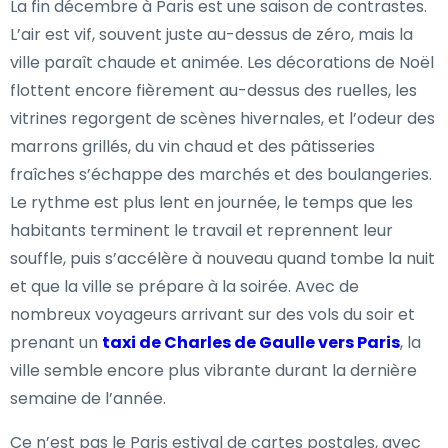
La fin décembre à Paris est une saison de contrastes.
L’air est vif, souvent juste au-dessus de zéro, mais la
ville paraît chaude et animée. Les décorations de Noël
flottent encore fièrement au-dessus des ruelles, les
vitrines regorgent de scènes hivernales, et l’odeur des
marrons grillés, du vin chaud et des pâtisseries
fraîches s’échappe des marchés et des boulangeries.
Le rythme est plus lent en journée, le temps que les
habitants terminent le travail et reprennent leur
souffle, puis s’accélère à nouveau quand tombe la nuit
et que la ville se prépare à la soirée. Avec de
nombreux voyageurs arrivant sur des vols du soir et
prenant un
taxi de Charles de Gaulle vers Paris
, la
ville semble encore plus vibrante durant la dernière
semaine de l’année.
Ce n’est pas le Paris estival de cartes postales, avec