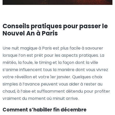
Conseils pratiques pour passer le
Nouvel An à Paris
Une nuit magique à Paris est plus facile à savourer
lorsque l’on est prêt pour les aspects pratiques. La
météo, la foule, le timing et la façon dont la ville
s’anime influencent tous la manière dont vous vivrez
votre réveillon et votre 1er janvier. Quelques choix
simples à l’avance peuvent vous aider à rester au
chaud, à l’aise et suffisamment détendu pour profiter
vraiment du moment où minuit arrive.
Comment s’habiller fin décembre