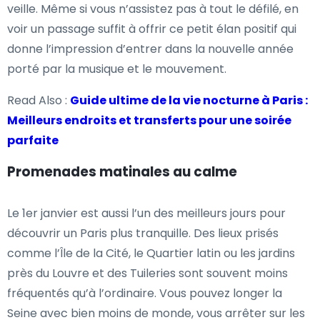
veille. Même si vous n’assistez pas à tout le défilé, en
voir un passage suffit à offrir ce petit élan positif qui
donne l’impression d’entrer dans la nouvelle année
porté par la musique et le mouvement.
Read Also :
Guide ultime de la vie nocturne à Paris :
Meilleurs endroits et transferts pour une soirée
parfaite
Promenades matinales au calme
Le 1er janvier est aussi l’un des meilleurs jours pour
découvrir un Paris plus tranquille. Des lieux prisés
comme l’Île de la Cité, le Quartier latin ou les jardins
près du Louvre et des Tuileries sont souvent moins
fréquentés qu’à l’ordinaire. Vous pouvez longer la
Seine avec bien moins de monde, vous arrêter sur les