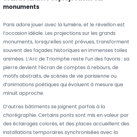
monuments
Paris adore jouer avec la lumière, et le réveillon est
l’occasion idéale. Les projections sur les grands
monuments, lorsqu’elles sont prévues, transforment
souvent des façades historiques en immenses toiles
animées. L’Arc de Triomphe reste l’un des favoris : sa
pierre devient l’écran de comptes à rebours, de
motifs abstraits, de scènes de vie parisienne ou
d’animations poétiques qui évoluent à mesure que
minuit approche.
D’autres bâtiments se joignent parfois à la
chorégraphie. Certains ponts sont mis en valeur par
des éclairages colorés, et des places accueillent des
installations temporaires synchronisées avec la