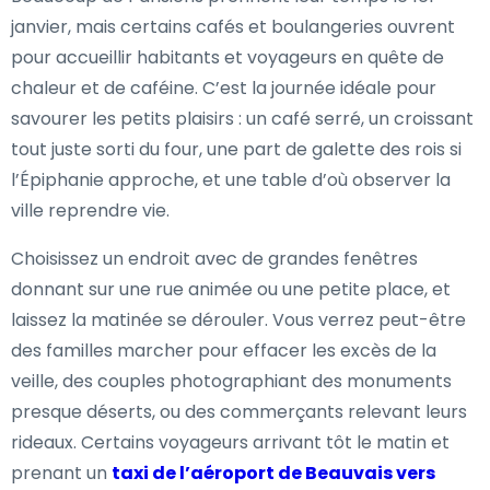
janvier, mais certains cafés et boulangeries ouvrent
pour accueillir habitants et voyageurs en quête de
chaleur et de caféine. C’est la journée idéale pour
savourer les petits plaisirs : un café serré, un croissant
tout juste sorti du four, une part de galette des rois si
l’Épiphanie approche, et une table d’où observer la
ville reprendre vie.
Choisissez un endroit avec de grandes fenêtres
donnant sur une rue animée ou une petite place, et
laissez la matinée se dérouler. Vous verrez peut-être
des familles marcher pour effacer les excès de la
veille, des couples photographiant des monuments
presque déserts, ou des commerçants relevant leurs
rideaux. Certains voyageurs arrivant tôt le matin et
prenant un
taxi de l’aéroport de Beauvais vers