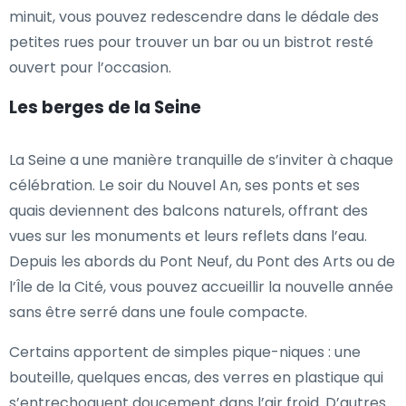
minuit, vous pouvez redescendre dans le dédale des
petites rues pour trouver un bar ou un bistrot resté
ouvert pour l’occasion.
Les berges de la Seine
La Seine a une manière tranquille de s’inviter à chaque
célébration. Le soir du Nouvel An, ses ponts et ses
quais deviennent des balcons naturels, offrant des
vues sur les monuments et leurs reflets dans l’eau.
Depuis les abords du Pont Neuf, du Pont des Arts ou de
l’Île de la Cité, vous pouvez accueillir la nouvelle année
sans être serré dans une foule compacte.
Certains apportent de simples pique-niques : une
bouteille, quelques encas, des verres en plastique qui
s’entrechoquent doucement dans l’air froid. D’autres