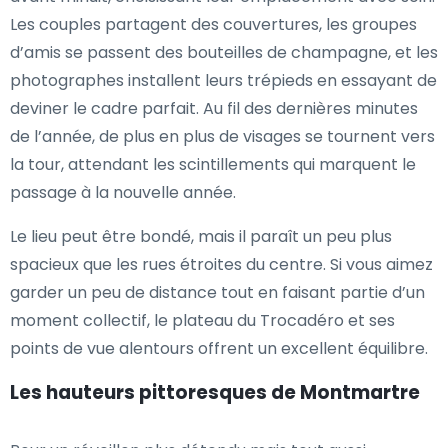
Les couples partagent des couvertures, les groupes
d’amis se passent des bouteilles de champagne, et les
photographes installent leurs trépieds en essayant de
deviner le cadre parfait. Au fil des dernières minutes
de l’année, de plus en plus de visages se tournent vers
la tour, attendant les scintillements qui marquent le
passage à la nouvelle année.
Le lieu peut être bondé, mais il paraît un peu plus
spacieux que les rues étroites du centre. Si vous aimez
garder un peu de distance tout en faisant partie d’un
moment collectif, le plateau du Trocadéro et ses
points de vue alentours offrent un excellent équilibre.
Les hauteurs pittoresques de Montmartre