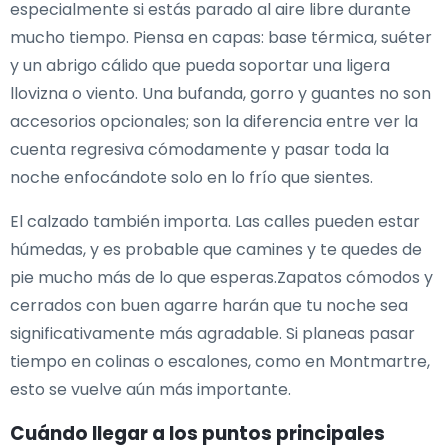
especialmente si estás parado al aire libre durante
mucho tiempo. Piensa en capas: base térmica, suéter
y un abrigo cálido que pueda soportar una ligera
llovizna o viento. Una bufanda, gorro y guantes no son
accesorios opcionales; son la diferencia entre ver la
cuenta regresiva cómodamente y pasar toda la
noche enfocándote solo en lo frío que sientes.
El calzado también importa. Las calles pueden estar
húmedas, y es probable que camines y te quedes de
pie mucho más de lo que esperas.Zapatos cómodos y
cerrados con buen agarre harán que tu noche sea
significativamente más agradable. Si planeas pasar
tiempo en colinas o escalones, como en Montmartre,
esto se vuelve aún más importante.
Cuándo llegar a los puntos principales