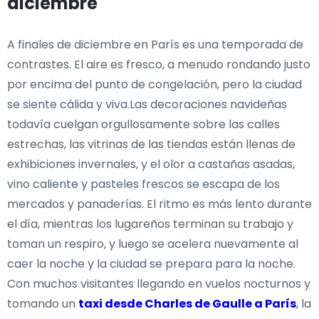
diciembre
A finales de diciembre en París es una temporada de
contrastes. El aire es fresco, a menudo rondando justo
por encima del punto de congelación, pero la ciudad
se siente cálida y viva.Las decoraciones navideñas
todavía cuelgan orgullosamente sobre las calles
estrechas, las vitrinas de las tiendas están llenas de
exhibiciones invernales, y el olor a castañas asadas,
vino caliente y pasteles frescos se escapa de los
mercados y panaderías. El ritmo es más lento durante
el día, mientras los lugareños terminan su trabajo y
toman un respiro, y luego se acelera nuevamente al
caer la noche y la ciudad se prepara para la noche.
Con muchos visitantes llegando en vuelos nocturnos y
tomando un
taxi desde Charles de Gaulle a París
, la