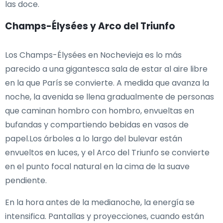
las doce.
Champs-Élysées y Arco del Triunfo
Los Champs-Élysées en Nochevieja es lo más
parecido a una gigantesca sala de estar al aire libre
en la que París se convierte. A medida que avanza la
noche, la avenida se llena gradualmente de personas
que caminan hombro con hombro, envueltas en
bufandas y compartiendo bebidas en vasos de
papel.Los árboles a lo largo del bulevar están
envueltos en luces, y el Arco del Triunfo se convierte
en el punto focal natural en la cima de la suave
pendiente.
En la hora antes de la medianoche, la energía se
intensifica. Pantallas y proyecciones, cuando están