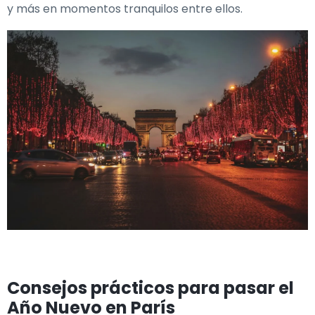
y más en momentos tranquilos entre ellos.
Consejos prácticos para pasar el
Año Nuevo en París