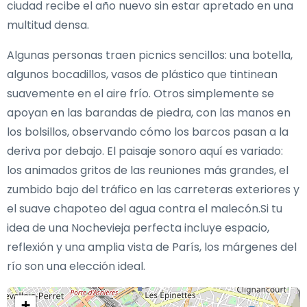
ciudad recibe el año nuevo sin estar apretado en una
multitud densa.
Algunas personas traen picnics sencillos: una botella,
algunos bocadillos, vasos de plástico que tintinean
suavemente en el aire frío. Otros simplemente se
apoyan en las barandas de piedra, con las manos en
los bolsillos, observando cómo los barcos pasan a la
deriva por debajo. El paisaje sonoro aquí es variado:
los animados gritos de las reuniones más grandes, el
zumbido bajo del tráfico en las carreteras exteriores y
el suave chapoteo del agua contra el malecón.Si tu
idea de una Nochevieja perfecta incluye espacio,
reflexión y una amplia vista de París, los márgenes del
río son una elección ideal.
+