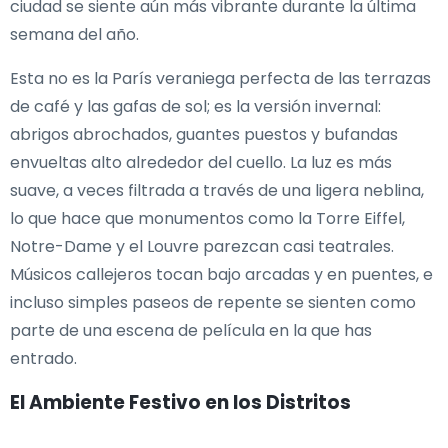
ciudad se siente aún más vibrante durante la última
semana del año.
Esta no es la París veraniega perfecta de las terrazas
de café y las gafas de sol; es la versión invernal:
abrigos abrochados, guantes puestos y bufandas
envueltas alto alrededor del cuello. La luz es más
suave, a veces filtrada a través de una ligera neblina,
lo que hace que monumentos como la Torre Eiffel,
Notre-Dame y el Louvre parezcan casi teatrales.
Músicos callejeros tocan bajo arcadas y en puentes, e
incluso simples paseos de repente se sienten como
parte de una escena de película en la que has
entrado.
El Ambiente Festivo en los Distritos