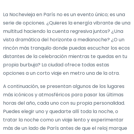
La Nochevieja en París no es un evento único; es una
serie de opciones. ¿Quieres la energía vibrante de una
multitud haciendo la cuenta regresiva juntos? ¿Una
vista dramática del horizonte a medianoche? ¿O un
rincón más tranquilo donde puedas escuchar los ecos
distantes de la celebración mientras te quedas en tu
propia burbuja? La ciudad ofrece todas estas
opciones a un corto viaje en metro una de la otra.
A continuación, se presentan algunos de los lugares
más icónicos y atmosféricos para pasar las últimas
horas del año, cada uno con su propia personalidad.
Puedes elegir uno y quedarte allí toda la noche, o
tratar la noche como un viaje lento y experimentar
más de un lado de París antes de que el reloj marque