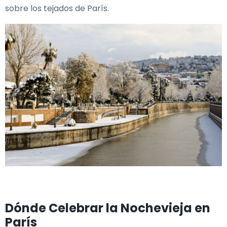
sobre los tejados de París.
Dónde Celebrar la Nochevieja en
París