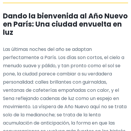
Dando la bienvenida al Año Nuevo
en París: Una ciudad envuelta en
luz
Las últimas noches del año se adaptan
perfectamente a París. Los días son cortos, el cielo a
menudo suave y pálido, y tan pronto como el sol se
pone, la ciudad parece cambiar a su verdadera
personalidad: calles brillantes con guirnaldas,
ventanas de cafeterías empañadas con calor, y el
Sena reflejando cadenas de luz como un espejo en
movimiento. La víspera de Año Nuevo aquí no se trata
solo de la medianoche; se trata de la lenta
acumulación de anticipación, la forma en que las