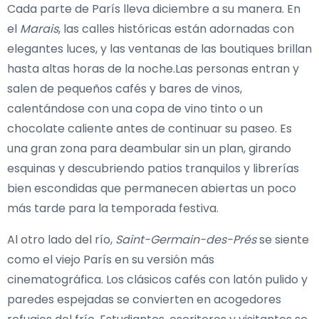
Cada parte de París lleva diciembre a su manera. En
el
Marais
, las calles históricas están adornadas con
elegantes luces, y las ventanas de las boutiques brillan
hasta altas horas de la noche.Las personas entran y
salen de pequeños cafés y bares de vinos,
calentándose con una copa de vino tinto o un
chocolate caliente antes de continuar su paseo. Es
una gran zona para deambular sin un plan, girando
esquinas y descubriendo patios tranquilos y librerías
bien escondidas que permanecen abiertas un poco
más tarde para la temporada festiva.
Al otro lado del río,
Saint-Germain-des-Prés
se siente
como el viejo París en su versión más
cinematográfica. Los clásicos cafés con latón pulido y
paredes espejadas se convierten en acogedores