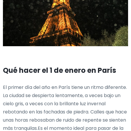
Qué hacer el 1 de enero en París
El primer día del año en París tiene un ritmo diferente.
La ciudad se despierta lentamente, a veces bajo un
cielo gris, a veces con la brillante luz invernal
rebotando en las fachadas de piedra. Calles que hace
unas horas rebosaban de ruido de repente se sienten
más tranquilas.Es el momento ideal para pasar de la