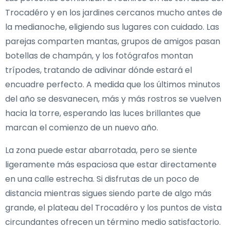
Trocadéro y en los jardines cercanos mucho antes de
la medianoche, eligiendo sus lugares con cuidado. Las
parejas comparten mantas, grupos de amigos pasan
botellas de champán, y los fotógrafos montan
trípodes, tratando de adivinar dónde estará el
encuadre perfecto. A medida que los últimos minutos
del año se desvanecen, más y más rostros se vuelven
hacia la torre, esperando las luces brillantes que
marcan el comienzo de un nuevo año.
La zona puede estar abarrotada, pero se siente
ligeramente más espaciosa que estar directamente
en una calle estrecha. Si disfrutas de un poco de
distancia mientras sigues siendo parte de algo más
grande, el plateau del Trocadéro y los puntos de vista
circundantes ofrecen un término medio satisfactorio.