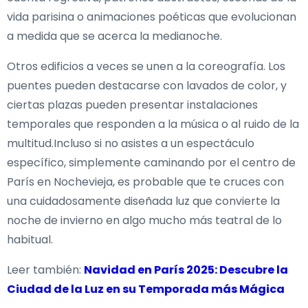
vida parisina o animaciones poéticas que evolucionan
a medida que se acerca la medianoche.
Otros edificios a veces se unen a la coreografía. Los
puentes pueden destacarse con lavados de color, y
ciertas plazas pueden presentar instalaciones
temporales que responden a la música o al ruido de la
multitud.Incluso si no asistes a un espectáculo
específico, simplemente caminando por el centro de
París en Nochevieja, es probable que te cruces con
una cuidadosamente diseñada luz que convierte la
noche de invierno en algo mucho más teatral de lo
habitual.
Leer también:
Navidad en París 2025: Descubre la
Ciudad de la Luz en su Temporada más Mágica