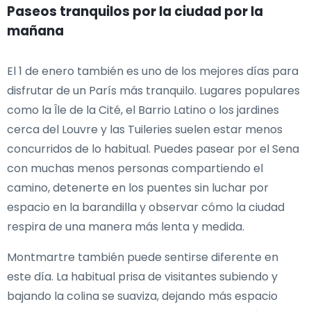
Paseos tranquilos por la ciudad por la
mañana
El 1 de enero también es uno de los mejores días para
disfrutar de un París más tranquilo. Lugares populares
como la Île de la Cité, el Barrio Latino o los jardines
cerca del Louvre y las Tuileries suelen estar menos
concurridos de lo habitual. Puedes pasear por el Sena
con muchas menos personas compartiendo el
camino, detenerte en los puentes sin luchar por
espacio en la barandilla y observar cómo la ciudad
respira de una manera más lenta y medida.
Montmartre también puede sentirse diferente en
este día. La habitual prisa de visitantes subiendo y
bajando la colina se suaviza, dejando más espacio