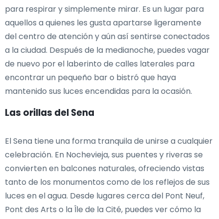
para respirar y simplemente mirar. Es un lugar para
aquellos a quienes les gusta apartarse ligeramente
del centro de atención y aún así sentirse conectados
a la ciudad. Después de la medianoche, puedes vagar
de nuevo por el laberinto de calles laterales para
encontrar un pequeño bar o bistró que haya
mantenido sus luces encendidas para la ocasión.
Las orillas del Sena
El Sena tiene una forma tranquila de unirse a cualquier
celebración. En Nochevieja, sus puentes y riveras se
convierten en balcones naturales, ofreciendo vistas
tanto de los monumentos como de los reflejos de sus
luces en el agua. Desde lugares cerca del Pont Neuf,
Pont des Arts o la Île de la Cité, puedes ver cómo la