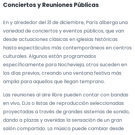
Conciertos y Reuniones Públicas
En y alrededor del 31 de diciembre, París alberga una
variedad de conciertos y eventos públicos, que van
desde actuaciones clásicas en iglesias históricas
hasta espectáculos más contemporáneos en centros
culturales. Algunos están programados
específicamente para Nochevieja, otros suceden en
los días previos, creando una ventana festiva más
amplia para aquellos que llegan temprano.
Las reuniones al aire libre pueden contar con bandas
en vivo, DJs o listas de reproducción seleccionadas
proyectadas a través de grandes sistemas de sonido,
dando a plazas y avenidas la sensación de un gran
salón compartido. La música puede cambiar desde