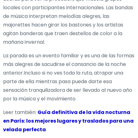
locales con participantes internacionales. Las bandas
de música interpretan melodías alegres, las
majorettes hacen girar los bastones y los artistas
agitan banderas que traen destellos de color a la
mañana invernal.
La parada es un evento familiar y es una de las formas
más alegres de sacudirse el cansancio de la noche
anterior.Incluso si no ves toda la ruta, atrapar una
parte de ella mientras pasa puede darte esa
sensación tranquilizadora de ser llevado al nuevo año
por la música y el movimiento.
Leer también:
Guía definitiva de la vida nocturna
en París: los mejores lugares y traslados para una
velada perfecta