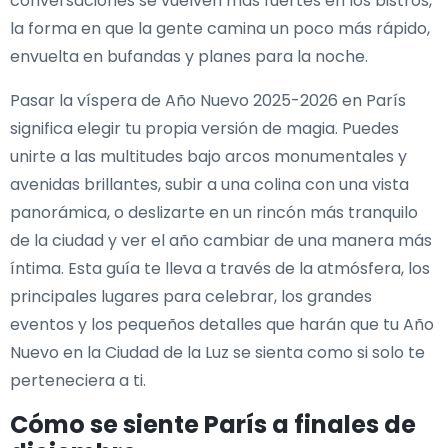
conversaciones se vuelven más fuertes en los bistrós,
la forma en que la gente camina un poco más rápido,
envuelta en bufandas y planes para la noche.
Pasar la víspera de Año Nuevo 2025-2026 en París
significa elegir tu propia versión de magia. Puedes
unirte a las multitudes bajo arcos monumentales y
avenidas brillantes, subir a una colina con una vista
panorámica, o deslizarte en un rincón más tranquilo
de la ciudad y ver el año cambiar de una manera más
íntima. Esta guía te lleva a través de la atmósfera, los
principales lugares para celebrar, los grandes
eventos y los pequeños detalles que harán que tu Año
Nuevo en la Ciudad de la Luz se sienta como si solo te
perteneciera a ti.
Cómo se siente París a finales de