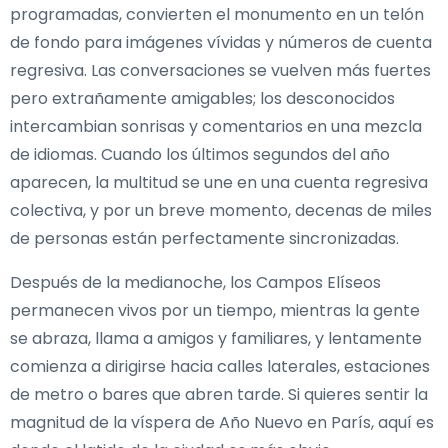
programadas, convierten el monumento en un telón
de fondo para imágenes vívidas y números de cuenta
regresiva. Las conversaciones se vuelven más fuertes
pero extrañamente amigables; los desconocidos
intercambian sonrisas y comentarios en una mezcla
de idiomas. Cuando los últimos segundos del año
aparecen, la multitud se une en una cuenta regresiva
colectiva, y por un breve momento, decenas de miles
de personas están perfectamente sincronizadas.
Después de la medianoche, los Campos Elíseos
permanecen vivos por un tiempo, mientras la gente
se abraza, llama a amigos y familiares, y lentamente
comienza a dirigirse hacia calles laterales, estaciones
de metro o bares que abren tarde. Si quieres sentir la
magnitud de la víspera de Año Nuevo en París, aquí es