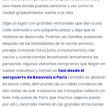
una mesa donde puedas sentarte y ver cómo la
ciudad gradualmente vuelve a la vida.
Elige un lugar con grandes ventanales que dan a una
calle animada o una pequeña plaza, y deja que la
mañana se desarrolle. Podrías ver familias paseando
después de las festividades de la noche anterior,
parejas tomando fotos junto a monumentos casi
vacíos y comerciantes levantando lentamente las
persianas. Algunos visitantes tempranos que llegan en
vuelos matutinos y toman un
taxi desde el
aeropuerto de Beauvais a París
también se deslizan
en estos cafés, disfrutando de un cálido comienzo de
año antes de salir a explorar las tranquilas calles.Es un
lado más suave de París que muchos viajeros pasan
por alto, centrado menos en las grandes atracciones