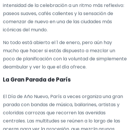
intensidad de la celebración a un ritmo más reflexivo:
paseos suaves, cafés calientes y la sensación de
comenzar de nuevo en una de las ciudades más
icónicas del mundo.
No todo está abierto el 1 de enero, pero aún hay
mucho que hacer si estás dispuesto a mezclar un
poco de planificación con la voluntad de simplemente
deambular y ver lo que el día ofrece.
La Gran Parada de París
El Día de Año Nuevo, París a veces organiza una gran
parada con bandas de música, bailarines, artistas y
coloridas carrozas que recorren las avenidas
centrales. Las multitudes se reúnen a lo largo de las
aceras para ver la procesión, que mezcla grupos