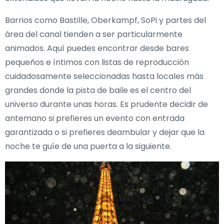
Barrios como Bastille, Oberkampf, SoPi y partes del
área del canal tienden a ser particularmente
animados. Aquí puedes encontrar desde bares
pequeños e íntimos con listas de reproducción
cuidadosamente seleccionadas hasta locales más
grandes donde la pista de baile es el centro del
universo durante unas horas. Es prudente decidir de
antemano si prefieres un evento con entrada
garantizada o si prefieres deambular y dejar que la
noche te guíe de una puerta a la siguiente.