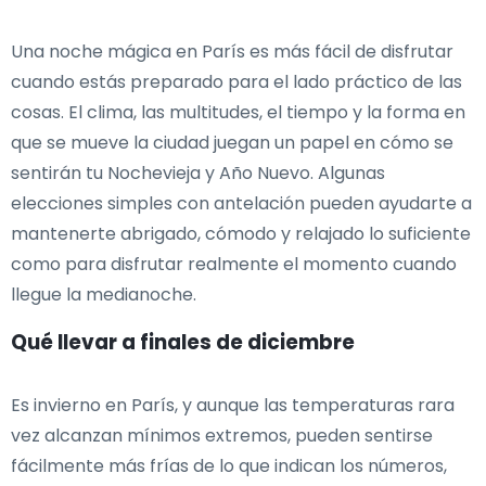
Una noche mágica en París es más fácil de disfrutar
cuando estás preparado para el lado práctico de las
cosas. El clima, las multitudes, el tiempo y la forma en
que se mueve la ciudad juegan un papel en cómo se
sentirán tu Nochevieja y Año Nuevo. Algunas
elecciones simples con antelación pueden ayudarte a
mantenerte abrigado, cómodo y relajado lo suficiente
como para disfrutar realmente el momento cuando
llegue la medianoche.
Qué llevar a finales de diciembre
Es invierno en París, y aunque las temperaturas rara
vez alcanzan mínimos extremos, pueden sentirse
fácilmente más frías de lo que indican los números,