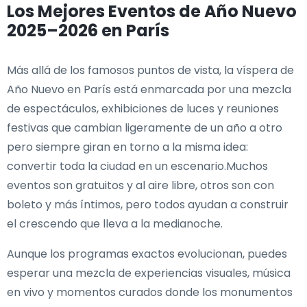
Los Mejores Eventos de Año Nuevo
2025–2026 en París
Más allá de los famosos puntos de vista, la víspera de
Año Nuevo en París está enmarcada por una mezcla
de espectáculos, exhibiciones de luces y reuniones
festivas que cambian ligeramente de un año a otro
pero siempre giran en torno a la misma idea:
convertir toda la ciudad en un escenario.Muchos
eventos son gratuitos y al aire libre, otros son con
boleto y más íntimos, pero todos ayudan a construir
el crescendo que lleva a la medianoche.
Aunque los programas exactos evolucionan, puedes
esperar una mezcla de experiencias visuales, música
en vivo y momentos curados donde los monumentos