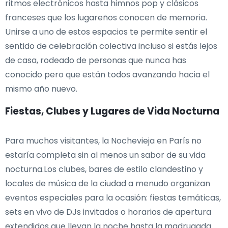
ritmos electrónicos hasta himnos pop y clásicos
franceses que los lugareños conocen de memoria.
Unirse a uno de estos espacios te permite sentir el
sentido de celebración colectiva incluso si estás lejos
de casa, rodeado de personas que nunca has
conocido pero que están todos avanzando hacia el
mismo año nuevo.
Fiestas, Clubes y Lugares de Vida Nocturna
Para muchos visitantes, la Nochevieja en París no
estaría completa sin al menos un sabor de su vida
nocturna.Los clubes, bares de estilo clandestino y
locales de música de la ciudad a menudo organizan
eventos especiales para la ocasión: fiestas temáticas,
sets en vivo de DJs invitados o horarios de apertura
extendidos que llevan la noche hasta la madrugada.