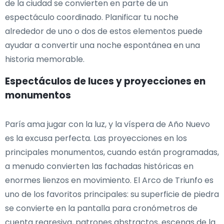
de la ciudad se convierten en parte de un
espectáculo coordinado. Planificar tu noche
alrededor de uno o dos de estos elementos puede
ayudar a convertir una noche espontánea en una
historia memorable.
Espectáculos de luces y proyecciones en
monumentos
París ama jugar con la luz, y la víspera de Año Nuevo
es la excusa perfecta. Las proyecciones en los
principales monumentos, cuando están programadas,
a menudo convierten las fachadas históricas en
enormes lienzos en movimiento. El Arco de Triunfo es
uno de los favoritos principales: su superficie de piedra
se convierte en la pantalla para cronómetros de
cuenta regresiva, patrones abstractos, escenas de la