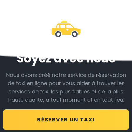
Soyez avec nous
Nous avons créé notre service de réservation
de taxi en ligne pour vous aider à trouver les
services de taxi les plus fiables et de la plus
haute qualité, à tout moment et en tout lieu.
RÉSERVER UN TAXI