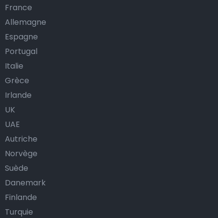
France
Allemagne
Espagne
Portugal
Italie
Grèce
Irlande
UK
UAE
Autriche
Norvège
Suède
Danemark
Finlande
Turquie