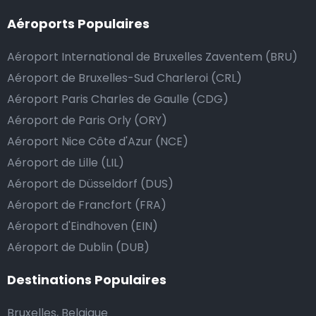
Aéroports Populaires
Aéroport International de Bruxelles Zaventem (BRU)
Aéroport de Bruxelles-Sud Charleroi (CRL)
Aéroport Paris Charles de Gaulle (CDG)
Aéroport de Paris Orly (ORY)
Aéroport Nice Côte d'Azur (NCE)
Aéroport de Lille (LIL)
Aéroport de Düsseldorf (DUS)
Aéroport de Francfort (FRA)
Aéroport d'Eindhoven (EIN)
Aéroport de Dublin (DUB)
Destinations Populaires
Bruxelles, Belgique