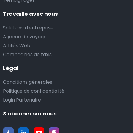
Témoignages
Travaille avec nous
Solutions d'entreprise
Agence de voyage
Affiliés Web
Compagnies de taxis
Légal
Conditions générales
Politique de confidentialité
Login Partenaire
S'abonner sur nous