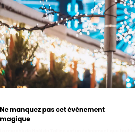
Ne manquez pas cet événement
magique
Le marché de Noël de Tallinn est un événement que tout le