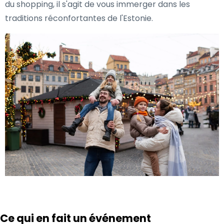
du shopping, il s'agit de vous immerger dans les
traditions réconfortantes de l'Estonie.
Ce qui en fait un événement