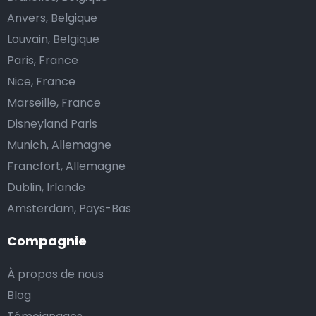
Anvers, Belgique
Louvain, Belgique
Paris, France
Nice, France
Marseille, France
Disneyland Paris
Munich, Allemagne
Francfort, Allemagne
Dublin, Irlande
Amsterdam, Pays-Bas
Compagnie
À propos de nous
Blog