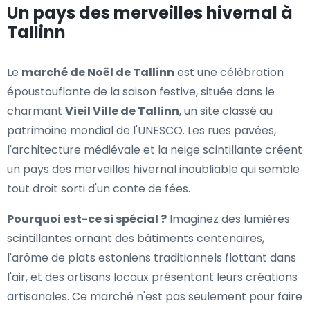
Un pays des merveilles hivernal à
Tallinn
Le
marché de Noël de Tallinn
est une célébration
époustouflante de la saison festive, située dans le
charmant
Vieil Ville de Tallinn
, un site classé au
patrimoine mondial de l'UNESCO. Les rues pavées,
l'architecture médiévale et la neige scintillante créent
un pays des merveilles hivernal inoubliable qui semble
tout droit sorti d'un conte de fées.
Pourquoi est-ce si spécial ?
Imaginez des lumières
scintillantes ornant des bâtiments centenaires,
l'arôme de plats estoniens traditionnels flottant dans
l'air, et des artisans locaux présentant leurs créations
artisanales. Ce marché n'est pas seulement pour faire