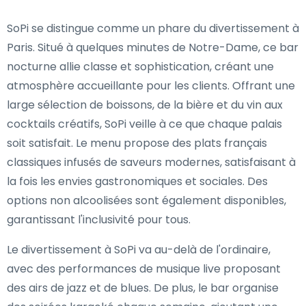
SoPi se distingue comme un phare du divertissement à
Paris. Situé à quelques minutes de Notre-Dame, ce bar
nocturne allie classe et sophistication, créant une
atmosphère accueillante pour les clients. Offrant une
large sélection de boissons, de la bière et du vin aux
cocktails créatifs, SoPi veille à ce que chaque palais
soit satisfait. Le menu propose des plats français
classiques infusés de saveurs modernes, satisfaisant à
la fois les envies gastronomiques et sociales. Des
options non alcoolisées sont également disponibles,
garantissant l'inclusivité pour tous.
Le divertissement à SoPi va au-delà de l'ordinaire,
avec des performances de musique live proposant
des airs de jazz et de blues. De plus, le bar organise