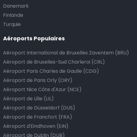
Danemark
Finlande
Turquie
Aéroports Populaires
Aéroport International de Bruxelles Zaventem (BRU)
Aéroport de Bruxelles-Sud Charleroi (CRL)
Aéroport Paris Charles de Gaulle (CDG)
Aéroport de Paris Orly (ORY)
Aéroport Nice Côte d'Azur (NCE)
Aéroport de Lille (LIL)
Aéroport de Düsseldorf (DUS)
Aéroport de Francfort (FRA)
Aéroport d'Eindhoven (EIN)
Aéroport de Dublin (DUB)