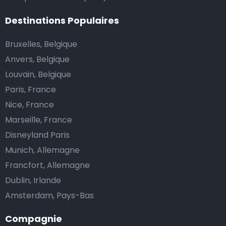
Destinations Populaires
Bruxelles, Belgique
Anvers, Belgique
Louvain, Belgique
Paris, France
Nice, France
Marseille, France
Disneyland Paris
Munich, Allemagne
Francfort, Allemagne
Dublin, Irlande
Amsterdam, Pays-Bas
Compagnie