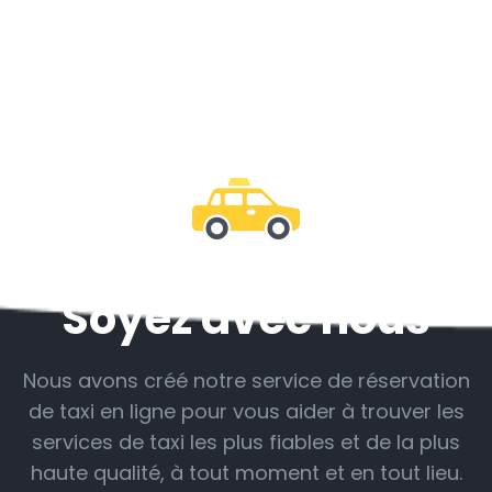
Soyez avec nous
Nous avons créé notre service de réservation
de taxi en ligne pour vous aider à trouver les
services de taxi les plus fiables et de la plus
haute qualité, à tout moment et en tout lieu.