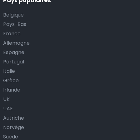
Pays populaires
Belgique
Pays-Bas
France
Allemagne
Espagne
Portugal
Italie
Grèce
Irlande
UK
UAE
Autriche
Norvège
Suède