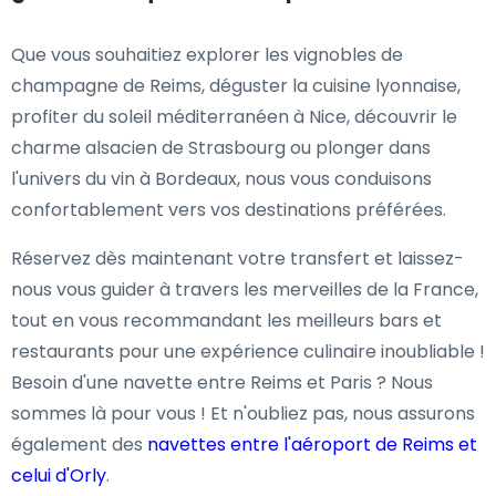
Que vous souhaitiez explorer les vignobles de
champagne de Reims, déguster la cuisine lyonnaise,
profiter du soleil méditerranéen à Nice, découvrir le
charme alsacien de Strasbourg ou plonger dans
l'univers du vin à Bordeaux, nous vous conduisons
confortablement vers vos destinations préférées.
Réservez dès maintenant votre transfert et laissez-
nous vous guider à travers les merveilles de la France,
tout en vous recommandant les meilleurs bars et
restaurants pour une expérience culinaire inoubliable !
Besoin d'une navette entre Reims et Paris ? Nous
sommes là pour vous ! Et n'oubliez pas, nous assurons
également des
navettes entre l'aéroport de Reims et
celui d'Orly
.