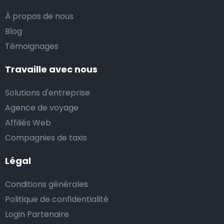
À propos de nous
Blog
Témoignages
Travaille avec nous
Solutions d'entreprise
Agence de voyage
Affiliés Web
Compagnies de taxis
Légal
Conditions générales
Politique de confidentialité
Login Partenaire