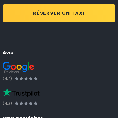
RÉSERVER UN TAXI
Avis
(4.7)
(4.3)