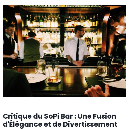
Critique du SoPi Bar : Une Fusion
d'Élégance et de Divertissement