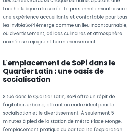
des soirées karaoké chaque semaine, ajoutant une
touche ludique à la soirée. Le personnel amical assure
une expérience accueillante et confortable pour tous
les invitésSoPi émerge comme un lieu incontournable,
où divertissement, délices culinaires et atmosphère
animée se rejoignent harmonieusement.
L'emplacement de SoPi dans le
Quartier Latin : une oasis de
socialisation
Situé dans le Quartier Latin, SoPi offre un répit de
l'agitation urbaine, offrant un cadre idéal pour la
socialisation et le divertissement. À seulement 5
minutes à pied de la station de métro Place Monge,
l'emplacement pratique du bar facilite l'exploration