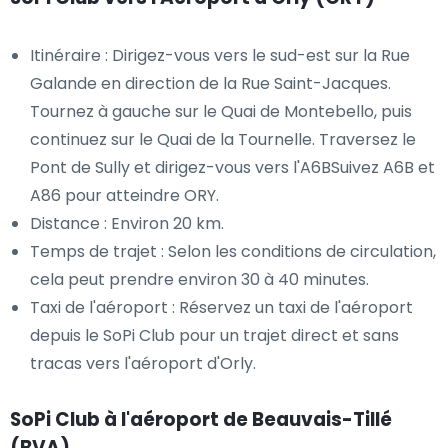
Itinéraire : Dirigez-vous vers le sud-est sur la Rue
Galande en direction de la Rue Saint-Jacques.
Tournez à gauche sur le Quai de Montebello, puis
continuez sur le Quai de la Tournelle. Traversez le
Pont de Sully et dirigez-vous vers l'A6BSuivez A6B et
A86 pour atteindre ORY.
Distance : Environ 20 km.
Temps de trajet : Selon les conditions de circulation,
cela peut prendre environ 30 à 40 minutes.
Taxi de l'aéroport : Réservez un taxi de l'aéroport
depuis le SoPi Club pour un trajet direct et sans
tracas vers l'aéroport d'Orly.
SoPi Club à l'aéroport de Beauvais-Tillé
(BVA)