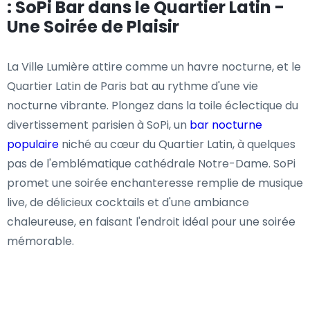
: SoPi Bar dans le Quartier Latin -
Une Soirée de Plaisir
La Ville Lumière attire comme un havre nocturne, et le
Quartier Latin de Paris bat au rythme d'une vie
nocturne vibrante. Plongez dans la toile éclectique du
divertissement parisien à SoPi, un
bar nocturne
populaire
niché au cœur du Quartier Latin, à quelques
pas de l'emblématique cathédrale Notre-Dame. SoPi
promet une soirée enchanteresse remplie de musique
live, de délicieux cocktails et d'une ambiance
chaleureuse, en faisant l'endroit idéal pour une soirée
mémorable.