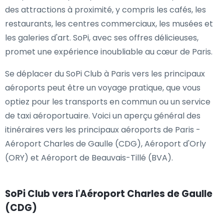
des attractions à proximité, y compris les cafés, les
restaurants, les centres commerciaux, les musées et
les galeries d'art. SoPi, avec ses offres délicieuses,
promet une expérience inoubliable au cœur de Paris.
Se déplacer du SoPi Club à Paris vers les principaux
aéroports peut être un voyage pratique, que vous
optiez pour les transports en commun ou un service
de taxi aéroportuaire. Voici un aperçu général des
itinéraires vers les principaux aéroports de Paris -
Aéroport Charles de Gaulle (CDG), Aéroport d'Orly
(ORY) et Aéroport de Beauvais-Tillé (BVA).
SoPi Club vers l'Aéroport Charles de Gaulle
(CDG)