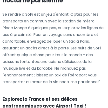
nocturne parisienne
Se rendre à SoPi est un jeu d'enfant. Optez pour les
transports en commun avec la station de métro
Place Monge à quelques pas, ou explorez les lignes de
bus à proximité. Pour un voyage sans encombre et
confortable, envisagez de louer un taxi à Paris,
assurant un accès direct à la porte. Les nuits de SoPi
offrent quelque chose pour tout le monde - des
boissons tentantes, une cuisine délicieuse, de la
musique live et du karaoké. Ne manquez pas
l'enchantement ; laissez un taxi de l'aéroport vous
transporter au cœur de la vie nocturne parisienne!"
Explorez la France et ses délices
gastronomiques avec Airport Taxi !