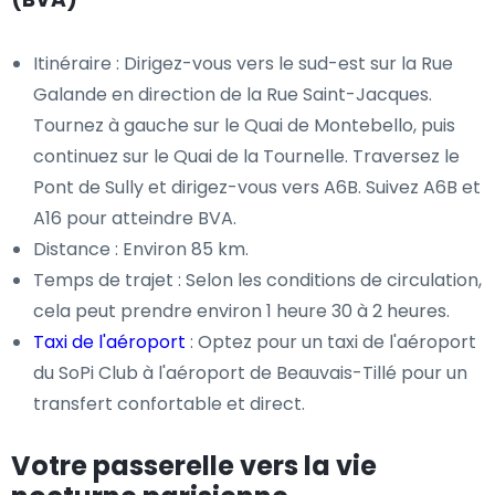
Itinéraire : Dirigez-vous vers le sud-est sur la Rue
Galande en direction de la Rue Saint-Jacques.
Tournez à gauche sur le Quai de Montebello, puis
continuez sur le Quai de la Tournelle. Traversez le
Pont de Sully et dirigez-vous vers A6B. Suivez A6B et
A16 pour atteindre BVA.
Distance : Environ 85 km.
Temps de trajet : Selon les conditions de circulation,
cela peut prendre environ 1 heure 30 à 2 heures.
Taxi de l'aéroport
: Optez pour un taxi de l'aéroport
du SoPi Club à l'aéroport de Beauvais-Tillé pour un
transfert confortable et direct.
Votre passerelle vers la vie