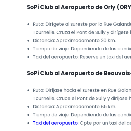
SoPi Club al Aeropuerto de Orly (OR
Ruta: Dirígete al sureste por la Rue Galand
Tournelle. Cruza el Pont de Sully y dirígete
Distancia: Aproximadamente 20 km.
Tiempo de viaje: Dependiendo de las condi
Taxi del aeropuerto: Reserve un taxi del a
SoPi Club al Aeropuerto de Beauvais
Ruta: Diríjase hacia el sureste en Rue Gala
Tournelle. Cruce el Pont de Sully y diríjase
Distancia: Aproximadamente 85 km.
Tiempo de viaje: Dependiendo de las condic
Taxi del aeropuerto
: Opte por un taxi del