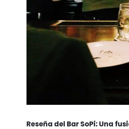
Reseña del Bar SoPi: Una fus