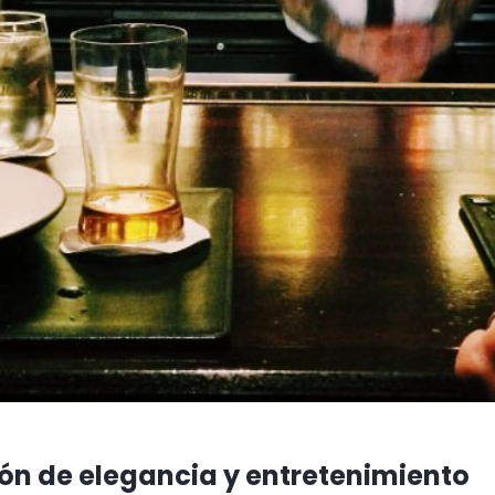
ión de elegancia y entretenimiento