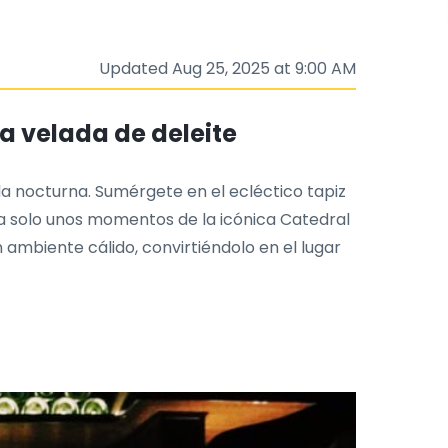
Updated Aug 25, 2025 at 9:00 AM
na velada de deleite
ida nocturna. Sumérgete en el ecléctico tapiz
 a solo unos momentos de la icónica Catedral
ambiente cálido, convirtiéndolo en el lugar