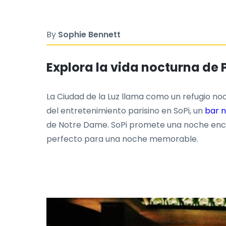
By
Sophie Bennett
Explora la vida nocturna de P
La Ciudad de la Luz llama como un refugio noc
del entretenimiento parisino en SoPi, un
bar 
de Notre Dame. SoPi promete una noche encant
perfecto para una noche memorable.