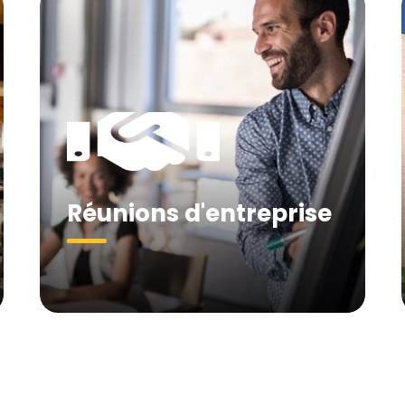
Réunions d'entreprise