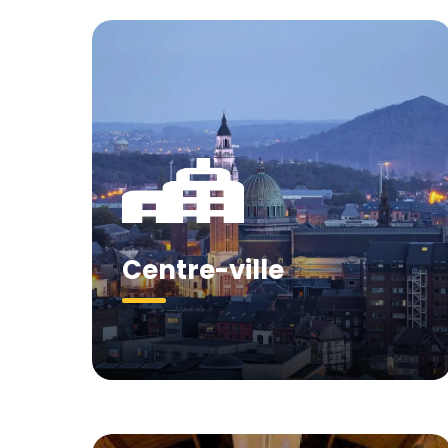
Centre-ville