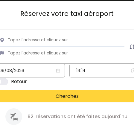
Réservez votre taxi aéroport
Retour
Cherchez
62
réservations ont été faites aujourd'hui