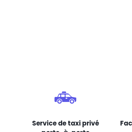
Service de taxi privé
Fac