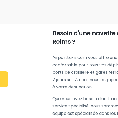
Besoin d'une navette 
Reims ?
Airporttaxis.com vous offre une 
confortable pour tous vos dépl
ports de croisière et gares ferr
7 jours sur 7, nous nous engageo
à votre destination.
Que vous ayez besoin d'un transf
service spécialisé, nous sommes
équipe est spécialisée dans les 