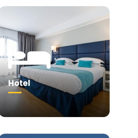
Hotel