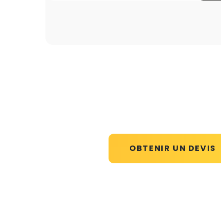
OBTENIR UN DEVIS