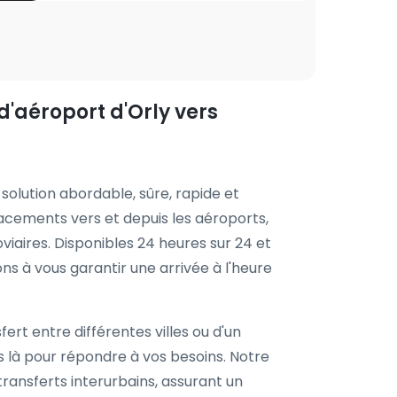
d'aéroport d'Orly vers
solution abordable, sûre, rapide et
acements vers et depuis les aéroports,
oviaires. Disponibles 24 heures sur 24 et
ns à vous garantir une arrivée à l'heure
ert entre différentes villes ou d'un
 là pour répondre à vos besoins. Notre
transferts interurbains, assurant un