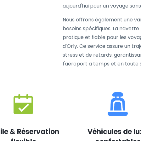
aujourd'hui pour un voyage sans s
Nous offrons également une var
besoins spécifiques. La navette
pratique et fiable pour les voy
d'Orly. Ce service assure un tr
stress et de retards, garantissa
l'aéroport à temps et en toute 
ile & Réservation
Véhicules de lu