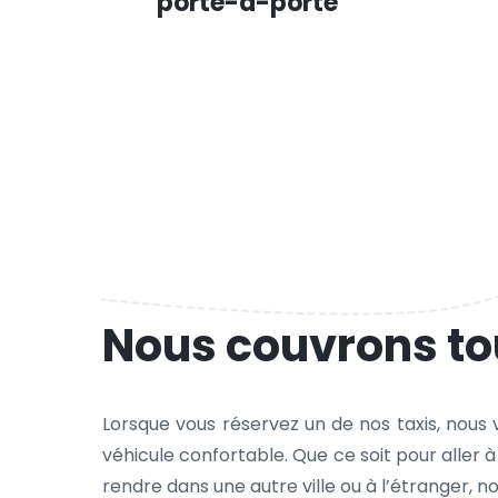
porte-à-porte
Nous couvrons tou
Lorsque vous réservez un de nos taxis, nous
véhicule confortable. Que ce soit pour aller 
rendre dans une autre ville ou à l’étranger, 