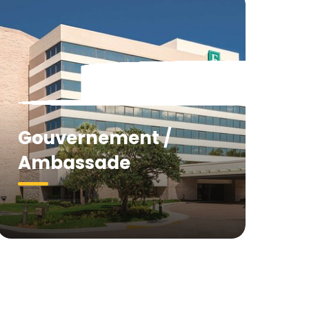
Gouvernement /
Ambassade