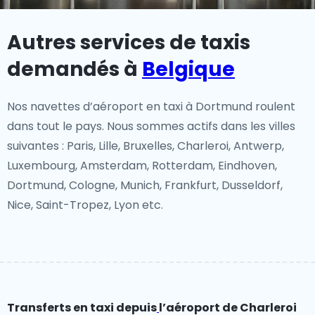
Autres services de taxis
demandés à
Belgique
Nos navettes d’aéroport en taxi à Dortmund roulent
dans tout le pays. Nous sommes actifs dans les villes
suivantes : Paris, Lille, Bruxelles, Charleroi, Antwerp,
Luxembourg, Amsterdam, Rotterdam, Eindhoven,
Dortmund, Cologne, Munich, Frankfurt, Dusseldorf,
Nice, Saint-Tropez, Lyon etc.
Transferts en taxi depuis
l’aéroport de Charleroi