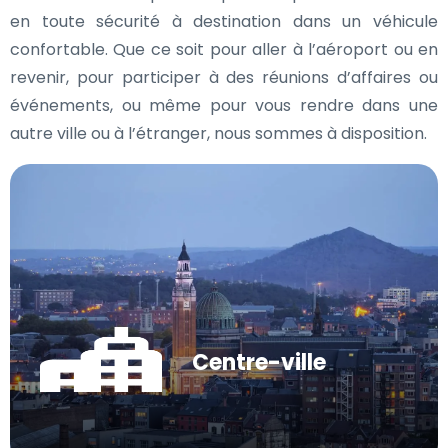
en toute sécurité à destination dans un véhicule
confortable. Que ce soit pour aller à l’aéroport ou en
revenir, pour participer à des réunions d’affaires ou
événements, ou même pour vous rendre dans une
autre ville ou à l’étranger, nous sommes à disposition.
Centre-ville