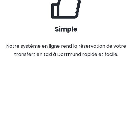
Simple
Notre système en ligne rend la réservation de votre
transfert en taxi à Dortmund rapide et facile.