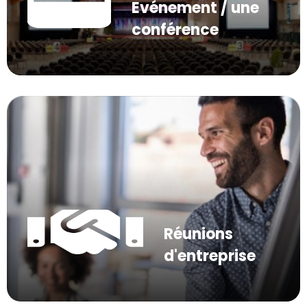
Evénement / une
conférence
Réunions
d'entreprise