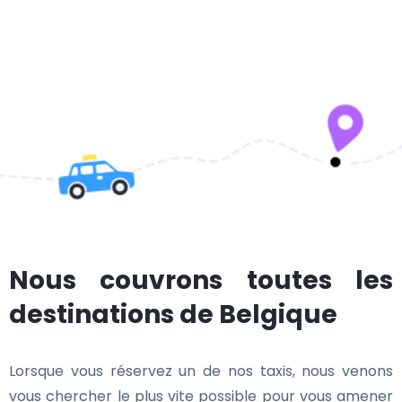
Nous couvrons toutes les
destinations de Belgique
Lorsque vous réservez un de nos taxis, nous venons
vous chercher le plus vite possible pour vous amener