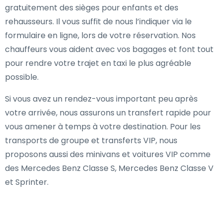
gratuitement des sièges pour enfants et des
rehausseurs. Il vous suffit de nous l’indiquer via le
formulaire en ligne, lors de votre réservation. Nos
chauffeurs vous aident avec vos bagages et font tout
pour rendre votre trajet en taxi le plus agréable
possible.
Si vous avez un rendez-vous important peu après
votre arrivée, nous assurons un transfert rapide pour
vous amener à temps à votre destination. Pour les
transports de groupe et transferts VIP, nous
proposons aussi des minivans et voitures VIP comme
des Mercedes Benz Classe S, Mercedes Benz Classe V
et Sprinter.