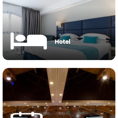
Hotel