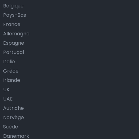
Belgique
Pays-Bas
France
Allemagne
Espagne
Portugal
Italie
Grèce
Irlande
UK
UAE
Autriche
Norvège
Suède
Danemark