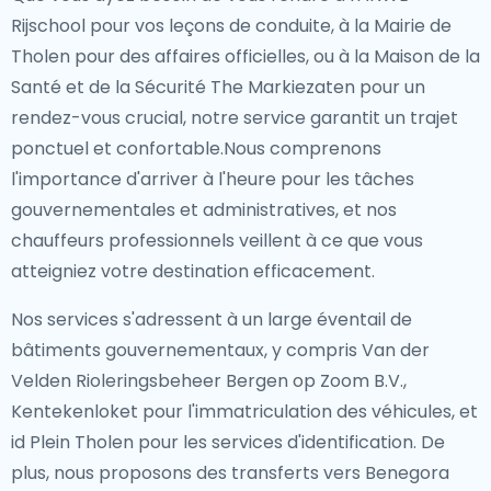
Rijschool pour vos leçons de conduite, à la Mairie de
Tholen pour des affaires officielles, ou à la Maison de la
Santé et de la Sécurité The Markiezaten pour un
rendez-vous crucial, notre service garantit un trajet
ponctuel et confortable.Nous comprenons
l'importance d'arriver à l'heure pour les tâches
gouvernementales et administratives, et nos
chauffeurs professionnels veillent à ce que vous
atteigniez votre destination efficacement.
Nos services s'adressent à un large éventail de
bâtiments gouvernementaux, y compris Van der
Velden Rioleringsbeheer Bergen op Zoom B.V.,
Kentekenloket pour l'immatriculation des véhicules, et
id Plein Tholen pour les services d'identification. De
plus, nous proposons des transferts vers Benegora