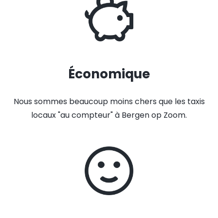
Économique
Nous sommes beaucoup moins chers que les taxis
locaux "au compteur" à Bergen op Zoom.