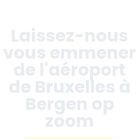
Laissez-nous
vous emmener
de l'aéroport
de Bruxelles à
Bergen op
zoom