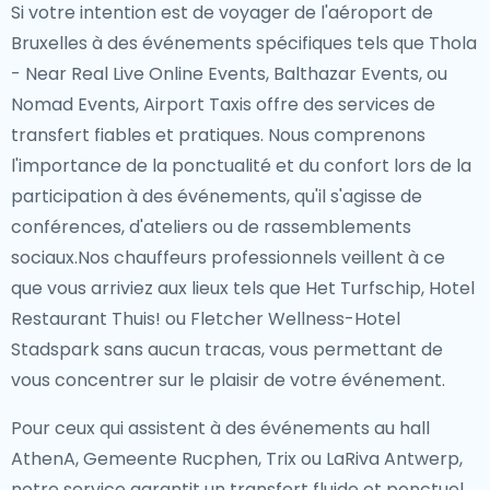
Si votre intention est de voyager de l'aéroport de
Bruxelles à des événements spécifiques tels que Thola
- Near Real Live Online Events, Balthazar Events, ou
Nomad Events, Airport Taxis offre des services de
transfert fiables et pratiques. Nous comprenons
l'importance de la ponctualité et du confort lors de la
participation à des événements, qu'il s'agisse de
conférences, d'ateliers ou de rassemblements
sociaux.Nos chauffeurs professionnels veillent à ce
que vous arriviez aux lieux tels que Het Turfschip, Hotel
Restaurant Thuis! ou Fletcher Wellness-Hotel
Stadspark sans aucun tracas, vous permettant de
vous concentrer sur le plaisir de votre événement.
Pour ceux qui assistent à des événements au hall
AthenA, Gemeente Rucphen, Trix ou LaRiva Antwerp,
notre service garantit un transfert fluide et ponctuel