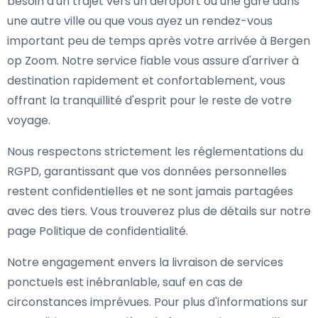
besoin d'un trajet vers un aéroport ou une gare dans
une autre ville ou que vous ayez un rendez-vous
important peu de temps après votre arrivée à Bergen
op Zoom. Notre service fiable vous assure d'arriver à
destination rapidement et confortablement, vous
offrant la tranquillité d'esprit pour le reste de votre
voyage.
Nous respectons strictement les réglementations du
RGPD, garantissant que vos données personnelles
restent confidentielles et ne sont jamais partagées
avec des tiers. Vous trouverez plus de détails sur notre
page Politique de confidentialité.
Notre engagement envers la livraison de services
ponctuels est inébranlable, sauf en cas de
circonstances imprévues. Pour plus d'informations sur