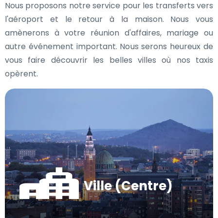
Nous proposons notre service pour les transferts vers
l'aéroport et le retour à la maison. Nous vous
amènerons à votre réunion d'affaires, mariage ou
autre événement important. Nous serons heureux de
vous faire découvrir les belles villes où nos taxis
opèrent.
Ville (Centre)