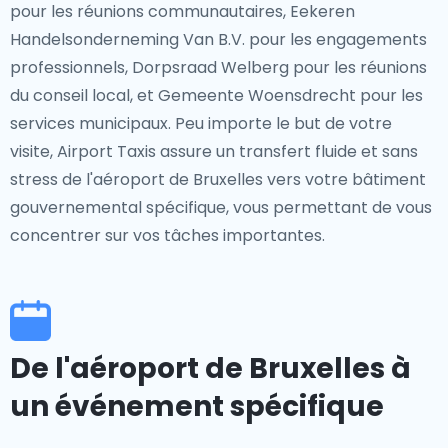
pour les réunions communautaires, Eekeren
Handelsonderneming Van B.V. pour les engagements
professionnels, Dorpsraad Welberg pour les réunions
du conseil local, et Gemeente Woensdrecht pour les
services municipaux. Peu importe le but de votre
visite, Airport Taxis assure un transfert fluide et sans
stress de l'aéroport de Bruxelles vers votre bâtiment
gouvernemental spécifique, vous permettant de vous
concentrer sur vos tâches importantes.
De l'aéroport de Bruxelles à
un événement spécifique