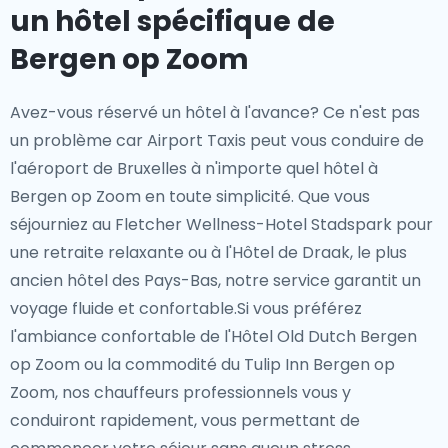
un hôtel spécifique de
Bergen op Zoom
Avez-vous réservé un hôtel à l'avance? Ce n'est pas
un problème car Airport Taxis peut vous conduire de
l'aéroport de Bruxelles à n'importe quel hôtel à
Bergen op Zoom en toute simplicité. Que vous
séjourniez au Fletcher Wellness-Hotel Stadspark pour
une retraite relaxante ou à l'Hôtel de Draak, le plus
ancien hôtel des Pays-Bas, notre service garantit un
voyage fluide et confortable.Si vous préférez
l'ambiance confortable de l'Hôtel Old Dutch Bergen
op Zoom ou la commodité du Tulip Inn Bergen op
Zoom, nos chauffeurs professionnels vous y
conduiront rapidement, vous permettant de