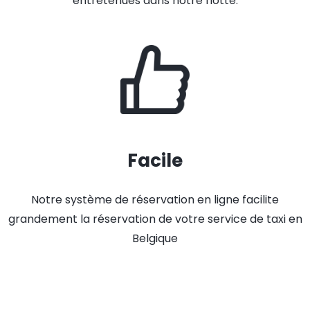
entretenues dans notre flotte.
Facile
Notre système de réservation en ligne facilite
grandement la réservation de votre service de taxi en
Belgique