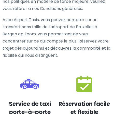
nos politiques en matière de force majeure, veuillez
vous référer à nos Conditions générales.
Avec Airport Taxis, vous pouvez compter sur un
transfert sans faille de l'aéroport de Bruxelles à
Bergen op Zoom, vous permettant de vous
concentrer sur ce qui compte le plus. Réservez votre
trajet dès aujourd'hui et découvrez la commodité et la
fiabilité qui nous distinguent.
Service de taxi
Réservation facile
porte-à-porte
et flexible