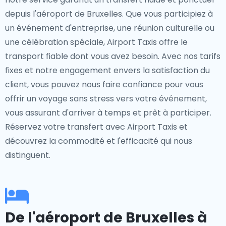
depuis l'aéroport de Bruxelles. Que vous participiez à
un événement d'entreprise, une réunion culturelle ou
une célébration spéciale, Airport Taxis offre le
transport fiable dont vous avez besoin. Avec nos tarifs
fixes et notre engagement envers la satisfaction du
client, vous pouvez nous faire confiance pour vous
offrir un voyage sans stress vers votre événement,
vous assurant d'arriver à temps et prêt à participer.
Réservez votre transfert avec Airport Taxis et
découvrez la commodité et l'efficacité qui nous
distinguent.
De l'aéroport de Bruxelles à