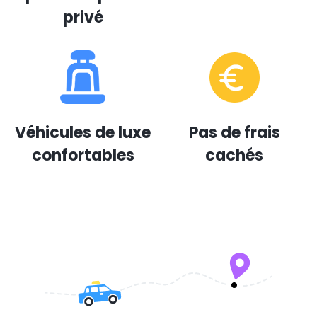
privé
Véhicules de luxe
Pas de frais
confortables
cachés