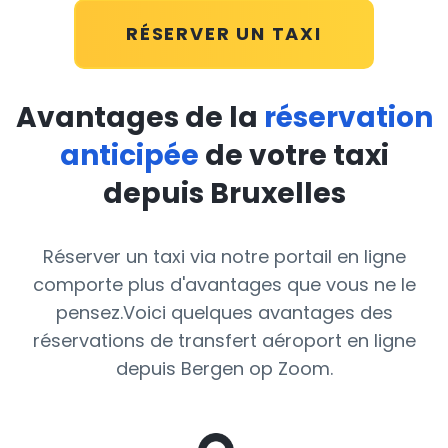
RÉSERVER UN TAXI
Avantages de la
réservation
anticipée
de votre taxi
depuis Bruxelles
Réserver un taxi via notre portail en ligne
comporte plus d'avantages que vous ne le
pensez.Voici quelques avantages des
réservations de transfert aéroport en ligne
depuis Bergen op Zoom.