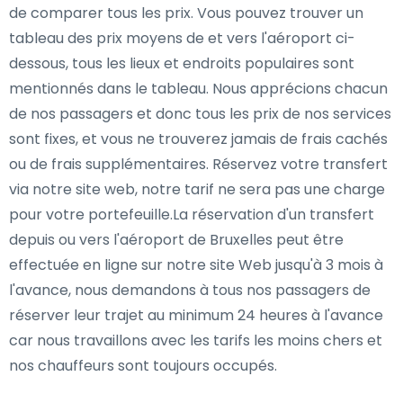
de comparer tous les prix. Vous pouvez trouver un
tableau des prix moyens de et vers l'aéroport ci-
dessous, tous les lieux et endroits populaires sont
mentionnés dans le tableau. Nous apprécions chacun
de nos passagers et donc tous les prix de nos services
sont fixes, et vous ne trouverez jamais de frais cachés
ou de frais supplémentaires. Réservez votre transfert
via notre site web, notre tarif ne sera pas une charge
pour votre portefeuille.La réservation d'un transfert
depuis ou vers l'aéroport de Bruxelles peut être
effectuée en ligne sur notre site Web jusqu'à 3 mois à
l'avance, nous demandons à tous nos passagers de
réserver leur trajet au minimum 24 heures à l'avance
car nous travaillons avec les tarifs les moins chers et
nos chauffeurs sont toujours occupés.