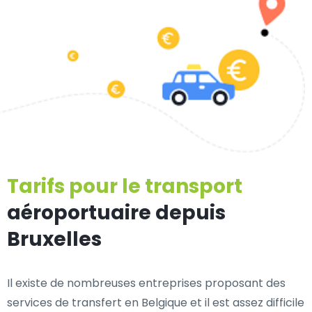
Tarifs pour le transport
aéroportuaire depuis
Bruxelles
Il existe de nombreuses entreprises proposant des
services de transfert en Belgique et il est assez difficile