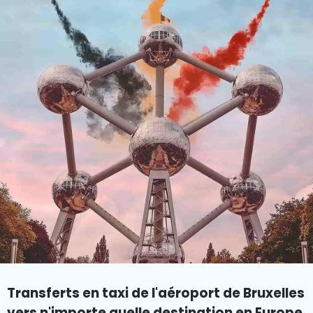
Transferts en taxi de l'aéroport de Bruxelles
vers n'importe quelle destination en Europe