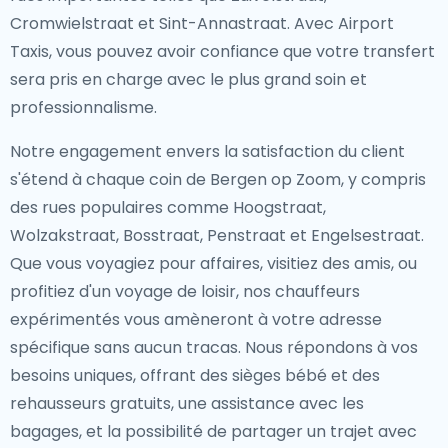
Cromwielstraat et Sint-Annastraat. Avec Airport
Taxis, vous pouvez avoir confiance que votre transfert
sera pris en charge avec le plus grand soin et
professionnalisme.
Notre engagement envers la satisfaction du client
s'étend à chaque coin de Bergen op Zoom, y compris
des rues populaires comme Hoogstraat,
Wolzakstraat, Bosstraat, Penstraat et Engelsestraat.
Que vous voyagiez pour affaires, visitiez des amis, ou
profitiez d'un voyage de loisir, nos chauffeurs
expérimentés vous amèneront à votre adresse
spécifique sans aucun tracas. Nous répondons à vos
besoins uniques, offrant des sièges bébé et des
rehausseurs gratuits, une assistance avec les
bagages, et la possibilité de partager un trajet avec