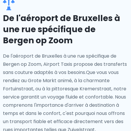
De l'aéroport de Bruxelles à
une rue spécifique de
Bergen op Zoom
De l'aéroport de Bruxelles à une rue spécifique de
Bergen op Zoom, Airport Taxis propose des transferts
sans couture adaptés à vos besoins.Que vous vous
rendiez au Grote Markt animé, à la charmante
Fortuinstraat, ou à la pittoresque Kremerstraat, notre
service garantit un voyage fluide et confortable. Nous
comprenons l'importance d'arriver à destination à
temps et dans le confort, c'est pourquoi nous offrons
un transport fiable et efficace directement vers des
rues importantes telles que Zuivelstraat,