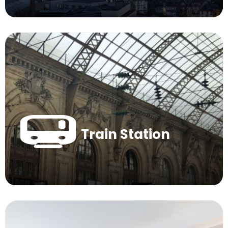
Train Station