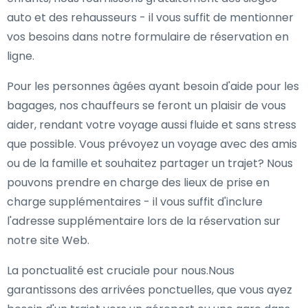
auto et des rehausseurs - il vous suffit de mentionner
vos besoins dans notre formulaire de réservation en
ligne.
Pour les personnes âgées ayant besoin d'aide pour les
bagages, nos chauffeurs se feront un plaisir de vous
aider, rendant votre voyage aussi fluide et sans stress
que possible. Vous prévoyez un voyage avec des amis
ou de la famille et souhaitez partager un trajet? Nous
pouvons prendre en charge des lieux de prise en
charge supplémentaires - il vous suffit d'inclure
l'adresse supplémentaire lors de la réservation sur
notre site Web.
La ponctualité est cruciale pour nous.Nous
garantissons des arrivées ponctuelles, que vous ayez