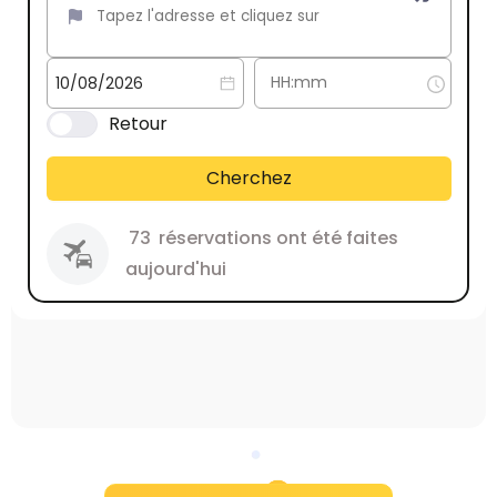
Retour
Cherchez
73
réservations ont été faites
aujourd'hui