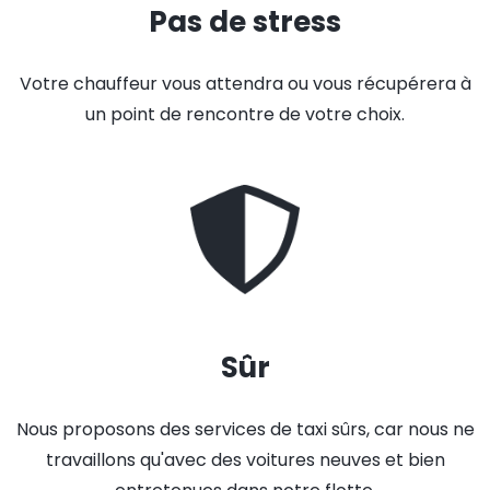
Pas de stress
Votre chauffeur vous attendra ou vous récupérera à
un point de rencontre de votre choix.
Sûr
Nous proposons des services de taxi sûrs, car nous ne
travaillons qu'avec des voitures neuves et bien