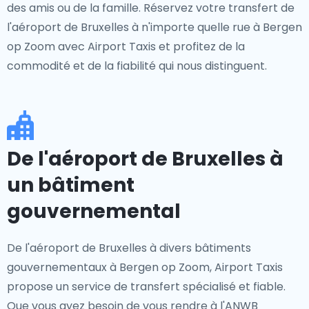
des amis ou de la famille. Réservez votre transfert de
l'aéroport de Bruxelles à n'importe quelle rue à Bergen
op Zoom avec Airport Taxis et profitez de la
commodité et de la fiabilité qui nous distinguent.
De l'aéroport de Bruxelles à
un bâtiment
gouvernemental
De l'aéroport de Bruxelles à divers bâtiments
gouvernementaux à Bergen op Zoom, Airport Taxis
propose un service de transfert spécialisé et fiable.
Que vous ayez besoin de vous rendre à l'ANWB