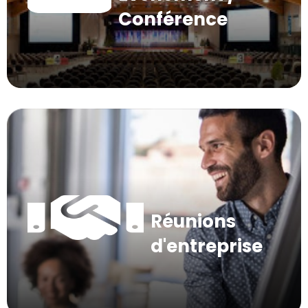
Conférence
Réunions
d'entreprise