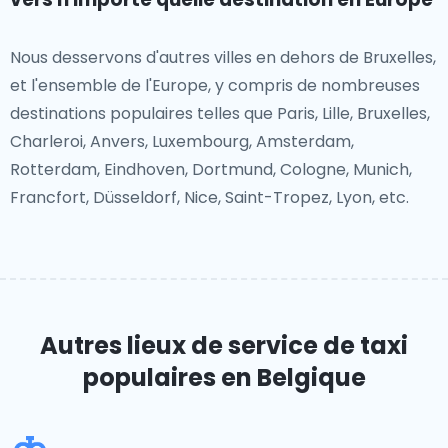
Nous desservons d'autres villes en dehors de Bruxelles,
et l'ensemble de l'Europe, y compris de nombreuses
destinations populaires telles que Paris, Lille, Bruxelles,
Charleroi, Anvers, Luxembourg, Amsterdam,
Rotterdam, Eindhoven, Dortmund, Cologne, Munich,
Francfort, Düsseldorf, Nice, Saint-Tropez, Lyon, etc.
Autres lieux de service de taxi
populaires
en Belgique