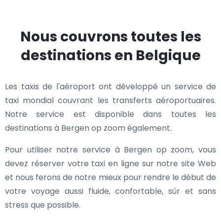
Nous couvrons toutes les
destinations en Belgique
Les taxis de l'aéroport ont développé un service de
taxi mondial couvrant les transferts aéroportuaires.
Notre service est disponible dans toutes les
destinations à Bergen op zoom également.
Pour utiliser notre service à Bergen op zoom, vous
devez réserver votre taxi en ligne sur notre site Web
et nous ferons de notre mieux pour rendre le début de
votre voyage aussi fluide, confortable, sûr et sans
stress que possible.