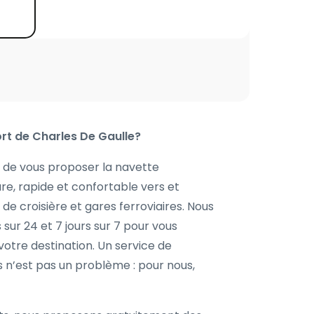
rt de Charles De Gaulle?
st de vous proposer la navette
re, rapide et confortable vers et
 de croisière et gares ferroviaires. Nous
sur 24 et 7 jours sur 7 pour vous
votre destination. Un service de
es n’est pas un problème : pour nous,