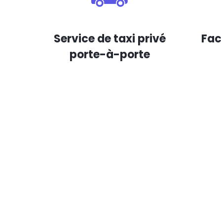
Service de taxi privé
Fac
porte-à-porte