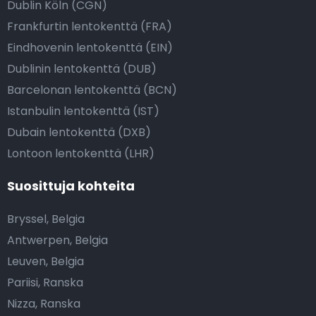
Dublin Köln (CGN)
Frankfurtin lentokenttä (FRA)
Eindhovenin lentokenttä (EIN)
Dublinin lentokenttä (DUB)
Barcelonan lentokenttä (BCN)
Istanbulin lentokenttä (IST)
Dubain lentokenttä (DXB)
Lontoon lentokenttä (LHR)
Suosittuja kohteita
Bryssel, Belgia
Antwerpen, Belgia
Leuven, Belgia
Pariisi, Ranska
Nizza, Ranska