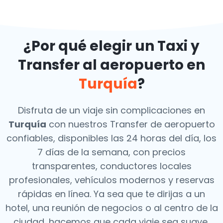
¿Por qué elegir un Taxi y
Transfer al aeropuerto en
Turquía
?
Disfruta de un viaje sin complicaciones en
Turquía
con nuestros Transfer de aeropuerto
confiables, disponibles las 24 horas del día, los
7 días de la semana, con precios
transparentes, conductores locales
profesionales, vehículos modernos y reservas
rápidas en línea. Ya sea que te dirijas a un
hotel, una reunión de negocios o al centro de la
ciudad, hacemos que cada viaje sea suave,