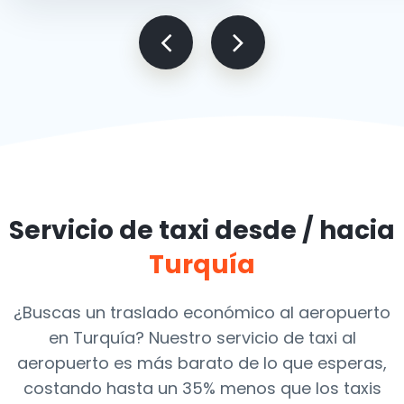
Servicio de taxi desde / hacia
Turquía
¿Buscas un traslado económico al aeropuerto
en Turquía? Nuestro servicio de taxi al
aeropuerto es más barato de lo que esperas,
costando hasta un 35% menos que los taxis