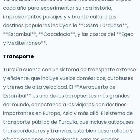
cada año para experimentar su rica historia,
impresionantes paisajes y vibrante cultura.Los
destinos populares incluyen la **Costa Turquesa**,
**Estambul**, **Capadocia**, y las costas del **Egeo
y Mediterráneo**.
Transporte
Turquía cuenta con un sistema de transporte extenso
y eficiente, que incluye vuelos domésticos, autobuses
y trenes de alta velocidad. El **Aeropuerto de
Estambul** es uno de los aeropuertos más grandes
del mundo, conectando a los viajeros con destinos
importantes en Europa, Asia y más allá. El sistema de
transporte público de Turquía, que incluye autobuses,
transbordadores y tranvías, está bien desarrollado y
ofrece opciones convenientes para los viajeros.