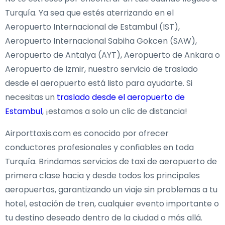
Turquía. Ya sea que estés aterrizando en el
Aeropuerto Internacional de Estambul (IST),
Aeropuerto Internacional Sabiha Gokcen (SAW),
Aeropuerto de Antalya (AYT), Aeropuerto de Ankara o
Aeropuerto de Izmir, nuestro servicio de traslado
desde el aeropuerto está listo para ayudarte. Si
necesitas un
traslado desde el aeropuerto de
Estambul
, ¡estamos a solo un clic de distancia!
Airporttaxis.com es conocido por ofrecer
conductores profesionales y confiables en toda
Turquía. Brindamos servicios de taxi de aeropuerto de
primera clase hacia y desde todos los principales
aeropuertos, garantizando un viaje sin problemas a tu
hotel, estación de tren, cualquier evento importante o
tu destino deseado dentro de la ciudad o más allá.