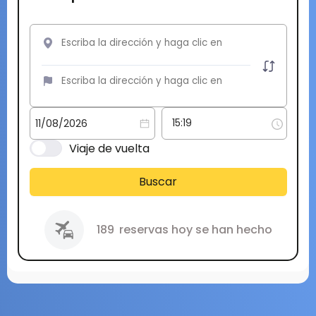
Viaje de vuelta
Buscar
189
reservas hoy se han hecho