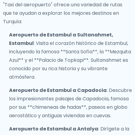
"Taxi del aeropuerto" ofrece una variedad de rutas
que te ayudan a explorar los mejores destinos en
Turquía:
Aeropuerto de Estambul a Sultanahmet,
Estambul
: Visita el corazón histórico de Estambul,
incluyendo la famosa **Santa Sofía**, la **Mezquita
Azul** y el **Palacio de Topkapi**. Sultanahmet es
conocido por su rica historia y su vibrante
atmósfera.
Aeropuerto de Estambul a Capadocia
: Descubre
los impresionantes paisajes de Capadocia, famosa
por sus **chimeneas de hadas**, paseos en globo
aerostático y antiguas viviendas en cuevas.
Aeropuerto de Estambul a Antalya
: Dirígete a la