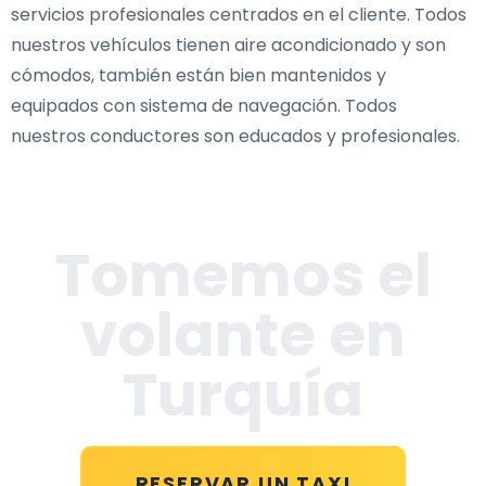
servicios profesionales centrados en el cliente. Todos
nuestros vehículos tienen aire acondicionado y son
cómodos, también están bien mantenidos y
equipados con sistema de navegación. Todos
nuestros conductores son educados y profesionales.
Tomemos el
volante en
Turquía
RESERVAR UN TAXI