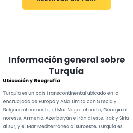
Información general sobre
Turquía
Ubicación y Geografía
Turquía es un país transcontinental ubicado en la
encrucijada de Europa y Asia. Limita con Grecia y
Bulgaria al noroeste, el Mar Negro al norte, Georgia al
noreste, Armenia, Azerbaiyán e Irán al este, Irak y Siria
al sur, y el Mar Mediterráneo al suroeste. Turquía es