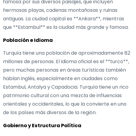
famosa por sus diversos paisajes, que incluyen
hermosas playas, cadenas montañosas y ruinas
antiguas. La ciudad capital es **Ankara**, mientras
que **Estambul** es la ciudad más grande y famosa.
Población e Idioma
Turquía tiene una población de aproximadamente 82
millones de personas. El idioma oficial es el **turco**,
pero muchas personas en áreas turísticas también
hablan inglés, especialmente en ciudades como
Estambul, Antalya y Capadocia. Turquía tiene un rico
patrimonio cultural con una mezcla de influencias
orientales y occidentales, lo que la convierte en uno
de los países más diversos de la región.
Gobierno y Estructura Política