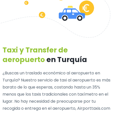
Taxi y Transfer de
aeropuerto
en Turquía
¿Buscas un traslado económico al aeropuerto en
Turquía? Nuestro servicio de taxi al aeropuerto es más
barato de lo que esperas, costando hasta un 35%
menos que los taxis tradicionales con taxímetro en el
lugar. No hay necesidad de preocuparse por tu
recogida o entrega en el aeropuerto, Airporttaxis.com