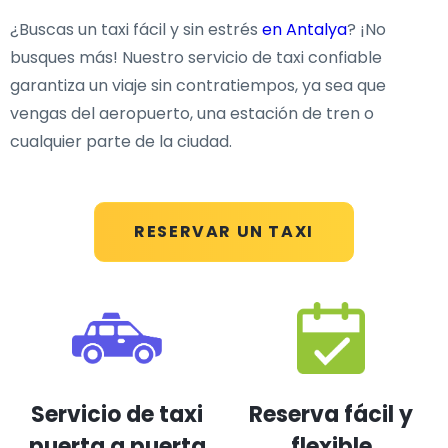
¿Buscas un taxi fácil y sin estrés
en Antalya
? ¡No
busques más! Nuestro servicio de taxi confiable
garantiza un viaje sin contratiempos, ya sea que
vengas del aeropuerto, una estación de tren o
cualquier parte de la ciudad.
RESERVAR UN TAXI
Servicio de taxi
Reserva fácil y
puerta a puerta
flexible