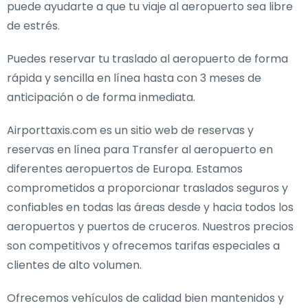
puede ayudarte a que tu viaje al aeropuerto sea libre
de estrés.
Puedes reservar tu traslado al aeropuerto de forma
rápida y sencilla en línea hasta con 3 meses de
anticipación o de forma inmediata.
Airporttaxis.com es un sitio web de reservas y
reservas en línea para Transfer al aeropuerto en
diferentes aeropuertos de Europa. Estamos
comprometidos a proporcionar traslados seguros y
confiables en todas las áreas desde y hacia todos los
aeropuertos y puertos de cruceros. Nuestros precios
son competitivos y ofrecemos tarifas especiales a
clientes de alto volumen.
Ofrecemos vehículos de calidad bien mantenidos y