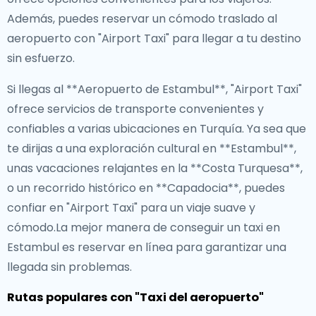
Además, puedes reservar un cómodo traslado al
aeropuerto con "Airport Taxi" para llegar a tu destino
sin esfuerzo.
Si llegas al **Aeropuerto de Estambul**, "Airport Taxi"
ofrece servicios de transporte convenientes y
confiables a varias ubicaciones en Turquía. Ya sea que
te dirijas a una exploración cultural en **Estambul**,
unas vacaciones relajantes en la **Costa Turquesa**,
o un recorrido histórico en **Capadocia**, puedes
confiar en "Airport Taxi" para un viaje suave y
cómodo.La mejor manera de conseguir un taxi en
Estambul es reservar en línea para garantizar una
llegada sin problemas.
Rutas populares con "Taxi del aeropuerto"