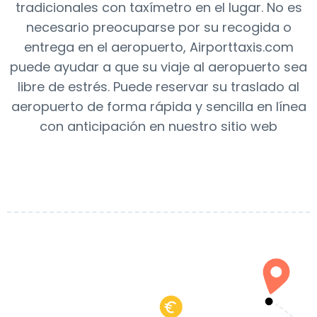
tradicionales con taxímetro en el lugar. No es
necesario preocuparse por su recogida o
entrega en el aeropuerto, Airporttaxis.com
puede ayudar a que su viaje al aeropuerto sea
libre de estrés. Puede reservar su traslado al
aeropuerto de forma rápida y sencilla en línea
con anticipación en nuestro sitio web