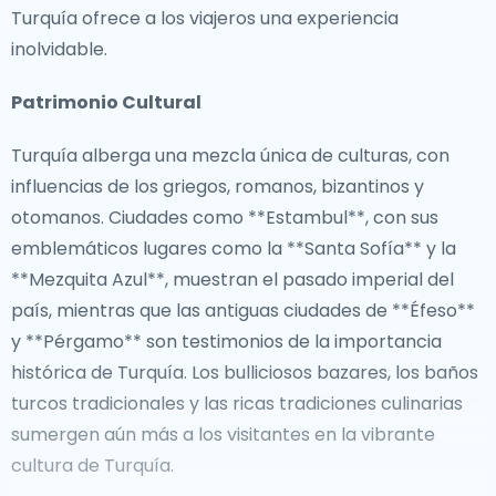
Turquía ofrece a los viajeros una experiencia
inolvidable.
Patrimonio Cultural
Turquía alberga una mezcla única de culturas, con
influencias de los griegos, romanos, bizantinos y
otomanos. Ciudades como **Estambul**, con sus
emblemáticos lugares como la **Santa Sofía** y la
**Mezquita Azul**, muestran el pasado imperial del
país, mientras que las antiguas ciudades de **Éfeso**
y **Pérgamo** son testimonios de la importancia
histórica de Turquía. Los bulliciosos bazares, los baños
turcos tradicionales y las ricas tradiciones culinarias
sumergen aún más a los visitantes en la vibrante
cultura de Turquía.