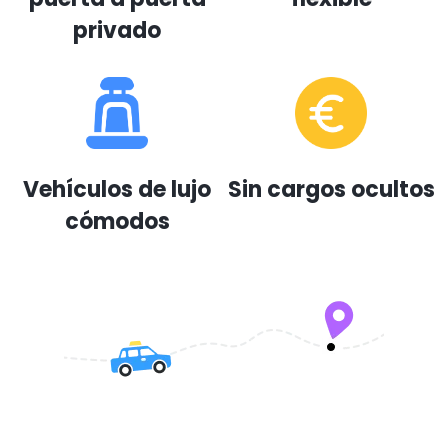
privado
Vehículos de lujo
Sin cargos ocultos
cómodos