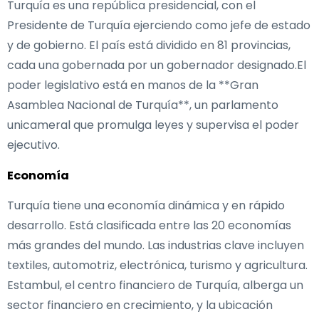
Turquía es una república presidencial, con el
Presidente de Turquía ejerciendo como jefe de estado
y de gobierno. El país está dividido en 81 provincias,
cada una gobernada por un gobernador designado.El
poder legislativo está en manos de la **Gran
Asamblea Nacional de Turquía**, un parlamento
unicameral que promulga leyes y supervisa el poder
ejecutivo.
Economía
Turquía tiene una economía dinámica y en rápido
desarrollo. Está clasificada entre las 20 economías
más grandes del mundo. Las industrias clave incluyen
textiles, automotriz, electrónica, turismo y agricultura.
Estambul, el centro financiero de Turquía, alberga un
sector financiero en crecimiento, y la ubicación