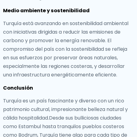
Medio ambiente y sostenibilidad
Turquía está avanzando en sostenibilidad ambiental
con iniciativas dirigidas a reducir las emisiones de
carbono y promover la energía renovable. El
compromiso del país con la sostenibilidad se refleja
en sus esfuerzos por preservar áreas naturales,
especialmente las regiones costeras, y desarrollar
una infraestructura energéticamente eficiente.
Conclusión
Turquía es un país fascinante y diverso con un rico
patrimonio cultural, impresionante belleza natural y
cálida hospitalidad.Desde sus bulliciosas ciudades
como Estambul hasta tranquilos pueblos costeros
como Bodrum, Turquía tiene algo para cada tipo de