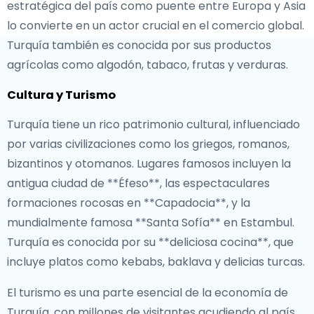
estratégica del país como puente entre Europa y Asia
lo convierte en un actor crucial en el comercio global.
Turquía también es conocida por sus productos
agrícolas como algodón, tabaco, frutas y verduras.
Cultura y Turismo
Turquía tiene un rico patrimonio cultural, influenciado
por varias civilizaciones como los griegos, romanos,
bizantinos y otomanos. Lugares famosos incluyen la
antigua ciudad de **Éfeso**, las espectaculares
formaciones rocosas en **Capadocia**, y la
mundialmente famosa **Santa Sofía** en Estambul.
Turquía es conocida por su **deliciosa cocina**, que
incluye platos como kebabs, baklava y delicias turcas.
El turismo es una parte esencial de la economía de
Turquía, con millones de visitantes acudiendo al país