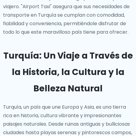
viajero. "Airport Taxi" asegura que sus necesidades de
transporte en Turquía se cumplan con comodidad,
fiabilidad y conveniencia, permitiéndole disfrutar de
todo lo que este maravilloso país tiene para ofrecer.
Turquía: Un Viaje a Través de
la Historia, la Cultura y la
Belleza Natural
Turquía, un país que une Europa y Asia, es una tierra
rica en historia, cultura vibrante y impresionantes
paisajes naturales. Desde ruinas antiguas y bulliciosas
ciudades hasta playas serenas y pintorescos campos,