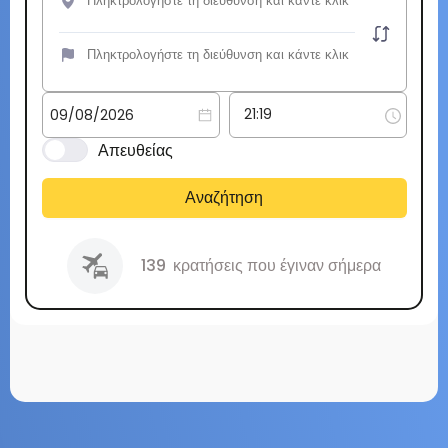
Απευθείας
Αναζήτηση
139
κρατήσεις που έγιναν σήμερα