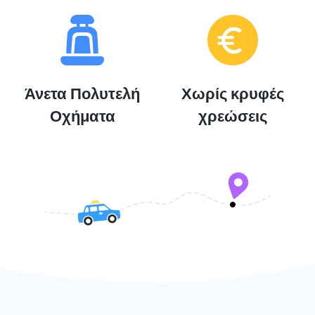
Άνετα Πολυτελή
Χωρίς κρυφές
Οχήματα
χρεώσεις