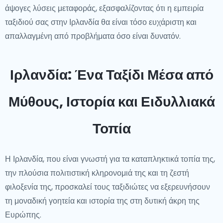
άψογες λύσεις μεταφοράς, εξασφαλίζοντας ότι η εμπειρία
ταξιδιού σας στην Ιρλανδία θα είναι τόσο ευχάριστη και
απαλλαγμένη από προβλήματα όσο είναι δυνατόν.
Ιρλανδία: Ένα Ταξίδι Μέσα από
Μύθους, Ιστορία και Ειδυλλιακά
Τοπία
Η Ιρλανδία, που είναι γνωστή για τα καταπληκτικά τοπία της,
την πλούσια πολιτιστική κληρονομιά της και τη ζεστή
φιλοξενία της, προσκαλεί τους ταξιδιώτες να εξερευνήσουν
τη μοναδική γοητεία και ιστορία της στη δυτική άκρη της
Ευρώπης.