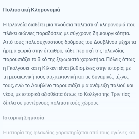
Πολιτιστική Κληρονομιά
Η Ιρλανδία διαθέτει μια πλούσια πολιτιστική κληρονομιά που
πλέκει αιώνιες παραδόσεις με σύγχρονη δημιουργικότητα.
Από τους πολυσύχναστους δρόμους του Δουβλίνου μέχρι τα
ήρεμα χωριά στην ύπαιθρο, κάθε περιοχή της Ιρλανδίας
παρουσιάζει το δικό της ξεχωριστό χαρακτήρα. Πόλεις όπως
η Γκαλγουέι και η Κίλκενι είναι βυθισμένες στην ιστορία, με
τη μεσαιωνική τους αρχιτεκτονική και τις δυναμικές τέχνες
τους, ενώ το Δουβλίνο παρουσιάζει μια ανάμειξη παλιού και
νέου, με ιστορικά αξιοθέατα όπως το Κολέγιο της Τρινιτίας
δίπλα σε μοντέρνους πολιτιστικούς χώρους.
Ιστορική Σημασία
Η ιστορία της Ιρλανδίας χαρακτηρίζεται από τους αγώνες και