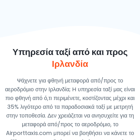
Υπηρεσία ταξί από και προς
Ιρλανδία
Ψάχνετε για φθηνή μεταφορά από/προς το
αεροδρόμιο στην Ιρλανδία; Η υπηρεσία ταξί μας είναι
πιο φθηνή από ό,τι περιμένετε, κοστίζοντας μέχρι και
35% λιγότερο από τα παραδοσιακά ταξί με μετρητή
στην τοποθεσία. Δεν χρειάζεται να ανησυχείτε για τη
μεταφορά από/προς το αεροδρόμιο, το
Airporttaxis.com μπορεί να βοηθήσει να κάνετε το