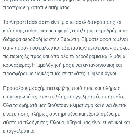
προτέρων ή κατόπιν αιτήματος.
Το Airporttaxis.com είναι μια ιστοσελίδα κράτησης και
κράτησης online για μεταφορές από/προς αεροδρόμια σε
διάφορα αεροδρόμια στην Ευρώπη. Είμαστε αφοσιωμένοι
στην παροχή ασφαλών και αξιόπιστων μεταφορών σε όλες
τις περιοχές προς και από όλα τα αεροδρόμια και λιμάνια
κρουαζιέρας. Η τιμολόγησή μας είναι ανταγωνιστική και
προσφέρουμε ειδικές τιμές σε πελάτες υψηλού όγκου.
Προσφέρουμε οχήματα υψηλής ποιότητας και πλήρως
επικεντρωμένες στον πελάτη, επαγγελματικές υπηρεσίες.
Όλα τα οχήματά μας διαθέτουν κλιματισμό και είναι άνετα·
είναι επίσης πλήρως συντηρημένα και εξοπλισμένα με
σύστημα πλοήγησης. Όλοι οι οδηγοί μας είναι ευγενικοί και
επαγγελματικοί.