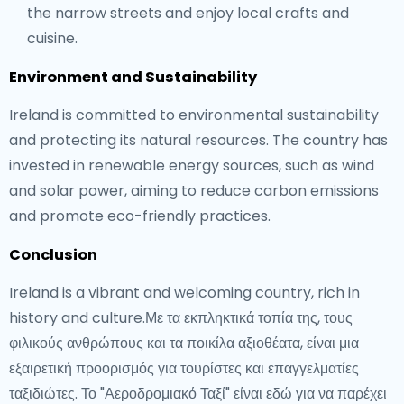
the narrow streets and enjoy local crafts and
cuisine.
Environment and Sustainability
Ireland is committed to environmental sustainability
and protecting its natural resources. The country has
invested in renewable energy sources, such as wind
and solar power, aiming to reduce carbon emissions
and promote eco-friendly practices.
Conclusion
Ireland is a vibrant and welcoming country, rich in
history and culture.Με τα εκπληκτικά τοπία της, τους
φιλικούς ανθρώπους και τα ποικίλα αξιοθέατα, είναι μια
εξαιρετική προορισμός για τουρίστες και επαγγελματίες
ταξιδιώτες. Το "Αεροδρομιακό Ταξί" είναι εδώ για να παρέχει