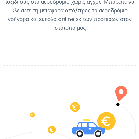
ταξίδι σας στο αεροδρόμιο χωρίς άγχος. Μπορείτε να
κλείσετε τη μεταφορά από/προς το αεροδρόμιο
γρήγορα και εύκολα online εκ των προτέρων στον
ιστότοπό μας