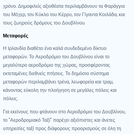
χρόνο. Δημοφιλείς αξιοθέατα περιλαμβάνουν τα Φαράγγια
του Μόχερ, τον Κύκλο του Κέρρυ, τον Γίγαντα Κοιλάδα, και
τους ζωηρούς δρόμους του Δουβλίνου.
Μεταφορές
Η Ιρλανδία διαθέτει ένα καλά συνδεδεμένο δίκτυο
μεταφορών. Το Αεροδρόμιο του Δουβλίνου είναι το
μεγαλύτερο αεροδρόμιο της χώρας, προσφέροντας
εκτεταμένες διεθνείς πτήσεις. Το δημόσιο σύστημα
μεταφορών περιλαμβάνει τρένα, λεωφορεία και τραμ,
κάνοντας εύκολη την πλοήγηση σε μεγάλες πόλεις και
πόλεις.
Για εκείνους που φτάνουν στο Αεροδρόμιο του Δουβλίνου,
το "Αεροδρομιακό Ταξί" παρέχει αξιόπιστες και άνετες
υπηρεσίες ταξί προς διάφορους προορισμούς σε όλη τη